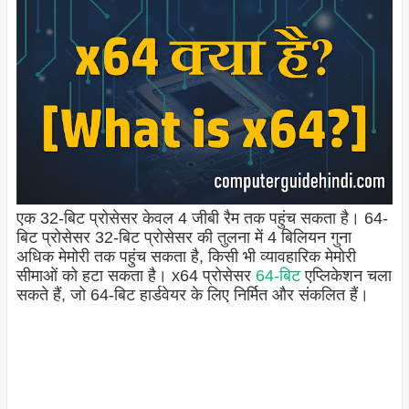
एक 32-बिट प्रोसेसर केवल 4 जीबी रैम तक पहुंच सकता है। 64-
बिट प्रोसेसर 32-बिट प्रोसेसर की तुलना में 4 बिलियन गुना
अधिक मेमोरी तक पहुंच सकता है, किसी भी व्यावहारिक मेमोरी
सीमाओं को हटा सकता है। x64 प्रोसेसर
64-बिट
एप्लिकेशन चला
सकते हैं, जो 64-बिट हार्डवेयर के लिए निर्मित और संकलित हैं।