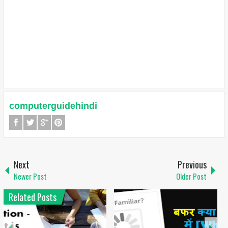
computerguidehindi
Next
Previous
Newer Post
Older Post
Related Posts