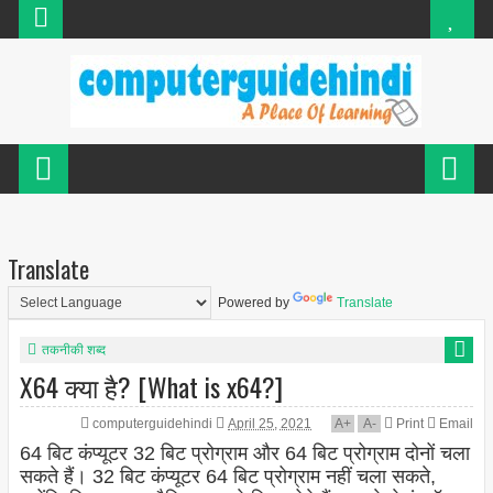
Translate
Powered by
Translate
तकनीकी शब्द
X64 क्या है? [What is x64?]
computerguidehindi
April 25, 2021
A
+
A
-
Print
Email
64 बिट कंप्यूटर 32 बिट प्रोग्राम और 64 बिट प्रोग्राम दोनों चला
सकते हैं। 32 बिट कंप्यूटर 64 बिट प्रोग्राम नहीं चला सकते,