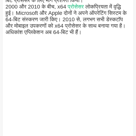
बिट प्रोसेसर के लिए मार्ग प्रशस्त किया।
2000 और 2010 के बीच, x64
प्रोसेसर
लोकप्रियता में वृद्धि
हुई। Microsoft और Apple दोनों ने अपने ऑपरेटिंग सिस्टम के
64-बिट संस्करण जारी किए। 2010 से, लगभग सभी डेस्कटॉप
और मोबाइल उपकरणों को x64 प्रोसेसर के साथ बनाया गया है।
अधिकांश एप्लिकेशन अब 64-बिट भी हैं।