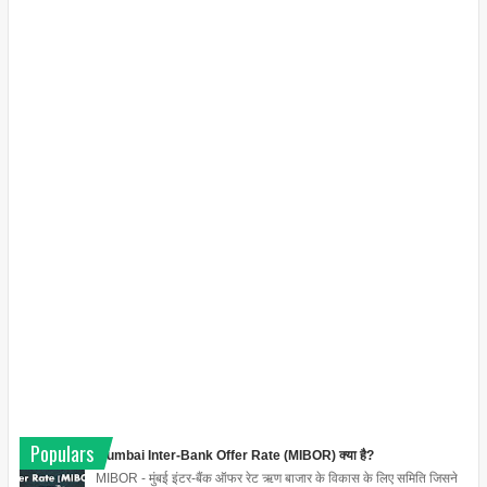
Populars
Mumbai Inter-Bank Offer Rate (MIBOR) क्या है?
MIBOR - मुंबई इंटर-बैंक ऑफर रेट ऋण बाजार के विकास के लिए समिति जिसने