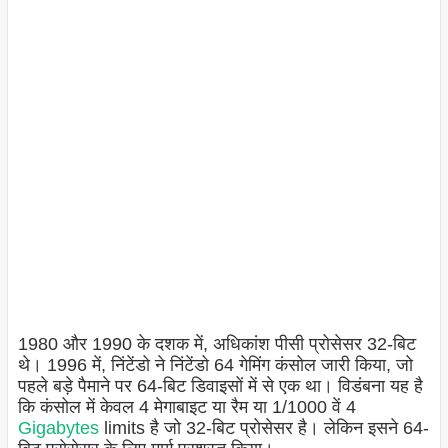
1980 और 1990 के दशक में, अधिकांश पीसी प्रोसेसर 32-बिट
थे। 1996 में, निंटेंडो ने निंटेंडो 64 गेमिंग कंसोल जारी किया, जो
पहले बड़े पैमाने पर 64-बिट डिवाइसों में से एक था। विडंबना यह है
कि कंसोल में केवल 4 मेगाबाइट या रैम या 1/1000 वें 4
Gigabytes
limits है जो 32-बिट प्रोसेसर है। लेकिन इसने 64-