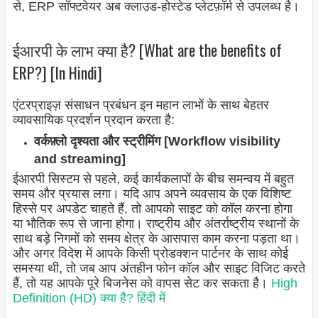
से, ERP सॉफ्टवेयर अब क्लाउड-होस्टेड प्लेटफ़ॉर्म से उपलब्ध है।
ईआरपी के लाभ क्या है? [What are the benefits of
ERP?] [In Hindi]
एंटरप्राइज़ संसाधन प्रबंधन इन महान लाभों के साथ बेहतर
व्यावसायिक प्रदर्शन प्रदान करता है:
वर्कफ़्लो दृश्यता और स्ट्रीमिंग [Workflow visibility
and streaming]
ईआरपी सिस्टम से पहले, कई कार्यकलापों के बीच समन्वय में बहुत
समय और प्रयास लगा। यदि आप अपने व्यवसाय के एक विशिष्ट
हिस्से पर अपडेट चाहते हैं, तो आपको साइट को कॉल करना होगा
या भौतिक रूप से जाना होगा। राष्ट्रीय और अंतर्राष्ट्रीय स्थानों के
साथ बड़े निगमों को समय क्षेत्र के आसपास काम करना पड़ता था।
और अगर विदेश में आपके किसी प्रोडक्शन पार्टनर के साथ कोई
समस्या थी, तो जब आप अंतहीन फोन कॉल और साइट विजिट करते
हैं, तो यह आपके पूरे बिजनेस को वापस सेट कर सकता है।
High
Definition (HD) क्या है? हिंदी में