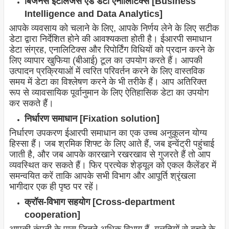
बिजनेस इंटेलिजेंस एंड डेटा एनालिटिक्स [Business
Intelligence and Data Analytics]
आपके व्यवसाय को चलाने के लिए, आपके निर्णय लेने के लिए सटीक
डेटा द्वारा निर्देशित होने की आवश्यकता होती है। ईआरपी समाधान
डेटा संग्रह, एनालिटिक्स और रिपोर्टिंग विधियों को प्रदान करने के
लिए व्यापार खुफिया (बीआई) टूल का उपयोग करते हैं। आपकी
उत्पादन प्रक्रियाओं में त्वरित परिवर्तन करने के लिए वास्तविक
समय में डेटा का विश्लेषण करने के भी तरीके हैं। आप अतिरिक्त
रूप से व्यावसायिक पूर्वानुमान के लिए ऐतिहासिक डेटा का उपयोग
कर सकते हैं।
निर्धारण समाधान [Fixation solution]
निर्धारण उपकरण ईआरपी समाधान का एक उच्च अनुकूलन योग्य
हिस्सा हैं। जब श्रमिक शिफ्ट के लिए आते हैं, जब इन्वेंट्री पहुंचाई
जाती है, और जब आपके कारखाने रखरखाव से गुजरते हैं तो आप
व्यवस्थित कर सकते हैं। फिर प्रत्येक शेड्यूल को एकल कैलेंडर में
समन्वयित करें ताकि आपके सभी विभाग और आपूर्ति श्रृंखला
भागीदार एक ही पृष्ठ पर रहें।
क्रॉस-विभाग सहयोग [Cross-department
cooperation]