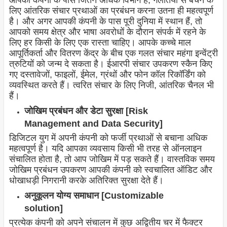
आपकी कंपनी के पास जितने अधिक विभाग हैं, गलतियों से बचने के
लिए आंतरिक संचार प्रथाओं का प्रबंधन करना उतना ही महत्वपूर्ण
है। और अगर आपकी कंपनी के पास पूरी दुनिया में स्थान हैं, तो
आपको समय क्षेत्र और भाषा अवरोधों के दौरान संपर्क में रहने के
लिए हर किसी के लिए एक रास्ता चाहिए। आपके कच्चे माल
आपूर्तिकर्ता और वितरण केंद्र के बीच एक गलत संचार महंगा इन्वेंट्री
त्रुटियों को जन्म दे सकता है। ईआरपी संचार उपकरण स्कैन किए
गए दस्तावेजों, फाइलों, ईमेल, ग्रंथों और फोन कॉल रिकॉर्डिंग को
व्यवस्थित करते हैं। त्वरित संचार के लिए निजी, आंतरिक चैनल भी
हैं।
जोखिम प्रबंधन और डेटा सुरक्षा [Risk
Management and Data Security]
डिजिटल युग में अपनी कंपनी को फर्जी प्रथाओं से बचाना अधिक
महत्वपूर्ण है। यदि आपका व्यवसाय किसी भी तरह से ऑनलाइन
संचालित होता है, तो आप जोखिम में पड़ सकते हैं। वास्तविक समय
जोखिम प्रबंधन उपकरण आपकी कंपनी को स्वचालित ऑडिट और
धोखाधड़ी निगरानी करके अतिरिक्त सुरक्षा देते हैं।
अनुकूलन योग्य समाधान [Customizable
solution]
प्रत्येक कंपनी को अपने संचालन में कुछ अद्वितीय चर में फैक्टर