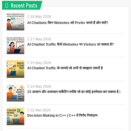
Recent Posts
18
May
2026
AI Chatbots किन Websites को Prefer करते हैं और क्यों?
17
May
2026
AI Chatbot Traffic कैसे Websites पर Visitors ला सकता है?
15
May
2026
AI Chatbot Traffic के फायदे जो अभी से समझना जरूरी है
10
May
2026
15 आसान और असरदार मार्केटिंग तरीके जो हर कोई इस्तेमाल कर सकता है।
22
Mar
2026
Decision Making in C++ | C++ में निर्णय नियंत्रण