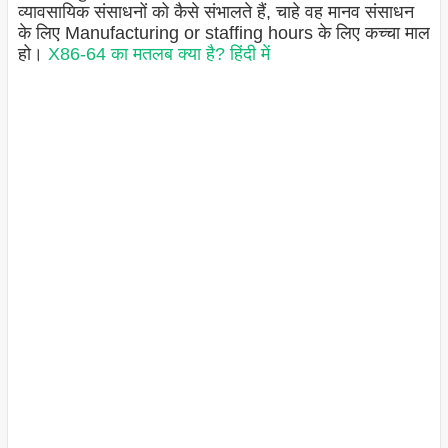
व्यावसायिक संसाधनों को कैसे संभालते हैं, चाहे वह मानव संसाधन
के लिए Manufacturing or staffing hours के लिए कच्चा माल
हो।
X86-64 का मतलब क्या है? हिंदी में