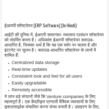
ईआरपी सॉफ्टवेयर [ERP Software] [In Hindi]
आईटी की दुनिया में, ईआरपी सामान्यतः व्यवसाय प्रबंधन सॉफ्टवेयर
को संदर्भित करता है। अधिकांश ईआरपी सॉफ्टवेयर क्लाउड-
आधारित है, जिसका अर्थ है कि यह एक सर्वर पर चलता है और
इंटरनेट पर सुलभ है। क्लाउड-आधारित सॉफ़्टवेयर के लाभों में
शामिल हैं:
Centralized data storage
Real-time updates
Consistent look and feel for all users
Easily upgradable
Remotely accessible
ये लाभ बड़े संगठनों जैसे कि Venture companies के लिए
महत्वपूर्ण हैं। एक केंद्रीकृत प्रणाली वैश्विक व्यवसायों के लिए
कुशलतापूर्वक संचालित करना संभव बनाती है। उदाहरण के लिए,