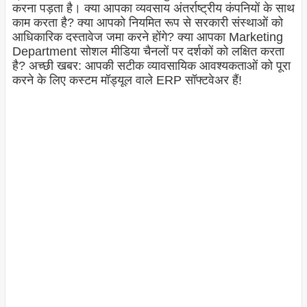
करना पड़ता है। क्या आपका व्यवसाय अंतर्राष्ट्रीय कंपनियों के साथ
काम करता है? क्या आपको नियमित रूप से सरकारी संस्थाओं को
आधिकारिक दस्तावेज जमा करने होंगे? क्या आपका Marketing
Department सोशल मीडिया चैनलों पर दर्शकों को लक्षित करता
है? अच्छी खबर: आपकी सटीक व्यावसायिक आवश्यकताओं को पूरा
करने के लिए कस्टम मॉड्यूल वाले ERP सॉफ्टवेअर हैं!