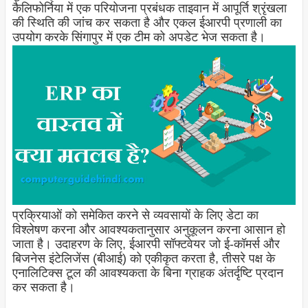
कैलिफोर्निया में एक परियोजना प्रबंधक ताइवान में आपूर्ति श्रृंखला
की स्थिति की जांच कर सकता है और एकल ईआरपी प्रणाली का
उपयोग करके सिंगापुर में एक टीम को अपडेट भेज सकता है।
प्रक्रियाओं को समेकित करने से व्यवसायों के लिए डेटा का
विश्लेषण करना और आवश्यकतानुसार अनुकूलन करना आसान हो
जाता है। उदाहरण के लिए, ईआरपी सॉफ्टवेयर जो ई-कॉमर्स और
बिजनेस इंटेलिजेंस (बीआई) को एकीकृत करता है, तीसरे पक्ष के
एनालिटिक्स टूल की आवश्यकता के बिना ग्राहक अंतर्दृष्टि प्रदान
कर सकता है।