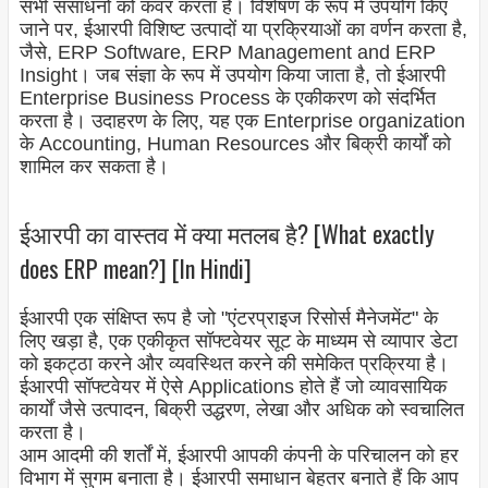
सभी संसाधनों को कवर करता है। विशेषण के रूप में उपयोग किए
जाने पर, ईआरपी विशिष्ट उत्पादों या प्रक्रियाओं का वर्णन करता है,
जैसे, ERP Software, ERP Management and ERP
Insight। जब संज्ञा के रूप में उपयोग किया जाता है, तो ईआरपी
Enterprise Business Process के एकीकरण को संदर्भित
करता है। उदाहरण के लिए, यह एक Enterprise organization
के Accounting, Human Resources और बिक्री कार्यों को
शामिल कर सकता है।
ईआरपी का वास्तव में क्या मतलब है? [What exactly
does ERP mean?] [In Hindi]
ईआरपी एक संक्षिप्त रूप है जो "एंटरप्राइज रिसोर्स मैनेजमेंट" के
लिए खड़ा है, एक एकीकृत सॉफ्टवेयर सूट के माध्यम से व्यापार डेटा
को इकट्ठा करने और व्यवस्थित करने की समेकित प्रक्रिया है।
ईआरपी सॉफ्टवेयर में ऐसे Applications होते हैं जो व्यावसायिक
कार्यों जैसे उत्पादन, बिक्री उद्धरण, लेखा और अधिक को स्वचालित
करता है।
आम आदमी की शर्तों में, ईआरपी आपकी कंपनी के परिचालन को हर
विभाग में सुगम बनाता है। ईआरपी समाधान बेहतर बनाते हैं कि आप