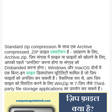
Standard zip compression के साथ एक Archive
compressed .ZIP फ़ाइल
एक्सटेंशन
है - उदाहरण के लिए,
Archive.zip. ज़िप संग्रह में फ़ाइल या फ़ाइलों को खोलने के लिए,
आपको पहले "अनज़िप" करना होगा या संग्रह को
Disbanded करना होगा। Windows और macOS दोनों में
एक बिल्ट-इन
फाइल
डिकंप्रेसन यूटिलिटी शामिल है जो ज़िप
फाइलों को अनज़िप कर सकती है। वैकल्पिक रूप से, आप ज़िप
फ़ाइल को विघटित करने के लिए WinZip या 7-ज़िप जैसे Third-
party file storage applications का उपयोग कर सकते हैं।