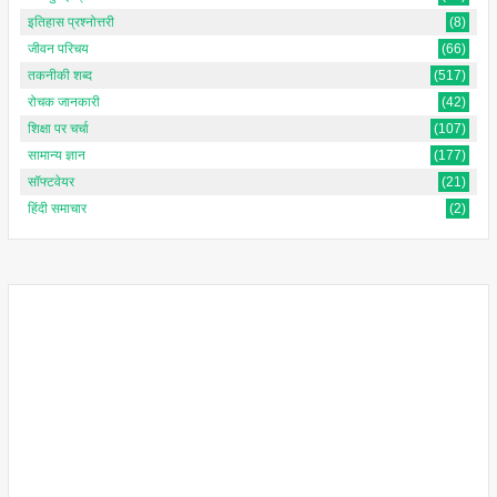
इतिहास प्रश्नोत्तरी
(8)
जीवन परिचय
(66)
तकनीकी शब्द
(517)
रोचक जानकारी
(42)
शिक्षा पर चर्चा
(107)
सामान्य ज्ञान
(177)
सॉफ्टवेयर
(21)
हिंदी समाचार
(2)