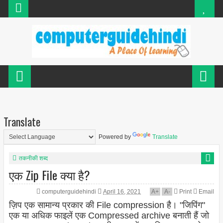
Translate
Powered by
Translate
तकनीकी शब्द
एक Zip File क्या है?
computerguidehindi
April 16, 2021
A
+
A
-
Print
Email
ज़िप एक सामान्य प्रकार की File compression है। "जिपिंग"
एक या अधिक फाइलें एक Compressed archive बनाती हैं जो