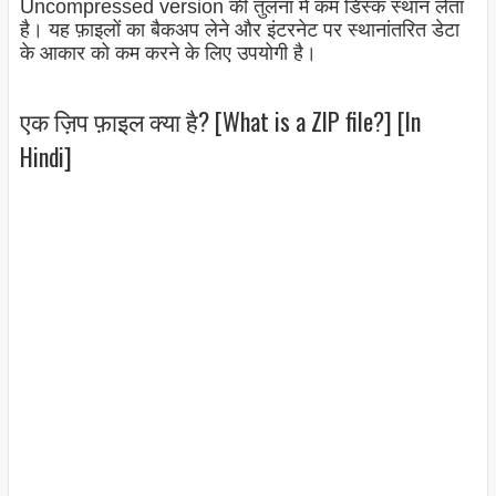
Uncompressed version की तुलना में कम डिस्क स्थान लेता
है। यह फ़ाइलों का बैकअप लेने और इंटरनेट पर स्थानांतरित डेटा
के आकार को कम करने के लिए उपयोगी है।
एक ज़िप फ़ाइल क्या है? [What is a ZIP file?] [In
Hindi]