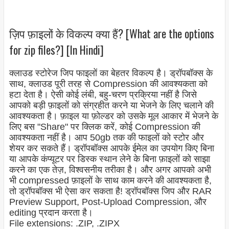
ज़िप फ़ाइलों के विकल्प क्या हैं? [What are the options
for zip files?] [In Hindi]
क्लाउड स्टोरेज जिप फाइलों का बेहतर विकल्प है। ड्रॉपबॉक्स के
साथ, क्लाउड पूरी तरह से Compression की आवश्यकता को
हटा देता है। ऐसी कोई लंबी, बहु-चरण प्रक्रिया नहीं है जिसे
आपको बड़ी फ़ाइलों को संग्रहीत करने या भेजने के लिए चलाने की
आवश्यकता है। फ़ाइल या फ़ोल्डर को उसके मूल आकार में भेजने के
लिए बस "Share" पर क्लिक करें, कोई Compression की
आवश्यकता नहीं है। आप 50gb तक की फाइलों को स्टोर और
शेयर कर सकते हैं। ड्रॉपबॉक्स आपके ईमेल का उपयोग किए बिना
या आपके कंप्यूटर पर डिस्क स्थान लेने के बिना फ़ाइलों को साझा
करने का एक तेज़, विश्वसनीय तरीका है। और अगर आपको अभी
भी compressed फ़ाइलों के साथ काम करने की आवश्यकता है,
तो ड्रॉपबॉक्स भी ऐसा कर सकता है! ड्रॉपबॉक्स जिप और RAR
Preview Support, Post-Upload Compression, और
editing प्रदान करता है।
File extensions: .ZIP, .ZIPX