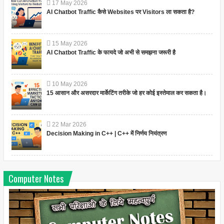
17
May
2026
AI Chatbot Traffic कैसे Websites पर Visitors ला सकता है?
15
May
2026
AI Chatbot Traffic के फायदे जो अभी से समझना जरूरी है
10
May
2026
15 आसान और असरदार मार्केटिंग तरीके जो हर कोई इस्तेमाल कर सकता है।
22
Mar
2026
Decision Making in C++ | C++ में निर्णय नियंत्रण
Computer Notes