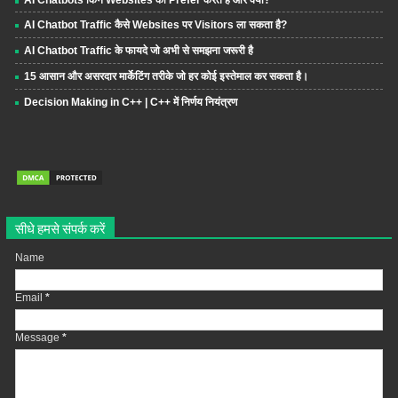
AI Chatbot Traffic कैसे Websites पर Visitors ला सकता है?
AI Chatbot Traffic के फायदे जो अभी से समझना जरूरी है
15 आसान और असरदार मार्केटिंग तरीके जो हर कोई इस्तेमाल कर सकता है।
Decision Making in C++ | C++ में निर्णय नियंत्रण
सीधे हमसे संपर्क करें
Name
Email
*
Message
*