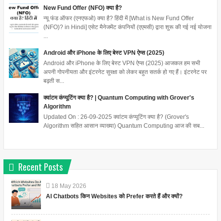
New Fund Offer (NFO) क्या है?
न्यू फंड ऑफर (एनएफओ) क्या है? हिंदी में [What is New Fund Offer
(NFO)? in Hindi] एसेट मैनेजमेंट कंपनियों (एएमसी) द्वारा शुरू की गई नई योजना
...
Android और iPhone के लिए बेस्ट VPN ऐप्स (2025)
Android और iPhone के लिए बेस्ट VPN ऐप्स (2025) आजकल हम सभी
अपनी गोपनीयता और इंटरनेट सुरक्षा को लेकर बहुत सतर्क हो गए हैं। इंटरनेट पर
बढ़ती स...
क्वांटम कंप्यूटिंग क्या है? | Quantum Computing with Grover's
Algorithm
Updated On : 26-09-2025 क्वांटम कंप्यूटिंग क्या है? (Grover's
Algorithm सहित आसान व्याख्या) Quantum Computing आज की सब...
Recent Posts
18
May
2026
AI Chatbots किन Websites को Prefer करते हैं और क्यों?