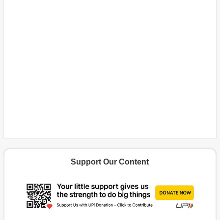
Support Our Content