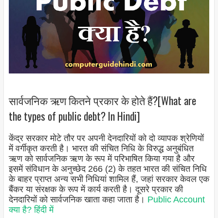
सार्वजनिक ऋण कितने प्रकार के होते हैं?[What are
the types of public debt? In Hindi]
केंद्र सरकार मोटे तौर पर अपनी देनदारियों को दो व्यापक श्रेणियों
में वर्गीकृत करती है। भारत की संचित निधि के विरुद्ध अनुबंधित
ऋण को सार्वजनिक ऋण के रूप में परिभाषित किया गया है और
इसमें संविधान के अनुच्छेद 266 (2) के तहत भारत की संचित निधि
के बाहर प्राप्त अन्य सभी निधियां शामिल हैं, जहां सरकार केवल एक
बैंकर या संरक्षक के रूप में कार्य करती है। दूसरे प्रकार की
देनदारियों को सार्वजनिक खाता कहा जाता है।
Public Account
क्या है? हिंदी में