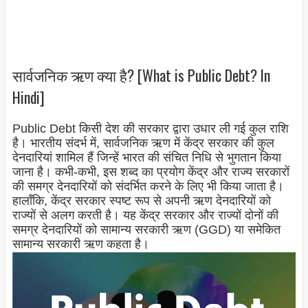
सार्वजनिक ऋण क्या है? [What is Public Debt? In
Hindi]
Public Debt किसी देश की सरकार द्वारा उधार ली गई कुल राशि
है। भारतीय संदर्भ में, सार्वजनिक ऋण में केंद्र सरकार की कुल
देनदारियां शामिल हैं जिन्हें भारत की संचित निधि से भुगतान किया
जाना है। कभी-कभी, इस शब्द का प्रयोग केंद्र और राज्य सरकारों
की समग्र देनदारियों को संदर्भित करने के लिए भी किया जाता है।
हालाँकि, केंद्र सरकार स्पष्ट रूप से अपनी ऋण देनदारियों को
राज्यों से अलग करती है। यह केंद्र सरकार और राज्यों दोनों की
समग्र देनदारियों को सामान्य सरकारी ऋण (GGD) या समेकित
सामान्य सरकारी ऋण कहता है।