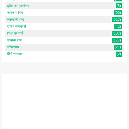
इतिहास प्रश्नोत्तरी
(8)
जीवन परिचय
(66)
तकनीकी शब्द
(517)
रोचक जानकारी
(42)
शिक्षा पर चर्चा
(107)
सामान्य ज्ञान
(177)
सॉफ्टवेयर
(21)
हिंदी समाचार
(2)