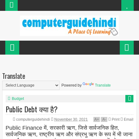
Translate
Powered by
Translate
Budget
Public Debt क्या है?
computerguidehindi
November 30, 2021
A
+
A
-
Print
Email
Public Finance में, सरकारी ऋण, जिसे सार्वजनिक हित,
सार्वजनिक ऋण, राष्ट्रीय ऋण और संप्रभु ऋण के रूप में भी जाना