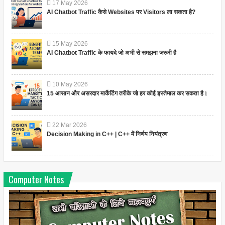
17
May
2026
AI Chatbot Traffic कैसे Websites पर Visitors ला सकता है?
15
May
2026
AI Chatbot Traffic के फायदे जो अभी से समझना जरूरी है
10
May
2026
15 आसान और असरदार मार्केटिंग तरीके जो हर कोई इस्तेमाल कर सकता है।
22
Mar
2026
Decision Making in C++ | C++ में निर्णय नियंत्रण
Computer Notes