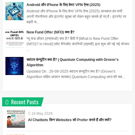
Android और iPhone के लिए बेस्ट VPN ऐप्स (2025)
Android और iPhone के लिए बेस्ट VPN ऐप्स (2025) आजकल हम सभी
अपनी गोपनीयता और इंटरनेट सुरक्षा को लेकर बहुत सतर्क हो गए हैं। इंटरनेट पर
बढ़ती स...
New Fund Offer (NFO) क्या है?
न्यू फंड ऑफर (एनएफओ) क्या है? हिंदी में [What is New Fund Offer
(NFO)? in Hindi] एसेट मैनेजमेंट कंपनियों (एएमसी) द्वारा शुरू की गई नई योजना
...
क्वांटम कंप्यूटिंग क्या है? | Quantum Computing with Grover's
Algorithm
Updated On : 26-09-2025 क्वांटम कंप्यूटिंग क्या है? (Grover's
Algorithm सहित आसान व्याख्या) Quantum Computing आज की सब...
Recent Posts
18
May
2026
AI Chatbots किन Websites को Prefer करते हैं और क्यों?