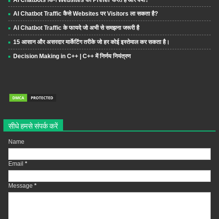
AI Chatbot Traffic कैसे Websites पर Visitors ला सकता है?
AI Chatbot Traffic के फायदे जो अभी से समझना जरूरी है
15 आसान और असरदार मार्केटिंग तरीके जो हर कोई इस्तेमाल कर सकता है।
Decision Making in C++ | C++ में निर्णय नियंत्रण
सीधे हमसे संपर्क करें
Name
Email
*
Message
*