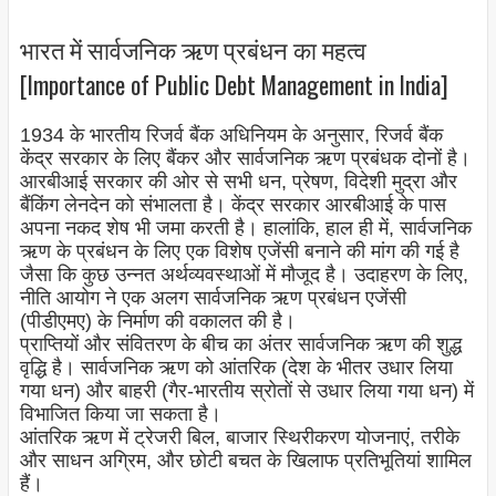
भारत में सार्वजनिक ऋण प्रबंधन का महत्व
[Importance of Public Debt Management in India]
1934 के भारतीय रिजर्व बैंक अधिनियम के अनुसार, रिजर्व बैंक
केंद्र सरकार के लिए बैंकर और सार्वजनिक ऋण प्रबंधक दोनों है।
आरबीआई सरकार की ओर से सभी धन, प्रेषण, विदेशी मुद्रा और
बैंकिंग लेनदेन को संभालता है। केंद्र सरकार आरबीआई के पास
अपना नकद शेष भी जमा करती है। हालांकि, हाल ही में, सार्वजनिक
ऋण के प्रबंधन के लिए एक विशेष एजेंसी बनाने की मांग की गई है
जैसा कि कुछ उन्नत अर्थव्यवस्थाओं में मौजूद है। उदाहरण के लिए,
नीति आयोग ने एक अलग सार्वजनिक ऋण प्रबंधन एजेंसी
(पीडीएमए) के निर्माण की वकालत की है।
प्राप्तियों और संवितरण के बीच का अंतर सार्वजनिक ऋण की शुद्ध
वृद्धि है। सार्वजनिक ऋण को आंतरिक (देश के भीतर उधार लिया
गया धन) और बाहरी (गैर-भारतीय स्रोतों से उधार लिया गया धन) में
विभाजित किया जा सकता है।
आंतरिक ऋण में ट्रेजरी बिल, बाजार स्थिरीकरण योजनाएं, तरीके
और साधन अग्रिम, और छोटी बचत के खिलाफ प्रतिभूतियां शामिल
हैं।