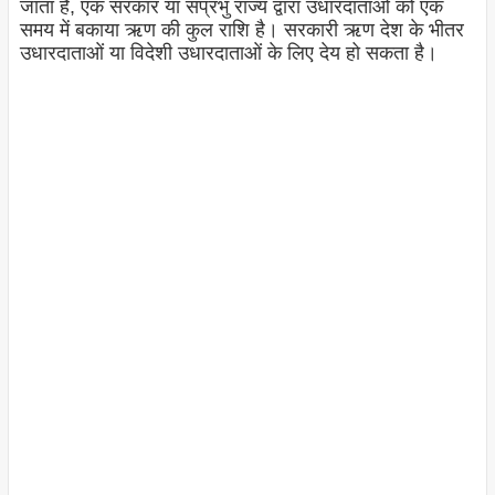
जाता है, एक सरकार या संप्रभु राज्य द्वारा उधारदाताओं को एक
समय में बकाया ऋण की कुल राशि है। सरकारी ऋण देश के भीतर
उधारदाताओं या विदेशी उधारदाताओं के लिए देय हो सकता है।