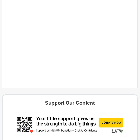
Support Our Content