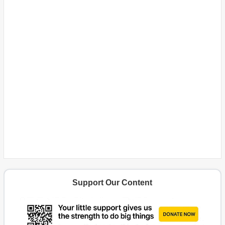
Support Our Content