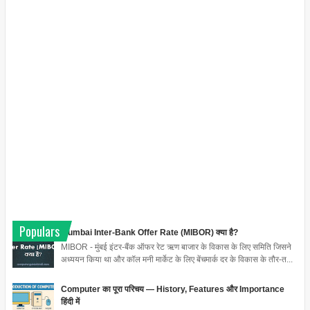
Populars
Mumbai Inter-Bank Offer Rate (MIBOR) क्या है?
MIBOR - मुंबई इंटर-बैंक ऑफर रेट ऋण बाजार के विकास के लिए समिति जिसने
अध्ययन किया था और कॉल मनी मार्केट के लिए बेंचमार्क दर के विकास के तौर-त...
Computer का पूरा परिचय — History, Features और Importance
हिंदी में