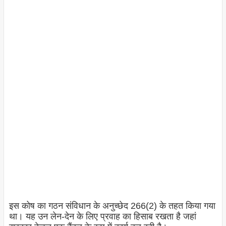
इस कोष का गठन संविधान के अनुच्छेद 266(2) के तहत किया गया
था। यह उन लेन-देन के लिए प्रवाह का हिसाब रखता है जहां