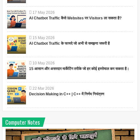
17
May
2026
AI Chatbot Traffic कैसे Websites पर Visitors ला सकता है?
15
May
2026
AI Chatbot Traffic के फायदे जो अभी से समझना जरूरी है
10
May
2026
15 आसान और असरदार मार्केटिंग तरीके जो हर कोई इस्तेमाल कर सकता है।
22
Mar
2026
Decision Making in C++ | C++ में निर्णय नियंत्रण
Computer Notes