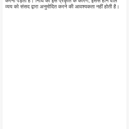
करना पड़ता है। निधि की इस प्रकृति के कारण, इससे होने वाले
व्यय को संसद द्वारा अनुमोदित करने की आवश्यकता नहीं होती है।