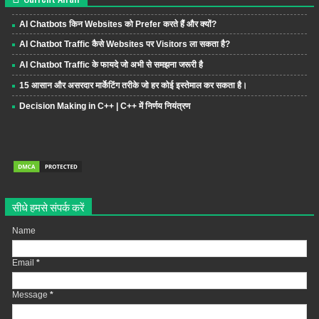
AI Chatbots किन Websites को Prefer करते हैं और क्यों?
AI Chatbot Traffic कैसे Websites पर Visitors ला सकता है?
AI Chatbot Traffic के फायदे जो अभी से समझना जरूरी है
15 आसान और असरदार मार्केटिंग तरीके जो हर कोई इस्तेमाल कर सकता है।
Decision Making in C++ | C++ में निर्णय नियंत्रण
सीधे हमसे संपर्क करें
Name
Email
*
Message
*