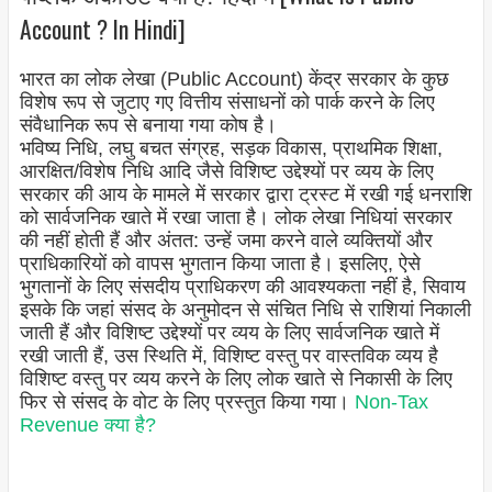
Account ? In Hindi]
भारत का लोक लेखा (Public Account) केंद्र सरकार के कुछ
विशेष रूप से जुटाए गए वित्तीय संसाधनों को पार्क करने के लिए
संवैधानिक रूप से बनाया गया कोष है।
भविष्य निधि, लघु बचत संग्रह, सड़क विकास, प्राथमिक शिक्षा,
आरक्षित/विशेष निधि आदि जैसे विशिष्ट उद्देश्यों पर व्यय के लिए
सरकार की आय के मामले में सरकार द्वारा ट्रस्ट में रखी गई धनराशि
को सार्वजनिक खाते में रखा जाता है। लोक लेखा निधियां सरकार
की नहीं होती हैं और अंतत: उन्हें जमा करने वाले व्यक्तियों और
प्राधिकारियों को वापस भुगतान किया जाता है। इसलिए, ऐसे
भुगतानों के लिए संसदीय प्राधिकरण की आवश्यकता नहीं है, सिवाय
इसके कि जहां संसद के अनुमोदन से संचित निधि से राशियां निकाली
जाती हैं और विशिष्ट उद्देश्यों पर व्यय के लिए सार्वजनिक खाते में
रखी जाती हैं, उस स्थिति में, विशिष्ट वस्तु पर वास्तविक व्यय है
विशिष्ट वस्तु पर व्यय करने के लिए लोक खाते से निकासी के लिए
फिर से संसद के वोट के लिए प्रस्तुत किया गया।
Non-Tax
Revenue क्या है?