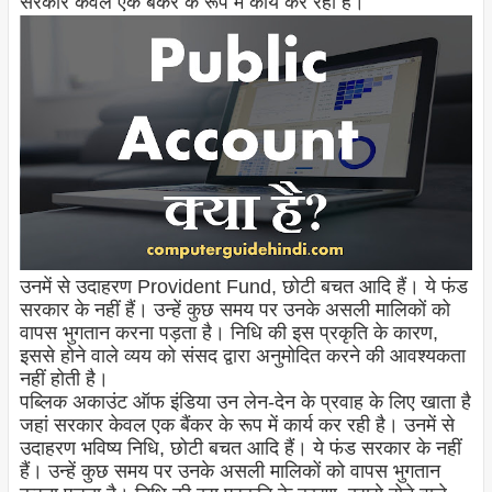
सरकार केवल एक बैंकर के रूप में कार्य कर रही है।
उनमें से उदाहरण Provident Fund, छोटी बचत आदि हैं। ये फंड
सरकार के नहीं हैं। उन्हें कुछ समय पर उनके असली मालिकों को
वापस भुगतान करना पड़ता है। निधि की इस प्रकृति के कारण,
इससे होने वाले व्यय को संसद द्वारा अनुमोदित करने की आवश्यकता
नहीं होती है।
पब्लिक अकाउंट ऑफ इंडिया उन लेन-देन के प्रवाह के लिए खाता है
जहां सरकार केवल एक बैंकर के रूप में कार्य कर रही है। उनमें से
उदाहरण भविष्य निधि, छोटी बचत आदि हैं। ये फंड सरकार के नहीं
हैं। उन्हें कुछ समय पर उनके असली मालिकों को वापस भुगतान