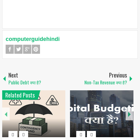
computerguidehindi
Next
Previous
Public Debt क्या है?
Non-Tax Revenue क्या है?
Related Posts