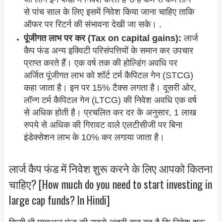
से पांच साल के लिए इसमें निवेश किया जाना चाहिए ताकि
ऑफर पर रिटर्न की संभावना देखी जा सके। .
पूंजीगत लाभ पर कर (Tax on capital gains):
लार्ज
कैप फंड अन्य इक्विटी परिसंपत्तियों के समान कर उपचार
प्राप्त करते हैं। एक वर्ष तक की होल्डिंग अवधि पर
अर्जित पूंजीगत लाभ को शॉर्ट टर्म कैपिटल गेन (STCG)
कहा जाता है। इन पर 15% टैक्स लगता है। दूसरी ओर,
लॉन्ग टर्म कैपिटल गेन (LTCG) की निवेश अवधि एक वर्ष
से अधिक होती है। प्रचलित कर दर के अनुसार, 1 लाख
रुपये से अधिक की गिरावट वाले एलटीसीजी पर बिना
इंडेक्सेशन लाभ के 10% कर लगाया जाता है।
लार्ज कैप फंड में निवेश शुरू करने के लिए आपको कितना
चाहिए? [How much do you need to start investing in
large cap funds? In Hindi]