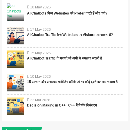
18
May
2026
AI Chatbots किन Websites को Prefer करते हैं और क्यों?
17
May
2026
AI Chatbot Traffic कैसे Websites पर Visitors ला सकता है?
15
May
2026
AI Chatbot Traffic के फायदे जो अभी से समझना जरूरी है
10
May
2026
15 आसान और असरदार मार्केटिंग तरीके जो हर कोई इस्तेमाल कर सकता है।
22
Mar
2026
Decision Making in C++ | C++ में निर्णय नियंत्रण