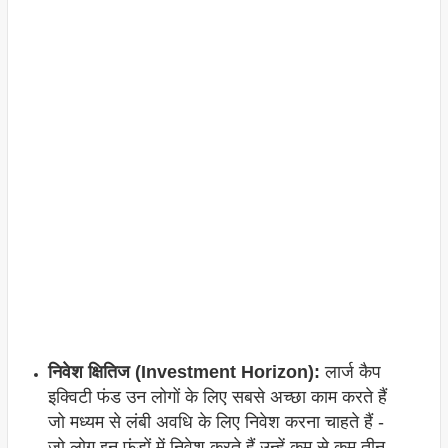
निवेश क्षितिज (Investment Horizon):
लार्ज कैप
इक्विटी फंड उन लोगों के लिए सबसे अच्छा काम करते हैं
जो मध्यम से लंबी अवधि के लिए निवेश करना चाहते हैं -
जो लोग इन फंडों में निवेश करते हैं उन्हें कम से कम तीन