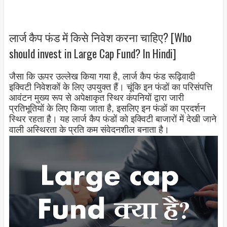
लार्ज कैप फंड में किसे निवेश करना चाहिए? [Who
should invest in Large Cap Fund? In Hindi]
जैसा कि ऊपर उल्लेख किया गया है, लार्ज कैप फंड रूढ़िवादी
इक्विटी निवेशकों के लिए उपयुक्त हैं। चूंकि इन फंडों का परिसंपत्ति
आवंटन मुख्य रूप से अपेक्षाकृत स्थिर कंपनियों द्वारा जारी
प्रतिभूतियों के लिए किया जाता है, इसलिए इन फंडों का प्रदर्शन
स्थिर रहता है। यह लार्ज कैप फंडों को इक्विटी बाजारों में देखी जाने
वाली अस्थिरता के प्रति कम संवेदनशील बनाता है।