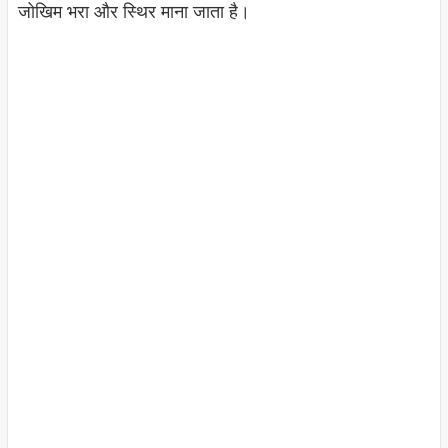
जोखिम भरा और स्थिर माना जाता है।