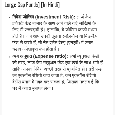
Large Cap Funds] [In Hindi]
निवेश जोखिम (Investment Risk):
लार्ज कैप
इक्विटी फंड बाजार के साथ आने वाले कई जोखिमों के
लिए भी उत्तरदायी हैं। हालांकि, ये जोखिम काफी मध्यम
होते हैं। जब आप उनकी तुलना स्मॉल-कैप या मिड-कैप
फंड से करते हैं, तो नेट एसेट वैल्यू (एनएवी) में उतार-
चढ़ाव अपेक्षाकृत कम होता है।
व्यय अनुपात (Expense ratio):
सभी म्यूचुअल फंडों
की तरह, लार्ज कैप म्यूचुअल फंड एक खर्च के साथ आते हैं
ताकि आपका निवेश अच्छी तरह से प्रबंधित हो। इसे फंड
का एक्सपेंस रेशियो कहा जाता है, कम एक्सपेंस रेशियो
बैलेंस बनाने में मदद कर सकता है, जिसका मतलब है कि
घर में ज्यादा मुनाफा लेना।