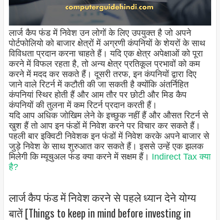
लार्ज कैप फंड में निवेश उन लोगों के लिए उपयुक्त है जो अपने
पोर्टफोलियो को बाजार क्षेत्रों में अग्रणी कंपनियों के शेयरों के साथ
विविधता प्रदान करना चाहते हैं। यदि एक क्षेत्र अपेक्षाओं को पूरा
करने में विफल रहता है, तो अन्य क्षेत्र प्रतिकूल प्रभावों को कम
करने में मदद कर सकते हैं। दूसरी तरफ, इन कंपनियों द्वारा दिए
जाने वाले रिटर्न में कटौती की जा सकती है क्योंकि अंतर्निहित
कंपनियां स्थिर होती हैं और आम तौर पर छोटी और मिड कैप
कंपनियों की तुलना में कम रिटर्न प्रदान करती हैं।
यदि आप अधिक जोखिम लेने के इच्छुक नहीं हैं और औसत रिटर्न से
खुश हैं तो आप इन फंडों में निवेश करने पर विचार कर सकते हैं।
पहली बार इक्विटी निवेशक इन फंडों में निवेश करके अपने बाजार से
जुड़े निवेश के साथ शुरुआत कर सकते हैं। इससे उन्हें एक झलक
मिलेगी कि म्यूचुअल फंड क्या करने में सक्षम हैं।
Indirect Tax क्या
है?
लार्ज कैप फंड में निवेश करने से पहले ध्यान देने योग्य
बातें [Things to keep in mind before investing in