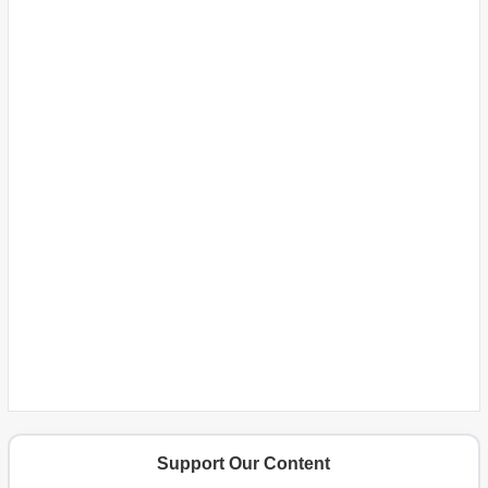
Support Our Content