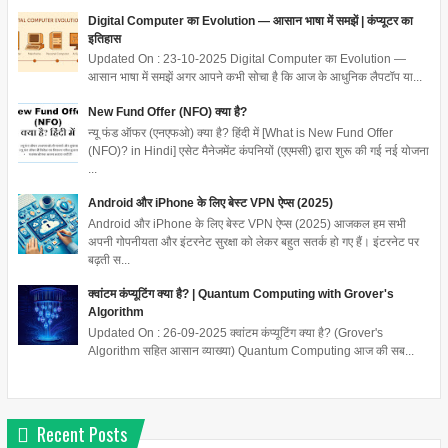
Digital Computer का Evolution — आसान भाषा में समझें | कंप्यूटर का
इतिहास
Updated On : 23-10-2025 Digital Computer का Evolution —
आसान भाषा में समझें अगर आपने कभी सोचा है कि आज के आधुनिक लैपटॉप या...
New Fund Offer (NFO) क्या है?
न्यू फंड ऑफर (एनएफओ) क्या है? हिंदी में [What is New Fund Offer
(NFO)? in Hindi] एसेट मैनेजमेंट कंपनियों (एएमसी) द्वारा शुरू की गई नई योजना
...
Android और iPhone के लिए बेस्ट VPN ऐप्स (2025)
Android और iPhone के लिए बेस्ट VPN ऐप्स (2025) आजकल हम सभी
अपनी गोपनीयता और इंटरनेट सुरक्षा को लेकर बहुत सतर्क हो गए हैं। इंटरनेट पर
बढ़ती स...
क्वांटम कंप्यूटिंग क्या है? | Quantum Computing with Grover's
Algorithm
Updated On : 26-09-2025 क्वांटम कंप्यूटिंग क्या है? (Grover's
Algorithm सहित आसान व्याख्या) Quantum Computing आज की सब...
Recent Posts