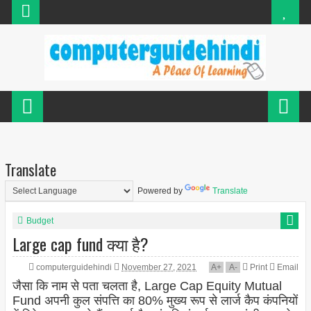
Translate
Powered by
Translate
Budget
Large cap fund क्या है?
computerguidehindi
November 27, 2021
A
+
A
-
Print
Email
जैसा कि नाम से पता चलता है, Large Cap Equity Mutual
Fund अपनी कुल संपत्ति का 80% मुख्य रूप से लार्ज कैप कंपनियों