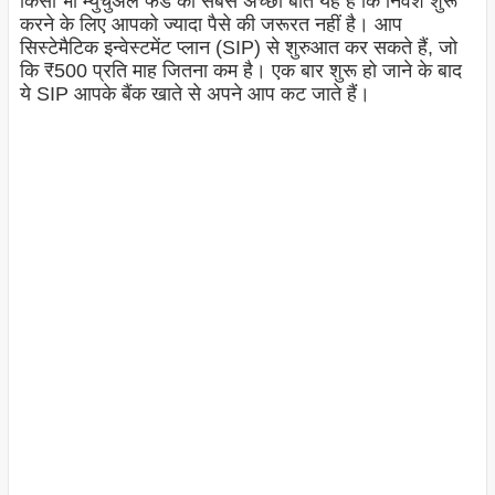
किसी भी म्युचुअल फंड की सबसे अच्छी बात यह है कि निवेश शुरू
करने के लिए आपको ज्यादा पैसे की जरूरत नहीं है। आप
सिस्टेमैटिक इन्वेस्टमेंट प्लान (SIP) से शुरुआत कर सकते हैं, जो
कि ₹500 प्रति माह जितना कम है। एक बार शुरू हो जाने के बाद
ये SIP आपके बैंक खाते से अपने आप कट जाते हैं।