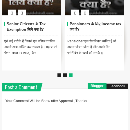
Senior Citizens के Tax
Pensioners के लिए Income tax
Exemption लिये क्या है?
क्या है?
ऐसे कई तरीके हैं जिनसे एक वरिष्ठ नागरिक
Pensioner एक सेवानिवृत्त व्यक्ति है जो
अपनी आय अर्जित कर सकता है। यह या तो
अपना जीवन जीता है और अपने दिन-
पेंशन, बचत पर ब्याज, किर...
प्रतिदिन के खर्चों को उसके द्वा...
Post a Comment
Blogger
Facebook
Your Comment Will be Show after Approval , Thanks