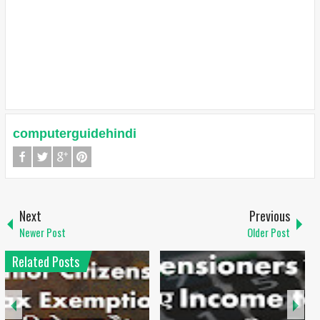
computerguidehindi
Next
Previous
Newer Post
Older Post
Related Posts