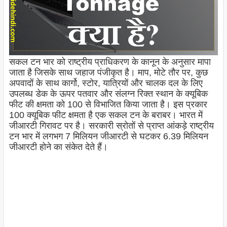
सकल टन भार को राष्ट्रीय प्राधिकरण के कानून के अनुसार मापा
जाता है जिसके साथ जहाज पंजीकृत है। माप, मोटे तौर पर, कुछ
अपवादों के साथ कार्गो, स्टोर, यात्रियों और चालक दल के लिए
उपलब्ध डेक के ऊपर पतवार और संलग्न रिक्त स्थान के क्यूबिक
फीट की क्षमता को 100 से विभाजित किया जाता है। इस प्रकार
100 क्यूबिक फीट क्षमता है एक सकल टन के बराबर। भारत में
जीआरटी गिरावट पर है। सरकारी स्रोतों से प्राप्त आंकड़े राष्ट्रीय
टन भार में लगभग 7 मिलियन जीआरटी से घटकर 6.39 मिलियन
जीआरटी होने का संकेत देते हैं।