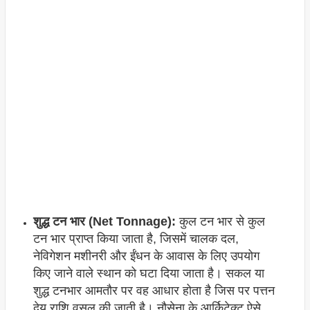
शुद्ध टन भार (Net Tonnage):
कुल टन भार से कुल
टन भार प्राप्त किया जाता है, जिसमें चालक दल,
नेविगेशन मशीनरी और ईंधन के आवास के लिए उपयोग
किए जाने वाले स्थान को घटा दिया जाता है। सकल या
शुद्ध टनभार आमतौर पर वह आधार होता है जिस पर पत्तन
देय राशि वसूल की जाती है। नौसेना के आर्किटेक्ट ऐसे