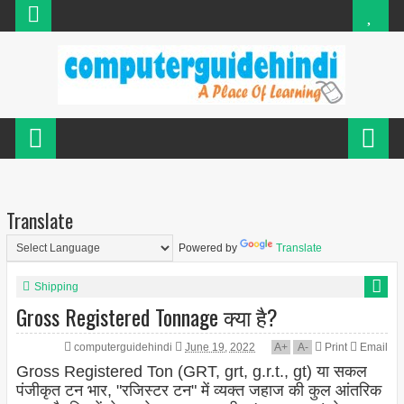
Translate
Powered by
Translate
Shipping
Gross Registered Tonnage क्या है?
computerguidehindi
June 19, 2022
A
+
A
-
Print
Email
Gross Registered Ton (GRT, grt, g.r.t., gt) या सकल
पंजीकृत टन भार, "रजिस्टर टन" में व्यक्त जहाज की कुल आंतरिक