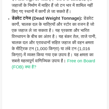
जहाजों के निर्माण में माहिर हैं जो टन भार में शामिल नहीं
किए गए स्थानों में कार्गो ले जा सकते हैं।
डेडवेट टनेज (Dead Weight Tonnage):
डेडवेट
कार्गो, चालक दल के यात्रियों और स्टोर का वजन है जो
एक जहाज ले जा सकता है। यह प्रकाश और भारित
विस्थापन के बीच का अंतर है। यह बंकर तेल, ताजे पानी,
चालक दल और प्रावधानों सहित जहाज की वहन क्षमता
के मीट्रिक टन (1,000 किग्रा) या लंबे टन (1,016
किग्रा) में व्यक्त किया गया एक उपाय है। यह क्षमता का
सबसे महत्वपूर्ण वाणिज्यिक उपाय है।
Free on Board
(FOB) क्या है?