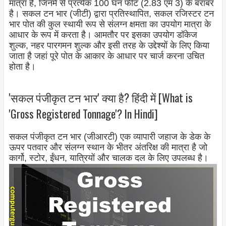
मात्रा है, जिनमें से प्रत्येक 100 घन फीट (2.83 एम 3) के बराबर
है। सकल टन भार (जीटी) द्वारा प्रतिस्थापित, सकल रजिस्टर टन
भार पोत की कुल स्थायी रूप से संलग्न क्षमता का उपयोग मात्रा के
आधार के रूप में करता है। आमतौर पर इसका उपयोग डॉकेज
शुल्क, नहर पारगमन शुल्क और इसी तरह के उद्देश्यों के लिए किया
जाता है जहां पूरे पोत के आकार के आधार पर चार्ज करना उचित
होता है।
'सकल पंजीकृत टन भार' क्या है? हिंदी में [What is
'Gross Registered Tonnage'? In Hindi]
सकल पंजीकृत टन भार (जीआरटी) एक व्यापारी जहाज के डेक के
ऊपर पतवार और संलग्न स्थान के भीतर अंतरिक्ष की मात्रा है जो
कार्गो, स्टोर, ईंधन, यात्रियों और चालक दल के लिए उपलब्ध है।