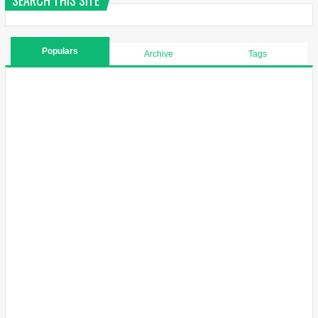
Populars
Archive
Tags