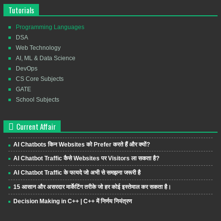
Tutorials
Programming Languages
DSA
Web Technology
AI, ML & Data Science
DevOps
CS Core Subjects
GATE
School Subjects
Current Affair
AI Chatbots किन Websites को Prefer करते हैं और क्यों?
AI Chatbot Traffic कैसे Websites पर Visitors ला सकता है?
AI Chatbot Traffic के फायदे जो अभी से समझना जरूरी है
15 आसान और असरदार मार्केटिंग तरीके जो हर कोई इस्तेमाल कर सकता है।
Decision Making in C++ | C++ में निर्णय नियंत्रण