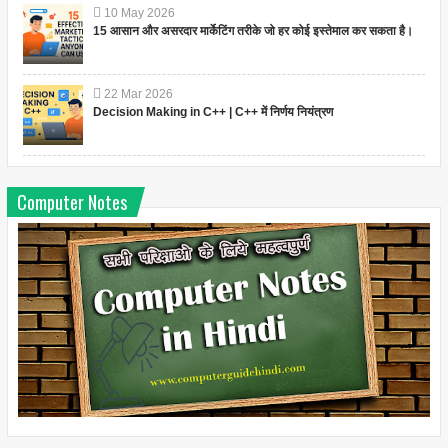
10
May
2026
15 आसान और असरदार मार्केटिंग तरीके जो हर कोई इस्तेमाल कर सकता है।
22
Mar
2026
Decision Making in C++ | C++ में निर्णय नियंत्रण
Computer Notes