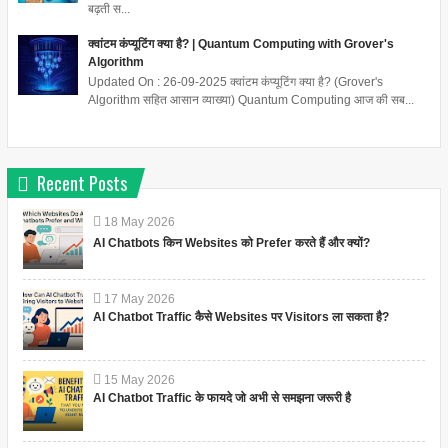
बढ़ती स...
क्वांटम कंप्यूटिंग क्या है? | Quantum Computing with Grover's
Algorithm
Updated On : 26-09-2025 क्वांटम कंप्यूटिंग क्या है? (Grover's
Algorithm सहित आसान व्याख्या) Quantum Computing आज की सब...
Recent Posts
18
May
2026
AI Chatbots किन Websites को Prefer करते हैं और क्यों?
17
May
2026
AI Chatbot Traffic कैसे Websites पर Visitors ला सकता है?
15
May
2026
AI Chatbot Traffic के फायदे जो अभी से समझना जरूरी है