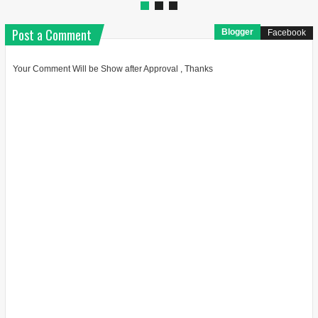
Post a Comment
Blogger
Facebook
Your Comment Will be Show after Approval , Thanks