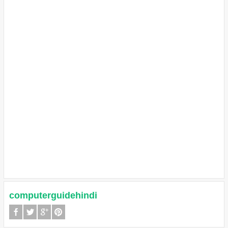
computerguidehindi