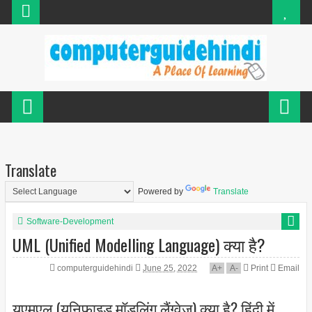
Translate
Powered by
Translate
Software-Development
UML (Unified Modelling Language) क्या है?
computerguidehindi
June 25, 2022
A
+
A
-
Print
Email
यूएमएल (यूनिफाइड मॉडलिंग लैंग्वेज) क्या है? हिंदी में