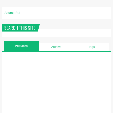
Anurag Rai
SEARCH THIS SITE
Populars
Archive
Tags