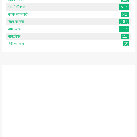
तकनीकी शब्द
(517)
रोचक जानकारी
(42)
शिक्षा पर चर्चा
(107)
सामान्य ज्ञान
(177)
सॉफ्टवेयर
(21)
हिंदी समाचार
(2)