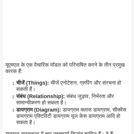
यूएमएल के एक वैचारिक मॉडल को परिभाषित करने के तीन प्रमुख
कारक हैं:
चीजें (Things):
चीजें एनोटेशन, ग्रुपिंग और संरचना हो
सकती हैं।
संबंध (Relationship):
संबंध जुड़ाव, निर्भरता और
सामान्यीकरण हो सकता है।
डायग्राम (Diagram):
डायग्राम क्लास डायग्राम, सीक्वेंस
डायग्राम एक्टिविटी डायग्राम यूज केस डायग्राम आदि हो
सकता है।