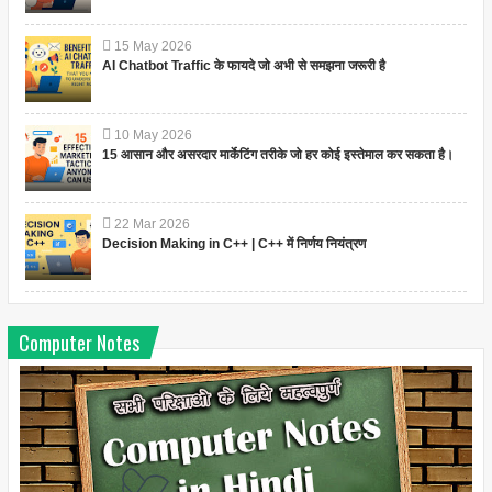
15
May
2026
AI Chatbot Traffic के फायदे जो अभी से समझना जरूरी है
10
May
2026
15 आसान और असरदार मार्केटिंग तरीके जो हर कोई इस्तेमाल कर सकता है।
22
Mar
2026
Decision Making in C++ | C++ में निर्णय नियंत्रण
Computer Notes