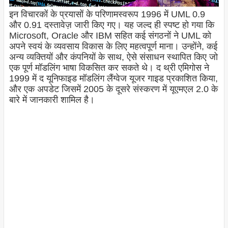
इन विचारकों के प्रयासों के परिणामस्वरूप 1996 में UML 0.9
और 0.91 दस्तावेज़ जारी किए गए। यह जल्द ही स्पष्ट हो गया कि
Microsoft, Oracle और IBM सहित कई संगठनों ने UML को
अपने स्वयं के व्यवसाय विकास के लिए महत्वपूर्ण माना। उन्होंने, कई
अन्य व्यक्तियों और कंपनियों के साथ, ऐसे संसाधन स्थापित किए जो
एक पूर्ण मॉडलिंग भाषा विकसित कर सकते थे। द थ्री एमिगोस ने
1999 में द यूनिफाइड मॉडलिंग लैंग्वेज यूजर गाइड प्रकाशित किया,
और एक अपडेट जिसमें 2005 के दूसरे संस्करण में यूएमएल 2.0 के
बारे में जानकारी शामिल है।