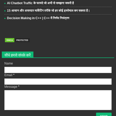
AI Chatbot Traffic के फायदे जो अभी से समझना जरूरी है
15 आसान और असरदार मार्केटिंग तरीके जो हर कोई इस्तेमाल कर सकता है।
Decision Making in C++ | C++ में निर्णय नियंत्रण
सीधे हमसे संपर्क करें
Name
Email
*
Message
*