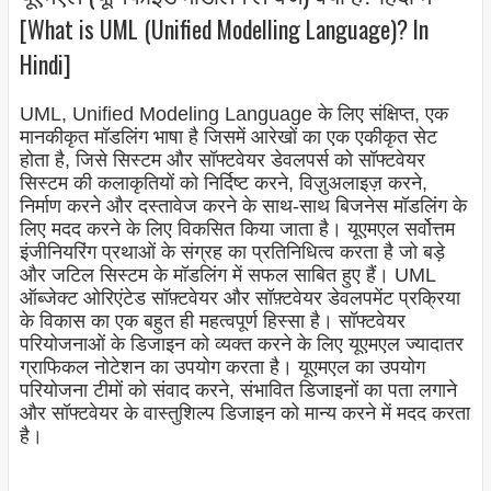
[What is UML (Unified Modelling Language)? In
Hindi]
UML, Unified Modeling Language के लिए संक्षिप्त, एक
मानकीकृत मॉडलिंग भाषा है जिसमें आरेखों का एक एकीकृत सेट
होता है, जिसे सिस्टम और सॉफ्टवेयर डेवलपर्स को सॉफ्टवेयर
सिस्टम की कलाकृतियों को निर्दिष्ट करने, विज़ुअलाइज़ करने,
निर्माण करने और दस्तावेज करने के साथ-साथ बिजनेस मॉडलिंग के
लिए मदद करने के लिए विकसित किया जाता है। यूएमएल सर्वोत्तम
इंजीनियरिंग प्रथाओं के संग्रह का प्रतिनिधित्व करता है जो बड़े
और जटिल सिस्टम के मॉडलिंग में सफल साबित हुए हैं। UML
ऑब्जेक्ट ओरिएंटेड सॉफ़्टवेयर और सॉफ़्टवेयर डेवलपमेंट प्रक्रिया
के विकास का एक बहुत ही महत्वपूर्ण हिस्सा है। सॉफ्टवेयर
परियोजनाओं के डिजाइन को व्यक्त करने के लिए यूएमएल ज्यादातर
ग्राफिकल नोटेशन का उपयोग करता है। यूएमएल का उपयोग
परियोजना टीमों को संवाद करने, संभावित डिजाइनों का पता लगाने
और सॉफ्टवेयर के वास्तुशिल्प डिजाइन को मान्य करने में मदद करता
है।