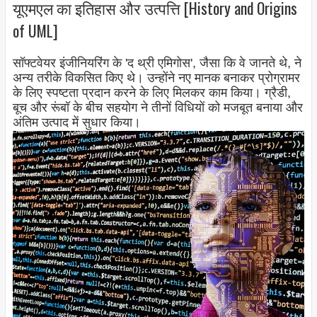
यूएमएल का इतिहास और उत्पत्ति [History and Origins
of UML]
सॉफ्टवेयर इंजीनियरिंग के 'द थ्री एमिगोस', जैसा कि वे जानते थे, ने
अन्य तरीके विकसित किए थे। उन्होंने नए मानक बनाकर प्रोग्रामर
के लिए स्पष्टता प्रदान करने के लिए मिलकर काम किया। ग्रैडी,
बूच और रूंबॉ के बीच सहयोग ने तीनों विधियों को मजबूत बनाया और
अंतिम उत्पाद में सुधार किया।