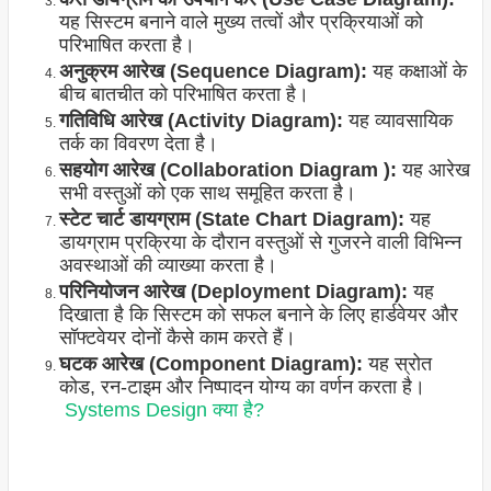
यह सिस्टम बनाने वाले मुख्य तत्वों और प्रक्रियाओं को
परिभाषित करता है।
अनुक्रम आरेख (Sequence Diagram):
यह कक्षाओं के
बीच बातचीत को परिभाषित करता है।
गतिविधि आरेख (Activity Diagram):
यह व्यावसायिक
तर्क का विवरण देता है।
सहयोग आरेख (Collaboration Diagram ):
यह आरेख
सभी वस्तुओं को एक साथ समूहित करता है।
स्टेट चार्ट डायग्राम (State Chart Diagram):
यह
डायग्राम प्रक्रिया के दौरान वस्तुओं से गुजरने वाली विभिन्न
अवस्थाओं की व्याख्या करता है।
परिनियोजन आरेख (Deployment Diagram):
यह
दिखाता है कि सिस्टम को सफल बनाने के लिए हार्डवेयर और
सॉफ्टवेयर दोनों कैसे काम करते हैं।
घटक आरेख (Component Diagram):
यह स्रोत
कोड, रन-टाइम और निष्पादन योग्य का वर्णन करता है।
Systems Design क्या है?