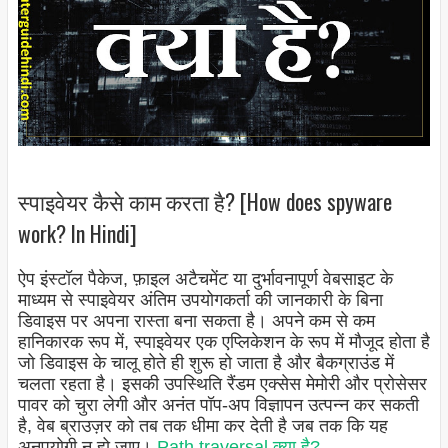
स्पाइवेयर कैसे काम करता है? [How does spyware
work? In Hindi]
ऐप इंस्टॉल पैकेज, फ़ाइल अटैचमेंट या दुर्भावनापूर्ण वेबसाइट के
माध्यम से स्पाइवेयर अंतिम उपयोगकर्ता की जानकारी के बिना
डिवाइस पर अपना रास्ता बना सकता है। अपने कम से कम
हानिकारक रूप में, स्पाइवेयर एक एप्लिकेशन के रूप में मौजूद होता है
जो डिवाइस के चालू होते ही शुरू हो जाता है और बैकग्राउंड में
चलता रहता है। इसकी उपस्थिति रैंडम एक्सेस मेमोरी और प्रोसेसर
पावर को चुरा लेगी और अनंत पॉप-अप विज्ञापन उत्पन्न कर सकती
है, वेब ब्राउज़र को तब तक धीमा कर देती है जब तक कि यह
अनुपयोगी न हो जाए।
Path traversal क्या है?