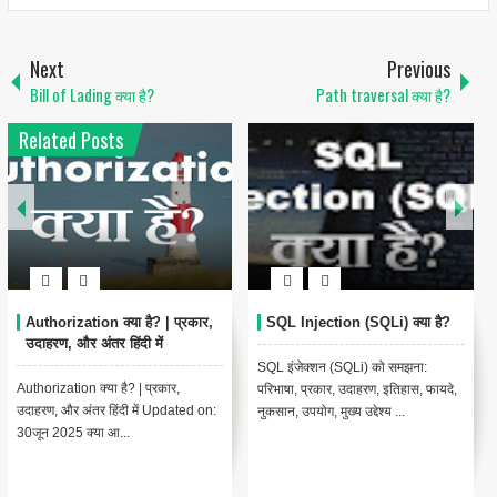
Next
Previous
Bill of Lading क्या है?
Path traversal क्या है?
Related Posts
Authorization क्या है? | प्रकार,
SQL Injection (SQLi) क्या है?
उदाहरण, और अंतर हिंदी में
SQL इंजेक्शन (SQLi) को समझना:
Authorization क्या है? | प्रकार,
परिभाषा, प्रकार, उदाहरण, इतिहास, फायदे,
उदाहरण, और अंतर हिंदी में Updated on:
नुकसान, उपयोग, मुख्य उद्देश्य ...
30जून 2025 क्या आ...