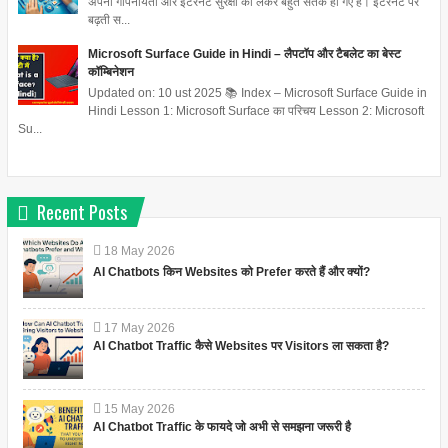
अपनी गोपनीयता और इंटरनेट सुरक्षा को लेकर बहुत सतर्क हो गए हैं। इंटरनेट पर
बढ़ती स...
Microsoft Surface Guide in Hindi – लैपटॉप और टैबलेट का बेस्ट
कॉम्बिनेशन
Updated on: 10 ust 2025 📚 Index – Microsoft Surface Guide in
Hindi Lesson 1: Microsoft Surface का परिचय Lesson 2: Microsoft
Su...
Recent Posts
18
May
2026
AI Chatbots किन Websites को Prefer करते हैं और क्यों?
17
May
2026
AI Chatbot Traffic कैसे Websites पर Visitors ला सकता है?
15
May
2026
AI Chatbot Traffic के फायदे जो अभी से समझना जरूरी है