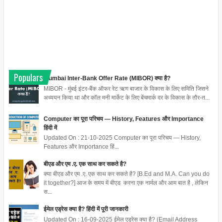
Populars
Mumbai Inter-Bank Offer Rate (MIBOR) क्या है?
MIBOR - मुंबई इंटर-बैंक ऑफर रेट ऋण बाजार के विकास के लिए समिति जिसने
अध्ययन किया था और कॉल मनी मार्केट के लिए बेंचमार्क दर के विकास के तौर-त...
Computer का पूरा परिचय — History, Features और Importance
हिंदी में
Updated On : 21-10-2025 Computer का पूरा परिचय — History,
Features और Importance हिं...
बीएड और एम .ए. एक साथ कर सकते है?
क्या बीएड और एम .ए. एक साथ कर सकते है? [B.Ed and M.A. Can you do
it together?] आज के समय में बीएड करना एक नार्मल और आम बात है , लेकिन
स...
ईमेल एड्रेस क्या है? हिंदी में पूरी जानकारी
Updated On : 16-09-2025 ईमेल एड्रेस क्या है? (Email Address