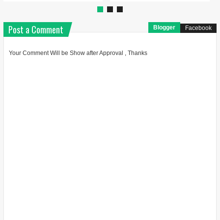
Post a Comment
Blogger
Facebook
Your Comment Will be Show after Approval , Thanks