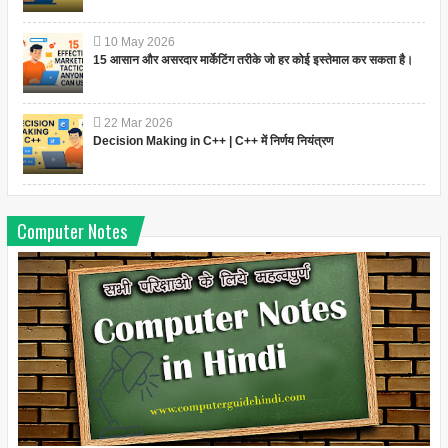
10
May
2026
15 आसान और असरदार मार्केटिंग तरीके जो हर कोई इस्तेमाल कर सकता है।
22
Mar
2026
Decision Making in C++ | C++ में निर्णय नियंत्रण
Computer Notes