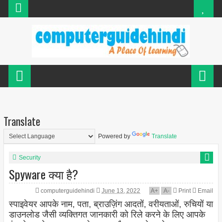
Translate
Powered by
Translate
Security
Spyware क्या है?
computerguidehindi
June 13, 2022
A
+
A
-
Print
Email
स्पाइवेयर आपके नाम, पता, ब्राउज़िंग आदतों, वरीयताओं, रुचियों या
डाउनलोड जैसी व्यक्तिगत जानकारी को रिले करने के लिए आपके