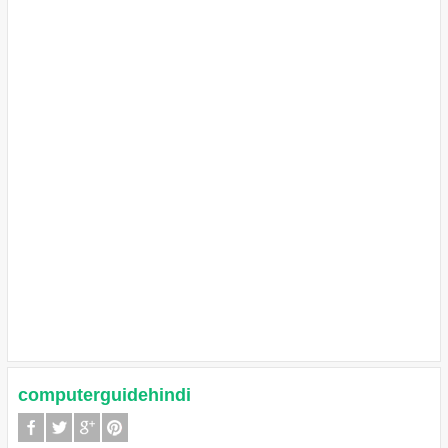
computerguidehindi