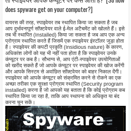
does spyware get on your computer?]
वायरस की तरह, स्पाइवेयर तब स्थापित किया जा सकता है जब
आप दुर्भावनापूर्ण सॉफ़्टवेयर वाले ई-मेल अटैचमेंट को खोलते हैं। इसे
तब भी स्थापित (Installed) किया जा सकता है जब आप एक अन्य
प्रोग्राम स्थापित करते हैं जिसमें एक स्पाइवेयर इंस्टॉलर जुड़ा होता
है। स्पाइवेयर की कपटी प्रकृति (Insidious nature) के कारण,
अधिकांश लोगों को यह भी नहीं पता होता है कि स्पाइवेयर उनके
कंप्यूटर पर कब है। सौभाग्य से, आप एंटी-स्पाइवेयर उपयोगिताओं
को खरीद सकते हैं जो आपके कंप्यूटर पर स्पाइवेयर की खोज करेंगी
और आपके सिस्टम से अवांछित सॉफ़्टवेयर को बाहर निकाल देंगी।
स्पाइवेयर को आपके कंप्यूटर को संक्रमित करने से रोकने का एक
अच्छा तरीका एक सुरक्षा प्रोग्राम स्थापित (Security program
installed) करना है जो आपको यह बताता है कि कोई प्रोग्राम कब
स्थापित किया जा रहा है, ताकि आप स्थापना को अधिकृत या बंद
करना चुन सकें।