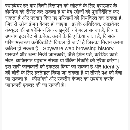
स्पाइवेयर हर बार किसी विज्ञापन को खोलने के लिए ब्राउज़र के
होमपेज को रीसेट कर सकता है या वेब खोजों को पुनर्निर्देशित कर
सकता है और प्रदान किए गए परिणामों को नियंत्रित कर सकता है,
जिससे खोज इंजन बेकार हो जाएगा। इसके अतिरिक्त, स्पाइवेयर
कंप्यूटर की डायनेमिक लिंक लाइब्रेरी को बदल सकता है, जिनका
उपयोग इंटरनेट से कनेक्ट करने के लिए किया जाता है, जिसके
परिणामस्वरूप कनेक्टिविटी विफल हो जाती है जिसका निदान करना
कठिन हो सकता है।
Spyware web browsing history,
पासवर्ड और अन्य निजी जानकारी, जैसे ईमेल पते, क्रेडिट कार्ड
नंबर, व्यक्तिगत पहचान संख्या या बैंकिंग रिकॉर्ड को ट्रैक करेगा।
इस सारी जानकारी को इकट्ठा किया जा सकता है और Identity
की चोरी के लिए इस्तेमाल किया जा सकता है या तीसरे पक्ष को बेचा
जा सकता है। कीलॉगर्स और स्क्रीन कैप्चर का उपयोग करके
जानकारी एकत्र की जा सकती है।