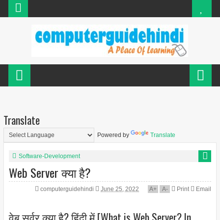
Translate
Powered by
Translate
Software-Development
Web Server क्या है?
computerguidehindi
June 25, 2022
A
+
A
-
Print
Email
वेब सर्वर क्या है? हिंदी में [What is Web Server? In