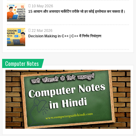
10
May
2026
15 आसान और असरदार मार्केटिंग तरीके जो हर कोई इस्तेमाल कर सकता है।
22
Mar
2026
Decision Making in C++ | C++ में निर्णय नियंत्रण
Computer Notes