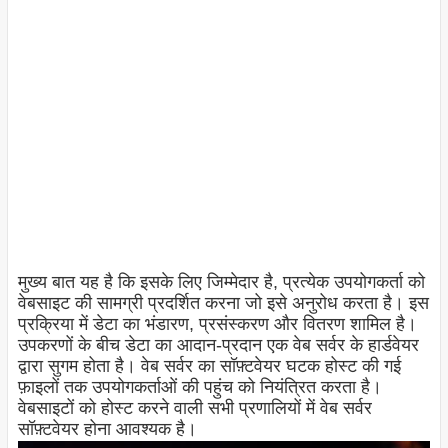
मुख्य बात यह है कि इसके लिए जिम्मेदार है, प्रत्येक उपयोगकर्ता को
वेबसाइट की सामग्री प्रदर्शित करना जो इसे अनुरोध करता है। इस
प्रक्रिया में डेटा का भंडारण, प्रसंस्करण और वितरण शामिल है।
उपकरणों के बीच डेटा का आदान-प्रदान एक वेब सर्वर के हार्डवेयर
द्वारा सुगम होता है। वेब सर्वर का सॉफ़्टवेयर घटक होस्ट की गई
फ़ाइलों तक उपयोगकर्ताओं की पहुंच को नियंत्रित करता है।
वेबसाइटों को होस्ट करने वाली सभी प्रणालियों में वेब सर्वर
सॉफ़्टवेयर होना आवश्यक है।