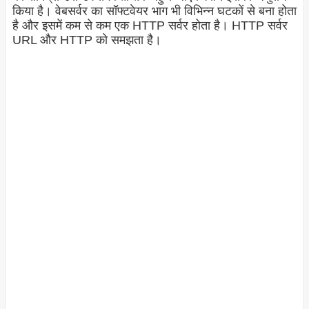
किया है। वेबसर्वर का सॉफ्टवेयर भाग भी विभिन्न घटकों से बना होता
है और इसमें कम से कम एक HTTP सर्वर होता है। HTTP सर्वर
URL और HTTP को समझता है।