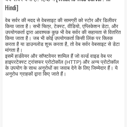
Hindi]
वेब सर्वर की मदद से वेबसाइट की सामग्री को स्टोर और डिलीवर
किया जाता है। सभी चित्र, टेक्स्ट, वीडियो, एप्लिकेशन डेटा, और
उपयोगकर्ता द्वारा आवश्यक कुछ भी वेब सर्वर की सहायता से वितरित
किया जाता है। जब भी कोई उपयोगकर्ता किसी लिंक पर क्लिक
करता है या डाउनलोड शुरू करता है, तो वेब सर्वर वेबसाइट से डेटा
मांगता है।
इसमें हार्डवेयर और सॉफ्टवेयर शामिल हैं जो वर्ल्ड वाइड वेब पर
हाइपरटेक्स्ट ट्रांसफर प्रोटोकॉल (HTTP) और अन्य प्रोटोकॉल
के उपयोग के साथ अनुरोधों का जवाब देने के लिए जिम्मेदार हैं। ये
अनुरोध ग्राहकों द्वारा किए जाते हैं।