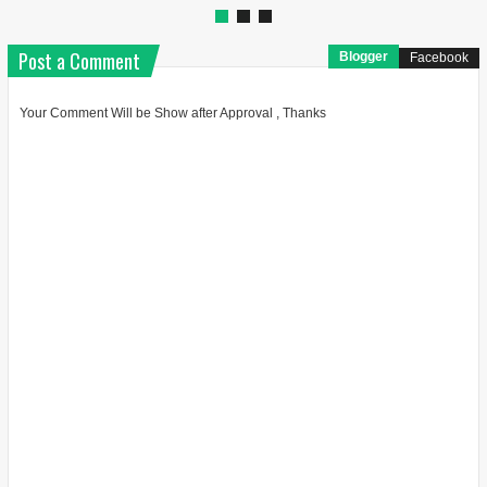
Post a Comment
Blogger
Facebook
Your Comment Will be Show after Approval , Thanks