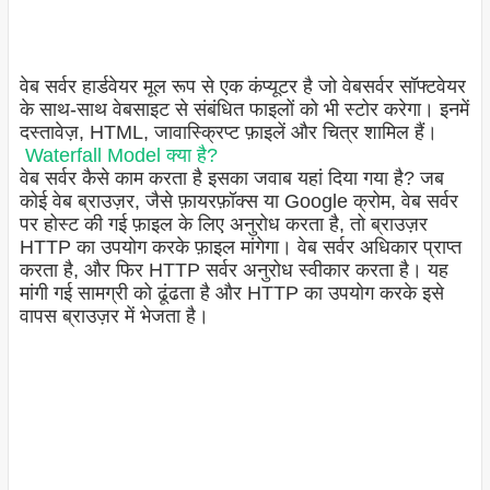
वेब सर्वर हार्डवेयर मूल रूप से एक कंप्यूटर है जो वेबसर्वर सॉफ्टवेयर
के साथ-साथ वेबसाइट से संबंधित फाइलों को भी स्टोर करेगा। इनमें
दस्तावेज़, HTML, जावास्क्रिप्ट फ़ाइलें और चित्र शामिल हैं।
Waterfall Model क्या है?
वेब सर्वर कैसे काम करता है इसका जवाब यहां दिया गया है? जब
कोई वेब ब्राउज़र, जैसे फ़ायरफ़ॉक्स या Google क्रोम, वेब सर्वर
पर होस्ट की गई फ़ाइल के लिए अनुरोध करता है, तो ब्राउज़र
HTTP का उपयोग करके फ़ाइल मांगेगा। वेब सर्वर अधिकार प्राप्त
करता है, और फिर HTTP सर्वर अनुरोध स्वीकार करता है। यह
मांगी गई सामग्री को ढूंढता है और HTTP का उपयोग करके इसे
वापस ब्राउज़र में भेजता है।