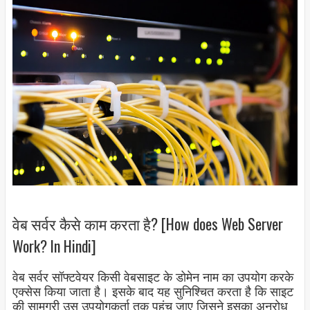
वेब सर्वर कैसे काम करता है? [How does Web Server
Work? In Hindi]
वेब सर्वर सॉफ्टवेयर किसी वेबसाइट के डोमेन नाम का उपयोग करके
एक्सेस किया जाता है। इसके बाद यह सुनिश्चित करता है कि साइट
की सामग्री उस उपयोगकर्ता तक पहुंच जाए जिसने इसका अनुरोध