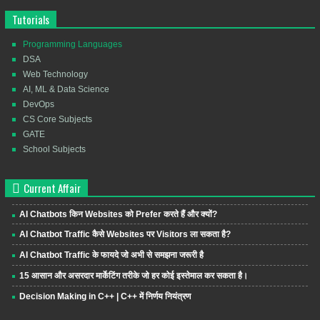
Tutorials
Programming Languages
DSA
Web Technology
AI, ML & Data Science
DevOps
CS Core Subjects
GATE
School Subjects
Current Affair
AI Chatbots किन Websites को Prefer करते हैं और क्यों?
AI Chatbot Traffic कैसे Websites पर Visitors ला सकता है?
AI Chatbot Traffic के फायदे जो अभी से समझना जरूरी है
15 आसान और असरदार मार्केटिंग तरीके जो हर कोई इस्तेमाल कर सकता है।
Decision Making in C++ | C++ में निर्णय नियंत्रण