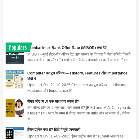
Populars
Mumbai Inter-Bank Offer Rate (MIBOR) क्या है?
MIBOR - मुंबई इंटर-बैंक ऑफर रेट ऋण बाजार के विकास के लिए समिति जिसने
अध्ययन किया था और कॉल मनी मार्केट के लिए बेंचमार्क दर के विकास के तौर-त...
Computer का पूरा परिचय — History, Features और Importance
हिंदी में
Updated On : 21-10-2025 Computer का पूरा परिचय — History,
Features और Importance हिं...
बीएड और एम .ए. एक साथ कर सकते है?
क्या बीएड और एम .ए. एक साथ कर सकते है? [B.Ed and M.A. Can you do
it together?] आज के समय में बीएड करना एक नार्मल और आम बात है , लेकिन
स...
ईमेल एड्रेस क्या है? हिंदी में पूरी जानकारी
Updated On : 16-09-2025 ईमेल एड्रेस क्या है? (Email Address