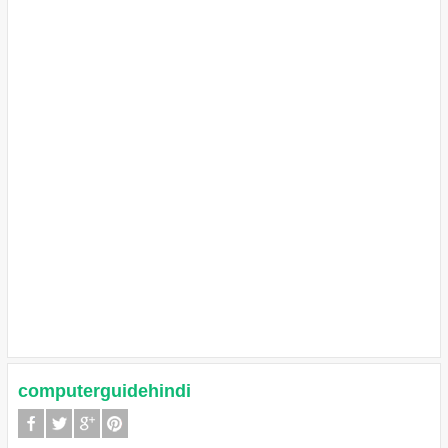
computerguidehindi