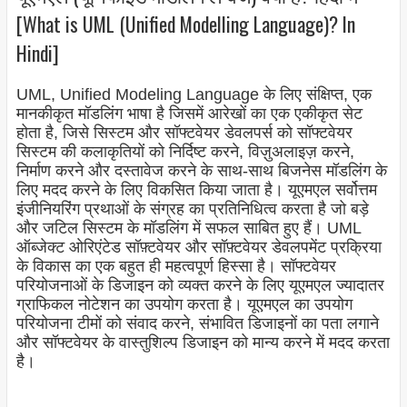
[What is UML (Unified Modelling Language)? In
Hindi]
UML, Unified Modeling Language के लिए संक्षिप्त, एक
मानकीकृत मॉडलिंग भाषा है जिसमें आरेखों का एक एकीकृत सेट
होता है, जिसे सिस्टम और सॉफ्टवेयर डेवलपर्स को सॉफ्टवेयर
सिस्टम की कलाकृतियों को निर्दिष्ट करने, विज़ुअलाइज़ करने,
निर्माण करने और दस्तावेज करने के साथ-साथ बिजनेस मॉडलिंग के
लिए मदद करने के लिए विकसित किया जाता है। यूएमएल सर्वोत्तम
इंजीनियरिंग प्रथाओं के संग्रह का प्रतिनिधित्व करता है जो बड़े
और जटिल सिस्टम के मॉडलिंग में सफल साबित हुए हैं। UML
ऑब्जेक्ट ओरिएंटेड सॉफ़्टवेयर और सॉफ़्टवेयर डेवलपमेंट प्रक्रिया
के विकास का एक बहुत ही महत्वपूर्ण हिस्सा है। सॉफ्टवेयर
परियोजनाओं के डिजाइन को व्यक्त करने के लिए यूएमएल ज्यादातर
ग्राफिकल नोटेशन का उपयोग करता है। यूएमएल का उपयोग
परियोजना टीमों को संवाद करने, संभावित डिजाइनों का पता लगाने
और सॉफ्टवेयर के वास्तुशिल्प डिजाइन को मान्य करने में मदद करता
है।