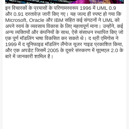
इन विचारकों के प्रयासों के परिणामस्वरूप 1996 में UML 0.9
और 0.91 दस्तावेज़ जारी किए गए। यह जल्द ही स्पष्ट हो गया कि
Microsoft, Oracle और IBM सहित कई संगठनों ने UML को
अपने स्वयं के व्यवसाय विकास के लिए महत्वपूर्ण माना। उन्होंने, कई
अन्य व्यक्तियों और कंपनियों के साथ, ऐसे संसाधन स्थापित किए जो
एक पूर्ण मॉडलिंग भाषा विकसित कर सकते थे। द थ्री एमिगोस ने
1999 में द यूनिफाइड मॉडलिंग लैंग्वेज यूजर गाइड प्रकाशित किया,
और एक अपडेट जिसमें 2005 के दूसरे संस्करण में यूएमएल 2.0 के
बारे में जानकारी शामिल है।