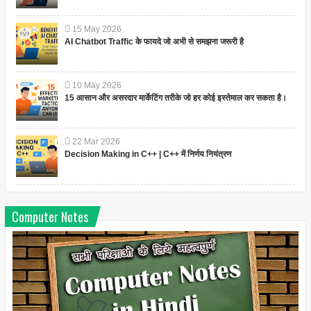
15
May
2026
AI Chatbot Traffic के फायदे जो अभी से समझना जरूरी है
10
May
2026
15 आसान और असरदार मार्केटिंग तरीके जो हर कोई इस्तेमाल कर सकता है।
22
Mar
2026
Decision Making in C++ | C++ में निर्णय नियंत्रण
Computer Notes