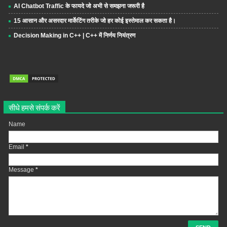
AI Chatbot Traffic के फायदे जो अभी से समझना जरूरी है
15 आसान और असरदार मार्केटिंग तरीके जो हर कोई इस्तेमाल कर सकता है।
Decision Making in C++ | C++ में निर्णय नियंत्रण
सीधे हमसे संपर्क करें
Name
Email
*
Message
*