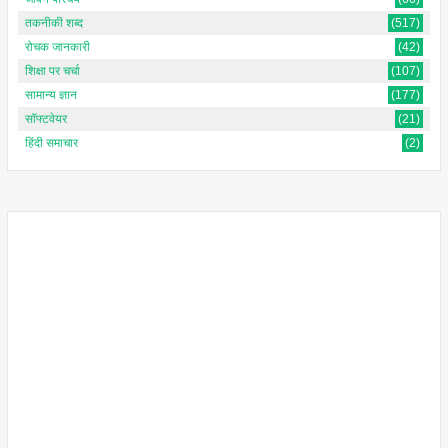
तकनीकी शब्द
(517)
रोचक जानकारी
(42)
शिक्षा पर चर्चा
(107)
सामान्य ज्ञान
(177)
सॉफ्टवेयर
(21)
हिंदी समाचार
(2)