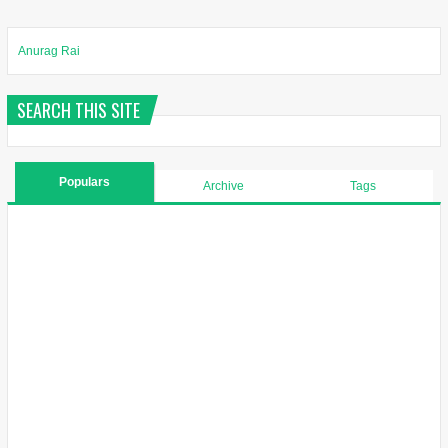
Anurag Rai
SEARCH THIS SITE
Populars
Archive
Tags