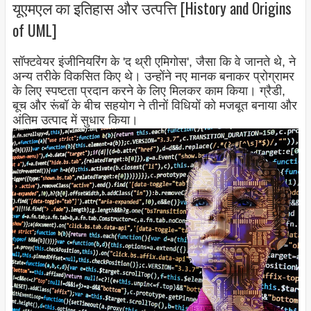
यूएमएल का इतिहास और उत्पत्ति [History and Origins
of UML]
सॉफ्टवेयर इंजीनियरिंग के 'द थ्री एमिगोस', जैसा कि वे जानते थे, ने
अन्य तरीके विकसित किए थे। उन्होंने नए मानक बनाकर प्रोग्रामर
के लिए स्पष्टता प्रदान करने के लिए मिलकर काम किया। ग्रैडी,
बूच और रूंबॉ के बीच सहयोग ने तीनों विधियों को मजबूत बनाया और
अंतिम उत्पाद में सुधार किया।