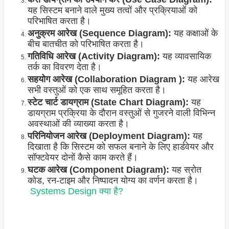
यह सिस्टम बनाने वाले मुख्य तत्वों और प्रक्रियाओं को
परिभाषित करता है।
अनुक्रम आरेख (Sequence Diagram):
यह कक्षाओं के
बीच बातचीत को परिभाषित करता है।
गतिविधि आरेख (Activity Diagram):
यह व्यावसायिक
तर्क का विवरण देता है।
सहयोग आरेख (Collaboration Diagram ):
यह आरेख
सभी वस्तुओं को एक साथ समूहित करता है।
स्टेट चार्ट डायग्राम (State Chart Diagram):
यह
डायग्राम प्रक्रिया के दौरान वस्तुओं से गुजरने वाली विभिन्न
अवस्थाओं की व्याख्या करता है।
परिनियोजन आरेख (Deployment Diagram):
यह
दिखाता है कि सिस्टम को सफल बनाने के लिए हार्डवेयर और
सॉफ्टवेयर दोनों कैसे काम करते हैं।
घटक आरेख (Component Diagram):
यह स्रोत
कोड, रन-टाइम और निष्पादन योग्य का वर्णन करता है।
Systems Design क्या है?