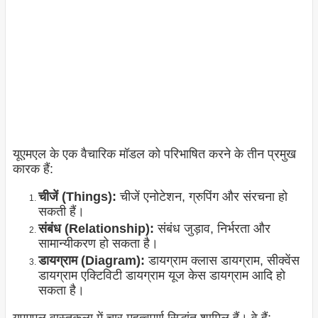
यूएमएल के एक वैचारिक मॉडल को परिभाषित करने के तीन प्रमुख
कारक हैं:
चीजें (Things):
चीजें एनोटेशन, ग्रुपिंग और संरचना हो
सकती हैं।
संबंध (Relationship):
संबंध जुड़ाव, निर्भरता और
सामान्यीकरण हो सकता है।
डायग्राम (Diagram):
डायग्राम क्लास डायग्राम, सीक्वेंस
डायग्राम एक्टिविटी डायग्राम यूज केस डायग्राम आदि हो
सकता है।