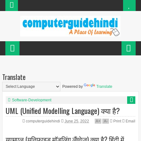
Translate
Powered by
Translate
Software-Development
UML (Unified Modelling Language) क्या है?
computerguidehindi
June 25, 2022
A
+
A
-
Print
Email
यूएमएल (यूनिफाइड मॉडलिंग लैंग्वेज) क्या है? हिंदी में