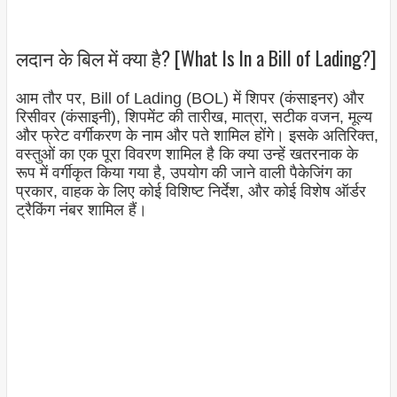
लदान के बिल में क्या है? [What Is In a Bill of Lading?]
आम तौर पर, Bill of Lading (BOL) में शिपर (कंसाइनर) और
रिसीवर (कंसाइनी), शिपमेंट की तारीख, मात्रा, सटीक वजन, मूल्य
और फ्रेट वर्गीकरण के नाम और पते शामिल होंगे। इसके अतिरिक्त,
वस्तुओं का एक पूरा विवरण शामिल है कि क्या उन्हें खतरनाक के
रूप में वर्गीकृत किया गया है, उपयोग की जाने वाली पैकेजिंग का
प्रकार, वाहक के लिए कोई विशिष्ट निर्देश, और कोई विशेष ऑर्डर
ट्रैकिंग नंबर शामिल हैं।