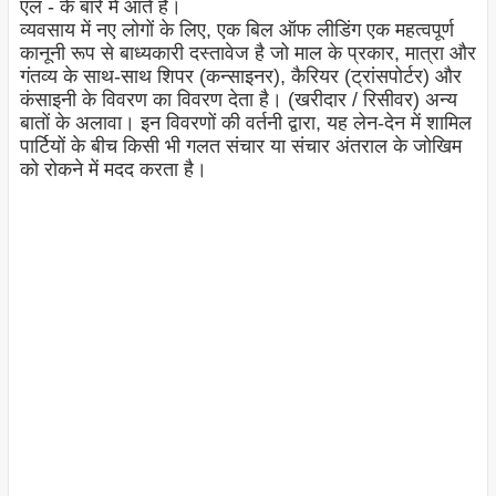
एल - के बारे में आते हैं।
व्यवसाय में नए लोगों के लिए, एक बिल ऑफ लीडिंग एक महत्वपूर्ण
कानूनी रूप से बाध्यकारी दस्तावेज है जो माल के प्रकार, मात्रा और
गंतव्य के साथ-साथ शिपर (कन्साइनर), कैरियर (ट्रांसपोर्टर) और
कंसाइनी के विवरण का विवरण देता है। (खरीदार / रिसीवर) अन्य
बातों के अलावा। इन विवरणों की वर्तनी द्वारा, यह लेन-देन में शामिल
पार्टियों के बीच किसी भी गलत संचार या संचार अंतराल के जोखिम
को रोकने में मदद करता है।