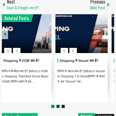
Next
Previous
Cost & Freight क्या है?
Older Post
Related Posts
Shipping में Vessel क्या है?
Shipping में AWB क्या है?
शिपिंग में जहाज क्या है? [What is Vessel
शिपिंग में एयर वेबिल (एडब्ल्यूबी): एयर कार्गो
in Shipping ? In Hindi]शिपिंग के संदर्भ
के लिए एक आवश्यक दस्तावेज़ [Air
में, एक "Vessel" एक...
Waybill (AWB) in Shipp...