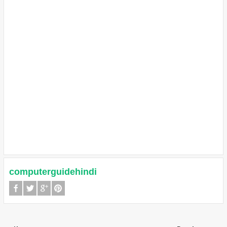
computerguidehindi