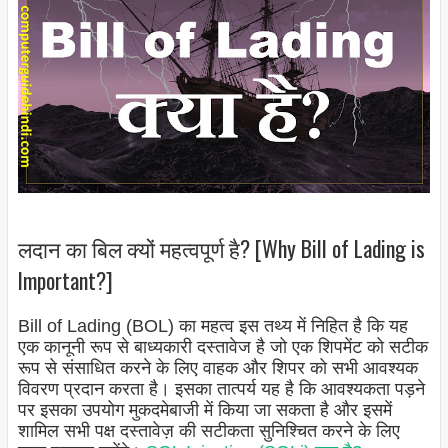
लदान का बिल क्यों महत्वपूर्ण है? [Why Bill of Lading is
Important?]
Bill of Lading (BOL) का महत्व इस तथ्य में निहित है कि यह
एक कानूनी रूप से बाध्यकारी दस्तावेज है जो एक शिपमेंट को सटीक
रूप से संसाधित करने के लिए वाहक और शिपर को सभी आवश्यक
विवरण प्रदान करता है। इसका तात्पर्य यह है कि आवश्यकता पड़ने
पर इसका उपयोग मुकदमेबाजी में किया जा सकता है और इसमें
शामिल सभी पक्ष दस्तावेज़ की सटीकता सुनिश्चित करने के लिए