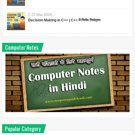
22
Mar
2026
Decision Making in C++ | C++ में निर्णय नियंत्रण
Computer Notes
Popular Category