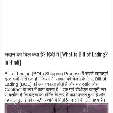
लदान का बिल क्या है? हिंदी में [What is Bill of Lading?
In Hindi]
Bill of Lading (BOL) Shipping Process में सबसे महत्वपूर्ण
दस्तावेजों में से एक है। किसी भी सामान को भेजने के लिए, Bill of
Lading (BOL) की आवश्यकता होती है और यह रसीद और
Contract के रूप में कार्य करता है। एक पूर्ण बीओएल कानूनी रूप
से दर्शाता है कि वाहक को वर्णित के रूप में भाड़ा प्राप्त हुआ है और
वह माल ढुलाई को अच्छी स्थिति में वितरित करने के लिए बाध्य है।