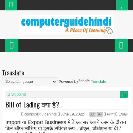
Translate
Powered by
Translate
Shipping
Bill of Lading क्या है?
computerguidehindi
June 19, 2022
A
+
A
-
Print
Email
Import या Export Business में वे अक्सर अपने काम के दौरान
बिल ऑफ लीडिंग या इसके संक्षिप्त रूप - बीएल, बीओएल या बी /