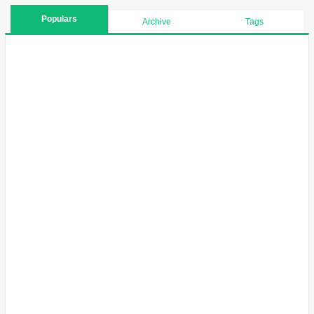
Populars
Archive
Tags