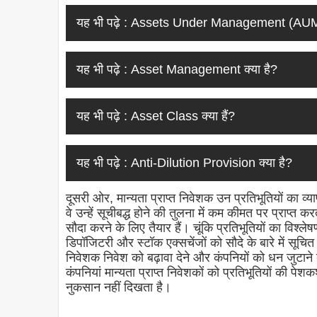
यह भी पढ़े :
Assets Under Management (AUM) 
यह भी पढ़े :
Asset Management क्या है?
यह भी पढ़े :
Asset Class क्या हैं?
यह भी पढ़े :
Anti-Dilution Provision क्या है?
दूसरी ओर, मान्यता प्राप्त निवेशक उन प्रतिभूतियों का व्याप
वे उन्हें सूचीबद्ध होने की तुलना में कम कीमत पर प्राप्
सौदा करने के लिए तैयार हैं। चूंकि प्रतिभूतियों का विश्लेषण
डिपॉजिटरी और स्टॉक एक्सचेंजों को सौदे के बारे में सूचित 
निवेशक निवेश को बढ़ावा देने और कंपनियों को धन जुटाने की 
कंपनियां मान्यता प्राप्त निवेशकों को प्रतिभूतियों की पेश
नुकसान नहीं दिखता है।