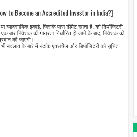
[How to Become an Accredited Investor in India?]
शक या व्यावसायिक इकाई, जिसके पास डीमैट खाता है, को डिपॉजिटरी
 एक बार निवेशक की पात्रता निर्धारित हो जाने के बाद, निवेशक को
 प्रदान की जाएगी।
िसी भी बदलाव के बारे में स्टॉक एक्सचेंज और डिपॉजिटरी को सूचित