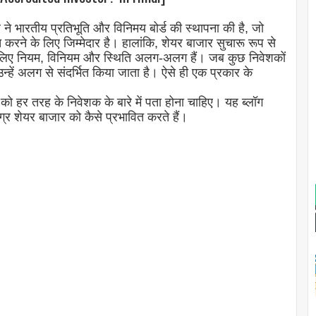
 ने भारतीय प्रतिभूति और विनिमय बोर्ड की स्थापना की है, जो
रने के लिए जिम्मेदार है। हालांकि, शेयर बाजार सुचारू रूप से
के लिए नियम, विनियम और स्थिति अलग-अलग हैं। जब कुछ निवेशकों
न्हें अलग से संदर्भित किया जाता है। ऐसे ही एक प्रकार के
ो हर तरह के निवेशक के बारे में पता होना चाहिए। यह ब्लॉग
ग्र शेयर बाजार को कैसे प्रभावित करते हैं।