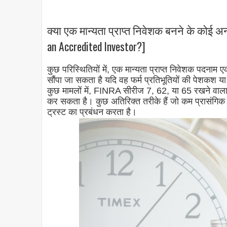
क्या एक मान्यता प्राप्त निवेशक बनने के कोई अ
an Accredited Investor?]
कुछ परिस्थितियों में, एक मान्यता प्राप्त निवेशक पदनाम एक
सौंपा जा सकता है यदि वह फर्म प्रतिभूतियों की पेशकश या 
कुछ मामलों में, FINRA सीरीज 7, 62, या 65 रखने वाला एक 
कर सकता है। कुछ अतिरिक्त तरीके हैं जो कम प्रासंगिक ह
ट्रस्ट का प्रबंधन करता है।