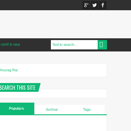
प्रश्नों के जवाब
Anurag Rai
SEARCH THIS SITE
Populars
Archive
Tags