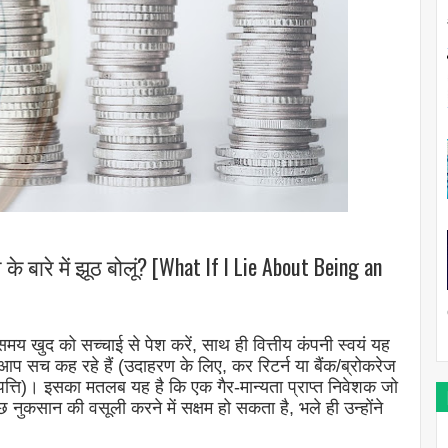
 के बारे में झूठ बोलूं? [What If I Lie About Being an
मय खुद को सच्चाई से पेश करें, साथ ही वित्तीय कंपनी स्वयं यह
 आप सच कह रहे हैं (उदाहरण के लिए, कर रिटर्न या बैंक/ब्रोकरेज
ंपत्ति)। इसका मतलब यह है कि एक गैर-मान्यता प्राप्त निवेशक जो
नुकसान की वसूली करने में सक्षम हो सकता है, भले ही उन्होंने