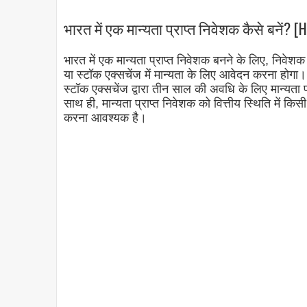
भारत में एक मान्यता प्राप्त निवेशक कैसे बनें? 
भारत में एक मान्यता प्राप्त निवेशक बनने के लिए, निवे
या स्टॉक एक्सचेंज में मान्यता के लिए आवेदन करना होगा।
स्टॉक एक्सचेंज द्वारा तीन साल की अवधि के लिए मान्यता
साथ ही, मान्यता प्राप्त निवेशक को वित्तीय स्थिति में क
करना आवश्यक है।