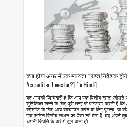
क्या होगा अगर मैं एक मान्यता प्राप्त निवेशक होने
Accredited Investor?] [In Hindi]
यह आपकी ज़िम्मेदारी है कि आप एक वित्तीय खाता खोलते स
सुनिश्चित करने के लिए पूरी तरह से परिश्रम करती है कि
स्टेटमेंट के लिए आय सत्यापित करने के लिए पूछना) या स
एक जटिल वित्तीय साधन पर पैसा खो देता है, वह अपने कुछ 
अपनी स्थिति के बारे में झूठ बोला हो।