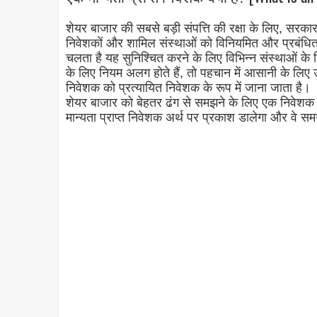
शेयर बाजार की सबसे बड़ी संपत्ति की रक्षा के लिए, सरकार
निवेशकों और शामिल संस्थाओं को विनियमित और प्रबंधित क
चलता है यह सुनिश्चित करने के लिए विभिन्न संस्थाओं 
के लिए नियम अलग होते हैं, तो पहचान में आसानी के लिए उ
निवेशक को प्रत्यायित निवेशक के रूप में जाना जाता है।
शेयर बाजार को बेहतर ढंग से समझने के लिए एक निवेशक क
मान्यता प्राप्त निवेशक अर्थ पर प्रकाश डालेगा और वे सम