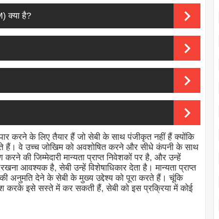
क्या है?
ार करने के लिए तैयार हैं जो सेबी के साथ पंजीकृत नहीं हैं क्योंकि
त करते हैं। वे उच्च जोखिम को अवशोषित करने और सीधे कंपनी के साथ
 करने की जिम्मेदारी मान्यता प्राप्त निवेशकों पर है, और उन्हें
रखना आवश्यक है, सेबी उन्हें विशेषाधिकार देता है। मान्यता प्राप्त
अनुमति देने के सेबी के मुख्य उद्देश्य को पूरा करते हैं। चूंकि
कश करके इसे सस्ते में कर सकती हैं, सेबी को इस प्रक्रिया में कोई