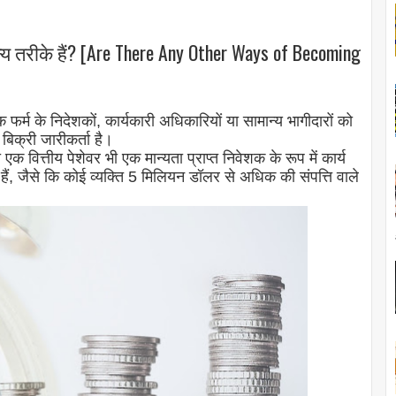
न्य तरीके हैं? [Are There Any Other Ways of Becoming
 फर्म के निदेशकों, कार्यकारी अधिकारियों या सामान्य भागीदारों को
बिक्री जारीकर्ता है।
वित्तीय पेशेवर भी एक मान्यता प्राप्त निवेशक के रूप में कार्य
ैं, जैसे कि कोई व्यक्ति 5 मिलियन डॉलर से अधिक की संपत्ति वाले