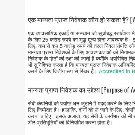
एक मान्यता प्राप्त निवेशक कौन हो सकता है? [
एक व्यावसायिक इकाई या संस्थान जो सूचीबद्ध स्टार्टअप मे
के लिए 25 करोड़ रुपये का शुद्ध मूल्य होना आवश्यक है। इ
लिए, कम से कम 5 करोड़ रुपये की तरल निवल संपत्ति 
मान्यता प्राप्त निवेशकों के लिए आवश्यकताओं को नियामक 
निवेशक के हितों की रक्षा की जाती है क्योंकि अपरिचित 
भी सुनिश्चित करता है कि मान्यता प्राप्त निवेशक अनियम
करने के लिए वित्तीय रूप से स्थिर हैं।
Accredited in B
मान्यता प्राप्त निवेशक का उद्देश्य [Purpose of 
सेबी कंपनियों को पर्याप्त धन जुटाने में मदद करने के लिए न
लिए जिम्मेदार है। हालांकि, दोनों को ले जाने के लिए, कंप
करना चाहिए। इसके अलावा, यह सेबी के कार्यभार को भी बढ़ा
और प्रतिभूतियों को विनियमित करना होता है।