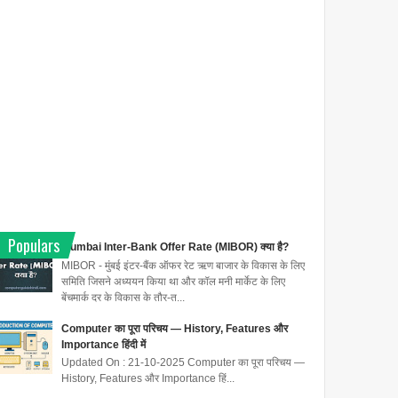
Populars
Mumbai Inter-Bank Offer Rate (MIBOR) क्या है?
MIBOR - मुंबई इंटर-बैंक ऑफर रेट ऋण बाजार के विकास के लिए
समिति जिसने अध्ययन किया था और कॉल मनी मार्केट के लिए
बेंचमार्क दर के विकास के तौर-त...
Computer का पूरा परिचय — History, Features और
Importance हिंदी में
Updated On : 21-10-2025 Computer का पूरा परिचय —
History, Features और Importance हिं...