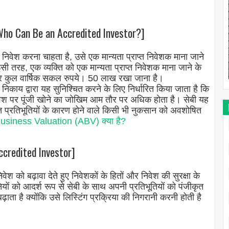
Who Can Be an Accredited Investor?]
ं निवेश करना चाहता है, उसे एक मान्यता प्राप्त निवेशक माना जाने
सी तरह, एक व्यक्ति को एक मान्यता प्राप्त निवेशक माना जाने के
और कुल वार्षिक सकल रुपये। 50 लाख रखा जाना है।
निकाय द्वारा यह सुनिश्चित करने के लिए निर्धारित किया जाता है कि
निवेश पर पूंजी खोने का जोखिम आम तौर पर अधिक होता है। सेबी यह
ित प्रतिभूतियों के कारण होने वाले किसी भी नुकसान को अवशोषित
usiness Valuation (ABV) क्या है?
Accredited Investor]
िवेश को बढ़ावा देते हुए निवेशकों के हितों और निवेश की सुरक्षा के
नियों को आदर्श रूप से सेबी के साथ अपनी प्रतिभूतियों को पंजीकृत
ता है क्योंकि उसे लिस्टिंग प्रक्रिया की निगरानी करनी होती है