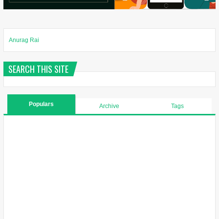
Anurag Rai
SEARCH THIS SITE
Populars
Archive
Tags