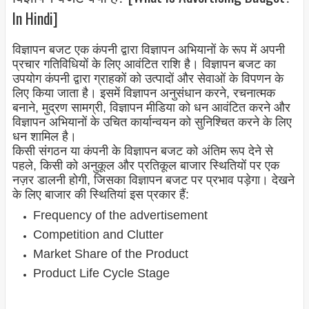
In Hindi]
विज्ञापन बजट एक कंपनी द्वारा विज्ञापन अभियानों के रूप में अपनी
प्रचार गतिविधियों के लिए आवंटित राशि है। विज्ञापन बजट का
उपयोग कंपनी द्वारा ग्राहकों को उत्पादों और सेवाओं के विपणन के
लिए किया जाता है। इसमें विज्ञापन अनुसंधान करने, रचनात्मक
बनाने, मुद्रण सामग्री, विज्ञापन मीडिया को धन आवंटित करने और
विज्ञापन अभियानों के उचित कार्यान्वयन को सुनिश्चित करने के लिए
धन शामिल है।
किसी संगठन या कंपनी के विज्ञापन बजट को अंतिम रूप देने से
पहले, किसी को अनुकूल और प्रतिकूल बाजार स्थितियों पर एक
नज़र डालनी होगी, जिसका विज्ञापन बजट पर प्रभाव पड़ेगा। देखने
के लिए बाजार की स्थितियां इस प्रकार हैं:
Frequency of the advertisement
Competition and Clutter
Market Share of the Product
Product Life Cycle Stage