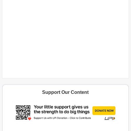
Support Our Content