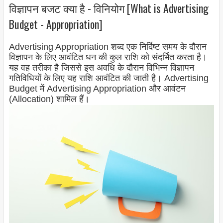
विज्ञापन बजट क्या है - विनियोग [What is Advertising
Budget - Appropriation]
Advertising Appropriation शब्द एक निर्दिष्ट समय के दौरान
विज्ञापन के लिए आवंटित धन की कुल राशि को संदर्भित करता है।
यह वह तरीका है जिससे इस अवधि के दौरान विभिन्न विज्ञापन
गतिविधियों के लिए यह राशि आवंटित की जाती है। Advertising
Budget में Advertising Appropriation और आवंटन
(Allocation) शामिल हैं।