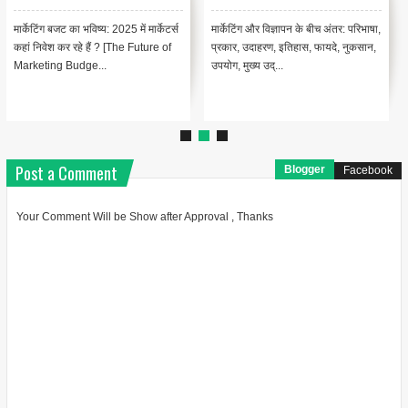
मार्केटिंग बजट का भविष्य: 2025 में मार्केटर्स
मार्केटिंग और विज्ञापन के बीच अंतर: परिभाषा,
कहां निवेश कर रहे हैं ? [The Future of
प्रकार, उदाहरण, इतिहास, फायदे, नुकसान,
Marketing Budge...
उपयोग, मुख्य उद्...
Post a Comment
Blogger
Facebook
Your Comment Will be Show after Approval , Thanks