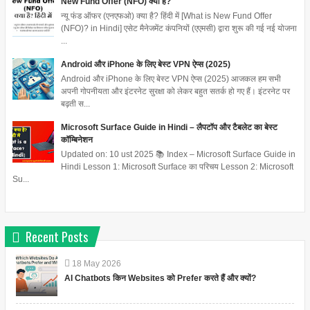
New Fund Offer (NFO) क्या है?
न्यू फंड ऑफर (एनएफओ) क्या है? हिंदी में [What is New Fund Offer
(NFO)? in Hindi] एसेट मैनेजमेंट कंपनियों (एएमसी) द्वारा शुरू की गई नई योजना
...
Android और iPhone के लिए बेस्ट VPN ऐप्स (2025)
Android और iPhone के लिए बेस्ट VPN ऐप्स (2025) आजकल हम सभी
अपनी गोपनीयता और इंटरनेट सुरक्षा को लेकर बहुत सतर्क हो गए हैं। इंटरनेट पर
बढ़ती स...
Microsoft Surface Guide in Hindi – लैपटॉप और टैबलेट का बेस्ट
कॉम्बिनेशन
Updated on: 10 ust 2025 📚 Index – Microsoft Surface Guide in
Hindi Lesson 1: Microsoft Surface का परिचय Lesson 2: Microsoft
Su...
Recent Posts
18
May
2026
AI Chatbots किन Websites को Prefer करते हैं और क्यों?