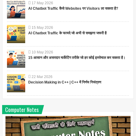
17
May
2026
AI Chatbot Traffic कैसे Websites पर Visitors ला सकता है?
15
May
2026
AI Chatbot Traffic के फायदे जो अभी से समझना जरूरी है
10
May
2026
15 आसान और असरदार मार्केटिंग तरीके जो हर कोई इस्तेमाल कर सकता है।
22
Mar
2026
Decision Making in C++ | C++ में निर्णय नियंत्रण
Computer Notes