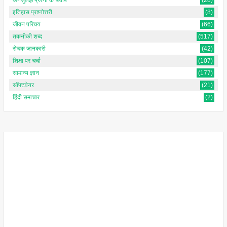
इतिहास प्रश्नोत्तरी
(8)
जीवन परिचय
(66)
तकनीकी शब्द
(517)
रोचक जानकारी
(42)
शिक्षा पर चर्चा
(107)
सामान्य ज्ञान
(177)
सॉफ्टवेयर
(21)
हिंदी समाचार
(2)