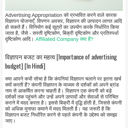
Advertising Appropriation को प्रभावित करने वाले कारक
विज्ञापन योजनाएँ, विपणन अवसर, विज्ञापन की उत्पादन लागत आदि
हो सकते हैं। विनियोग कई सूत्रों का उपयोग करके निर्धारित किया
जाता है, जैसे - सस्ती दृष्टिकोण, बिक्री दृष्टिकोण और प्रतिस्पर्धा
दृष्टिकोण आदि।
Affiliated Company क्या हैं?
विज्ञापन बजट का महत्व [Importance of advertising
budget] [In Hindi]
क्या आपने कभी सोचा है कि कंपनियां विज्ञापन चलाने पर इतना खर्च
क्यों करती हैं? कंपनी विज्ञापन के माध्यम से दर्शकों को अपने ब्रांड
नाम से आकर्षित करना चाहती है। विज्ञापन एक कंपनी को बड़े
दर्शकों तक पहुंचने और उन्हें अपने उत्पादों और सेवाओं से परिचित
कराने में मदद करता है। इससे बिक्री में वृद्धि होती है, जिससे कंपनी
को अधिक मुनाफा कमाने में मदद मिलती है। यह जरूरी है कि
विज्ञापन बजट निर्धारित करने से पहले कंपनी के उद्देश्य को समझा
जाए।