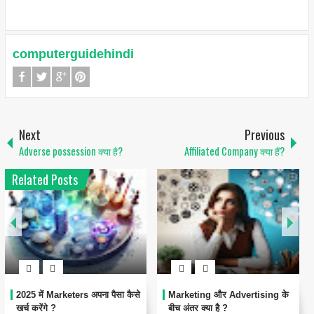
computerguidehindi
Next
Previous
Adverse possession क्या है?
Affiliated Company क्या हैं?
Related Posts
2025 में Marketers अपना पैसा कैसे
Marketing और Advertising के
खर्च करेंगे ?
बीच अंतर क्या है ?