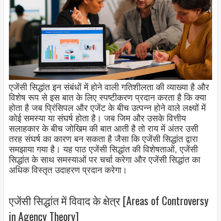
एजेंसी सिद्धांत इन संबंधों में होने वाली गतिशीलता की व्याख्या है और
विशेष रूप से इस बात के लिए स्पष्टीकरण प्रदान करता है कि क्या
होता है जब प्रिंसिपल और एजेंट के बीच उत्पन्न होने वाले लक्ष्यों में
कोई समस्या या संघर्ष होता है। जब जिम और उसके वित्तीय
सलाहकार के बीच जोखिम की बात आती है तो राय में अंतर उसी
तरह संघर्ष का कारण बन सकता है जैसा कि एजेंसी सिद्धांत द्वारा
समझाया गया है। यह पाठ एजेंसी सिद्धांत की विशेषताओं, एजेंसी
सिद्धांत के साथ समस्याओं पर चर्चा करेगा और एजेंसी सिद्धांत का
अधिक विस्तृत उदाहरण प्रदान करेगा।
एजेंसी सिद्धांत में विवाद के क्षेत्र [Areas of Controversy
in Agency Theory]