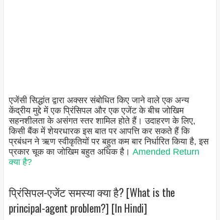
एजेंसी सिद्धांत द्वारा अक्सर संबोधित किए जाने वाले एक अन्य
केंद्रीय मुद्दे में एक प्रिंसिपल और एक एजेंट के बीच जोखिम
सहनशीलता के असंगत स्तर शामिल होते हैं। उदाहरण के लिए,
किसी बैंक में शेयरधारक इस बात पर आपत्ति कर सकते हैं कि
प्रबंधन ने ऋण स्वीकृतियों पर बहुत कम बार निर्धारित किया है, इस
प्रकार चूक का जोखिम बहुत अधिक है।
Amended Return
क्या है?
प्रिंसिपल-एजेंट समस्या क्या है? [What is the
principal-agent problem?] [In Hindi]