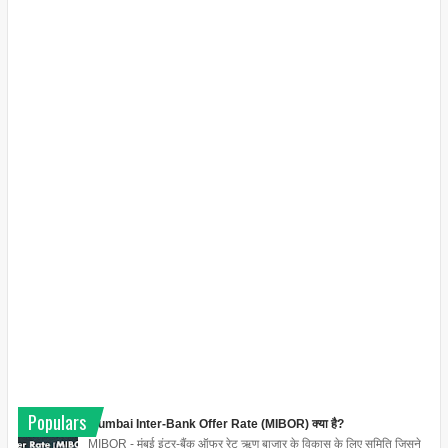
Populars
Mumbai Inter-Bank Offer Rate (MIBOR) क्या है?
MIBOR - मुंबई इंटर-बैंक ऑफर रेट ऋण बाजार के विकास के लिए समिति जिसने