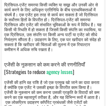
प्रिंसिपल-एजेंट समस्या किसी व्यक्ति या समूह और उनकी ओर से
कार्य करने के लिए अधिकृत प्रतिनिधि के बीच प्राथमिकताओं में
संघर्ष है। एक एजेंट इस तरह से कार्य कर सकता है जो प्रिंसिपल
के सर्वोत्तम हितों के विपरीत हो। प्रिंसिपल-एजेंट की समस्या
प्रिंसिपल और एजेंट की संभावित भूमिकाओं के रूप में विविध है। यह
किसी भी स्थिति में हो सकता है जिसमें किसी संपत्ति का स्वामित्व, या
एक प्रिंसिपल, उस संपत्ति पर किसी अन्य पार्टी या एजेंट को सीधे
नियंत्रण सौंपता है। उदाहरण के लिए, एक घर खरीदार को संदेह हो
सकता है कि खरीदार की चिंताओं की तुलना में एक रियाल्टार
कमीशन में अधिक रुचि रखता है।
एजेंसी के नुकसान को कम करने की रणनीतियाँ
[Strategies to reduce
agency losses
]
एजेंसी की हानि वह राशि है जो एक प्रमुख खो जाने का दावा करता
है क्योंकि एक एजेंट ने उसकी इच्छा के विपरीत काम किया है।
एजेंसी के नुकसान को कम करना उसकी प्रकृति के विवादों को कम
करने का एक महत्वपूर्ण तरीका है, और यह विभिन्न रूपों में आता है।
एक लोकप्रिय उदाहरण कॉर्पोरेट प्रबंधकों जैसे एजेंटों को