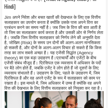
Hindi]
Jim अपने निवेश और बचत खातों की देखभाल के लिए एक वित्तीय
सलाहकार का उपयोग करता है क्योंकि उसके पास अपने वित्त का
प्रबंधन करने का समय नहीं है। जब जिम के वित्त की बात आती है
तो जिम का सलाहकार कार्य करता है और उसकी ओर से निर्णय लेता
है। जबकि जिम वित्तीय सलाहकार को निर्णय लेने की अनुमति देता
है, जोखिम (Risk) के समय उन दोनों की अलग-अलग मानसिकता
हो सकती है, और दोनों के अलग-अलग विचार हो सकते हैं कि किस
तरह का लाभ सबसे अच्छा है। यह एजेंसी सिद्धांत (Agency
theory) का एक बड़ा उदाहरण है।
प्राचार्यों और एजेंटों के बीच
एजेंसी संबंध मौजूद हैं। प्रिंसिपल एक व्यवसाय में अधिकार के पदों
पर बैठे लोग होते हैं, जबकि एजेंट वे लोग होते हैं जो दूसरों के लिए
व्यवसाय संभालते हैं। उदाहरण के लिए, पहले के उदाहरण में, जिम
प्रिंसिपल है और वह अपने एजेंट के रूप में सलाहकार को काम पर
रखता है। इस मामले में, जिम अधिकार में उच्च है क्योंकि वह अपने
वित्त की देखभाल के लिए वित्तीय सलाहकार को नियुक्त कर रहा है।