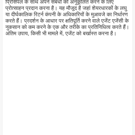
प्रिंसिपल के साथ अपने संबंधों को अनुकूलित करने के लिए
प्रोत्साहन प्रदान करना है। यह मौजूद है जहां शेयरधारकों के लघु
या दीर्घकालिक रिटर्न कंपनी के अधिकारियों के मुआवजे का निर्धारण
करते हैं।
प्रदर्शन के आधार पर क्षतिपूर्ति करने वाले एजेंट एजेंसी के
नुकसान को कम करने के एक और तरीके का प्रतिनिधित्व करते हैं।
अंतिम उपाय, किसी भी मामले में, एजेंट को बर्खास्त करना है।