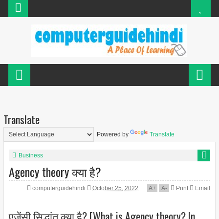
Translate
Powered by
Translate
Business
Agency theory क्या है?
computerguidehindi
October 25, 2022
A
+
A
-
Print
Email
एजेंसी सिद्धांत क्या है? [What is Agency theory? In