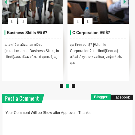
Business Skills क्या है?
C Corporation क्या है?
व्यावसायिक कौशल का परिचय
एक निगम क्या है? [What is
[Introduction to Business Skills, In
Corporation? In Hindi]निगम कई
Hindi]व्यावसायिक कौशल में दक्षताओं, ज्...
तरीकों से एकमात्र स्वामित्व, साझेदारी और
एलए...
Post a Comment
Blogger
Facebook
Your Comment Will be Show after Approval , Thanks