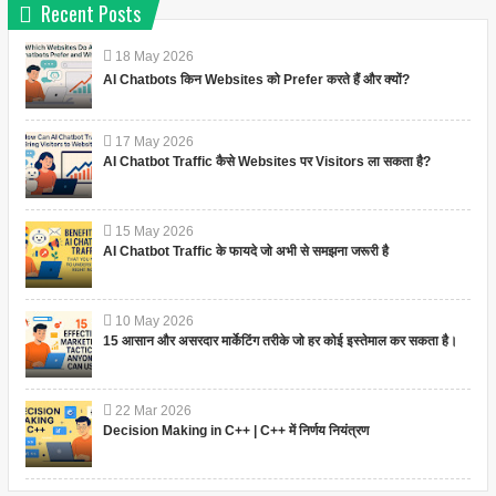
Recent Posts
18
May
2026
AI Chatbots किन Websites को Prefer करते हैं और क्यों?
17
May
2026
AI Chatbot Traffic कैसे Websites पर Visitors ला सकता है?
15
May
2026
AI Chatbot Traffic के फायदे जो अभी से समझना जरूरी है
10
May
2026
15 आसान और असरदार मार्केटिंग तरीके जो हर कोई इस्तेमाल कर सकता है।
22
Mar
2026
Decision Making in C++ | C++ में निर्णय नियंत्रण