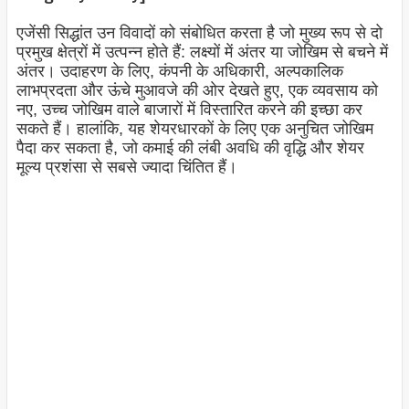
एजेंसी सिद्धांत उन विवादों को संबोधित करता है जो मुख्य रूप से दो
प्रमुख क्षेत्रों में उत्पन्न होते हैं: लक्ष्यों में अंतर या जोखिम से बचने में
अंतर।
उदाहरण के लिए, कंपनी के अधिकारी, अल्पकालिक
लाभप्रदता और ऊंचे मुआवजे की ओर देखते हुए, एक व्यवसाय को
नए, उच्च जोखिम वाले बाजारों में विस्तारित करने की इच्छा कर
सकते हैं। हालांकि, यह शेयरधारकों के लिए एक अनुचित जोखिम
पैदा कर सकता है, जो कमाई की लंबी अवधि की वृद्धि और शेयर
मूल्य प्रशंसा से सबसे ज्यादा चिंतित हैं।