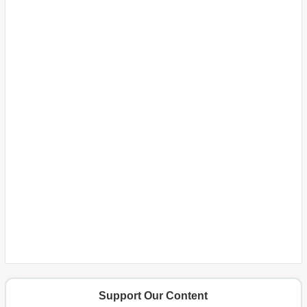
Support Our Content