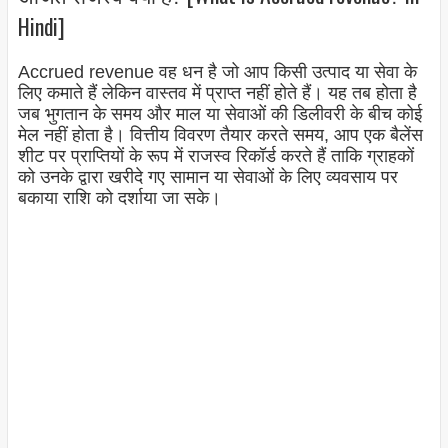
Hindi]
Accrued revenue वह धन है जो आप किसी उत्पाद या सेवा के
लिए कमाते हैं लेकिन वास्तव में प्राप्त नहीं होते हैं। यह तब होता है
जब भुगतान के समय और माल या सेवाओं की डिलीवरी के बीच कोई
मेल नहीं होता है। वित्तीय विवरण तैयार करते समय, आप एक बैलेंस
शीट पर प्राप्तियों के रूप में राजस्व रिकॉर्ड करते हैं ताकि ग्राहकों
को उनके द्वारा खरीदे गए सामान या सेवाओं के लिए व्यवसाय पर
बकाया राशि को दर्शाया जा सके।