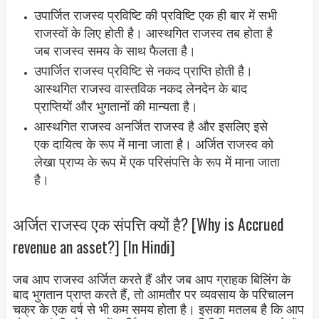
उपार्जित राजस्व प्रविष्टि की प्रविष्टि एक ही बार में सभी
राजस्वों के लिए होती है। आस्थगित राजस्व तब होता है
जब राजस्व समय के साथ फैलता है।
उपार्जित राजस्व प्रविष्टि से नकद प्राप्ति होती है।
आस्थगित राजस्व वास्तविक नकद लेनदेन के बाद
प्राप्तियों और भुगतानों की मान्यता है।
आस्थगित राजस्व अनर्जित राजस्व है और इसलिए इसे
एक दायित्व के रूप में माना जाता है। अर्जित राजस्व को
लेखा प्राप्य के रूप में एक परिसंपत्ति के रूप में माना जाता
है।
अर्जित राजस्व एक संपत्ति क्यों है? [Why is Accrued
revenue an asset?] [In Hindi]
जब आप राजस्व अर्जित करते हैं और जब आप ग्राहक बिलिंग के
बाद भुगतान प्राप्त करते हैं, तो आमतौर पर व्यवसाय के परिचालन
चक्र के एक वर्ष से भी कम समय होता है। इसका मतलब है कि आप