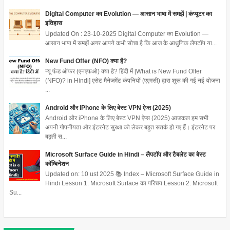
Digital Computer का Evolution — आसान भाषा में समझें | कंप्यूटर का
इतिहास
Updated On : 23-10-2025 Digital Computer का Evolution —
आसान भाषा में समझें अगर आपने कभी सोचा है कि आज के आधुनिक लैपटॉप या...
New Fund Offer (NFO) क्या है?
न्यू फंड ऑफर (एनएफओ) क्या है? हिंदी में [What is New Fund Offer
(NFO)? in Hindi] एसेट मैनेजमेंट कंपनियों (एएमसी) द्वारा शुरू की गई नई योजना
...
Android और iPhone के लिए बेस्ट VPN ऐप्स (2025)
Android और iPhone के लिए बेस्ट VPN ऐप्स (2025) आजकल हम सभी
अपनी गोपनीयता और इंटरनेट सुरक्षा को लेकर बहुत सतर्क हो गए हैं। इंटरनेट पर
बढ़ती स...
Microsoft Surface Guide in Hindi – लैपटॉप और टैबलेट का बेस्ट
कॉम्बिनेशन
Updated on: 10 ust 2025 📚 Index – Microsoft Surface Guide in
Hindi Lesson 1: Microsoft Surface का परिचय Lesson 2: Microsoft
Su...