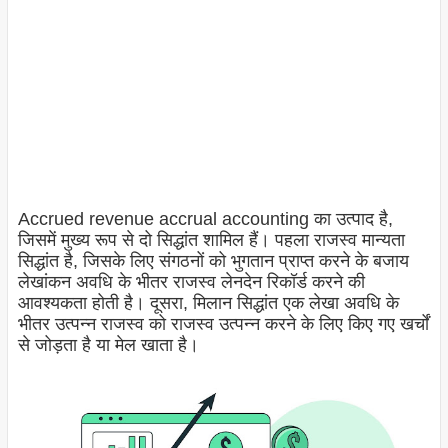
Accrued revenue accrual accounting का उत्पाद है,
जिसमें मुख्य रूप से दो सिद्धांत शामिल हैं। पहला राजस्व मान्यता
सिद्धांत है, जिसके लिए संगठनों को भुगतान प्राप्त करने के बजाय
लेखांकन अवधि के भीतर राजस्व लेनदेन रिकॉर्ड करने की
आवश्यकता होती है। दूसरा, मिलान सिद्धांत एक लेखा अवधि के
भीतर उत्पन्न राजस्व को राजस्व उत्पन्न करने के लिए किए गए खर्चों
से जोड़ता है या मेल खाता है।