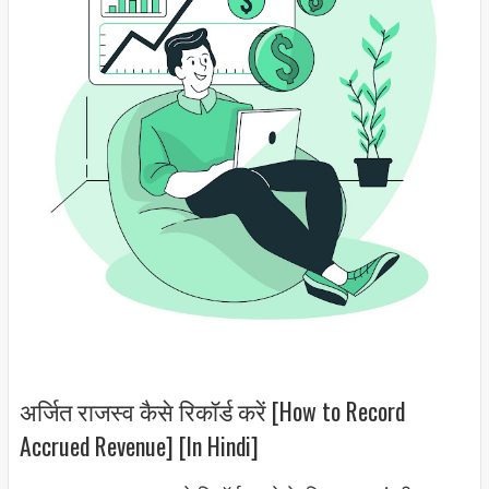
अर्जित राजस्व कैसे रिकॉर्ड करें [How to Record
Accrued Revenue] [In Hindi]