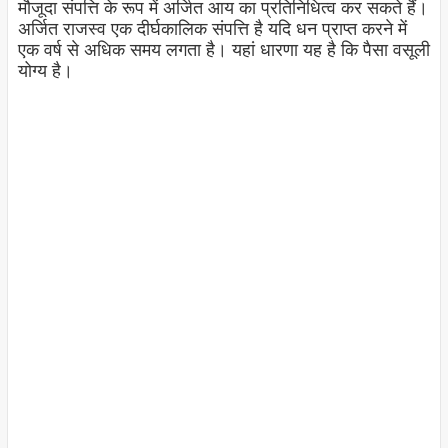
मौजूदा संपत्ति के रूप में अर्जित आय का प्रतिनिधित्व कर सकते हैं।
अर्जित राजस्व एक दीर्घकालिक संपत्ति है यदि धन प्राप्त करने में
एक वर्ष से अधिक समय लगता है। यहां धारणा यह है कि पैसा वसूली
योग्य है।