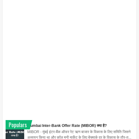
Populars
Mumbai Inter-Bank Offer Rate (MIBOR) क्या है?
MIBOR - मुंबई इंटर-बैंक ऑफर रेट ऋण बाजार के विकास के लिए समिति जिसने
अध्ययन किया था और कॉल मनी मार्केट के लिए बेंचमार्क दर के विकास के तौर-त...