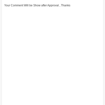
Your Comment Will be Show after Approval , Thanks