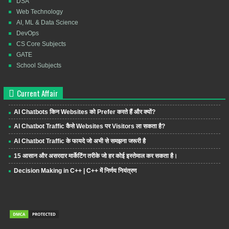
DSA
Web Technology
AI, ML & Data Science
DevOps
CS Core Subjects
GATE
School Subjects
Current Affair
AI Chatbots किन Websites को Prefer करते हैं और क्यों?
AI Chatbot Traffic कैसे Websites पर Visitors ला सकता है?
AI Chatbot Traffic के फायदे जो अभी से समझना जरूरी है
15 आसान और असरदार मार्केटिंग तरीके जो हर कोई इस्तेमाल कर सकता है।
Decision Making in C++ | C++ में निर्णय नियंत्रण