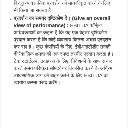
विरुद्ध व्यावसायिक प्रदर्शन को मानकीकृत करने के लिए
भी किया जा सकता है।
प्रदर्शन का समग्र दृष्टिकोण दें। (Give an overall
view of performance) :
EBITDA फॉर्मूला
अधिवक्ताओं का कहना है कि यह एक बेहतर दृष्टिकोण
प्रदान करता है कि कोई व्यवसाय कितना अच्छा प्रदर्शन
कर रहा है। कुछ कंपनियों के लिए, ईबीआईटीडीए उनकी
दीर्घकालिक क्षमता की एक स्पष्ट तस्वीर प्रदान करता है।
टेक स्टार्टअप, उदाहरण के लिए, निवेशकों के साथ संचार
करते समय परिष्कृत सॉफ़्टवेयर विकसित करने के अग्रिम
व्यावसायिक व्यय को बाहर करने के लिए EBITDA का
उपयोग करना पसंद करेंगे।