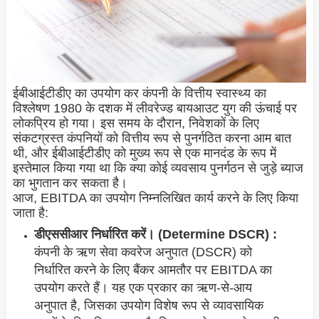
ईबीआईटीडीए का उपयोग कर कंपनी के वित्तीय स्वास्थ्य का
विश्लेषण 1980 के दशक में लीवरेज्ड बायआउट युग की ऊंचाई पर
लोकप्रिय हो गया। इस समय के दौरान, निवेशकों के लिए
संकटग्रस्त कंपनियों को वित्तीय रूप से पुनर्गठित करना आम बात
थी, और ईबीआईटीडीए को मुख्य रूप से एक मानदंड के रूप में
इस्तेमाल किया गया था कि क्या कोई व्यवसाय पुनर्गठन से जुड़े ब्याज
का भुगतान कर सकता है।
आज, EBITDA का उपयोग निम्नलिखित कार्य करने के लिए किया
जाता है:
डीएससीआर निर्धारित करें। (Determine DSCR) :
कंपनी के ऋण सेवा कवरेज अनुपात (DSCR) को
निर्धारित करने के लिए बैंकर आमतौर पर EBITDA का
उपयोग करते हैं। यह एक प्रकार का ऋण-से-आय
अनुपात है, जिसका उपयोग विशेष रूप से व्यावसायिक