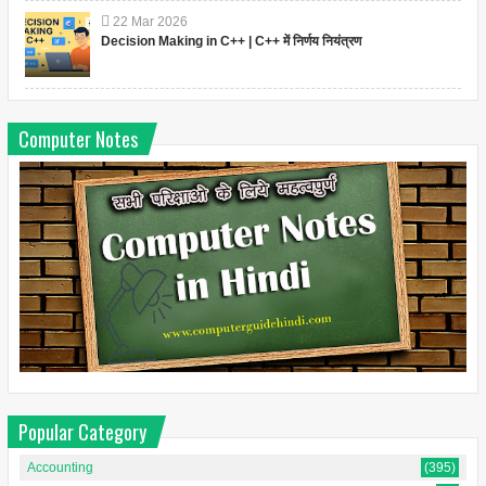
22
Mar
2026
Decision Making in C++ | C++ में निर्णय नियंत्रण
Computer Notes
Popular Category
Accounting
(395)