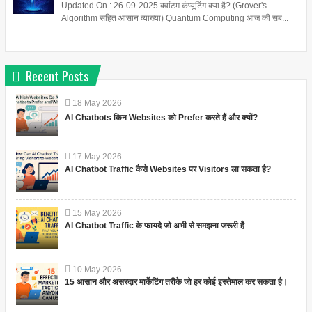
Updated On : 26-09-2025 क्वांटम कंप्यूटिंग क्या है? (Grover's
Algorithm सहित आसान व्याख्या) Quantum Computing आज की सब...
Recent Posts
18
May
2026
AI Chatbots किन Websites को Prefer करते हैं और क्यों?
17
May
2026
AI Chatbot Traffic कैसे Websites पर Visitors ला सकता है?
15
May
2026
AI Chatbot Traffic के फायदे जो अभी से समझना जरूरी है
10
May
2026
15 आसान और असरदार मार्केटिंग तरीके जो हर कोई इस्तेमाल कर सकता है।