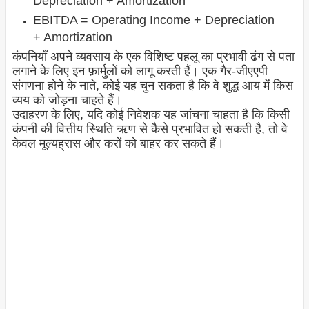
Depreciation + Amortization
EBITDA = Operating Income + Depreciation
+ Amortization
कंपनियाँ अपने व्यवसाय के एक विशिष्ट पहलू का प्रभावी ढंग से पता
लगाने के लिए इन फ़ार्मुलों को लागू करती हैं। एक गैर-जीएएपी
संगणना होने के नाते, कोई यह चुन सकता है कि वे शुद्ध आय में किस
व्यय को जोड़ना चाहते हैं।
उदाहरण के लिए, यदि कोई निवेशक यह जांचना चाहता है कि किसी
कंपनी की वित्तीय स्थिति ऋण से कैसे प्रभावित हो सकती है, तो वे
केवल मूल्यह्रास और करों को बाहर कर सकते हैं।