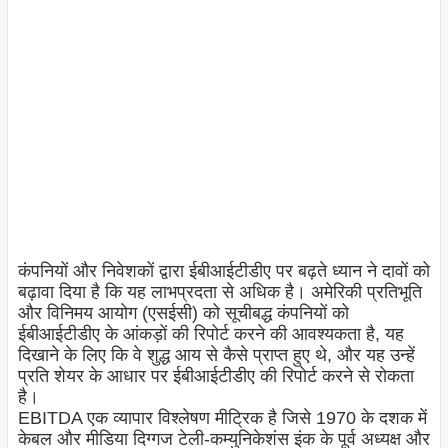
कंपनियों और निवेशकों द्वारा ईबीआईटीडीए पर बढ़ते ध्यान ने दावों को
बढ़ावा दिया है कि यह लाभप्रदता से अधिक है। अमेरिकी प्रतिभूति
और विनिमय आयोग (एसईसी) को सूचीबद्ध कंपनियों को
ईबीआईटीडीए के आंकड़ों की रिपोर्ट करने की आवश्यकता है, यह
दिखाने के लिए कि वे शुद्ध आय से कैसे प्राप्त हुए थे, और यह उन्हें
प्रति शेयर के आधार पर ईबीआईटीडीए की रिपोर्ट करने से रोकता
है।
EBITDA एक व्यापार विश्लेषण मीट्रिक है जिसे 1970 के दशक में
केबल और मीडिया दिग्गज टेली-कम्युनिकेशंस इंक के पूर्व अध्यक्ष और