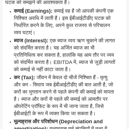
घटक को समझने की आवश्यकता है।
कमाई (Earnings):
कमाई वह है जो आपकी कंपनी एक
निश्चित अवधि में लाती है। इस ईबीआईटीडीए घटक को
निर्धारित करने के लिए, अपने कुल राजस्व से परिचालन
व्यय घटाएं।
ब्याज (Interest):
एक ब्याज व्यय ऋण चुकाने की लागत
को संदर्भित करता है। यह अर्जित ब्याज का भी
प्रतिनिधित्व कर सकता है, हालांकि यह आम तौर पर व्यय
को संदर्भित करता है। EBITDA में, ब्याज से जुड़ी लागतों
को कमाई से नहीं काटा जाता है।
कर (Tax):
जीवन में केवल दो चीजें निश्चित हैं - मृत्यु
और कर - सिवाय जब ईबीआईटीडीए की बात आती है, जो
करों का भुगतान करने से पहले कंपनी की कमाई को मापता
है। ब्याज और करों से पहले की कमाई को आमतौर पर
ऑपरेटिंग प्रॉफिट के रूप में भी जाना जाता है, जिसे
ईबीआईटी के रूप में व्यक्त किया जा सकता है।
मूल्यह्रास और परिशोधन (Depreciation and
amortization):
मूल्यह्रास मूर्त संपत्तियों में मूल्य में