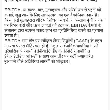
EBITDA, या ब्याज, कर, मूल्यह्रास और परिशोधन से पहले की
कमाई, शुद्ध आय के लिए लाभप्रदता का एक वैकल्पिक उपाय है।
गैर-नकदी मूल्यह्रास और परिशोधन व्यय के साथ-साथ पूंजी संरचना
पर निर्भर करों और ऋण लागतों को हटाकर, EBITDA कंपनी के
संचालन द्वारा उत्पन्न नकद लाभ का प्रतिनिधित्व करने का प्रयास
करता है।
EBITDA आम तौर पर स्वीकृत लेखा सिद्धांतों (GAAP) के तहत
मान्यता प्राप्त मीट्रिक नहीं है। कुछ सार्वजनिक कंपनियां अपने
त्रैमासिक परिणामों में ईबीआईटीडीए की रिपोर्ट समायोजित
ईबीआईटीडीए आंकड़ों के साथ आम तौर पर स्टॉक-आधारित
मुआवजे जैसे अतिरिक्त लागतों को छोड़कर।