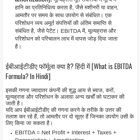
हानि का प्रतिनिधित्व करता है, जैसे मशीनरी या वाहन,
आमतौर पर समय के साथ उपयोग से संबंधित। एक
परिशोधन व्यय अमूर्त संपत्तियों की अंतिम समाप्ति से
संबंधित है, जैसे पेटेंट। EBITDA में, मूल्यह्रास और
परिशोधन को परिचालन लाभ में वापस जोड़ दिया जाता
है।
ईबीआईटीडीए फॉर्मूला क्या है? हिंदी में [What is EBITDA
Formula? In Hindi]
इसकी गणना ज्यादातर कंपनी की शुद्ध आय से ब्याज, करों,
मूल्यह्रास और परिशोधन के अलावा अन्य खर्चों को घटाकर की
जाती है।
यदि आप ईबीआईटीडीए की गणना करने के तरीके के उत्तर की
तलाश कर रहे हैं, तो आमतौर पर दो सूत्र हैं जिनका उपयोग उसी के
लिए किया जा सकता है।
EBITDA = Net Profit + Interest + Taxes +