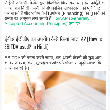
सीईओ जॉन सी. मेलोन द्वारा विकसित किया गया था। इस फॉर्मूले के
साथ, आप किसी कंपनी की दीर्घकालिक लाभप्रदता को प्रोजेक्ट
कर सकते हैं और भविष्य के वित्तपोषण (Financing) को चुकाने की
क्षमता का अनुमान लगा सकते हैं।
GAAP (Generally
Accepted Accounting Principles) क्या है?
ईबीआईटीडीए का उपयोग कैसे किया जाता है? [How is
EBITDA used? In Hindi]
EBITDA की गणना करते समय, आप अपनी कंपनी की शुद्ध आय
को ब्याज व्यय, करों, मूल्यह्रास और परिशोधन से जुड़ी लागतों के
साथ माप रहे हैं।