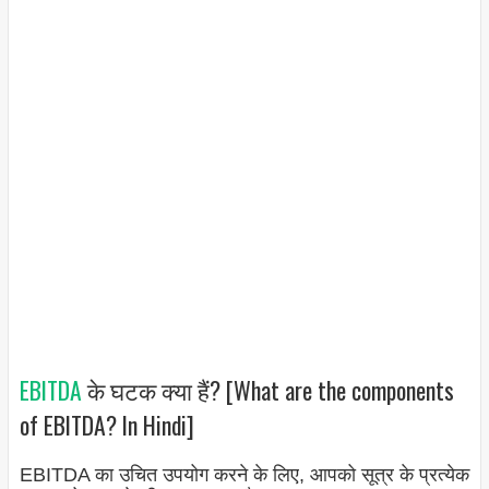
EBITDA
के घटक क्या हैं? [What are the components
of EBITDA? In Hindi]
EBITDA का उचित उपयोग करने के लिए, आपको सूत्र के प्रत्येक