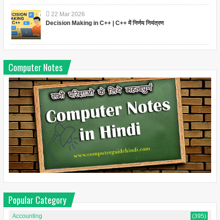
22
Mar
2026
Decision Making in C++ | C++ में निर्णय नियंत्रण
Computer Notes
Popular Category
Accounting
(395)