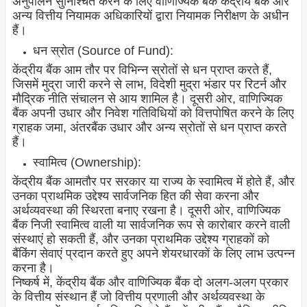
अनुपालन सुनिश्चित करने के लिए वाणिज्यिक बैंक केंद्रीय बैंक और
अन्य वित्तीय नियामक अधिकारियों द्वारा नियामक निरीक्षण के अधीन
हैं।
धन स्रोत (Source of Fund):
केंद्रीय बैंक आम तौर पर विभिन्न स्रोतों से धन प्राप्त करते हैं,
जिसमें मुद्रा जारी करने से लाभ, विदेशी मुद्रा भंडार पर रिटर्न और
मौद्रिक नीति संचालन से आय शामिल है। दूसरी ओर, वाणिज्यिक
बैंक अपनी उधार और निवेश गतिविधियों को वित्तपोषित करने के लिए
ग्राहक जमा, अंतरबैंक उधार और अन्य स्रोतों से धन प्राप्त करते
हैं।
स्वामित्व (Ownership):
केंद्रीय बैंक आमतौर पर सरकार या राज्य के स्वामित्व में होते हैं, और
उनका प्राथमिक उद्देश्य सार्वजनिक हित की सेवा करना और
अर्थव्यवस्था की स्थिरता बनाए रखना है। दूसरी ओर, वाणिज्यिक
बैंक निजी स्वामित्व वाली या सार्वजनिक रूप से कारोबार करने वाली
संस्थाएं हो सकती हैं, और उनका प्राथमिक उद्देश्य ग्राहकों को
बैंकिंग सेवाएं प्रदान करते हुए अपने शेयरधारकों के लिए लाभ उत्पन्न
करना है।
निष्कर्ष में, केंद्रीय बैंक और वाणिज्यिक बैंक दो अलग-अलग प्रकार
के वित्तीय संस्थान हैं जो वित्तीय प्रणाली और अर्थव्यवस्था के