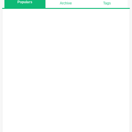
Populars
Archive
Tags