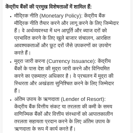
केंद्रीय बैंकों की प्रमुख विशेषताओं में शामिल हैं:
मौद्रिक नीति (Monetary Policy): केंद्रीय बैंक
मौद्रिक नीति तैयार करने और लागू करने के लिए जिम्मेदार
हैं। वे अर्थव्यवस्था में धन आपूर्ति और ब्याज दरों को
प्रभावित करने के लिए खुले बाजार संचालन, आरक्षित
आवश्यकताओं और छूट दरों जैसे उपकरणों का उपयोग
करते हैं।
मुद्रा जारी करना (Currency Issuance): केंद्रीय
बैंकों के पास देश की मुद्रा जारी करने और विनियमित
करने का एकमात्र अधिकार है। वे प्रचलन में मुद्रा की
स्थिरता और अखंडता सुनिश्चित करने के लिए जिम्मेदार
हैं।
अंतिम उपाय के ऋणदाता (Lender of Resort):
केंद्रीय बैंक वित्तीय संकट या तरलता की कमी के समय
वाणिज्यिक बैंकों और वित्तीय संस्थानों को आपातकालीन
तरलता सहायता प्रदान करने के लिए अंतिम उपाय के
ऋणदाता के रूप में कार्य करते हैं।