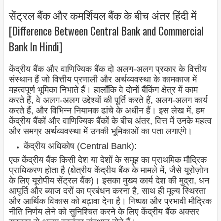
सेंट्रल बैंक और कमर्शियल बैंक के बीच अंतर हिंदी में
[Difference Between Central Bank and Commercial
Bank In Hindi]
केंद्रीय बैंक और वाणिज्यिक बैंक दो अलग-अलग प्रकार के वित्तीय
संस्थान हैं जो वित्तीय प्रणाली और अर्थव्यवस्था के कामकाज में
महत्वपूर्ण भूमिका निभाते हैं। हालाँकि वे दोनों बैंकिंग क्षेत्र में काम
करते हैं, वे अलग-अलग उद्देश्यों की पूर्ति करते हैं, अलग-अलग कार्य
करते हैं, और विभिन्न नियामक ढांचे के अधीन हैं। इस लेख में, हम
केंद्रीय बैंकों और वाणिज्यिक बैंकों के बीच अंतर, वित्त में उनके महत्व
और समग्र अर्थव्यवस्था में उनकी भूमिकाओं का पता लगाएंगे।
केंद्रीय अधिकोष (Central Bank):
एक केंद्रीय बैंक किसी देश या देशों के समूह का प्राथमिक मौद्रिक
प्राधिकरण होता है (क्षेत्रीय केंद्रीय बैंक के मामले में, जैसे यूरोज़ोन
के लिए यूरोपीय सेंट्रल बैंक)। इसका मुख्य कार्य देश की मुद्रा, धन
आपूर्ति और ब्याज दरों का प्रबंधन करना है, साथ ही मूल्य स्थिरता
और आर्थिक विकास को बढ़ावा देना है। निष्पक्ष और प्रभावी मौद्रिक
नीति निर्णय लेने को सुनिश्चित करने के लिए केंद्रीय बैंक अक्सर