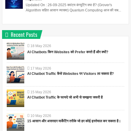
Updated On : 26-09-2025 क्वांटम कंप्यूटिंग क्या है? (Grover's
Algorithm सहित आसान व्याख्या) Quantum Computing आज की सब...
Recent Posts
18
May
2026
AI Chatbots किन Websites को Prefer करते हैं और क्यों?
17
May
2026
AI Chatbot Traffic कैसे Websites पर Visitors ला सकता है?
15
May
2026
AI Chatbot Traffic के फायदे जो अभी से समझना जरूरी है
10
May
2026
15 आसान और असरदार मार्केटिंग तरीके जो हर कोई इस्तेमाल कर सकता है।