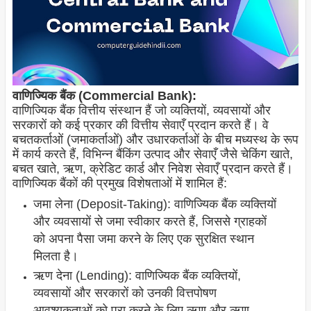
वाणिज्यिक बैंक (Commercial Bank):
वाणिज्यिक बैंक वित्तीय संस्थान हैं जो व्यक्तियों, व्यवसायों और
सरकारों को कई प्रकार की वित्तीय सेवाएँ प्रदान करते हैं। वे
बचतकर्ताओं (जमाकर्ताओं) और उधारकर्ताओं के बीच मध्यस्थ के रूप
में कार्य करते हैं, विभिन्न बैंकिंग उत्पाद और सेवाएँ जैसे चेकिंग खाते,
बचत खाते, ऋण, क्रेडिट कार्ड और निवेश सेवाएँ प्रदान करते हैं।
वाणिज्यिक बैंकों की प्रमुख विशेषताओं में शामिल हैं:
जमा लेना (Deposit-Taking): वाणिज्यिक बैंक व्यक्तियों
और व्यवसायों से जमा स्वीकार करते हैं, जिससे ग्राहकों
को अपना पैसा जमा करने के लिए एक सुरक्षित स्थान
मिलता है।
ऋण देना (Lending): वाणिज्यिक बैंक व्यक्तियों,
व्यवसायों और सरकारों को उनकी वित्तपोषण
आवश्यकताओं को पूरा करने के लिए ऋण और ऋण