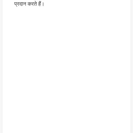
प्रदान करते हैं।