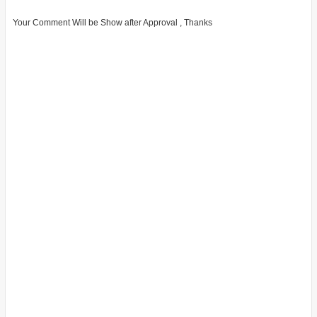
Your Comment Will be Show after Approval , Thanks