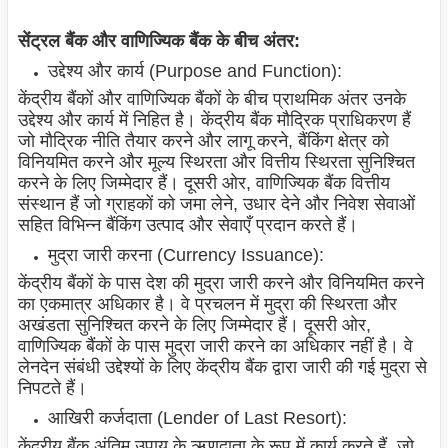
सेंट्रल बैंक और वाणिज्यिक बैंक के बीच अंतर:
उद्देश्य और कार्य (Purpose and Function):
केंद्रीय बैंकों और वाणिज्यिक बैंकों के बीच प्राथमिक अंतर उनके
उद्देश्य और कार्य में निहित है। केंद्रीय बैंक मौद्रिक प्राधिकरण हैं
जो मौद्रिक नीति तैयार करने और लागू करने, बैंकिंग क्षेत्र को
विनियमित करने और मूल्य स्थिरता और वित्तीय स्थिरता सुनिश्चित
करने के लिए जिम्मेदार हैं। दूसरी ओर, वाणिज्यिक बैंक वित्तीय
संस्थान हैं जो ग्राहकों को जमा लेने, उधार देने और निवेश सेवाओं
सहित विभिन्न बैंकिंग उत्पाद और सेवाएँ प्रदान करते हैं।
मुद्रा जारी करना (Currency Issuance):
केंद्रीय बैंकों के पास देश की मुद्रा जारी करने और विनियमित करने
का एकमात्र अधिकार है। वे प्रचलन में मुद्रा की स्थिरता और
अखंडता सुनिश्चित करने के लिए जिम्मेदार हैं। दूसरी ओर,
वाणिज्यिक बैंकों के पास मुद्रा जारी करने का अधिकार नहीं है। वे
लेनदेन संबंधी उद्देश्यों के लिए केंद्रीय बैंक द्वारा जारी की गई मुद्रा से
निपटते हैं।
आखिरी कर्जदाता (Lender of Last Resort):
केंद्रीय बैंक अंतिम उपाय के ऋणदाता के रूप में कार्य करते हैं, जो