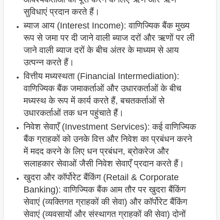
सुविधाएं प्रदान करते हैं।
ब्याज आय (Interest Income): वाणिज्यिक बैंक मुख्य
रूप से जमा पर दी जाने वाली ब्याज दरों और ऋणों पर ली
जाने वाली ब्याज दरों के बीच अंतर के माध्यम से आय
उत्पन्न करते हैं।
वित्तीय मध्यस्थता (Financial Intermediation):
वाणिज्यिक बैंक जमाकर्ताओं और उधारकर्ताओं के बीच
मध्यस्थ के रूप में कार्य करते हैं, बचतकर्ताओं से
उधारकर्ताओं तक धन पहुंचाते हैं।
निवेश सेवाएँ (Investment Services): कई वाणिज्यिक
बैंक ग्राहकों को उनके वित्त और निवेश का प्रबंधन करने
में मदद करने के लिए धन प्रबंधन, ब्रोकरेज और
सलाहकार सेवाओं जैसी निवेश सेवाएँ प्रदान करते हैं।
खुदरा और कॉर्पोरेट बैंकिंग (Retail & Corporate
Banking): वाणिज्यिक बैंक आम तौर पर खुदरा बैंकिंग
सेवाएं (व्यक्तिगत ग्राहकों की सेवा) और कॉर्पोरेट बैंकिंग
सेवाएं (व्यवसायों और संस्थागत ग्राहकों की सेवा) दोनों