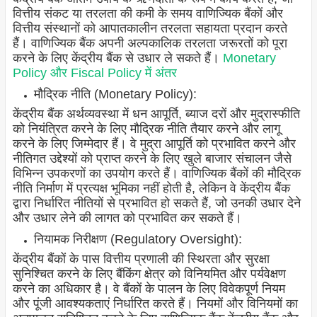
वित्तीय संकट या तरलता की कमी के समय वाणिज्यिक बैंकों और
वित्तीय संस्थानों को आपातकालीन तरलता सहायता प्रदान करते
हैं। वाणिज्यिक बैंक अपनी अल्पकालिक तरलता जरूरतों को पूरा
करने के लिए केंद्रीय बैंक से उधार ले सकते हैं।
Monetary
Policy और Fiscal Policy में अंतर
मौद्रिक नीति (Monetary Policy):
केंद्रीय बैंक अर्थव्यवस्था में धन आपूर्ति, ब्याज दरों और मुद्रास्फीति
को नियंत्रित करने के लिए मौद्रिक नीति तैयार करने और लागू
करने के लिए जिम्मेदार हैं। वे मुद्रा आपूर्ति को प्रभावित करने और
नीतिगत उद्देश्यों को प्राप्त करने के लिए खुले बाजार संचालन जैसे
विभिन्न उपकरणों का उपयोग करते हैं। वाणिज्यिक बैंकों की मौद्रिक
नीति निर्माण में प्रत्यक्ष भूमिका नहीं होती है, लेकिन वे केंद्रीय बैंक
द्वारा निर्धारित नीतियों से प्रभावित हो सकते हैं, जो उनकी उधार देने
और उधार लेने की लागत को प्रभावित कर सकते हैं।
नियामक निरीक्षण (Regulatory Oversight):
केंद्रीय बैंकों के पास वित्तीय प्रणाली की स्थिरता और सुरक्षा
सुनिश्चित करने के लिए बैंकिंग क्षेत्र को विनियमित और पर्यवेक्षण
करने का अधिकार है। वे बैंकों के पालन के लिए विवेकपूर्ण नियम
और पूंजी आवश्यकताएं निर्धारित करते हैं। नियमों और विनियमों का