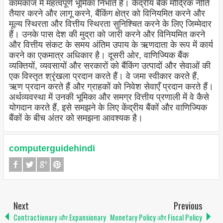
कामकाज में महत्वपूर्ण भूमिका निभाते हैं। केंद्रीय बैंक मौद्रिक नीति
तैयार करने और लागू करने, बैंकिंग क्षेत्र को विनियमित करने और
मूल्य स्थिरता और वित्तीय स्थिरता सुनिश्चित करने के लिए जिम्मेदार
हैं। उनके पास देश की मुद्रा को जारी करने और विनियमित करने
और वित्तीय संकट के समय अंतिम उपाय के ऋणदाता के रूप में कार्य
करने का एकमात्र अधिकार है। दूसरी ओर, वाणिज्यिक बैंक
व्यक्तियों, व्यवसायों और सरकारों को बैंकिंग उत्पादों और सेवाओं की
एक विस्तृत श्रृंखला प्रदान करते हैं। वे जमा स्वीकार करते हैं,
ऋण प्रदान करते हैं और ग्राहकों को निवेश सेवाएँ प्रदान करते हैं।
अर्थव्यवस्था में उनकी भूमिका और समग्र वित्तीय प्रणाली में वे कैसे
योगदान करते हैं, इसे समझने के लिए केंद्रीय बैंकों और वाणिज्यिक
बैंकों के बीच अंतर को समझना आवश्यक है।
computerguidehindi
Next
Previous
Contractionary और Expansionary
Monetary Policy और Fiscal Policy