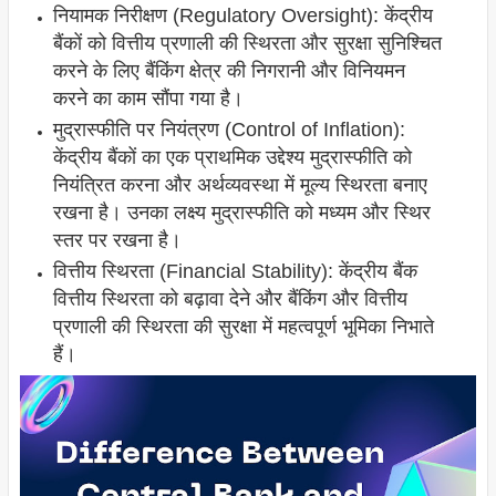
नियामक निरीक्षण (Regulatory Oversight): केंद्रीय
बैंकों को वित्तीय प्रणाली की स्थिरता और सुरक्षा सुनिश्चित
करने के लिए बैंकिंग क्षेत्र की निगरानी और विनियमन
करने का काम सौंपा गया है।
मुद्रास्फीति पर नियंत्रण (Control of Inflation):
केंद्रीय बैंकों का एक प्राथमिक उद्देश्य मुद्रास्फीति को
नियंत्रित करना और अर्थव्यवस्था में मूल्य स्थिरता बनाए
रखना है। उनका लक्ष्य मुद्रास्फीति को मध्यम और स्थिर
स्तर पर रखना है।
वित्तीय स्थिरता (Financial Stability): केंद्रीय बैंक
वित्तीय स्थिरता को बढ़ावा देने और बैंकिंग और वित्तीय
प्रणाली की स्थिरता की सुरक्षा में महत्वपूर्ण भूमिका निभाते
हैं।