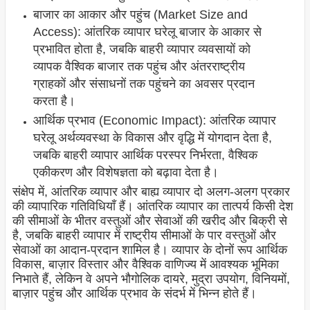
बाजार का आकार और पहुंच (Market Size and
Access): आंतरिक व्यापार घरेलू बाजार के आकार से
प्रभावित होता है, जबकि बाहरी व्यापार व्यवसायों को
व्यापक वैश्विक बाजार तक पहुंच और अंतरराष्ट्रीय
ग्राहकों और संसाधनों तक पहुंचने का अवसर प्रदान
करता है।
आर्थिक प्रभाव (Economic Impact): आंतरिक व्यापार
घरेलू अर्थव्यवस्था के विकास और वृद्धि में योगदान देता है,
जबकि बाहरी व्यापार आर्थिक परस्पर निर्भरता, वैश्विक
एकीकरण और विशेषज्ञता को बढ़ावा देता है।
संक्षेप में, आंतरिक व्यापार और बाह्य व्यापार दो अलग-अलग प्रकार
की व्यापारिक गतिविधियाँ हैं। आंतरिक व्यापार का तात्पर्य किसी देश
की सीमाओं के भीतर वस्तुओं और सेवाओं की खरीद और बिक्री से
है, जबकि बाहरी व्यापार में राष्ट्रीय सीमाओं के पार वस्तुओं और
सेवाओं का आदान-प्रदान शामिल है। व्यापार के दोनों रूप आर्थिक
विकास, बाज़ार विस्तार और वैश्विक वाणिज्य में आवश्यक भूमिका
निभाते हैं, लेकिन वे अपने भौगोलिक दायरे, मुद्रा उपयोग, विनियमों,
बाज़ार पहुंच और आर्थिक प्रभाव के संदर्भ में भिन्न होते हैं।