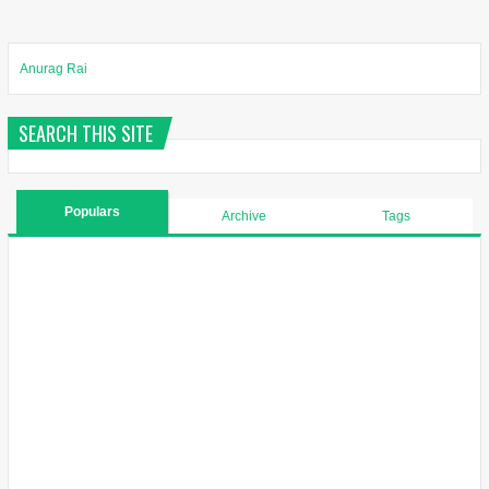
Anurag Rai
SEARCH THIS SITE
Populars
Archive
Tags