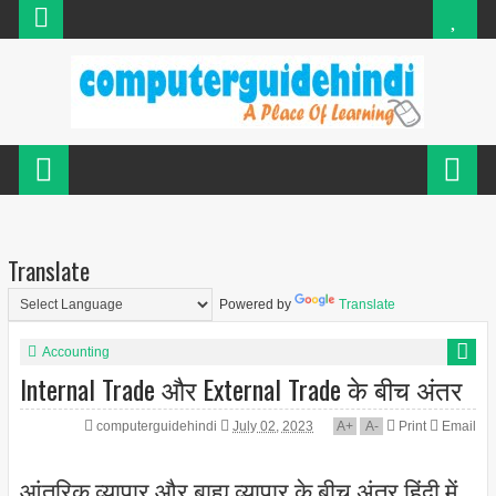
Translate
Powered by
Translate
Accounting
Internal Trade और External Trade के बीच अंतर
computerguidehindi
July 02, 2023
A
+
A
-
Print
Email
आंतरिक व्यापार और बाह्य व्यापार के बीच अंतर हिंदी में