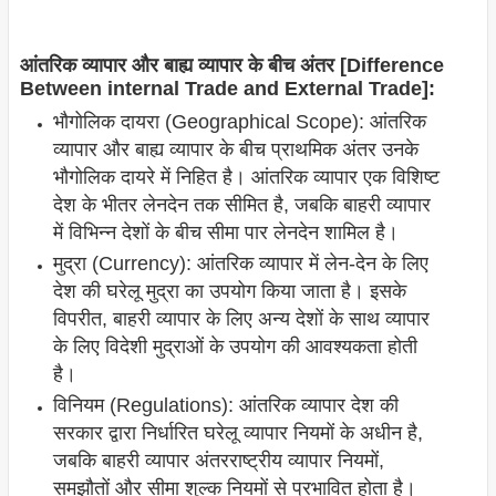
आंतरिक व्यापार और बाह्य व्यापार के बीच अंतर [Difference
Between internal Trade and External Trade]:
भौगोलिक दायरा (Geographical Scope): आंतरिक
व्यापार और बाह्य व्यापार के बीच प्राथमिक अंतर उनके
भौगोलिक दायरे में निहित है। आंतरिक व्यापार एक विशिष्ट
देश के भीतर लेनदेन तक सीमित है, जबकि बाहरी व्यापार
में विभिन्न देशों के बीच सीमा पार लेनदेन शामिल है।
मुद्रा (Currency): आंतरिक व्यापार में लेन-देन के लिए
देश की घरेलू मुद्रा का उपयोग किया जाता है। इसके
विपरीत, बाहरी व्यापार के लिए अन्य देशों के साथ व्यापार
के लिए विदेशी मुद्राओं के उपयोग की आवश्यकता होती
है।
विनियम (Regulations): आंतरिक व्यापार देश की
सरकार द्वारा निर्धारित घरेलू व्यापार नियमों के अधीन है,
जबकि बाहरी व्यापार अंतरराष्ट्रीय व्यापार नियमों,
समझौतों और सीमा शुल्क नियमों से प्रभावित होता है।