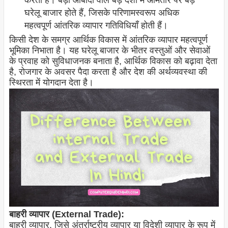
करता है। बड़ी आबादी वाले बड़े देशों में आमतौर पर बड़े
घरेलू बाजार होते हैं, जिसके परिणामस्वरूप अधिक
महत्वपूर्ण आंतरिक व्यापार गतिविधियाँ होती हैं।
किसी देश के समग्र आर्थिक विकास में आंतरिक व्यापार महत्वपूर्ण
भूमिका निभाता है। यह घरेलू बाजार के भीतर वस्तुओं और सेवाओं
के प्रवाह को सुविधाजनक बनाता है, आर्थिक विकास को बढ़ावा देता
है, रोजगार के अवसर पैदा करता है और देश की अर्थव्यवस्था की
स्थिरता में योगदान देता है।
बाहरी व्यापार (External Trade):
बाहरी व्यापार, जिसे अंतर्राष्ट्रीय व्यापार या विदेशी व्यापार के रूप में