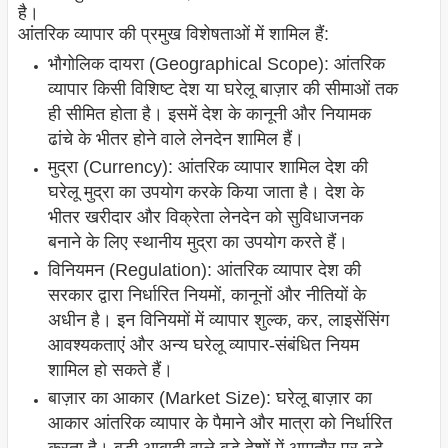
है।
आंतरिक व्यापार की प्रमुख विशेषताओं में शामिल हैं:
भौगोलिक दायरा (Geographical Scope): आंतरिक
व्यापार किसी विशिष्ट देश या घरेलू बाज़ार की सीमाओं तक
ही सीमित होता है। इसमें देश के कानूनी और नियामक
ढांचे के भीतर होने वाले लेनदेन शामिल हैं।
मुद्रा (Currency): आंतरिक व्यापार शामिल देश की
घरेलू मुद्रा का उपयोग करके किया जाता है। देश के
भीतर खरीदार और विक्रेता लेनदेन को सुविधाजनक
बनाने के लिए स्थानीय मुद्रा का उपयोग करते हैं।
विनियमन (Regulation): आंतरिक व्यापार देश की
सरकार द्वारा निर्धारित नियमों, कानूनों और नीतियों के
अधीन है। इन विनियमों में व्यापार शुल्क, कर, लाइसेंसिंग
आवश्यकताएं और अन्य घरेलू व्यापार-संबंधित नियम
शामिल हो सकते हैं।
बाज़ार का आकार (Market Size): घरेलू बाज़ार का
आकार आंतरिक व्यापार के पैमाने और मात्रा को निर्धारित