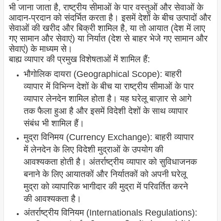
भी जाना जाता है, राष्ट्रीय सीमाओं के पार वस्तुओं और सेवाओं के
आदान-प्रदान को संदर्भित करता है। इसमें देशों के बीच उत्पादों और
सेवाओं की खरीद और बिक्री शामिल है, या तो आयात (देश में लाए
गए सामान और सेवाएं) या निर्यात (देश से बाहर भेजे गए सामान और
सेवाएं) के माध्यम से।
बाह्य व्यापार की प्रमुख विशेषताओं में शामिल हैं:
भौगोलिक दायरा (Geographical Scope): बाहरी
व्यापार में विभिन्न देशों के बीच या राष्ट्रीय सीमाओं के पार
व्यापार लेनदेन शामिल होता है। यह घरेलू बाज़ार से आगे
तक फैला हुआ है और इसमें विदेशी देशों के साथ व्यापार
संबंध भी शामिल हैं।
मुद्रा विनिमय (Currency Exchange): बाहरी व्यापार
में लेनदेन के लिए विदेशी मुद्राओं के उपयोग की
आवश्यकता होती है। अंतर्राष्ट्रीय व्यापार को सुविधाजनक
बनाने के लिए आयातकों और निर्यातकों को अपनी घरेलू
मुद्रा को व्यापारिक भागीदार की मुद्रा में परिवर्तित करने
की आवश्यकता है।
अंतर्राष्ट्रीय विनियम (Internationals Regulations):