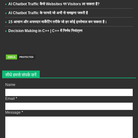
AI Chatbot Traffic कैसे Websites पर Visitors ला सकता है?
AI Chatbot Traffic के फायदे जो अभी से समझना जरूरी है
15 आसान और असरदार मार्केटिंग तरीके जो हर कोई इस्तेमाल कर सकता है।
Decision Making in C++ | C++ में निर्णय नियंत्रण
सीधे हमसे संपर्क करें
Name
Email
*
Message
*