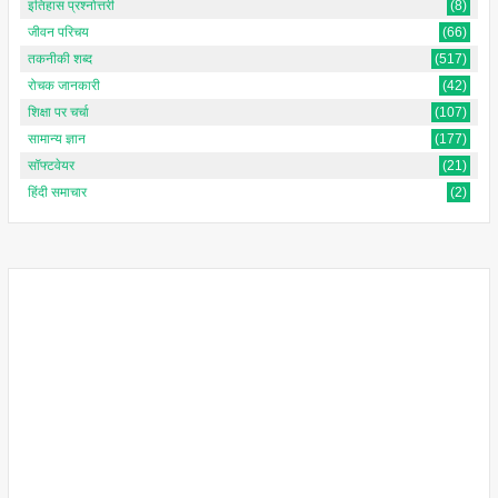
इतिहास प्रश्नोत्तरी
(8)
जीवन परिचय
(66)
तकनीकी शब्द
(517)
रोचक जानकारी
(42)
शिक्षा पर चर्चा
(107)
सामान्य ज्ञान
(177)
सॉफ्टवेयर
(21)
हिंदी समाचार
(2)