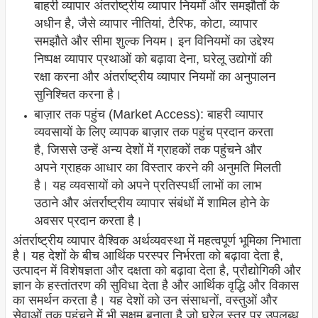
बाहरी व्यापार अंतर्राष्ट्रीय व्यापार नियमों और समझौतों के
अधीन है, जैसे व्यापार नीतियां, टैरिफ, कोटा, व्यापार
समझौते और सीमा शुल्क नियम। इन विनियमों का उद्देश्य
निष्पक्ष व्यापार प्रथाओं को बढ़ावा देना, घरेलू उद्योगों की
रक्षा करना और अंतर्राष्ट्रीय व्यापार नियमों का अनुपालन
सुनिश्चित करना है।
बाज़ार तक पहुंच (Market Access): बाहरी व्यापार
व्यवसायों के लिए व्यापक बाज़ार तक पहुंच प्रदान करता
है, जिससे उन्हें अन्य देशों में ग्राहकों तक पहुंचने और
अपने ग्राहक आधार का विस्तार करने की अनुमति मिलती
है। यह व्यवसायों को अपने प्रतिस्पर्धी लाभों का लाभ
उठाने और अंतर्राष्ट्रीय व्यापार संबंधों में शामिल होने के
अवसर प्रदान करता है।
अंतर्राष्ट्रीय व्यापार वैश्विक अर्थव्यवस्था में महत्वपूर्ण भूमिका निभाता
है। यह देशों के बीच आर्थिक परस्पर निर्भरता को बढ़ावा देता है,
उत्पादन में विशेषज्ञता और दक्षता को बढ़ावा देता है, प्रौद्योगिकी और
ज्ञान के हस्तांतरण की सुविधा देता है और आर्थिक वृद्धि और विकास
का समर्थन करता है। यह देशों को उन संसाधनों, वस्तुओं और
सेवाओं तक पहुंचने में भी सक्षम बनाता है जो घरेलू स्तर पर उपलब्ध