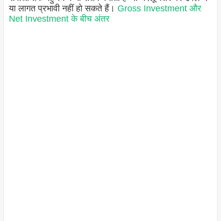
या लागत प्रभावी नहीं हो सकते हैं।
Gross Investment और
Net Investment के बीच अंतर