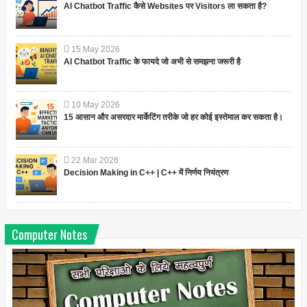
AI Chatbot Traffic कैसे Websites पर Visitors ला सकता है?
15
May
2026
AI Chatbot Traffic के फायदे जो अभी से समझना जरूरी है
10
May
2026
15 आसान और असरदार मार्केटिंग तरीके जो हर कोई इस्तेमाल कर सकता है।
22
Mar
2026
Decision Making in C++ | C++ में निर्णय नियंत्रण
Computer Notes