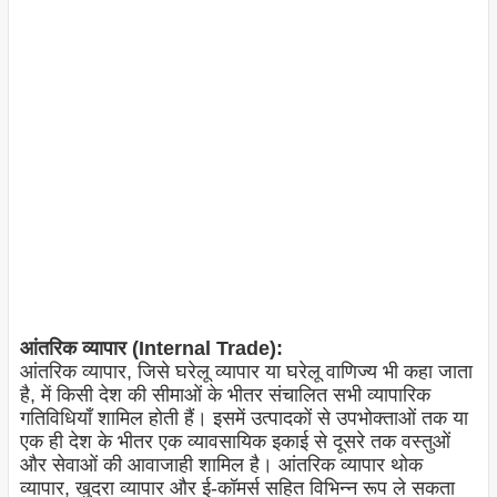
आंतरिक व्यापार (Internal Trade):
आंतरिक व्यापार, जिसे घरेलू व्यापार या घरेलू वाणिज्य भी कहा जाता
है, में किसी देश की सीमाओं के भीतर संचालित सभी व्यापारिक
गतिविधियाँ शामिल होती हैं। इसमें उत्पादकों से उपभोक्ताओं तक या
एक ही देश के भीतर एक व्यावसायिक इकाई से दूसरे तक वस्तुओं
और सेवाओं की आवाजाही शामिल है। आंतरिक व्यापार थोक
व्यापार, खुदरा व्यापार और ई-कॉमर्स सहित विभिन्न रूप ले सकता