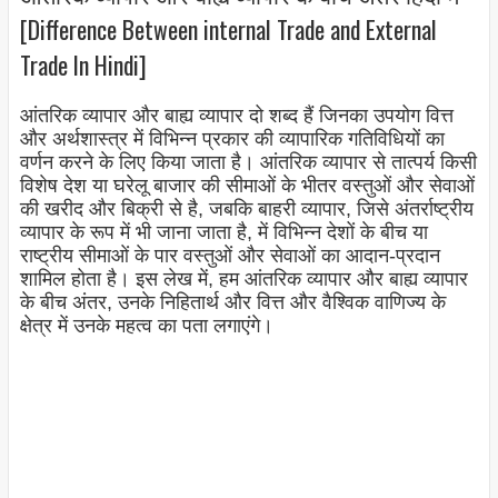
[Difference Between internal Trade and External
Trade In Hindi]
आंतरिक व्यापार और बाह्य व्यापार दो शब्द हैं जिनका उपयोग वित्त
और अर्थशास्त्र में विभिन्न प्रकार की व्यापारिक गतिविधियों का
वर्णन करने के लिए किया जाता है। आंतरिक व्यापार से तात्पर्य किसी
विशेष देश या घरेलू बाजार की सीमाओं के भीतर वस्तुओं और सेवाओं
की खरीद और बिक्री से है, जबकि बाहरी व्यापार, जिसे अंतर्राष्ट्रीय
व्यापार के रूप में भी जाना जाता है, में विभिन्न देशों के बीच या
राष्ट्रीय सीमाओं के पार वस्तुओं और सेवाओं का आदान-प्रदान
शामिल होता है। इस लेख में, हम आंतरिक व्यापार और बाह्य व्यापार
के बीच अंतर, उनके निहितार्थ और वित्त और वैश्विक वाणिज्य के
क्षेत्र में उनके महत्व का पता लगाएंगे।