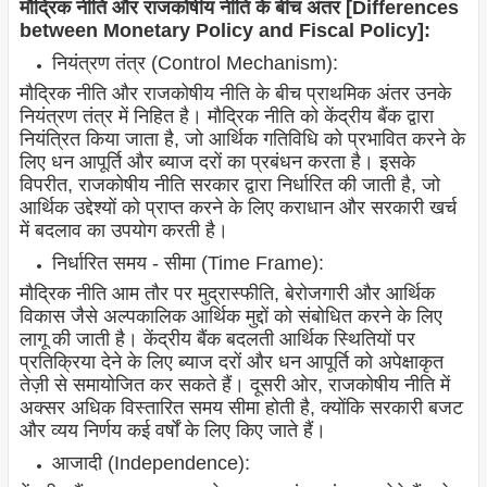
मौद्रिक नीति और राजकोषीय नीति के बीच अंतर [Differences
between Monetary Policy and Fiscal Policy]:
नियंत्रण तंत्र (Control Mechanism):
मौद्रिक नीति और राजकोषीय नीति के बीच प्राथमिक अंतर उनके
नियंत्रण तंत्र में निहित है। मौद्रिक नीति को केंद्रीय बैंक द्वारा
नियंत्रित किया जाता है, जो आर्थिक गतिविधि को प्रभावित करने के
लिए धन आपूर्ति और ब्याज दरों का प्रबंधन करता है। इसके
विपरीत, राजकोषीय नीति सरकार द्वारा निर्धारित की जाती है, जो
आर्थिक उद्देश्यों को प्राप्त करने के लिए कराधान और सरकारी खर्च
में बदलाव का उपयोग करती है।
निर्धारित समय - सीमा (Time Frame):
मौद्रिक नीति आम तौर पर मुद्रास्फीति, बेरोजगारी और आर्थिक
विकास जैसे अल्पकालिक आर्थिक मुद्दों को संबोधित करने के लिए
लागू की जाती है। केंद्रीय बैंक बदलती आर्थिक स्थितियों पर
प्रतिक्रिया देने के लिए ब्याज दरों और धन आपूर्ति को अपेक्षाकृत
तेज़ी से समायोजित कर सकते हैं। दूसरी ओर, राजकोषीय नीति में
अक्सर अधिक विस्तारित समय सीमा होती है, क्योंकि सरकारी बजट
और व्यय निर्णय कई वर्षों के लिए किए जाते हैं।
आजादी (Independence):