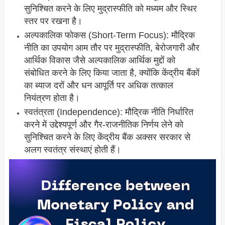
सुनिश्चित करने के लिए मुद्रास्फीति को मध्यम और स्थिर
स्तर पर रखना है।
अल्पकालिक फोकस (Short-Term Focus): मौद्रिक
नीति का उपयोग आम तौर पर मुद्रास्फीति, बेरोजगारी और
आर्थिक विकास जैसे अल्पकालिक आर्थिक मुद्दों को
संबोधित करने के लिए किया जाता है, क्योंकि केंद्रीय बैंकों
का ब्याज दरों और धन आपूर्ति पर अधिक तत्काल
नियंत्रण होता है।
स्वतंत्रता (Independence): मौद्रिक नीति निर्धारित
करने में उद्देश्यपूर्ण और गैर-राजनीतिक निर्णय लेने को
सुनिश्चित करने के लिए केंद्रीय बैंक अक्सर सरकार से
अलग स्वतंत्र संस्थाएं होती हैं।