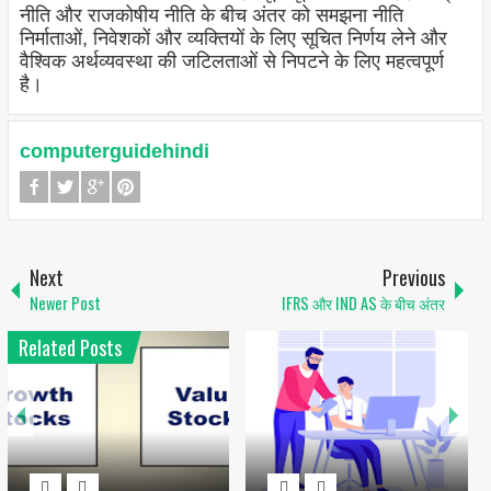
नीति और राजकोषीय नीति के बीच अंतर को समझना नीति
निर्माताओं, निवेशकों और व्यक्तियों के लिए सूचित निर्णय लेने और
वैश्विक अर्थव्यवस्था की जटिलताओं से निपटने के लिए महत्वपूर्ण
है।
computerguidehindi
Next
Previous
Newer Post
IFRS और IND AS के बीच अंतर
Related Posts