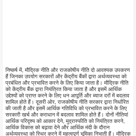
निष्कर्ष में, मौद्रिक नीति और राजकोषीय नीति दो आवश्यक उपकरण
हैं जिनका उपयोग सरकारों और केंद्रीय बैंकों द्वारा अर्थव्यवस्था को
प्रबंधित और प्रभावित करने के लिए किया जाता है। मौद्रिक नीति
को केंद्रीय बैंक द्वारा नियंत्रित किया जाता है और इसमें आर्थिक
उद्देश्यों को प्राप्त करने के लिए धन आपूर्ति और ब्याज दरों में बदलाव
शामिल होते हैं। दूसरी ओर, राजकोषीय नीति सरकार द्वारा निर्धारित
की जाती है और इसमें आर्थिक गतिविधि को प्रभावित करने के लिए
सरकारी खर्च और कराधान में बदलाव शामिल होते हैं। दोनों नीतियां
आर्थिक परिदृश्य को आकार देने, मुद्रास्फीति को नियंत्रित करने,
आर्थिक विकास को बढ़ावा देने और आर्थिक मंदी के दौरान
अर्थव्यवस्था को स्थिर करने में महत्वपूर्ण भूमिका निभाती हैं। मौद्रिक