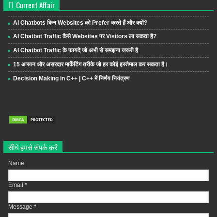
Current Affair
AI Chatbots किन Websites को Prefer करते हैं और क्यों?
AI Chatbot Traffic कैसे Websites पर Visitors ला सकता है?
AI Chatbot Traffic के फायदे जो अभी से समझना जरूरी है
15 आसान और असरदार मार्केटिंग तरीके जो हर कोई इस्तेमाल कर सकता है।
Decision Making in C++ | C++ में निर्णय नियंत्रण
सीधे हमसे संपर्क करें
Name
Email
*
Message
*