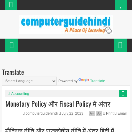
Translate
Powered by
Translate
Accounting
Monetary Policy और Fiscal Policy में अंतर
computerguidehindi
July 22, 2023
A
+
A
-
Print
Email
मौद्रिक नीति और राजकोषीय नीति में अंतर हिंदी में