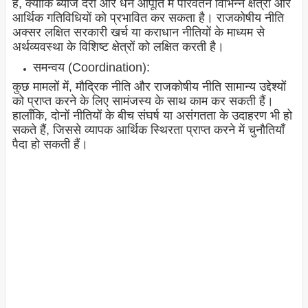
है, क्योंकि ब्याज दरों और धन आपूर्ति में परिवर्तन विभिन्न क्षेत्रों और
आर्थिक गतिविधियों को प्रभावित कर सकता है। राजकोषीय नीति
अक्सर लक्षित सरकारी खर्च या कराधान नीतियों के माध्यम से
अर्थव्यवस्था के विशिष्ट क्षेत्रों को लक्षित करती है।
समन्वय (Coordination):
कुछ मामलों में, मौद्रिक नीति और राजकोषीय नीति सामान्य उद्देश्यों
को प्राप्त करने के लिए सामंजस्य के साथ काम कर सकती हैं।
हालाँकि, दोनों नीतियों के बीच संघर्ष या असंगतता के उदाहरण भी हो
सकते हैं, जिससे व्यापक आर्थिक स्थिरता प्राप्त करने में चुनौतियाँ
पैदा हो सकती हैं।