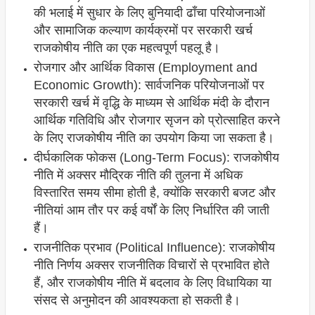
की भलाई में सुधार के लिए बुनियादी ढाँचा परियोजनाओं
और सामाजिक कल्याण कार्यक्रमों पर सरकारी खर्च
राजकोषीय नीति का एक महत्वपूर्ण पहलू है।
रोजगार और आर्थिक विकास (Employment and
Economic Growth): सार्वजनिक परियोजनाओं पर
सरकारी खर्च में वृद्धि के माध्यम से आर्थिक मंदी के दौरान
आर्थिक गतिविधि और रोजगार सृजन को प्रोत्साहित करने
के लिए राजकोषीय नीति का उपयोग किया जा सकता है।
दीर्घकालिक फोकस (Long-Term Focus): राजकोषीय
नीति में अक्सर मौद्रिक नीति की तुलना में अधिक
विस्तारित समय सीमा होती है, क्योंकि सरकारी बजट और
नीतियां आम तौर पर कई वर्षों के लिए निर्धारित की जाती
हैं।
राजनीतिक प्रभाव (Political Influence): राजकोषीय
नीति निर्णय अक्सर राजनीतिक विचारों से प्रभावित होते
हैं, और राजकोषीय नीति में बदलाव के लिए विधायिका या
संसद से अनुमोदन की आवश्यकता हो सकती है।