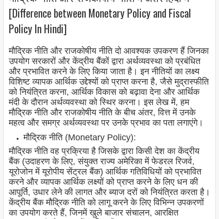
[Difference between Monetary Policy and Fiscal
Policy In Hindi]
मौद्रिक नीति और राजकोषीय नीति दो आवश्यक उपकरण हैं जिनका
उपयोग सरकारों और केंद्रीय बैंकों द्वारा अर्थव्यवस्था को प्रबंधित
और प्रभावित करने के लिए किया जाता है। इन नीतियों का लक्ष्य
विशिष्ट व्यापक आर्थिक उद्देश्यों को प्राप्त करना है, जैसे मुद्रास्फीति
को नियंत्रित करना, आर्थिक विकास को बढ़ावा देना और आर्थिक
मंदी के दौरान अर्थव्यवस्था को स्थिर करना। इस लेख में, हम
मौद्रिक नीति और राजकोषीय नीति के बीच अंतर, वित्त में उनके
महत्व और समग्र अर्थव्यवस्था पर उनके प्रभाव का पता लगाएंगे।
मौद्रिक नीति (Monetary Policy):
मौद्रिक नीति वह प्रक्रिया है जिसके द्वारा किसी देश का केंद्रीय
बैंक (उदाहरण के लिए, संयुक्त राज्य अमेरिका में फेडरल रिजर्व,
यूरोजोन में यूरोपीय सेंट्रल बैंक) आर्थिक गतिविधियों को प्रभावित
करने और व्यापक आर्थिक लक्ष्यों को प्राप्त करने के लिए धन की
आपूर्ति, उधार लेने की लागत और ब्याज दरों को नियंत्रित करता है।
केंद्रीय बैंक मौद्रिक नीति को लागू करने के लिए विभिन्न उपकरणों
का उपयोग करते हैं, जिनमें खुले बाजार संचालन, आरक्षित