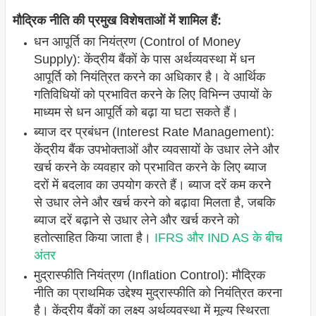
मौद्रिक नीति की प्रमुख विशेषताओं में शामिल हैं:
धन आपूर्ति का नियंत्रण (Control of Money
Supply): केंद्रीय बैंकों के पास अर्थव्यवस्था में धन
आपूर्ति को नियंत्रित करने का अधिकार है। वे आर्थिक
गतिविधियों को प्रभावित करने के लिए विभिन्न उपायों के
माध्यम से धन आपूर्ति को बढ़ा या घटा सकते हैं।
ब्याज दर प्रबंधन (Interest Rate Management):
केंद्रीय बैंक उपभोक्ताओं और व्यवसायों के उधार लेने और
खर्च करने के व्यवहार को प्रभावित करने के लिए ब्याज
दरों में बदलाव का उपयोग करते हैं। ब्याज दरें कम करने
से उधार लेने और खर्च करने को बढ़ावा मिलता है, जबकि
ब्याज दरें बढ़ाने से उधार लेने और खर्च करने को
हतोत्साहित किया जाता है।
IFRS और IND AS के बीच
अंतर
मुद्रास्फीति नियंत्रण (Inflation Control): मौद्रिक
नीति का प्राथमिक उद्देश्य मुद्रास्फीति को नियंत्रित करना
है। केंद्रीय बैंकों का लक्ष्य अर्थव्यवस्था में मूल्य स्थिरता