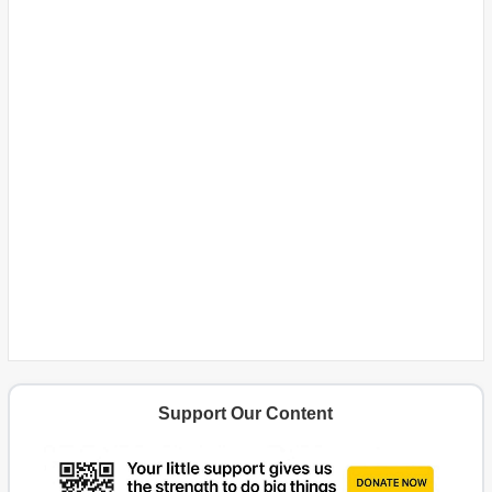
Support Our Content