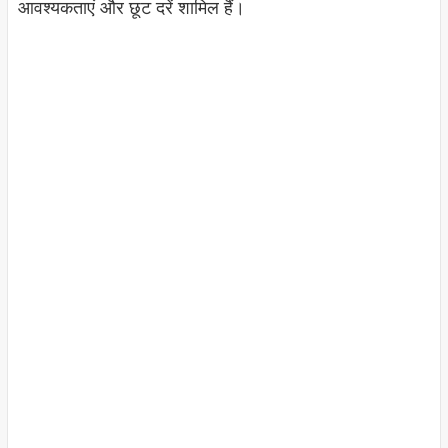
आवश्यकताएं और छूट दरें शामिल हैं।