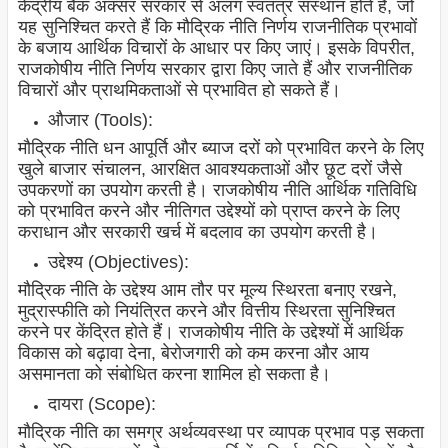
केंद्रीय बैंक अक्सर सरकार से अलग स्वतंत्र संस्थान होते हैं, जो
यह सुनिश्चित करते हैं कि मौद्रिक नीति निर्णय राजनीतिक प्रभावों
के बजाय आर्थिक विचारों के आधार पर किए जाएं। इसके विपरीत,
राजकोषीय नीति निर्णय सरकार द्वारा किए जाते हैं और राजनीतिक
विचारों और प्राथमिकताओं से प्रभावित हो सकते हैं।
औजार (Tools):
मौद्रिक नीति धन आपूर्ति और ब्याज दरों को प्रभावित करने के लिए
खुले बाजार संचालन, आरक्षित आवश्यकताओं और छूट दरों जैसे
उपकरणों का उपयोग करती है। राजकोषीय नीति आर्थिक गतिविधि
को प्रभावित करने और नीतिगत उद्देश्यों को प्राप्त करने के लिए
कराधान और सरकारी खर्च में बदलाव का उपयोग करती है।
उद्देश्य (Objectives):
मौद्रिक नीति के उद्देश्य आम तौर पर मूल्य स्थिरता बनाए रखने,
मुद्रास्फीति को नियंत्रित करने और वित्तीय स्थिरता सुनिश्चित
करने पर केंद्रित होते हैं। राजकोषीय नीति के उद्देश्यों में आर्थिक
विकास को बढ़ावा देना, बेरोजगारी को कम करना और आय
असमानता को संबोधित करना शामिल हो सकता है।
दायरा (Scope):
मौद्रिक नीति का समग्र अर्थव्यवस्था पर व्यापक प्रभाव पड़ सकता