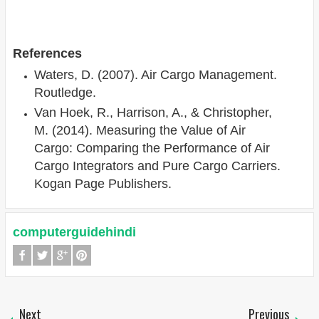
References
Waters, D. (2007). Air Cargo Management.
Routledge.
Van Hoek, R., Harrison, A., & Christopher,
M. (2014). Measuring the Value of Air
Cargo: Comparing the Performance of Air
Cargo Integrators and Pure Cargo Carriers.
Kogan Page Publishers.
computerguidehindi
Next
Previous