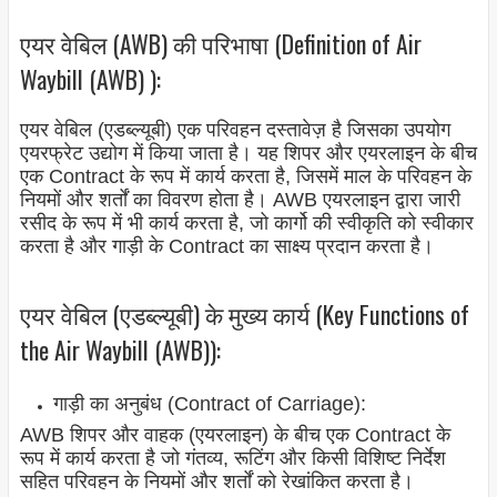
एयर वेबिल (AWB) की परिभाषा (Definition of Air
Waybill (AWB) ):
एयर वेबिल (एडब्ल्यूबी) एक परिवहन दस्तावेज़ है जिसका उपयोग
एयरफ्रेट उद्योग में किया जाता है। यह शिपर और एयरलाइन के बीच
एक Contract के रूप में कार्य करता है, जिसमें माल के परिवहन के
नियमों और शर्तों का विवरण होता है। AWB एयरलाइन द्वारा जारी
रसीद के रूप में भी कार्य करता है, जो कार्गो की स्वीकृति को स्वीकार
करता है और गाड़ी के Contract का साक्ष्य प्रदान करता है।
एयर वेबिल (एडब्ल्यूबी) के मुख्य कार्य (Key Functions of
the Air Waybill (AWB)):
गाड़ी का अनुबंध (Contract of Carriage):
AWB शिपर और वाहक (एयरलाइन) के बीच एक Contract के
रूप में कार्य करता है जो गंतव्य, रूटिंग और किसी विशिष्ट निर्देश
सहित परिवहन के नियमों और शर्तों को रेखांकित करता है।