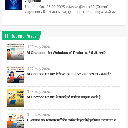
Algorithm
Updated On : 26-09-2025 क्वांटम कंप्यूटिंग क्या है? (Grover's
Algorithm सहित आसान व्याख्या) Quantum Computing आज की सब...
Recent Posts
18
May
2026
AI Chatbots किन Websites को Prefer करते हैं और क्यों?
17
May
2026
AI Chatbot Traffic कैसे Websites पर Visitors ला सकता है?
15
May
2026
AI Chatbot Traffic के फायदे जो अभी से समझना जरूरी है
10
May
2026
15 आसान और असरदार मार्केटिंग तरीके जो हर कोई इस्तेमाल कर सकता है।