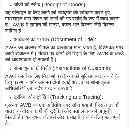
चीजों की रसीद (Receipt of Goods):
यह परिवहन के लिए कार्गो की स्वीकृति को स्वीकार करते हुए,
एयरलाइन द्वारा शिपर को जारी की गई रसीद के रूप में कार्य करता
है। AWB में सामान की मात्रा, वजन और विवरण जैसे विवरण
शामिल हैं।
अधिकार का प्रपत्र (Document of Title):
AWB को अक्सर शीर्षक का दस्तावेज़ माना जाता है, विशेषकर एयर
कार्गो संचालन में। गंतव्य पर कार्गो की रिहाई के लिए AWB के कब्जे
की आवश्यकता हो सकती है।
सीमा शुल्क को निर्देश (Instructions of Customs):
AWB कार्गो के लिए निकासी प्रक्रिया को सुविधाजनक बनाने के
लिए प्रस्थान और आगमन दोनों हवाई अड्डों पर सीमा शुल्क
अधिकारियों को निर्देश प्रदान करता है।
ट्रैकिंग और ट्रेसिंग (Tracking and Tracing):
प्रत्येक AWB को एक अद्वितीय नंबर सौंपा गया है, जिससे उसकी
यात्रा के दौरान कार्गो की ट्रैकिंग और पता लगाने की अनुमति
मिलती है। यह दृश्यता शिपर्स और कंसाइनी दोनों के लिए महत्वपूर्ण
है।