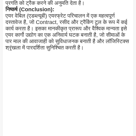
प्रगति को ट्रैक करने की अनुमति देता है।
निष्कर्ष (Conclusion):
एयर वेबिल (एडब्ल्यूबी) एयरफ्रेट परिचालन में एक महत्वपूर्ण
दस्तावेज है, जो Contract, रसीद और ट्रैकिंग टूल के रूप में कई
कार्य करता है। इसका मानकीकृत प्रारूप और वैश्विक मान्यता इसे
एयर कार्गो उद्योग का एक अनिवार्य घटक बनाती है, जो सीमाओं के
पार माल की आवाजाही को सुविधाजनक बनाती है और लॉजिस्टिक्स
श्रृंखला में पारदर्शिता सुनिश्चित करती है।