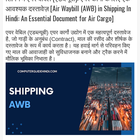
आवश्यक दस्तावेज़ [Air Waybill (AWB) in Shipping In
Hindi: An Essential Document for Air Cargo]
एयर वेबिल (एडब्ल्यूबी) एयर कार्गो उद्योग में एक महत्वपूर्ण दस्तावेज
है, जो गाड़ी के अनुबंध (Contract), माल की रसीद और शीर्षक के
दस्तावेज के रूप में कार्य करता है। यह हवाई मार्ग से परिवहन किए
गए माल की आवाजाही को सुविधाजनक बनाने और ट्रैक करने में
मौलिक भूमिका निभाता है।