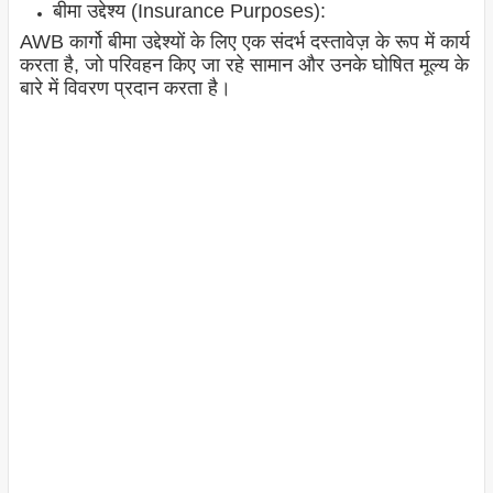
बीमा उद्देश्य (Insurance Purposes):
AWB कार्गो बीमा उद्देश्यों के लिए एक संदर्भ दस्तावेज़ के रूप में कार्य
करता है, जो परिवहन किए जा रहे सामान और उनके घोषित मूल्य के
बारे में विवरण प्रदान करता है।