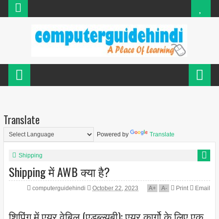
Translate
Powered by
Translate
Shipping
Shipping में AWB क्या है?
computerguidehindi
October 22, 2023
A
+
A
-
Print
Email
शिपिंग में एयर वेबिल (एडब्ल्यूबी): एयर कार्गो के लिए एक