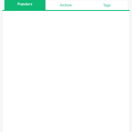
Populars
Archive
Tags