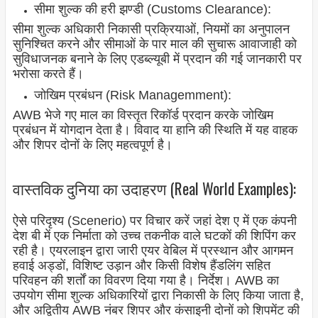
सीमा शुल्क की हरी झण्डी (Customs Clearance):
सीमा शुल्क अधिकारी निकासी प्रक्रियाओं, नियमों का अनुपालन
सुनिश्चित करने और सीमाओं के पार माल की सुचारू आवाजाही को
सुविधाजनक बनाने के लिए एडब्ल्यूबी में प्रदान की गई जानकारी पर
भरोसा करते हैं।
जोखिम प्रबंधन (Risk Managemment):
AWB भेजे गए माल का विस्तृत रिकॉर्ड प्रदान करके जोखिम
प्रबंधन में योगदान देता है। विवाद या हानि की स्थिति में यह वाहक
और शिपर दोनों के लिए महत्वपूर्ण है।
वास्तविक दुनिया का उदाहरण (Real World Examples):
ऐसे परिदृश्य (Scenerio) पर विचार करें जहां देश ए में एक कंपनी
देश बी में एक निर्माता को उच्च तकनीक वाले घटकों की शिपिंग कर
रही है। एयरलाइन द्वारा जारी एयर वेबिल में प्रस्थान और आगमन
हवाई अड्डों, विशिष्ट उड़ान और किसी विशेष हैंडलिंग सहित
परिवहन की शर्तों का विवरण दिया गया है। निर्देश। AWB का
उपयोग सीमा शुल्क अधिकारियों द्वारा निकासी के लिए किया जाता है,
और अद्वितीय AWB नंबर शिपर और कंसाइनी दोनों को शिपमेंट की