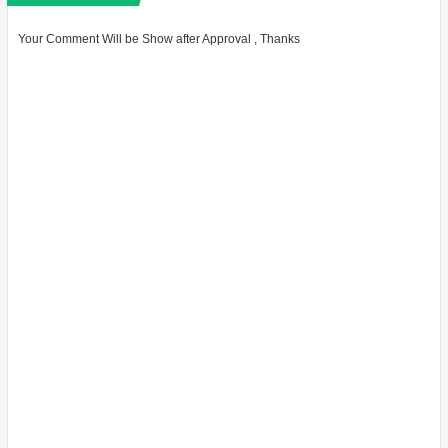
Your Comment Will be Show after Approval , Thanks