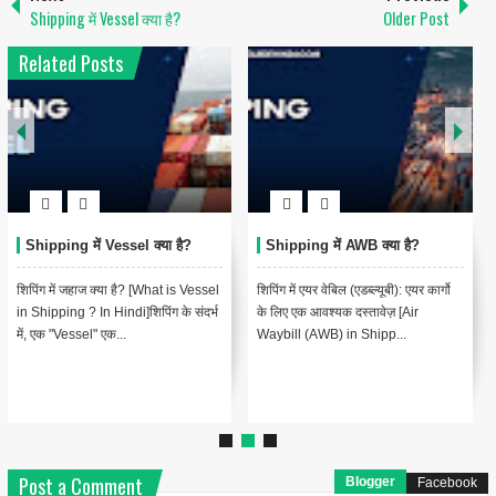
Shipping में Vessel क्या है?
Older Post
Related Posts
Shipping में Vessel क्या है?
Shipping में AWB क्या है?
शिपिंग में जहाज क्या है? [What is Vessel
शिपिंग में एयर वेबिल (एडब्ल्यूबी): एयर कार्गो
in Shipping ? In Hindi]शिपिंग के संदर्भ
के लिए एक आवश्यक दस्तावेज़ [Air
में, एक "Vessel" एक...
Waybill (AWB) in Shipp...
Post a Comment
Blogger
Facebook