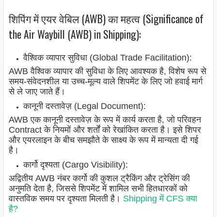
शिपिंग में एयर वेबिल (AWB) का महत्व (Significance of
the Air Waybill (AWB) in Shipping):
वैश्विक व्यापार सुविधा (Global Trade Facilitation):
AWB वैश्विक व्यापार की सुविधा के लिए आवश्यक है, विशेष रूप से
समय-संवेदनशील या उच्च-मूल्य वाले शिपमेंट के लिए जो हवाई मार्ग
से ले जाए जाते हैं।
कानूनी दस्तावेज़ (Legal Document):
AWB एक कानूनी दस्तावेज़ के रूप में कार्य करता है, जो परिवहन
Contract के नियमों और शर्तों को रेखांकित करता है। इसे शिपर
और एयरलाइन के बीच समझौते के साक्ष्य के रूप में मान्यता दी गई
है।
कार्गो दृश्यता (Cargo Visibility):
अद्वितीय AWB नंबर कार्गो की कुशल ट्रैकिंग और ट्रेसिंग की
अनुमति देता है, जिससे शिपमेंट में शामिल सभी हितधारकों को
वास्तविक समय पर दृश्यता मिलती है।
Shipping में CFS क्या
है?