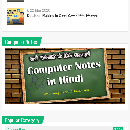
22
Mar
2026
Decision Making in C++ | C++ में निर्णय नियंत्रण
Computer Notes
Popular Category
Accounting
(395)