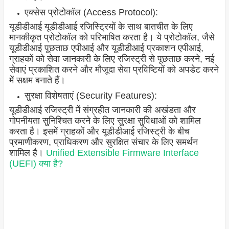
एक्सेस प्रोटोकॉल (Access Protocol):
यूडीडीआई यूडीडीआई रजिस्ट्रियों के साथ बातचीत के लिए
मानकीकृत प्रोटोकॉल को परिभाषित करता है। ये प्रोटोकॉल, जैसे
यूडीडीआई पूछताछ एपीआई और यूडीडीआई प्रकाशन एपीआई,
ग्राहकों को सेवा जानकारी के लिए रजिस्ट्री से पूछताछ करने, नई
सेवाएं प्रकाशित करने और मौजूदा सेवा प्रविष्टियों को अपडेट करने
में सक्षम बनाते हैं।
सुरक्षा विशेषताएं (Security Features):
यूडीडीआई रजिस्ट्री में संग्रहीत जानकारी की अखंडता और
गोपनीयता सुनिश्चित करने के लिए सुरक्षा सुविधाओं को शामिल
करता है। इसमें ग्राहकों और यूडीडीआई रजिस्ट्री के बीच
प्रमाणीकरण, प्राधिकरण और सुरक्षित संचार के लिए समर्थन
शामिल है।
Unified Extensible Firmware Interface
(UEFI) क्या है?