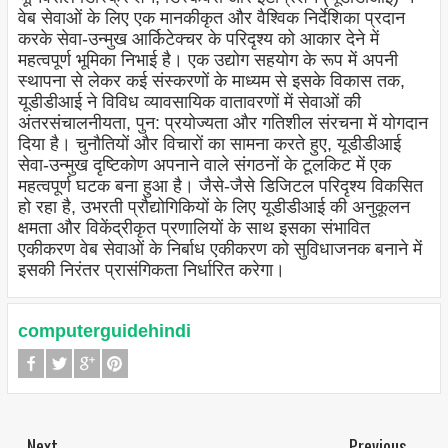
वेब सेवाओं के लिए एक मानकीकृत और वैश्विक निर्देशिका प्रदान
करके सेवा-उन्मुख आर्किटेक्चर के परिदृश्य को आकार देने में
महत्वपूर्ण भूमिका निभाई है। एक उद्योग सहयोग के रूप में अपनी
स्थापना से लेकर कई संस्करणों के माध्यम से इसके विकास तक,
यूडीडीआई ने विविध व्यावसायिक वातावरणों में सेवाओं की
अंतरसंचालनीयता, पुन: प्रयोज्यता और गतिशील संरचना में योगदान
दिया है। चुनौतियों और विचारों का सामना करते हुए, यूडीडीआई
सेवा-उन्मुख दृष्टिकोण अपनाने वाले संगठनों के टूलकिट में एक
महत्वपूर्ण घटक बना हुआ है। जैसे-जैसे डिजिटल परिदृश्य विकसित
हो रहा है, उभरती प्रौद्योगिकियों के लिए यूडीडीआई की अनुकूलन
क्षमता और विकेंद्रीकृत प्रणालियों के साथ इसका संभावित
एकीकरण वेब सेवाओं के निर्बाध एकीकरण को सुविधाजनक बनाने में
इसकी निरंतर प्रासंगिकता निर्धारित करेगा।
computerguidehindi
Next
Previous