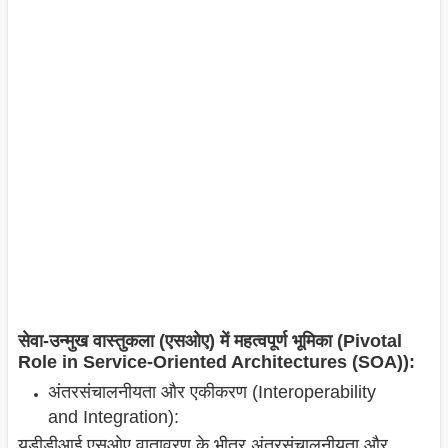
सेवा-उन्मुख वास्तुकला (एसओए) में महत्वपूर्ण भूमिका (Pivotal
Role in Service-Oriented Architectures (SOA)):
अंतरसंचालनीयता और एकीकरण (Interoperability
and Integration):
यूडीडीआई एसओए वातावरण के भीतर अंतरसंचालनीयता और