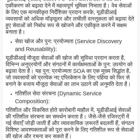
एकीकरण को बढ़ावा देने में महत्वपूर्ण भूमिका निभाता है। वेब सेवाओं
के लिए एक मानकीकृत निर्देशिका प्रदान करके, यूडीडीआई
व्यवसायों को अधिक मॉड्यूलर और लचीली वास्तुकला को बढ़ावा देते
हुए सेवाओं को निर्बाध रूप से खोजने और एकीकृत करने में सक्षम
बनाता है।
सेवा खोज और पुन: प्रयोज्यता (Service Discovery
and Reusability):
यूडीडीआई मौजूदा सेवाओं की खोज की सुविधा प्रदान करता है,
विभिन्न अनुप्रयोगों और संगठनों में कार्यक्षमताओं के पुन: उपयोग को
बढ़ावा देता है। यह पुन: प्रयोज्यता SOA का एक मुख्य सिद्धांत है,
जो व्यवसायों को प्रत्येक नए एप्लिकेशन के लिए पहिया को फिर से
बनाने के बजाय मौजूदा सेवाओं का लाभ उठाने की अनुमति देता है।
गतिशील सेवा संरचना (Dynamic Service
Composition):
गतिशील और विकसित होते कारोबारी माहौल में, यूडीडीआई सेवाओं
की गतिशील संरचना का समर्थन करता है। जैसे-जैसे रजिस्ट्री में
नई सेवाएँ जोड़ी जाती हैं और व्यावसायिक ज़रूरतें बदलती हैं, संगठन
विशिष्ट आवश्यकताओं को पूरा करने के लिए गतिशील रूप से सेवाओं
की खोज और रचना कर सकते हैं।