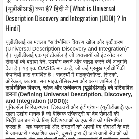
(यूडीडीआई) क्या है? हिंदी में [What is Universal
Description Discovery and Integration (UDDI) ? In
Hindi]
यूडीडीआई का मतलब "सार्वभौमिक विवरण खोज और एकीकरण
(Universal Description Discovery and Integration)"
है। यूडीडीआई एक प्रोटोकॉल है जो व्यवसायों को इंटरनेट पर
सेवाओं को बढ़ावा देने, उपयोग करने और साझा करने की अनुमति
देता है। यह एक OASIS मानक है, जो कई प्रमुख प्रौद्योगिकी
कंपनियों द्वारा समर्थित है। सदस्यों में माइक्रोसॉफ्ट, सिस्को,
ओरेकल, अवाया, सन माइक्रोसिस्टम्स और अन्य शामिल हैं।
सार्वभौमिक विवरण, खोज और एकीकरण (यूडीडीआई) को परिभाषित
करना (Defining Universal Description, Discovery,
and Integration (UDDI)):
यूनिवर्सल डिस्क्रिप्शन, डिस्कवरी और इंटीग्रेशन (यूडीडीआई) एक
खुला उद्योग मानक है जो वैश्विक रजिस्ट्री या वेब सेवाओं की
निर्देशिका बनाने के लिए विशिष्टताओं के एक सेट को परिभाषित
करता है। यह व्यवसायों और संगठनों को अपनी वेब सेवाओं के बारे
में जानकारी प्रकाशित करने, दूसरों द्वारा दी जाने वाली सेवाओं की