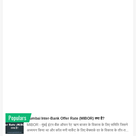
Populars
Mumbai Inter-Bank Offer Rate (MIBOR) क्या है?
MIBOR - मुंबई इंटर-बैंक ऑफर रेट ऋण बाजार के विकास के लिए समिति जिसने
अध्ययन किया था और कॉल मनी मार्केट के लिए बेंचमार्क दर के विकास के तौर-त...