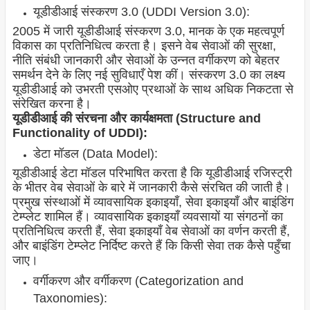
यूडीडीआई संस्करण 3.0 (UDDI Version 3.0):
2005 में जारी यूडीडीआई संस्करण 3.0, मानक के एक महत्वपूर्ण
विकास का प्रतिनिधित्व करता है। इसने वेब सेवाओं की सुरक्षा,
नीति संबंधी जानकारी और सेवाओं के उन्नत वर्गीकरण को बेहतर
समर्थन देने के लिए नई सुविधाएँ पेश कीं। संस्करण 3.0 का लक्ष्य
यूडीडीआई को उभरती एसओए प्रथाओं के साथ अधिक निकटता से
संरेखित करना है।
यूडीडीआई की संरचना और कार्यक्षमता (Structure and
Functionality of UDDI):
डेटा मॉडल (Data Model):
यूडीडीआई डेटा मॉडल परिभाषित करता है कि यूडीडीआई रजिस्ट्री
के भीतर वेब सेवाओं के बारे में जानकारी कैसे संरचित की जाती है।
प्रमुख संस्थाओं में व्यावसायिक इकाइयाँ, सेवा इकाइयाँ और बाइंडिंग
टेम्प्लेट शामिल हैं। व्यावसायिक इकाइयाँ व्यवसायों या संगठनों का
प्रतिनिधित्व करती हैं, सेवा इकाइयाँ वेब सेवाओं का वर्णन करती हैं,
और बाइंडिंग टेम्प्लेट निर्दिष्ट करते हैं कि किसी सेवा तक कैसे पहुँचा
जाए।
वर्गीकरण और वर्गीकरण (Categorization and
Taxonomies):