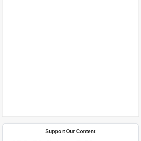
Support Our Content