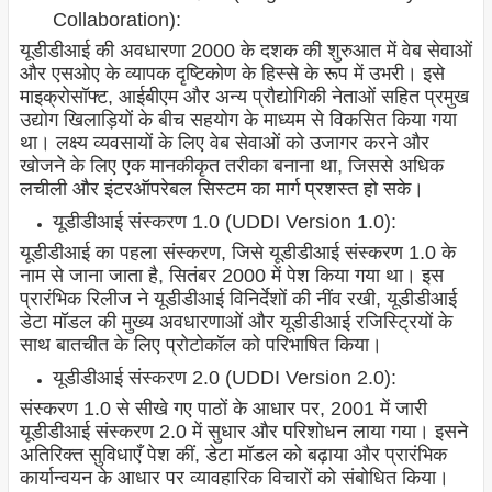
Collaboration):
यूडीडीआई की अवधारणा 2000 के दशक की शुरुआत में वेब सेवाओं
और एसओए के व्यापक दृष्टिकोण के हिस्से के रूप में उभरी। इसे
माइक्रोसॉफ्ट, आईबीएम और अन्य प्रौद्योगिकी नेताओं सहित प्रमुख
उद्योग खिलाड़ियों के बीच सहयोग के माध्यम से विकसित किया गया
था। लक्ष्य व्यवसायों के लिए वेब सेवाओं को उजागर करने और
खोजने के लिए एक मानकीकृत तरीका बनाना था, जिससे अधिक
लचीली और इंटरऑपरेबल सिस्टम का मार्ग प्रशस्त हो सके।
यूडीडीआई संस्करण 1.0 (UDDI Version 1.0):
यूडीडीआई का पहला संस्करण, जिसे यूडीडीआई संस्करण 1.0 के
नाम से जाना जाता है, सितंबर 2000 में पेश किया गया था। इस
प्रारंभिक रिलीज ने यूडीडीआई विनिर्देशों की नींव रखी, यूडीडीआई
डेटा मॉडल की मुख्य अवधारणाओं और यूडीडीआई रजिस्ट्रियों के
साथ बातचीत के लिए प्रोटोकॉल को परिभाषित किया।
यूडीडीआई संस्करण 2.0 (UDDI Version 2.0):
संस्करण 1.0 से सीखे गए पाठों के आधार पर, 2001 में जारी
यूडीडीआई संस्करण 2.0 में सुधार और परिशोधन लाया गया। इसने
अतिरिक्त सुविधाएँ पेश कीं, डेटा मॉडल को बढ़ाया और प्रारंभिक
कार्यान्वयन के आधार पर व्यावहारिक विचारों को संबोधित किया।