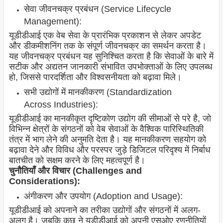
सेवा जीवनचक्र प्रबंधन (Service Lifecycle
Management):
यूडीडीआई एक वेब सेवा के प्रारंभिक प्रकाशन से लेकर अपडेट
और डीकमीशनिंग तक के संपूर्ण जीवनचक्र का समर्थन करता है।
यह जीवनचक्र प्रबंधन यह सुनिश्चित करता है कि सेवाओं के बारे में
सटीक और अद्यतन जानकारी संभावित उपभोक्ताओं के लिए उपलब्ध
हो, जिससे पारदर्शिता और विश्वसनीयता को बढ़ावा मिले।
सभी उद्योगों में मानकीकरण (Standardization
Across Industries):
यूडीडीआई का मानकीकृत दृष्टिकोण उद्योग की सीमाओं से परे है, जो
विभिन्न क्षेत्रों के संगठनों को वेब सेवाओं के वैश्विक पारिस्थितिकी
तंत्र में भाग लेने की अनुमति देता है। यह मानकीकरण सहयोग को
बढ़ावा देने और विविध और परस्पर जुड़े डिजिटल परिदृश्य में निर्बाध
बातचीत को सक्षम करने के लिए महत्वपूर्ण है।
चुनौतियाँ और विचार (Challenges and
Considerations):
अंगीकरण और उपयोग (Adoption and Usage):
यूडीडीआई को अपनाने का तरीका उद्योगों और संगठनों में अलग-
अलग है। जबकि कुछ ने यूडीडीआई को अपनी एसओए रणनीतियों