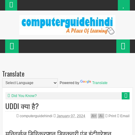
Translate
Powered by
Translate
Did You Know?
UDDI क्या है?
computerguidehindi
January 07, 2024
A
+
A
-
Print
Email
यूनिवर्सल डिस्क्रिप्शन डिस्कवरी एंड इंटीग्रेशन