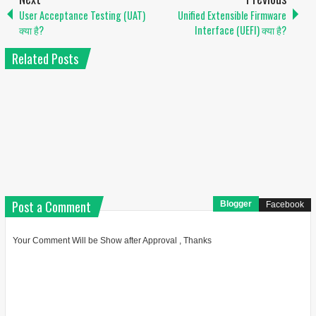
User Acceptance Testing (UAT)
Unified Extensible Firmware
क्या है?
Interface (UEFI) क्या है?
Related Posts
Post a Comment
Blogger
Facebook
Your Comment Will be Show after Approval , Thanks