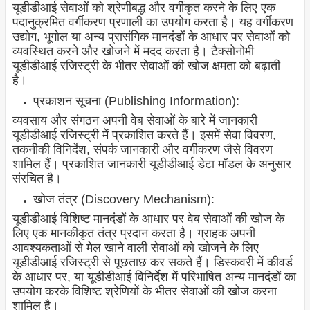
यूडीडीआई सेवाओं को श्रेणीबद्ध और वर्गीकृत करने के लिए एक
पदानुक्रमित वर्गीकरण प्रणाली का उपयोग करता है। यह वर्गीकरण
उद्योग, भूगोल या अन्य प्रासंगिक मानदंडों के आधार पर सेवाओं को
व्यवस्थित करने और खोजने में मदद करता है। टैक्सोनोमी
यूडीडीआई रजिस्ट्री के भीतर सेवाओं की खोज क्षमता को बढ़ाती
है।
प्रकाशन सूचना (Publishing Information):
व्यवसाय और संगठन अपनी वेब सेवाओं के बारे में जानकारी
यूडीडीआई रजिस्ट्री में प्रकाशित करते हैं। इसमें सेवा विवरण,
तकनीकी विनिर्देश, संपर्क जानकारी और वर्गीकरण जैसे विवरण
शामिल हैं। प्रकाशित जानकारी यूडीडीआई डेटा मॉडल के अनुसार
संरचित है।
खोज तंत्र (Discovery Mechanism):
यूडीडीआई विशिष्ट मानदंडों के आधार पर वेब सेवाओं की खोज के
लिए एक मानकीकृत तंत्र प्रदान करता है। ग्राहक अपनी
आवश्यकताओं से मेल खाने वाली सेवाओं को खोजने के लिए
यूडीडीआई रजिस्ट्री से पूछताछ कर सकते हैं। डिस्कवरी में कीवर्ड
के आधार पर, या यूडीडीआई विनिर्देश में परिभाषित अन्य मानदंडों का
उपयोग करके विशिष्ट श्रेणियों के भीतर सेवाओं की खोज करना
शामिल है।