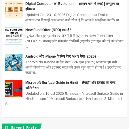
Digital Computer का Evolution — आसान भाषा में समझें | कंप्यूटर का
इतिहास
Updated On : 23-10-2025 Digital Computer का Evolution —
आसान भाषा में समझें अगर आपने कभी सोचा है कि आज के आधुनिक लैपटॉप या...
New Fund Offer (NFO) क्या है?
न्यू फंड ऑफर (एनएफओ) क्या है? हिंदी में [What is New Fund Offer
(NFO)? in Hindi] एसेट मैनेजमेंट कंपनियों (एएमसी) द्वारा शुरू की गई नई योजना
...
Android और iPhone के लिए बेस्ट VPN ऐप्स (2025)
Android और iPhone के लिए बेस्ट VPN ऐप्स (2025) आजकल हम सभी
अपनी गोपनीयता और इंटरनेट सुरक्षा को लेकर बहुत सतर्क हो गए हैं। इंटरनेट पर
बढ़ती स...
Microsoft Surface Guide in Hindi – लैपटॉप और टैबलेट का बेस्ट
कॉम्बिनेशन
Updated on: 10 ust 2025 📚 Index – Microsoft Surface Guide in
Hindi Lesson 1: Microsoft Surface का परिचय Lesson 2: Microsoft
Su...
Recent Posts