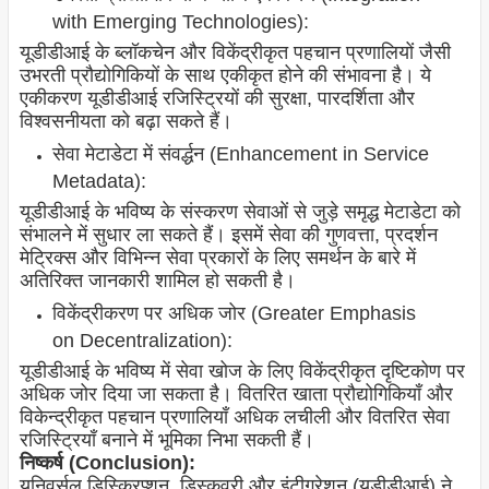
with Emerging Technologies):
यूडीडीआई के ब्लॉकचेन और विकेंद्रीकृत पहचान प्रणालियों जैसी
उभरती प्रौद्योगिकियों के साथ एकीकृत होने की संभावना है। ये
एकीकरण यूडीडीआई रजिस्ट्रियों की सुरक्षा, पारदर्शिता और
विश्वसनीयता को बढ़ा सकते हैं।
सेवा मेटाडेटा में संवर्द्धन (Enhancement in Service
Metadata):
यूडीडीआई के भविष्य के संस्करण सेवाओं से जुड़े समृद्ध मेटाडेटा को
संभालने में सुधार ला सकते हैं। इसमें सेवा की गुणवत्ता, प्रदर्शन
मेट्रिक्स और विभिन्न सेवा प्रकारों के लिए समर्थन के बारे में
अतिरिक्त जानकारी शामिल हो सकती है।
विकेंद्रीकरण पर अधिक जोर (Greater Emphasis
on Decentralization):
यूडीडीआई के भविष्य में सेवा खोज के लिए विकेंद्रीकृत दृष्टिकोण पर
अधिक जोर दिया जा सकता है। वितरित खाता प्रौद्योगिकियाँ और
विकेन्द्रीकृत पहचान प्रणालियाँ अधिक लचीली और वितरित सेवा
रजिस्ट्रियाँ बनाने में भूमिका निभा सकती हैं।
निष्कर्ष (Conclusion):
यूनिवर्सल डिस्क्रिप्शन, डिस्कवरी और इंटीग्रेशन (यूडीडीआई) ने