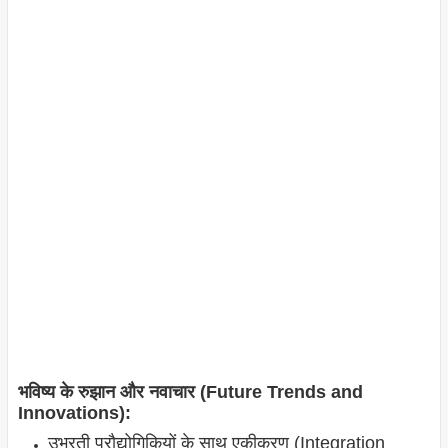
भविष्य के रुझान और नवाचार (Future Trends and
Innovations):
उभरती प्रौद्योगिकियों के साथ एकीकरण (Integration