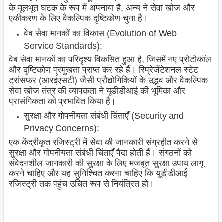
के मूलभूत घटक के रूप में अपनाया है, अन्य ने सेवा खोज और
एकीकरण के लिए वैकल्पिक दृष्टिकोण चुना है।
वेब सेवा मानकों का विकास (Evolution of Web
Service Standards):
वेब सेवा मानकों का परिदृश्य विकसित हुआ है, जिसमें नए प्रोटोकॉल
और दृष्टिकोण प्रमुखता प्राप्त कर रहे हैं। रिप्रेजेंटेशनल स्टेट
ट्रांसफर (आरईएसटी) जैसी प्रौद्योगिकियों के उद्भव और वैकल्पिक
सेवा खोज तंत्र की व्यापकता ने यूडीडीआई की भूमिका और
प्रासंगिकता को प्रभावित किया है।
सुरक्षा और गोपनीयता संबंधी चिंताएँ (Security and
Privacy Concerns):
एक केंद्रीकृत रजिस्ट्री में सेवा की जानकारी संग्रहीत करने से
सुरक्षा और गोपनीयता संबंधी चिंताएँ पैदा होती हैं। संगठनों को
संवेदनशील जानकारी की सुरक्षा के लिए मजबूत सुरक्षा उपाय लागू
करने चाहिए और यह सुनिश्चित करना चाहिए कि यूडीडीआई
रजिस्ट्री तक पहुंच उचित रूप से नियंत्रित हो।