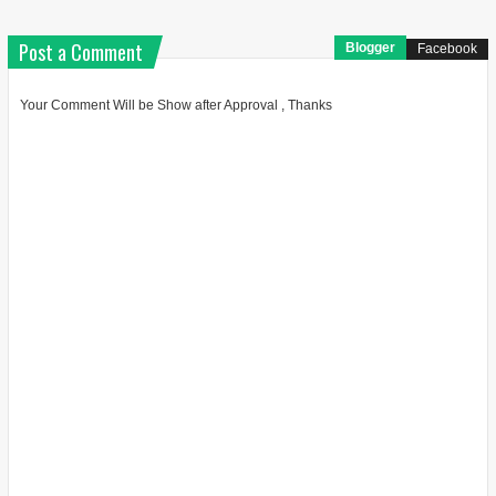
Post a Comment
Blogger
Facebook
Your Comment Will be Show after Approval , Thanks