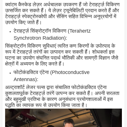
क्वांटम कैस्केड लेज़र अर्धचालक उपकरण हैं जो टेराहर्ट्ज़ विकिरण
उत्सर्जित कर सकते हैं। ये लेज़र ट्यूनेबिलिटी प्रदान करते हैं और
टेराहर्ट्ज़ स्पेक्ट्रोस्कोपी और सेंसिंग सहित विभिन्न अनुप्रयोगों में
उपयोग किए जाते हैं।
टेराहर्ट्ज़ सिंक्रोट्रॉन विकिरण (Terahertz
Synchrotron Radiation):
सिंक्रोट्रॉन विकिरण सुविधाएं त्वरित कण किरणों के उपोत्पाद के
रूप में टेराहर्ट्ज़ तरंगों का उत्पादन कर सकती हैं। शोधकर्ता इस
घटना का उपयोग संघनित पदार्थ भौतिकी और सामग्री विज्ञान जैसे
क्षेत्रों में अध्ययन के लिए करते हैं।
फोटोकंडक्टिव एंटेना (Photoconductive
Antennas):
अल्ट्राशॉर्ट लेजर पल्स द्वारा संचालित फोटोकंडक्टिव एंटेना
कुशलतापूर्वक टेराहर्ट्ज़ तरंगें उत्पन्न कर सकते हैं। अपनी सरलता
और बहुमुखी प्रतिभा के कारण अनुसंधान प्रयोगशालाओं में इस
पद्धति का व्यापक रूप से उपयोग किया जाता है।