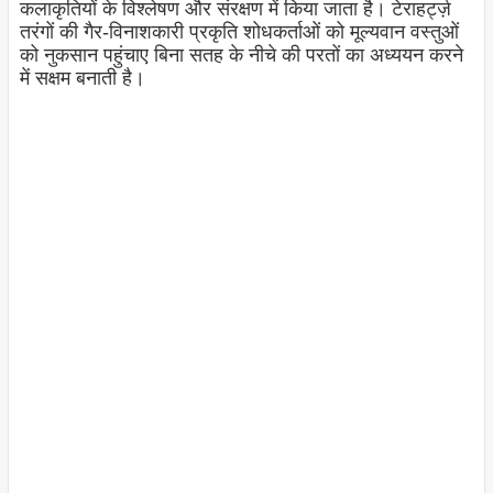
कलाकृतियों के विश्लेषण और संरक्षण में किया जाता है। टेराहर्ट्ज़
तरंगों की गैर-विनाशकारी प्रकृति शोधकर्ताओं को मूल्यवान वस्तुओं
को नुकसान पहुंचाए बिना सतह के नीचे की परतों का अध्ययन करने
में सक्षम बनाती है।