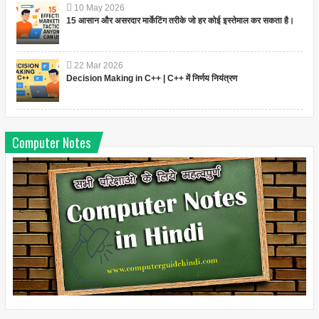
10
May
2026
15 आसान और असरदार मार्केटिंग तरीके जो हर कोई इस्तेमाल कर सकता है।
22
Mar
2026
Decision Making in C++ | C++ में निर्णय नियंत्रण
Computer Notes