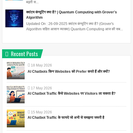
बढ़ती स...
क्वांटम कंप्यूटिंग क्या है? | Quantum Computing with Grover's
Algorithm
Updated On : 26-09-2025 क्वांटम कंप्यूटिंग क्या है? (Grover's
Algorithm सहित आसान व्याख्या) Quantum Computing आज की सब...
Recent Posts
18
May
2026
AI Chatbots किन Websites को Prefer करते हैं और क्यों?
17
May
2026
AI Chatbot Traffic कैसे Websites पर Visitors ला सकता है?
15
May
2026
AI Chatbot Traffic के फायदे जो अभी से समझना जरूरी है