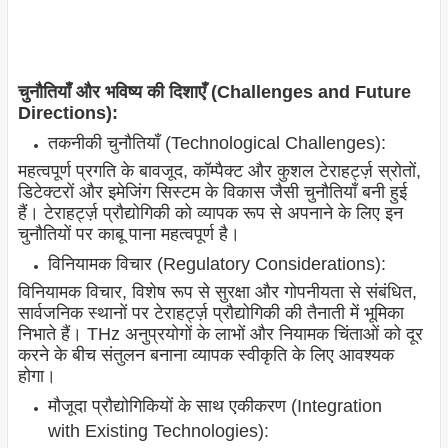
चुनौतियाँ और भविष्य की दिशाएँ (Challenges and Future
Directions):
तकनीकी चुनौतियाँ (Technological Challenges):
महत्वपूर्ण प्रगति के बावजूद, कॉम्पैक्ट और कुशल टेराहर्ट्ज़ स्रोतों,
डिटेक्टरों और इमेजिंग सिस्टम के विकास जैसी चुनौतियाँ बनी हुई
हैं। टेराहर्ट्ज़ प्रौद्योगिकी को व्यापक रूप से अपनाने के लिए इन
चुनौतियों पर काबू पाना महत्वपूर्ण है।
विनियामक विचार (Regulatory Considerations):
विनियामक विचार, विशेष रूप से सुरक्षा और गोपनीयता से संबंधित,
सार्वजनिक स्थानों पर टेराहर्ट्ज़ प्रौद्योगिकी की तैनाती में भूमिका
निभाते हैं। THz अनुप्रयोगों के लाभों और नियामक चिंताओं को दूर
करने के बीच संतुलन बनाना व्यापक स्वीकृति के लिए आवश्यक
होगा।
मौजूदा प्रौद्योगिकियों के साथ एकीकरण (Integration
with Existing Technologies):