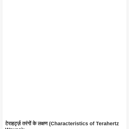
टेराहर्ट्ज़ तरंगों के लक्षण (Characteristics of Terahertz