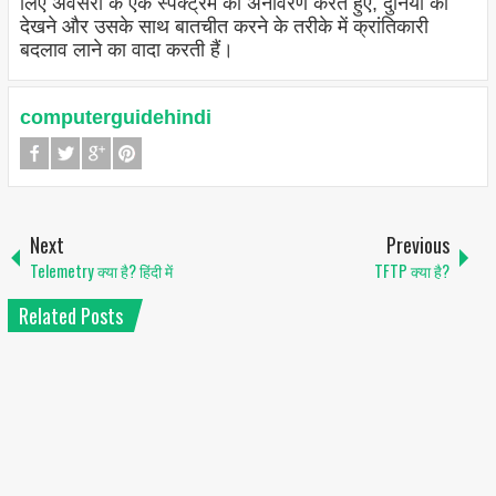
लिए अवसरों के एक स्पेक्ट्रम का अनावरण करते हुए, दुनिया को
देखने और उसके साथ बातचीत करने के तरीके में क्रांतिकारी
बदलाव लाने का वादा करती हैं।
computerguidehindi
Next
Previous
Telemetry क्या है? हिंदी में
TFTP क्या है?
Related Posts