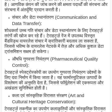
है। आणविक कंपन की जांच करने की क्षमता पदार्थों की संरचना और
संरचना में अंतर्दृष्टि प्रदान करती है।
संचार और डेटा स्थानांतरण (Communication and
Data Transfer):
शोधकर्ता उच्च गति संचार और डेटा स्थानांतरण के लिए टेराहर्ट्ज़
तरंगों की खोज कर रहे हैं। टेराहर्ट्ज़ रेंज में उपलब्ध विस्तृत
बैंडविड्थ वायरलेस संचार में क्रांतिकारी बदलाव ला सकता है,
जिससे भविष्य के वायरलेस नेटवर्क में तेज़ और अधिक कुशल डेटा
ट्रांसमिशन सक्षम हो सकेगा।
औषधि गुणवत्ता नियंत्रण (Pharmaceutical Quality
Control):
टेराहर्ट्ज़ स्पेक्ट्रोस्कोपी का उपयोग गुणवत्ता नियंत्रण उद्देश्यों के
लिए दवा निर्माण में किया जाता है। यह फार्मास्युटिकल उत्पादों के
विश्लेषण की अनुमति देता है, जिससे फॉर्मूलेशन की एकरूपता और
अखंडता सुनिश्चित होती है।
कला एवं सांस्कृतिक विरासत संरक्षण (Art and
Cultural Heritage Conservation):
टेराहर्ट्ज़ तकनीक का उपयोग कलाकृतियों और सांस्कृतिक विरासत