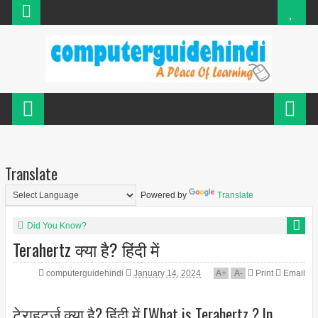
Translate
Powered by
Translate
Did You Know?
Terahertz क्या है? हिंदी में
computerguidehindi
January 14, 2024
A
+
A
-
Print
Email
टेराहर्ट्ज़ क्या है? हिंदी में [What is Terahertz ? In