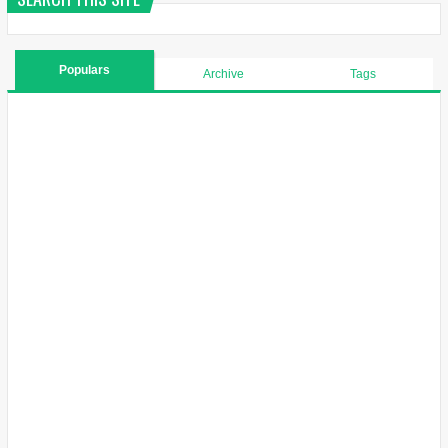
Populars
Archive
Tags