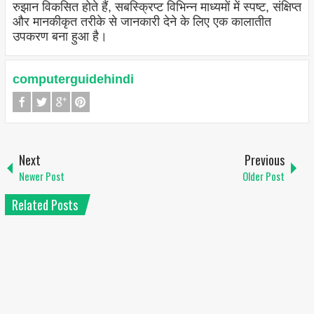
रुझान विकसित होते हैं, सबस्क्रिप्ट विभिन्न माध्यमों में स्पष्ट, संक्षिप्त
और मानकीकृत तरीके से जानकारी देने के लिए एक कालातीत
उपकरण बना हुआ है।
computerguidehindi
Next
Previous
Newer Post
Older Post
Related Posts