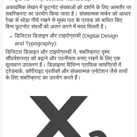
अकादमिक लेखन में फ़ुटनोट संख्याओं को दर्शाने के लिए आमतौर पर
सबस्क्रिप्ट का उपयोग किया जाता है। संख्यात्मक मार्कर को आधार
रेखा से थोड़ा नीचे रखने से मुख्य पाठ के प्रवाह को बाधित किए
बिना फ़ुटनोट संदर्भों को अलग करने में मदद मिलती है।
डिजिटल डिज़ाइन और टाइपोग्राफी (Digital Design
and Typography):
डिजिटल डिज़ाइन और टाइपोग्राफी में, सबस्क्रिप्ट दृश्य
सौंदर्यशास्त्र को बढ़ाने और पठनीयता बनाए रखने के लिए एक
मूल्यवान उपकरण है। डिज़ाइनर विभिन्न ग्राफिक सामग्रियों में
ट्रेडमार्क, कॉपीराइट प्रतीकों और संख्यात्मक एनोटेशन जैसे तत्वों
के लिए सबस्क्रिप्ट का उपयोग करते हैं।