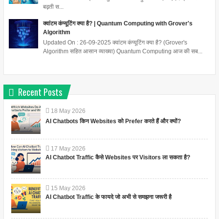
बढ़ती स...
क्वांटम कंप्यूटिंग क्या है? | Quantum Computing with Grover's
Algorithm
Updated On : 26-09-2025 क्वांटम कंप्यूटिंग क्या है? (Grover's
Algorithm सहित आसान व्याख्या) Quantum Computing आज की सब...
Recent Posts
18
May
2026
AI Chatbots किन Websites को Prefer करते हैं और क्यों?
17
May
2026
AI Chatbot Traffic कैसे Websites पर Visitors ला सकता है?
15
May
2026
AI Chatbot Traffic के फायदे जो अभी से समझना जरूरी है