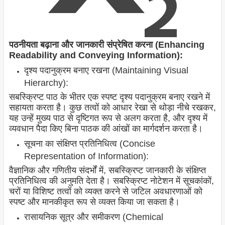
पठनीयता बढ़ाना और जानकारी संप्रेषित करना (Enhancing
Readability and Conveying Information):
दृश्य पदानुक्रम बनाए रखना (Maintaining Visual
Hierarchy):
सबस्क्रिप्ट पाठ के भीतर एक स्पष्ट दृश्य पदानुक्रम बनाए रखने में
सहायता करता है। कुछ तत्वों को आधार रेखा से थोड़ा नीचे रखकर,
यह उन्हें मुख्य पाठ से दृष्टिगत रूप से अलग करता है, और दृश्य में
व्यवधान पैदा किए बिना पाठक की आंखों का मार्गदर्शन करता है।
सूचना का संक्षिप्त प्रतिनिधित्व (Concise
Representation of Information):
वैज्ञानिक और गणितीय संदर्भों में, सबस्क्रिप्ट जानकारी के संक्षिप्त
प्रतिनिधित्व की अनुमति देता है। सबस्क्रिप्ट नोटेशन में सूचकांकों,
चरों या विशिष्ट तत्वों को व्यक्त करने से जटिल अवधारणाओं को
स्पष्ट और मानकीकृत रूप से व्यक्त किया जा सकता है।
रासायनिक सूत्र और समीकरण (Chemical