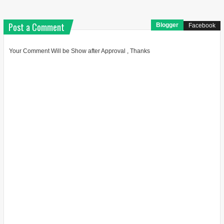
Post a Comment
Blogger
Facebook
Your Comment Will be Show after Approval , Thanks