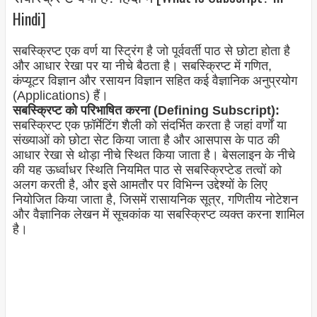
Hindi]
सबस्क्रिप्ट एक वर्ण या स्ट्रिंग है जो पूर्ववर्ती पाठ से छोटा होता है
और आधार रेखा पर या नीचे बैठता है। सबस्क्रिप्ट में गणित,
कंप्यूटर विज्ञान और रसायन विज्ञान सहित कई वैज्ञानिक अनुप्रयोग
(Applications) हैं।
सबस्क्रिप्ट को परिभाषित करना (Defining Subscript):
सबस्क्रिप्ट एक फ़ॉर्मेटिंग शैली को संदर्भित करता है जहां वर्णों या
संख्याओं को छोटा सेट किया जाता है और आसपास के पाठ की
आधार रेखा से थोड़ा नीचे स्थित किया जाता है। बेसलाइन के नीचे
की यह ऊर्ध्वाधर स्थिति नियमित पाठ से सबस्क्रिप्टेड तत्वों को
अलग करती है, और इसे आमतौर पर विभिन्न उद्देश्यों के लिए
नियोजित किया जाता है, जिसमें रासायनिक सूत्र, गणितीय नोटेशन
और वैज्ञानिक लेखन में सूचकांक या सबस्क्रिप्ट व्यक्त करना शामिल
है।