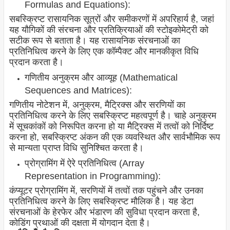
Formulas and Equations):
सबस्क्रिप्ट रासायनिक सूत्रों और समीकरणों में अपरिहार्य है, जहां
यह यौगिकों की संरचना और प्रतिक्रियाओं की स्टोइकोमेट्री को
सटीक रूप से बताता है। यह रासायनिक संरचनाओं का
प्रतिनिधित्व करने के लिए एक कॉम्पैक्ट और मानकीकृत विधि
प्रदान करता है।
गणितीय अनुक्रम और आव्यूह (Mathematical
Sequences and Matrices):
गणितीय नोटेशन में, अनुक्रम, मैट्रिक्स और सरणियों का
प्रतिनिधित्व करने के लिए सबस्क्रिप्ट महत्वपूर्ण है। चाहे अनुक्रम
में सूचकांकों को निरूपित करना हो या मैट्रिक्स में तत्वों को निर्दिष्ट
करना हो, सबस्क्रिप्ट अंकन की एक व्यवस्थित और सार्वभौमिक रूप
से मान्यता प्राप्त विधि सुनिश्चित करता है।
प्रोग्रामिंग में ऐरे प्रतिनिधित्व (Array
Representation in Programming):
कंप्यूटर प्रोग्रामिंग में, सरणियों में तत्वों तक पहुंचने और उनका
प्रतिनिधित्व करने के लिए सबस्क्रिप्ट मौलिक है। यह डेटा
संरचनाओं के हेरफेर और भंडारण की सुविधा प्रदान करता है,
कोडिंग प्रथाओं की दक्षता में योगदान देता है।