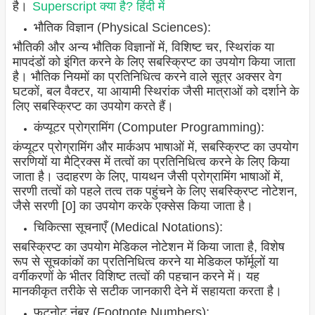
है।
Superscript क्या है? हिंदी में
भौतिक विज्ञान (Physical Sciences):
भौतिकी और अन्य भौतिक विज्ञानों में, विशिष्ट चर, स्थिरांक या
मापदंडों को इंगित करने के लिए सबस्क्रिप्ट का उपयोग किया जाता
है। भौतिक नियमों का प्रतिनिधित्व करने वाले सूत्र अक्सर वेग
घटकों, बल वैक्टर, या आयामी स्थिरांक जैसी मात्राओं को दर्शाने के
लिए सबस्क्रिप्ट का उपयोग करते हैं।
कंप्यूटर प्रोग्रामिंग (Computer Programming):
कंप्यूटर प्रोग्रामिंग और मार्कअप भाषाओं में, सबस्क्रिप्ट का उपयोग
सरणियों या मैट्रिक्स में तत्वों का प्रतिनिधित्व करने के लिए किया
जाता है। उदाहरण के लिए, पायथन जैसी प्रोग्रामिंग भाषाओं में,
सरणी तत्वों को पहले तत्व तक पहुंचने के लिए सबस्क्रिप्ट नोटेशन,
जैसे सरणी [0] का उपयोग करके एक्सेस किया जाता है।
चिकित्सा सूचनाएँ (Medical Notations):
सबस्क्रिप्ट का उपयोग मेडिकल नोटेशन में किया जाता है, विशेष
रूप से सूचकांकों का प्रतिनिधित्व करने या मेडिकल फॉर्मूलों या
वर्गीकरणों के भीतर विशिष्ट तत्वों की पहचान करने में। यह
मानकीकृत तरीके से सटीक जानकारी देने में सहायता करता है।
फ़ुटनोट नंबर (Footnote Numbers):