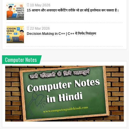
10
May
2026
15 आसान और असरदार मार्केटिंग तरीके जो हर कोई इस्तेमाल कर सकता है।
22
Mar
2026
Decision Making in C++ | C++ में निर्णय नियंत्रण
Computer Notes