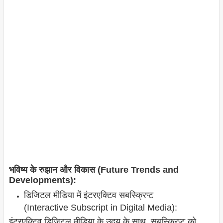
भविष्य के रुझान और विकास (Future Trends and
Developments):
डिजिटल मीडिया में इंटरएक्टिव सबस्क्रिप्ट
(Interactive Subscript in Digital Media):
इंटरएक्टिव डिजिटल मीडिया के उदय के साथ, सबस्क्रिप्ट को