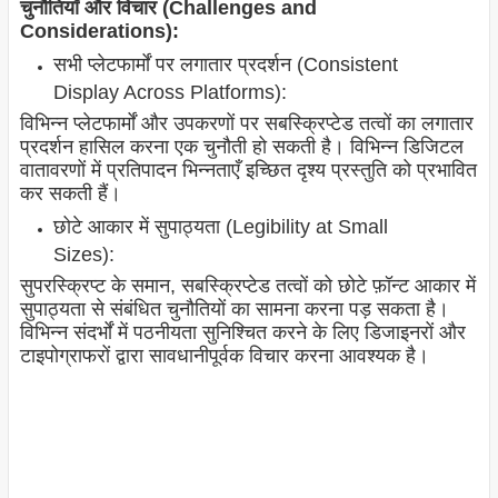
चुनौतियाँ और विचार (Challenges and
Considerations):
सभी प्लेटफार्मों पर लगातार प्रदर्शन (Consistent
Display Across Platforms):
विभिन्न प्लेटफार्मों और उपकरणों पर सबस्क्रिप्टेड तत्वों का लगातार
प्रदर्शन हासिल करना एक चुनौती हो सकती है। विभिन्न डिजिटल
वातावरणों में प्रतिपादन भिन्नताएँ इच्छित दृश्य प्रस्तुति को प्रभावित
कर सकती हैं।
छोटे आकार में सुपाठ्यता (Legibility at Small
Sizes):
सुपरस्क्रिप्ट के समान, सबस्क्रिप्टेड तत्वों को छोटे फ़ॉन्ट आकार में
सुपाठ्यता से संबंधित चुनौतियों का सामना करना पड़ सकता है।
विभिन्न संदर्भों में पठनीयता सुनिश्चित करने के लिए डिजाइनरों और
टाइपोग्राफरों द्वारा सावधानीपूर्वक विचार करना आवश्यक है।