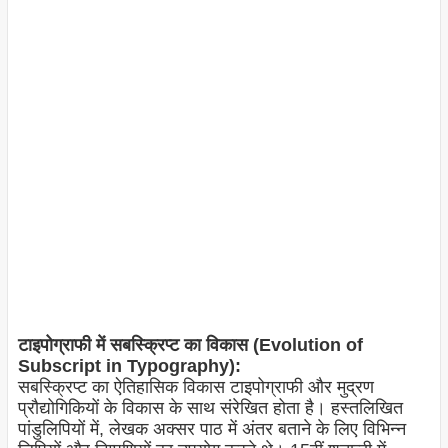
टाइपोग्राफी में सबस्क्रिप्ट का विकास (Evolution of
Subscript in Typography):
सबस्क्रिप्ट का ऐतिहासिक विकास टाइपोग्राफी और मुद्रण
प्रौद्योगिकियों के विकास के साथ संरेखित होता है। हस्तलिखित
पांडुलिपियों में, लेखक अक्सर पाठ में अंतर बताने के लिए विभिन्न