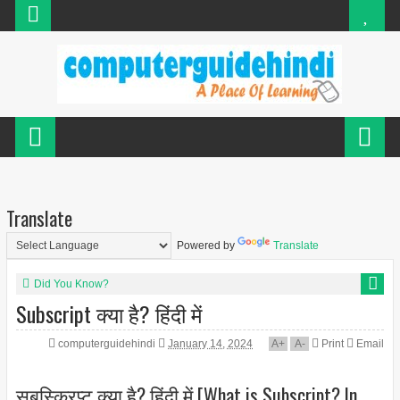
Translate
Powered by
Translate
Did You Know?
Subscript क्या है? हिंदी में
computerguidehindi
January 14, 2024
A
+
A
-
Print
Email
सबस्क्रिप्ट क्या है? हिंदी में [What is Subscript? In