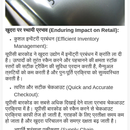
खुदरा पर स्थायी प्रभाव (Enduring Impact on Retail):
कुशल इन्वेंटरी प्रबंधन (Efficient Inventory
Management):
यूपीसी बारकोड ने खुदरा उद्योग में इन्वेंट्री प्रबंधन में क्रांति ला दी
है। उत्पादों को तुरंत स्कैन करने और पहचानने की क्षमता स्टॉक
स्तरों की सटीक ट्रैकिंग की सुविधा प्रदान करती है, मैन्युअल
त्रुटियों को कम करती है और पुनःपूर्ति प्रक्रिया को सुव्यवस्थित
करती है।
त्वरित और सटीक चेकआउट (Quick and Accurate
Checkout):
यूपीसी बारकोड का सबसे अधिक दिखाई देने वाला प्रभाव चेकआउट
प्रक्रिया में है। यूपीसी बारकोड को स्कैन करने से चेकआउट
प्रक्रिया काफी तेज हो जाती है, ग्राहकों के लिए प्रतीक्षा समय कम
हो जाता है और खुदरा परिचालन की समग्र दक्षता बढ़ जाती है।
आपूर्ति श्रृंखला एकीकरण (Supply Chain