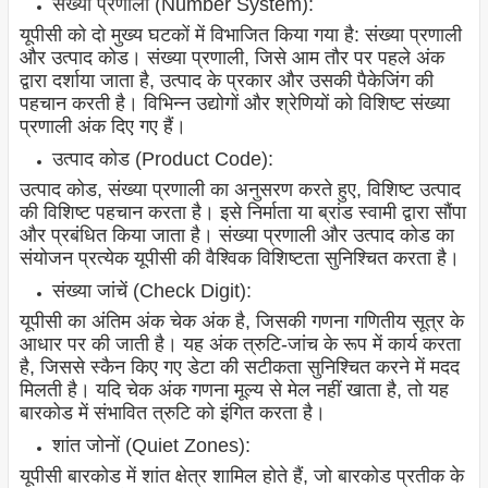
संख्या प्रणाली (Number System):
यूपीसी को दो मुख्य घटकों में विभाजित किया गया है: संख्या प्रणाली
और उत्पाद कोड। संख्या प्रणाली, जिसे आम तौर पर पहले अंक
द्वारा दर्शाया जाता है, उत्पाद के प्रकार और उसकी पैकेजिंग की
पहचान करती है। विभिन्न उद्योगों और श्रेणियों को विशिष्ट संख्या
प्रणाली अंक दिए गए हैं।
उत्पाद कोड (Product Code):
उत्पाद कोड, संख्या प्रणाली का अनुसरण करते हुए, विशिष्ट उत्पाद
की विशिष्ट पहचान करता है। इसे निर्माता या ब्रांड स्वामी द्वारा सौंपा
और प्रबंधित किया जाता है। संख्या प्रणाली और उत्पाद कोड का
संयोजन प्रत्येक यूपीसी की वैश्विक विशिष्टता सुनिश्चित करता है।
संख्या जांचें (Check Digit):
यूपीसी का अंतिम अंक चेक अंक है, जिसकी गणना गणितीय सूत्र के
आधार पर की जाती है। यह अंक त्रुटि-जांच के रूप में कार्य करता
है, जिससे स्कैन किए गए डेटा की सटीकता सुनिश्चित करने में मदद
मिलती है। यदि चेक अंक गणना मूल्य से मेल नहीं खाता है, तो यह
बारकोड में संभावित त्रुटि को इंगित करता है।
शांत जोनों (Quiet Zones):
यूपीसी बारकोड में शांत क्षेत्र शामिल होते हैं, जो बारकोड प्रतीक के