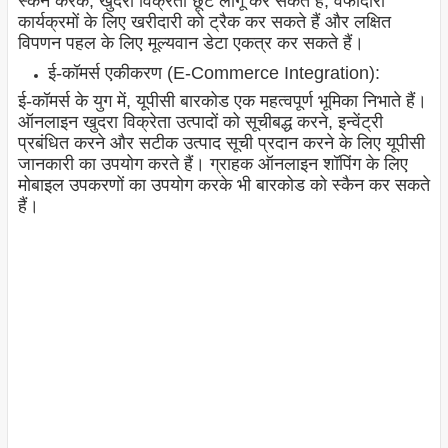
स्कैन करके, खुदरा विक्रेता छूट लागू कर सकते हैं, वफादारी
कार्यक्रमों के लिए खरीदारी को ट्रैक कर सकते हैं और लक्षित
विपणन पहल के लिए मूल्यवान डेटा एकत्र कर सकते हैं।
ई-कॉमर्स एकीकरण (E-Commerce Integration):
ई-कॉमर्स के युग में, यूपीसी बारकोड एक महत्वपूर्ण भूमिका निभाते हैं।
ऑनलाइन खुदरा विक्रेता उत्पादों को सूचीबद्ध करने, इन्वेंट्री
प्रबंधित करने और सटीक उत्पाद सूची प्रदान करने के लिए यूपीसी
जानकारी का उपयोग करते हैं। ग्राहक ऑनलाइन शॉपिंग के लिए
मोबाइल उपकरणों का उपयोग करके भी बारकोड को स्कैन कर सकते
हैं।