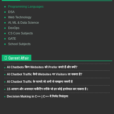
Programming Languages
DSA
Web Technology
AI, ML & Data Science
DevOps
CS Core Subjects
GATE
School Subjects
Current Affair
AI Chatbots किन Websites को Prefer करते हैं और क्यों?
AI Chatbot Traffic कैसे Websites पर Visitors ला सकता है?
AI Chatbot Traffic के फायदे जो अभी से समझना जरूरी है
15 आसान और असरदार मार्केटिंग तरीके जो हर कोई इस्तेमाल कर सकता है।
Decision Making in C++ | C++ में निर्णय नियंत्रण