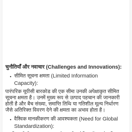
चुनौतियाँ और नवाचार (Challenges and Innovations):
सीमित सूचना क्षमता (Limited Information
Capacity):
पारंपरिक यूपीसी बारकोड की एक सीमा उनकी अपेक्षाकृत सीमित
सूचना क्षमता है। उनमें मुख्य रूप से उत्पाद पहचान की जानकारी
होती है और बैच संख्या, समाप्ति तिथि या गतिशील मूल्य निर्धारण
जैसे अतिरिक्त विवरण देने की क्षमता का अभाव होता है।
वैश्विक मानकीकरण की आवश्यकता (Need for Global
Standardization):