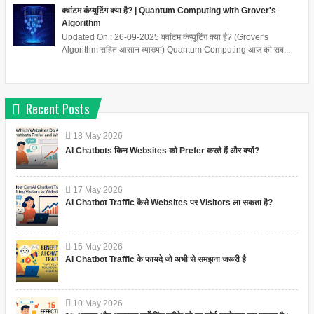
क्वांटम कंप्यूटिंग क्या है? | Quantum Computing with Grover's
Algorithm
Updated On : 26-09-2025 क्वांटम कंप्यूटिंग क्या है? (Grover's
Algorithm सहित आसान व्याख्या) Quantum Computing आज की सब...
Recent Posts
18
May
2026
AI Chatbots किन Websites को Prefer करते हैं और क्यों?
17
May
2026
AI Chatbot Traffic कैसे Websites पर Visitors ला सकता है?
15
May
2026
AI Chatbot Traffic के फायदे जो अभी से समझना जरूरी है
10
May
2026