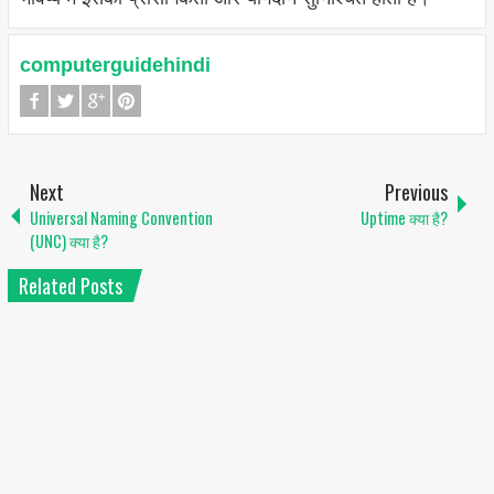
computerguidehindi
Next
Previous
Universal Naming Convention
Uptime क्या है?
(UNC) क्या है?
Related Posts