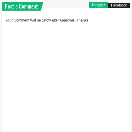
Post a Comment
Blogger
Facebook
Your Comment Will be Show after Approval , Thanks