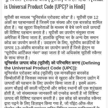
is Universal Product Code (UPC)? in Hindi]
यूपीसी का मतलब "यूनिवर्सल प्रोडक्ट कोड" है। यूपीसी एक 12
अंकों का पहचानकर्ता है जिसमें एक संख्या और एक बारकोड शामिल
होता है। यह खुदरा विक्रेताओं के माध्यम से बेचे जाने वाले उत्पादों
की विशिष्ट पहचान करता है। यूपीसी का उपयोग संयुक्त राज्य
अमेरिका में किया जाता है, हालांकि दुनिया भर के अन्य देश समान
कोड का उपयोग करते हैं। उदाहरण के लिए, यूरोपीय काउंटियों के
उत्पाद 13-अंकीय बारकोड का उपयोग करते हैं जिसे ईएएन या
"यूरोपीय आर्टिकल नंबर" कहा जाता है जो अधिकांश यूपीसी स्कैनर
के साथ संगत है।
यूनिवर्सल उत्पाद कोड (यूपीसी) को परिभाषित करना (Defining
the Universal Product Code (UPC)):
यूनिवर्सल प्रोडक्ट कोड (यूपीसी) एक मानकीकृत बारकोड
सिम्बोलॉजी है जिसका व्यापक रूप से खुदरा और किराना उद्योग में
उत्पादों की पहचान के लिए उपयोग किया जाता है। इसमें अलग-
अलग चौड़ाई की काली पट्टियों और सफेद स्थानों की एक श्रृंखला
होती है, जो संख्यात्मक जानकारी को एन्कोड करती है जो विशिष्ट
उत्पाद की विशिष्ट पहचान करती है। इस कोड को बारकोड स्कैनर
द्वारा पढ़ने के लिए डिज़ाइन किया गया है, जो पॉइंट-ऑफ-सेल