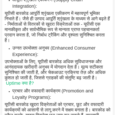
Integration):
यूपीसी बारकोड आपूर्ति श्रृंखला एकीकरण में महत्वपूर्ण भूमिका
निभाते हैं। जैसे ही उत्पाद आपूर्ति श्रृंखला के माध्यम से आगे बढ़ते हैं
- निर्माताओं से वितरकों से खुदरा विक्रेताओं तक - यूपीसी एक
मानकीकृत और सार्वभौमिक रूप से मान्यता प्राप्त पहचानकर्ता
प्रदान करता है, जो निर्बाध ट्रैकिंग और दृश्यता सुनिश्चित करता
है।
उन्नत उपभोक्ता अनुभव (Enhanced Consumer
Experience):
उपभोक्ताओं के लिए, यूपीसी बारकोड अधिक सुविधाजनक और
आनंददायक खरीदारी अनुभव में योगदान देता है। मूल्य सटीकता
सुनिश्चित की जाती है, और चेकआउट प्रक्रिया तेज़ और अधिक
कुशल हो जाती है, जिससे ग्राहकों की संतुष्टि बढ़ जाती है।
Uptime क्या है?
प्रचार और वफादारी कार्यक्रम (Promotion and
Loyalty Programs):
यूपीसी बारकोड खुदरा विक्रेताओं को प्रचार, छूट और वफादारी
कार्यक्रमों को आसानी से लागू करने में सक्षम बनाता है। बारकोड को