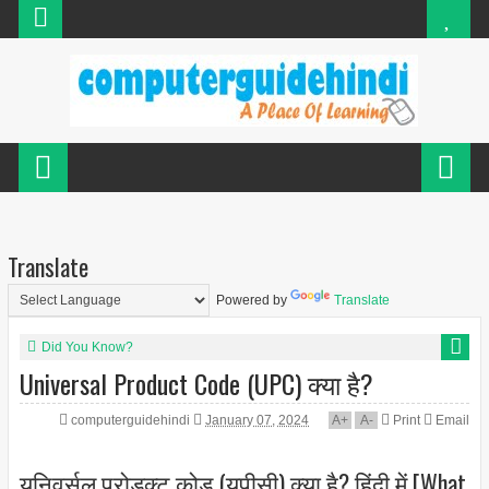
Translate
Powered by
Translate
Did You Know?
Universal Product Code (UPC) क्या है?
computerguidehindi
January 07, 2024
A
+
A
-
Print
Email
यूनिवर्सल प्रोडक्ट कोड (यूपीसी) क्या है? हिंदी में [What