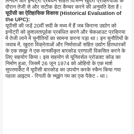
लेनदेन और इन्वेंट्री प्रबंधन सहित विभिन्न खुदरा प्रक्रियाओं के
दौरान तेजी से और सटीक डेटा कैप्चर करने की अनुमति देता है।
यूपीसी का ऐतिहासिक विकास (Historical Evaluation of
the UPC):
यूपीसी की जड़ें 20वीं सदी के मध्य में हैं जब किराना उद्योग को
इन्वेंट्री को कुशलतापूर्वक प्रबंधित करने और चेकआउट प्रक्रिया
में तेजी लाने में चुनौतियों का सामना करना पड़ा था। इन चुनौतियों के
जवाब में, खुदरा विक्रेताओं और निर्माताओं सहित उद्योग हितधारकों
के एक समूह ने एक मानकीकृत बारकोड प्रणाली विकसित करने के
लिए सहयोग किया। इस सहयोग से यूनिवर्सल प्रोडक्ट कोड का
निर्माण हुआ, जिसमें 26 जून 1974 को ओहियो के एक मार्श
सुपरमार्केट में यूपीसी बारकोड का उपयोग करके स्कैन किया गया
पहला आइटम - रिगली के च्यूइंग गम का एक पैकेट - था।