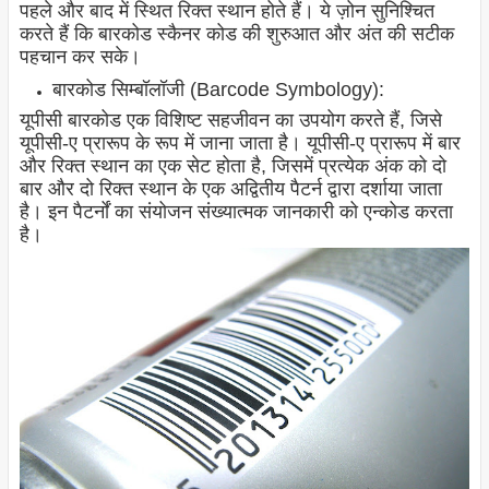
पहले और बाद में स्थित रिक्त स्थान होते हैं। ये ज़ोन सुनिश्चित
करते हैं कि बारकोड स्कैनर कोड की शुरुआत और अंत की सटीक
पहचान कर सके।
बारकोड सिम्बॉलॉजी (Barcode Symbology):
यूपीसी बारकोड एक विशिष्ट सहजीवन का उपयोग करते हैं, जिसे
यूपीसी-ए प्रारूप के रूप में जाना जाता है। यूपीसी-ए प्रारूप में बार
और रिक्त स्थान का एक सेट होता है, जिसमें प्रत्येक अंक को दो
बार और दो रिक्त स्थान के एक अद्वितीय पैटर्न द्वारा दर्शाया जाता
है। इन पैटर्नों का संयोजन संख्यात्मक जानकारी को एन्कोड करता
है।