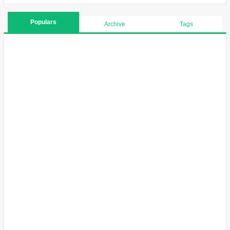
Populars
Archive
Tags