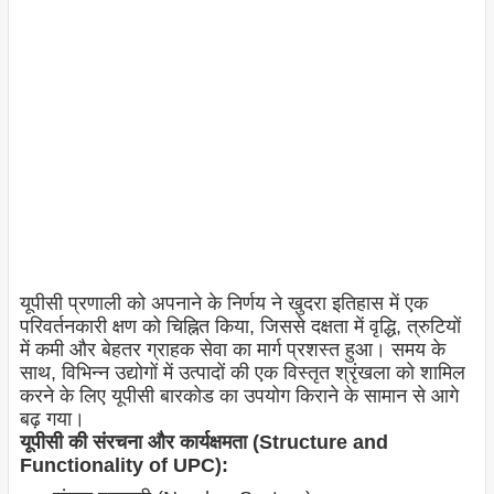
यूपीसी प्रणाली को अपनाने के निर्णय ने खुदरा इतिहास में एक
परिवर्तनकारी क्षण को चिह्नित किया, जिससे दक्षता में वृद्धि, त्रुटियों
में कमी और बेहतर ग्राहक सेवा का मार्ग प्रशस्त हुआ। समय के
साथ, विभिन्न उद्योगों में उत्पादों की एक विस्तृत श्रृंखला को शामिल
करने के लिए यूपीसी बारकोड का उपयोग किराने के सामान से आगे
बढ़ गया।
यूपीसी की संरचना और कार्यक्षमता (Structure and
Functionality of UPC):