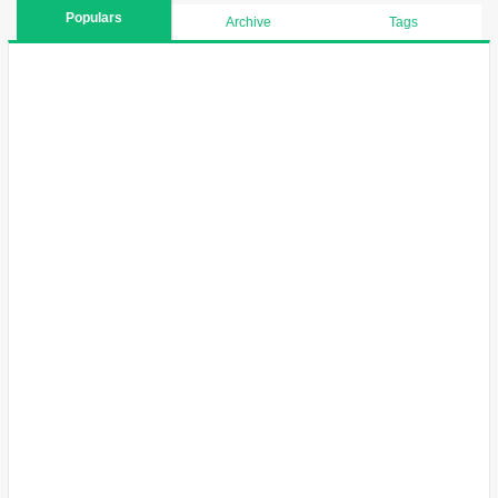
Populars
Archive
Tags