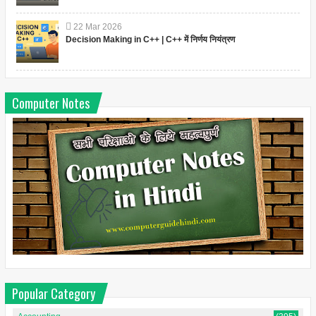
22
Mar
2026
Decision Making in C++ | C++ में निर्णय नियंत्रण
Computer Notes
Popular Category