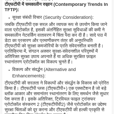
टीएफटीपी में समकालीन रुझान (Contemporary Trends In
TFTP):
सुरक्षा संबंधी विचार (Security Consideration):
जबकि टीएफटीपी एक सरल और व्यापक रूप से उपयोग किया जाने
वाला प्रोटोकॉल है, इसकी अंतर्निहित सुरक्षा सुविधाओं की कमी ने
समकालीन नेटवर्किंग वातावरण में चिंता पैदा कर दी है। सादे पाठ में
डेटा का प्रसारण और प्रमाणीकरण तंत्र की अनुपस्थिति
टीएफटीपी को सुरक्षा कमजोरियों के प्रति संवेदनशील बनाती है।
प्रतिक्रिया में, संगठन अक्सर सुरक्षा-संवेदनशील परिदृश्यों में
अतिरिक्त सुरक्षा उपाय अपनाते हैं या अधिक सुरक्षित फ़ाइल
स्थानांतरण प्रोटोकॉल का विकल्प चुनते हैं।
विकल्प और संवर्द्धन (Alternative and
Enhancements):
टीएफटीपी की सरलता ने विकल्पों और संवर्द्धन के विकास को प्रेरित
किया है। टीएफटीपी प्लस (टीएफटीपी+) एक एक्सटेंशन है जो बड़े
ब्लॉक आकार और समानांतर स्थानांतरण के लिए समर्थन जैसे सुधार
पेश करता है। इसके अतिरिक्त, ट्रिवियल फाइल ट्रांसफर
प्रोटोकॉल संस्करण 2 (टीएफटीपीवी2) जैसे प्रोटोकॉल का उद्देश्य
सुरक्षा चिंताओं को दूर करना और टीएफटीपी की हल्की प्रकृति से