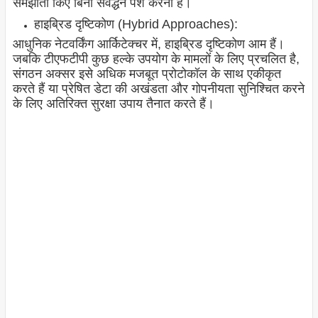
समझौता किए बिना संवर्द्धन पेश करना है।
हाइब्रिड दृष्टिकोण (Hybrid Approaches):
आधुनिक नेटवर्किंग आर्किटेक्चर में, हाइब्रिड दृष्टिकोण आम हैं।
जबकि टीएफटीपी कुछ हल्के उपयोग के मामलों के लिए प्रचलित है,
संगठन अक्सर इसे अधिक मजबूत प्रोटोकॉल के साथ एकीकृत
करते हैं या प्रेषित डेटा की अखंडता और गोपनीयता सुनिश्चित करने
के लिए अतिरिक्त सुरक्षा उपाय तैनात करते हैं।