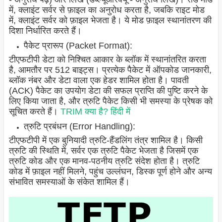
में, क्लाइंट सर्वर से फ़ाइल का अनुरोध करता है, जबकि राइट मोड
में, क्लाइंट सर्वर को फ़ाइल भेजता है। ये मोड फ़ाइल स्थानांतरण की
दिशा निर्धारित करते हैं।
पैकेट प्रारूप (Packet Format):
टीएफटीपी डेटा को निश्चित आकार के ब्लॉक में स्थानांतरित करता
है, आमतौर पर 512 बाइट्स। प्रत्येक पैकेट में ऑपकोड जानकारी,
ब्लॉक नंबर और डेटा वाला एक हेडर शामिल होता है। पावती
(ACK) पैकेट का उपयोग डेटा की सफल प्राप्ति की पुष्टि करने के
लिए किया जाता है, और त्रुटि पैकेट किसी भी समस्या के प्रेषक को
सूचित करते हैं।
TRIM क्या है? हिंदी में
त्रुटि प्रबंधन (Error Handling):
टीएफटीपी में एक बुनियादी त्रुटि-हैंडलिंग तंत्र शामिल है। किसी
त्रुटि की स्थिति में, सर्वर एक त्रुटि पैकेट भेजता है जिसमें एक
त्रुटि कोड और एक मानव-पठनीय त्रुटि संदेश होता है। त्रुटि
कोड में फ़ाइल नहीं मिलने, पहुंच उल्लंघन, डिस्क पूर्ण होने और अन्य
संभावित समस्याओं के संकेत शामिल हैं।