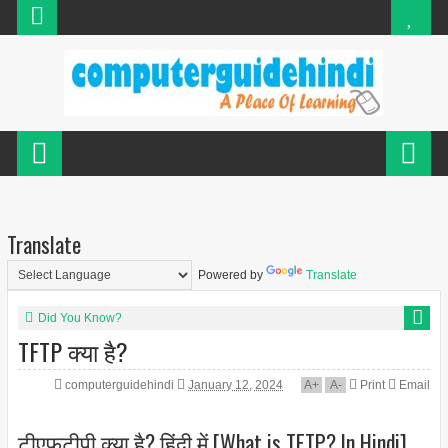
Translate
Powered by
Translate
Did You Know?
TFTP क्या है?
computerguidehindi
January 12, 2024
A
+
A
-
Print
Email
टीएफटीपी क्या है? हिंदी में [What is TFTP? In Hindi]