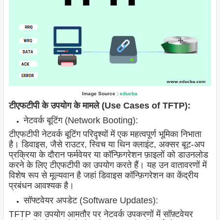
Image Source :
educba
टीएफटीपी के उपयोग के मामले (Use Cases of TFTP):
नेटवर्क बूटिंग (Network Booting):
टीएफटीपी नेटवर्क बूटिंग परिदृश्यों में एक महत्वपूर्ण भूमिका निभाता
है। डिवाइस, जैसे राउटर, स्विच या थिन क्लाइंट, अक्सर बूट-अप
प्रक्रिया के दौरान फर्मवेयर या कॉन्फ़िगरेशन फ़ाइलों को डाउनलोड
करने के लिए टीएफटीपी का उपयोग करते हैं। यह उन वातावरणों में
विशेष रूप से मूल्यवान है जहां डिवाइस कॉन्फ़िगरेशन का केंद्रीय
प्रबंधन आवश्यक है।
सॉफ्टवेयर अपडेट (Software Updates):
TFTP का उपयोग आमतौर पर नेटवर्क उपकरणों में सॉफ़्टवेयर