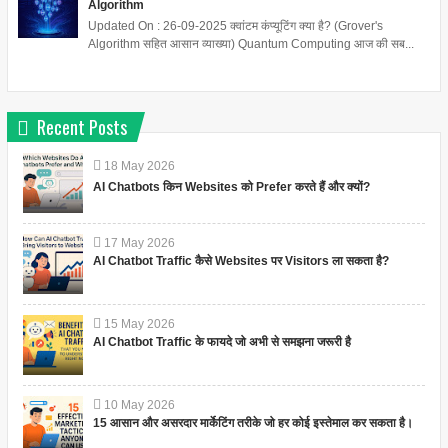
Algorithm
Updated On : 26-09-2025 क्वांटम कंप्यूटिंग क्या है? (Grover's
Algorithm सहित आसान व्याख्या) Quantum Computing आज की सब...
Recent Posts
18
May
2026
AI Chatbots किन Websites को Prefer करते हैं और क्यों?
17
May
2026
AI Chatbot Traffic कैसे Websites पर Visitors ला सकता है?
15
May
2026
AI Chatbot Traffic के फायदे जो अभी से समझना जरूरी है
10
May
2026
15 आसान और असरदार मार्केटिंग तरीके जो हर कोई इस्तेमाल कर सकता है।