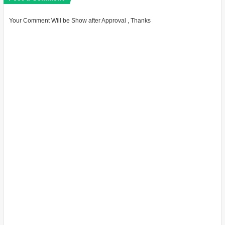
Your Comment Will be Show after Approval , Thanks