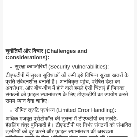
चुनौतियाँ और विचार (Challenges and
Considerations):
सुरक्षा कमजोरियाँ (Security Vulnerabilities):
टीएफटीपी में सुरक्षा सुविधाओं की कमी इसे विभिन्न सुरक्षा खतरों के
प्रति संवेदनशील बनाती है। अनधिकृत पहुंच, प्रेषित डेटा का
अवरोधन, और बीच-बीच में होने वाले हमले ऐसी चिंताएं हैं जिनका
संगठनों को फ़ाइल स्थानांतरण के लिए टीएफटीपी का उपयोग करते
समय ध्यान देना चाहिए।
सीमित त्रुटि प्रबंधन (Limited Error Handling):
अधिक मजबूत प्रोटोकॉल की तुलना में टीएफटीपी का त्रुटि-
हैंडलिंग तंत्र बुनियादी है। टीएफटीपी पर निर्भर संगठनों को संभावित
त्रुटियों को दूर करने और फ़ाइल स्थानांतरण की अखंडता