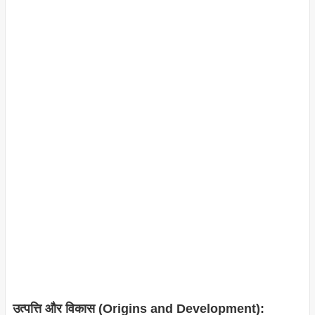
उत्पत्ति और विकास (Origins and Development):