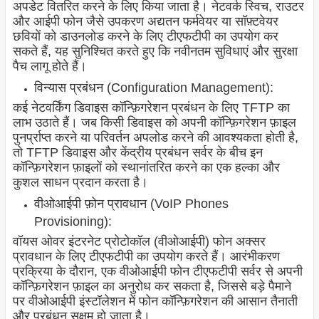
अपडेट वितरित करने के लिए किया जाता है। नेटवर्क स्विच, राउटर
और आईपी फोन जैसे उपकरण अद्यतन फर्मवेयर या सॉफ़्टवेयर
छवियों को डाउनलोड करने के लिए टीएफटीपी का उपयोग कर
सकते हैं, यह सुनिश्चित करते हुए कि नवीनतम सुविधाएं और सुरक्षा
पैच लागू होते हैं।
विन्यास प्रबंधन (Configuration Management):
कई नेटवर्किंग डिवाइस कॉन्फ़िगरेशन प्रबंधन के लिए TFTP का
लाभ उठाते हैं। जब किसी डिवाइस को अपनी कॉन्फ़िगरेशन फ़ाइल
पुनर्प्राप्त करने या परिवर्तन अपलोड करने की आवश्यकता होती है,
तो TFTP डिवाइस और केंद्रीय प्रबंधन सर्वर के बीच इन
कॉन्फ़िगरेशन फ़ाइलों को स्थानांतरित करने का एक हल्का और
कुशल साधन प्रदान करता है।
वीओआईपी फ़ोन प्रावधान (VoIP Phones
Provisioning):
वॉयस ओवर इंटरनेट प्रोटोकॉल (वीओआईपी) फोन अक्सर
प्रावधान के लिए टीएफटीपी का उपयोग करते हैं। आरंभीकरण
प्रक्रिया के दौरान, एक वीओआईपी फोन टीएफटीपी सर्वर से अपनी
कॉन्फ़िगरेशन फ़ाइल का अनुरोध कर सकता है, जिससे बड़े पैमाने
पर वीओआईपी इंस्टॉलेशन में फोन कॉन्फ़िगरेशन की आसान तैनाती
और प्रबंधन सक्षम हो जाता है।