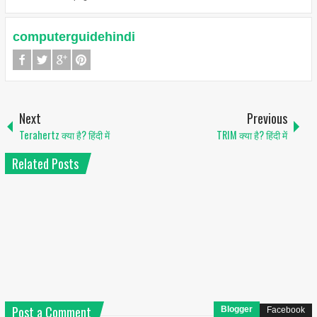
computerguidehindi
Next
Previous
Terahertz क्या है? हिंदी में
TRIM क्या है? हिंदी में
Related Posts
Post a Comment
Blogger
Facebook