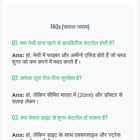
FAQs (सवाल-जवाब)
Q1. क्या मेथी दाना खाने से डायबिटीज कंट्रोल होती है?
Ans:
हां, मेथी में फाइबर और अमीनो एसिड होते हैं जो ब्लड
शुगर को कम करने में मदद करते हैं।
Q2. करेला जूस रोज पीना सुरक्षित है?
Ans:
हां, लेकिन सीमित मात्रा में (20ml) और डॉक्टर से
सलाह लेकर।
Q3. क्या केवल डाइट से शुगर कंट्रोल हो सकता है?
Ans:
हां, लेकिन डाइट के साथ एक्सरसाइज और स्ट्रेस