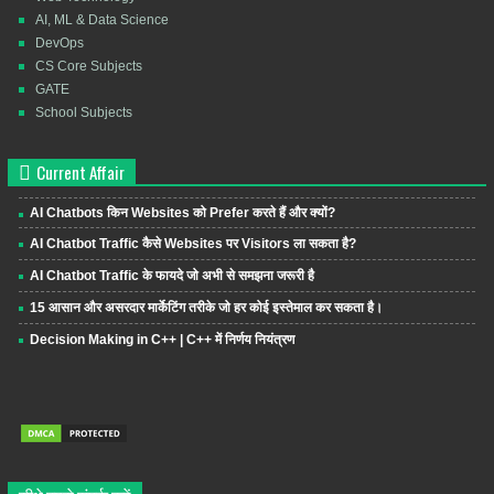
AI, ML & Data Science
DevOps
CS Core Subjects
GATE
School Subjects
Current Affair
AI Chatbots किन Websites को Prefer करते हैं और क्यों?
AI Chatbot Traffic कैसे Websites पर Visitors ला सकता है?
AI Chatbot Traffic के फायदे जो अभी से समझना जरूरी है
15 आसान और असरदार मार्केटिंग तरीके जो हर कोई इस्तेमाल कर सकता है।
Decision Making in C++ | C++ में निर्णय नियंत्रण