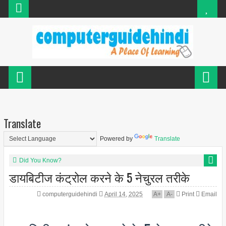
Translate
Powered by
Translate
Did You Know?
डायबिटीज कंट्रोल करने के 5 नेचुरल तरीके
computerguidehindi
April 14, 2025
A
+
A
-
Print
Email