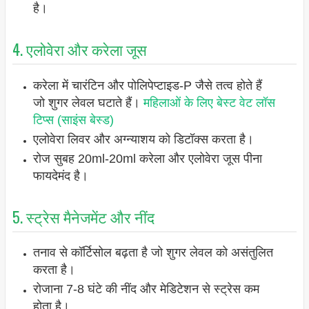
है।
4. एलोवेरा और करेला जूस
करेला में चारंटिन और पोलिपेप्टाइड-P जैसे तत्व होते हैं
जो शुगर लेवल घटाते हैं।
महिलाओं के लिए बेस्ट वेट लॉस
टिप्स (साइंस बेस्ड)
एलोवेरा लिवर और अग्न्याशय को डिटॉक्स करता है।
रोज सुबह 20ml-20ml करेला और एलोवेरा जूस पीना
फायदेमंद है।
5. स्ट्रेस मैनेजमेंट और नींद
तनाव से कॉर्टिसोल बढ़ता है जो शुगर लेवल को असंतुलित
करता है।
रोजाना 7-8 घंटे की नींद और मेडिटेशन से स्ट्रेस कम
होता है।