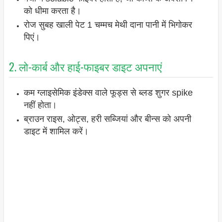
को धीमा करता है।
रोज सुबह खाली पेट 1 चम्मच मेथी दाना पानी में भिगोकर
पिएं।
2. लो-कार्ब और हाई-फाइबर डाइट अपनाएं
कम ग्लाइसेमिक इंडेक्स वाले फूड्स से ब्लड शुगर spike
नहीं होता।
ब्राउन राइस, ओट्स, हरी सब्जियां और बीन्स को अपनी
डाइट में शामिल करें।