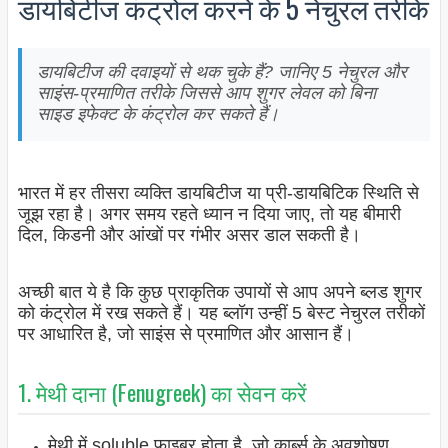
डायबिटीज कंट्रोल करने के 5 नेचुरल तरीके
डायबिटीज की दवाइयों से थक चुके हैं? जानिए 5 नेचुरल और
साइंस-प्रमाणित तरीके जिससे आप शुगर लेवल को बिना
साइड इफेक्ट के कंट्रोल कर सकते हैं।
भारत में हर तीसरा व्यक्ति डायबिटीज या प्री-डायबिटिक स्थिति से
जूझ रहा है। अगर समय रहते ध्यान न दिया जाए, तो यह बीमारी
दिल, किडनी और आंखों पर गंभीर असर डाल सकती है।
अच्छी बात ये है कि कुछ प्राकृतिक उपायों से आप अपने ब्लड शुगर
को कंट्रोल में रख सकते हैं। यह ब्लॉग उन्हीं 5 बेस्ट नेचुरल तरीकों
पर आधारित है, जो साइंस से प्रमाणित और आसान हैं।
1. मेथी दाना (Fenugreek) का सेवन करें
मेथी में soluble फाइबर होता है, जो कार्ब्स के अवशोषण