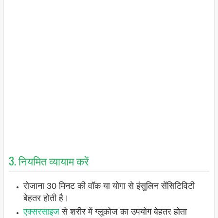
3. नियमित व्यायाम करें
रोजाना 30 मिनट की वॉक या योगा से इंसुलिन सेंसिटिविटी
बेहतर होती है।
एक्सरसाइज
से शरीर में ग्लूकोज का उपयोग बेहतर होता