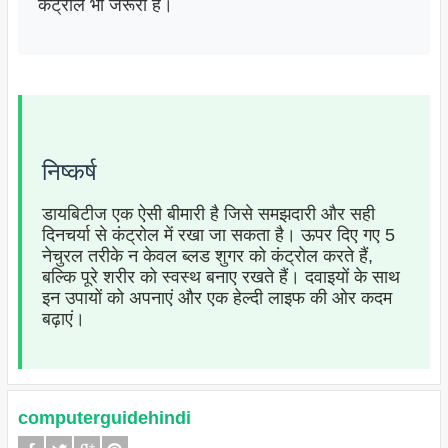
कंट्रोल भी जरूरी है।
निष्कर्ष
डायबिटीज एक ऐसी बीमारी है जिसे समझदारी और सही
दिनचर्या से कंट्रोल में रखा जा सकता है। ऊपर दिए गए 5
नेचुरल तरीके न केवल ब्लड शुगर को कंट्रोल करते हैं,
बल्कि पूरे शरीर को स्वस्थ बनाए रखते हैं। दवाइयों के साथ
इन उपायों को अपनाएं और एक हेल्दी लाइफ की ओर कदम
बढ़ाएं।
computerguidehindi