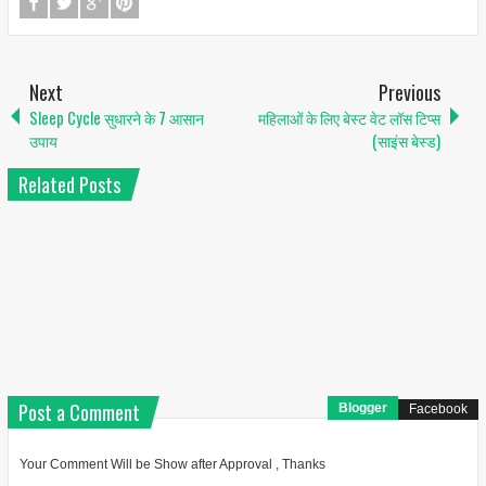
Next
Previous
Sleep Cycle सुधारने के 7 आसान
महिलाओं के लिए बेस्ट वेट लॉस टिप्स
उपाय
(साइंस बेस्ड)
Related Posts
Post a Comment
Blogger
Facebook
Your Comment Will be Show after Approval , Thanks