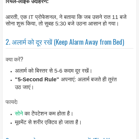
रियल-लाइफ उदाहरण:
आरती, एक IT प्रोफेशनल, ने बताया कि जब उसने रात 11 बजे
सोना शुरू किया, तो सुबह 5:30 बजे उठना आसान हो गया।
2. अलार्म को दूर रखें (Keep Alarm Away from Bed)
क्या करें?
अलार्म को बिस्तर से 5-6 कदम दूर रखें।
"5-Second Rule"
अपनाएं: अलार्म बजते ही तुरंत
उठ जाएं।
फायदे:
सोने
का टेंपटेशन कम होता है।
मूवमेंट से शरीर एक्टिव हो जाता है।