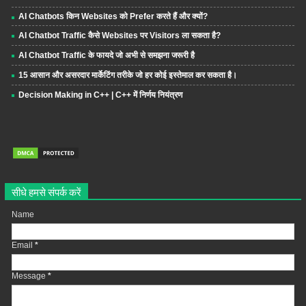
AI Chatbots किन Websites को Prefer करते हैं और क्यों?
AI Chatbot Traffic कैसे Websites पर Visitors ला सकता है?
AI Chatbot Traffic के फायदे जो अभी से समझना जरूरी है
15 आसान और असरदार मार्केटिंग तरीके जो हर कोई इस्तेमाल कर सकता है।
Decision Making in C++ | C++ में निर्णय नियंत्रण
सीधे हमसे संपर्क करें
Name
Email
*
Message
*