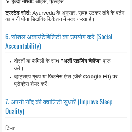
☀️
हेल्दी नाश्ता:
ओट्स, फ्रूट्स
ट्रस्टेड सोर्स:
Ayurveda के अनुसार, सुबह उठकर तांबे के बर्तन
का पानी पीना डिटॉक्सिफिकेशन में मदद करता है।
6. सोशल अकाउंटेबिलिटी का उपयोग करें (Social
Accountability)
दोस्तों या फैमिली के साथ
"अर्ली राइजिंग चैलेंज"
शुरू
करें।
व्हाट्सएप ग्रुप या फिटनेस ऐप्स (जैसे
Google Fit
) पर
प्रोग्रेस शेयर करें।
7. अपनी नींद की क्वालिटी सुधारें (Improve Sleep
Quality)
टिप्स: