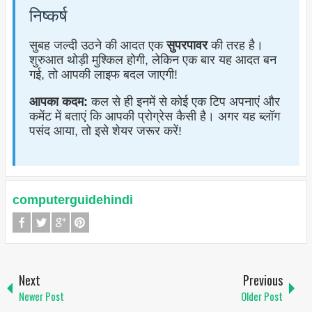
निष्कर्ष
सुबह जल्दी उठने की आदत एक
सुपरपावर
की तरह है।
शुरुआत थोड़ी मुश्किल होगी, लेकिन एक बार यह आदत बन
गई, तो आपकी लाइफ बदल जाएगी!
आपका कदम:
कल से ही इनमें से कोई एक टिप अपनाएं और
कमेंट में बताएं कि आपकी प्रोग्रेस कैसी है। अगर यह ब्लॉग
पसंद आया, तो इसे शेयर जरूर करें!
computerguidehindi
Next
Previous
Newer Post
Older Post