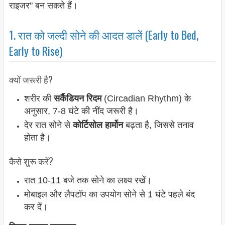
राइजर" बन सकते हैं।
1. रात को जल्दी सोने की आदत डालें (Early to Bed,
Early to Rise)
क्यों जरूरी है?
शरीर की
सर्कैडियन रिदम
(Circadian Rhythm) के
अनुसार, 7-8 घंटे की नींद जरूरी है।
देर रात सोने से
कोर्टिसोल हार्मोन
बढ़ता है, जिससे तनाव
होता है।
कैसे शुरू करें?
रात 10-11 बजे तक सोने का लक्ष्य रखें।
मोबाइल और लैपटॉप का उपयोग सोने से 1 घंटे पहले बंद
कर दें।