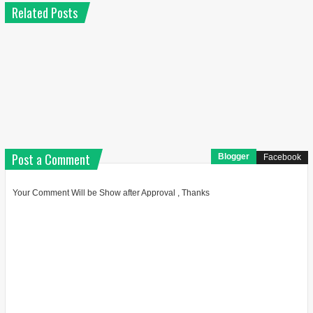
Related Posts
Post a Comment
Blogger
Facebook
Your Comment Will be Show after Approval , Thanks