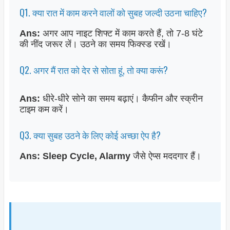
Q1. क्या रात में काम करने वालों को सुबह जल्दी उठना चाहिए?
Ans:
अगर आप नाइट शिफ्ट में काम करते हैं, तो 7-8 घंटे
की नींद जरूर लें। उठने का समय फिक्स्ड रखें।
Q2. अगर मैं रात को देर से सोता हूं, तो क्या करूं?
Ans:
धीरे-धीरे सोने का समय बढ़ाएं। कैफीन और स्क्रीन
टाइम कम करें।
Q3. क्या सुबह उठने के लिए कोई अच्छा ऐप है?
Ans:
Sleep Cycle, Alarmy
जैसे ऐप्स मददगार हैं।