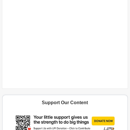
Support Our Content