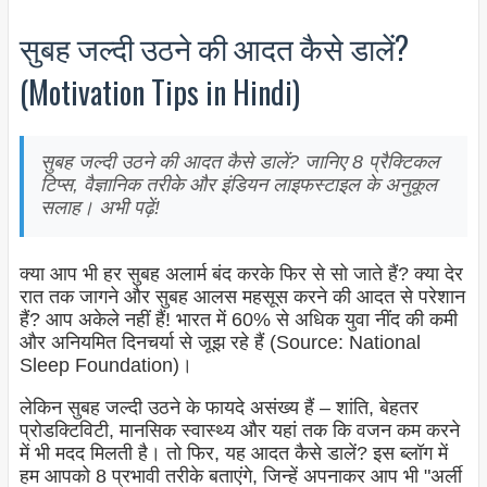
सुबह जल्दी उठने की आदत कैसे डालें?
(Motivation Tips in Hindi)
सुबह जल्दी उठने की आदत कैसे डालें? जानिए 8 प्रैक्टिकल
टिप्स, वैज्ञानिक तरीके और इंडियन लाइफस्टाइल के अनुकूल
सलाह। अभी पढ़ें!
क्या आप भी हर सुबह अलार्म बंद करके फिर से सो जाते हैं? क्या देर
रात तक जागने और सुबह आलस महसूस करने की आदत से परेशान
हैं? आप अकेले नहीं हैं! भारत में 60% से अधिक युवा नींद की कमी
और अनियमित दिनचर्या से जूझ रहे हैं (Source: National
Sleep Foundation)।
लेकिन सुबह जल्दी उठने के फायदे असंख्य हैं – शांति, बेहतर
प्रोडक्टिविटी, मानसिक स्वास्थ्य और यहां तक कि वजन कम करने
में भी मदद मिलती है। तो फिर, यह आदत कैसे डालें? इस ब्लॉग में
हम आपको 8 प्रभावी तरीके बताएंगे, जिन्हें अपनाकर आप भी "अर्ली