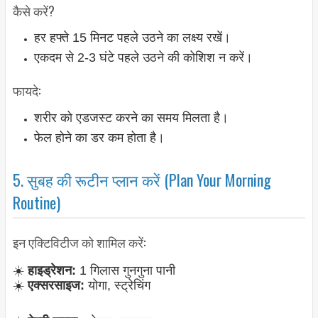
कैसे करें?
हर हफ्ते 15 मिनट पहले उठने का लक्ष्य रखें।
एकदम से 2-3 घंटे पहले उठने की कोशिश न करें।
फायदे:
शरीर को एडजस्ट करने का समय मिलता है।
फेल होने का डर कम होता है।
5. सुबह की रूटीन प्लान करें (Plan Your Morning
Routine)
इन एक्टिविटीज को शामिल करें:
☀️
हाइड्रेशन:
1 गिलास गुनगुना पानी
☀️
एक्सरसाइज:
योगा, स्ट्रेचिंग