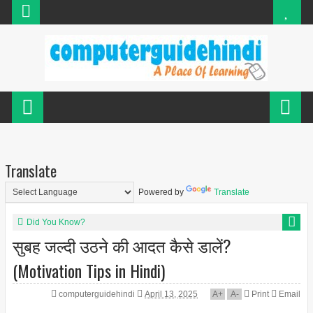
Translate
Powered by
Translate
Did You Know?
सुबह जल्दी उठने की आदत कैसे डालें?
(Motivation Tips in Hindi)
computerguidehindi
April 13, 2025
A
+
A
-
Print
Email