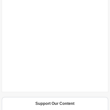
Support Our Content