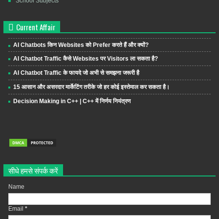
School Subjects
Current Affair
AI Chatbots किन Websites को Prefer करते हैं और क्यों?
AI Chatbot Traffic कैसे Websites पर Visitors ला सकता है?
AI Chatbot Traffic के फायदे जो अभी से समझना जरूरी है
15 आसान और असरदार मार्केटिंग तरीके जो हर कोई इस्तेमाल कर सकता है।
Decision Making in C++ | C++ में निर्णय नियंत्रण
सीधे हमसे संपर्क करें
Name
Email
*