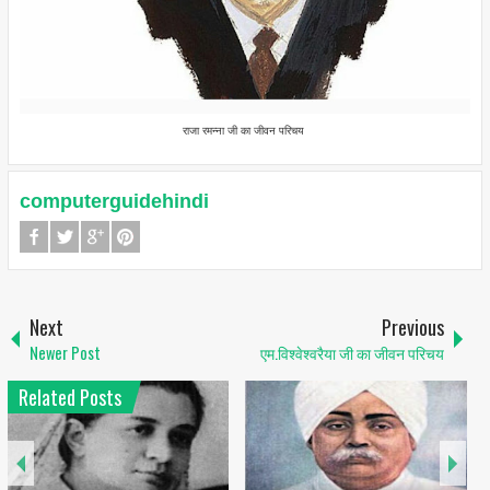
राजा रमन्ना जी का जीवन परिचय
computerguidehindi
Next
Previous
Newer Post
एम.विश्वेश्वरैया जी का जीवन परिचय
Related Posts