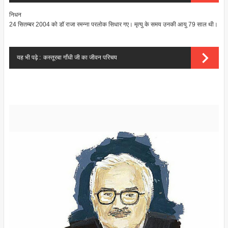
निधन
24 सितम्बर 2004 को डॉ राजा रमन्ना परलोक सिधार गए। मृत्यु के समय उनकी आयु 79 साल थी।
यह भी पढ़े :
कस्तूरबा गाँधी जी का जीवन परिचय