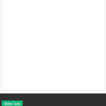
Online Tools