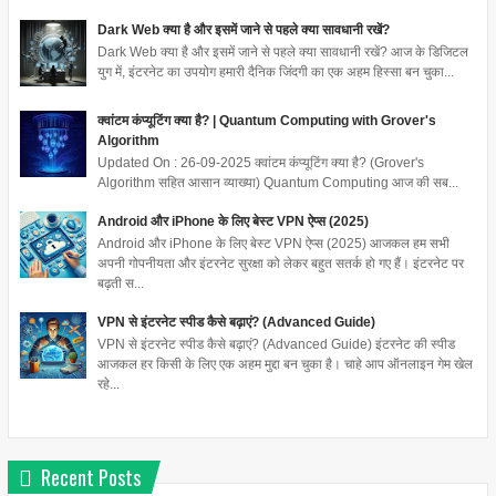
Dark Web क्या है और इसमें जाने से पहले क्या सावधानी रखें?
Dark Web क्या है और इसमें जाने से पहले क्या सावधानी रखें? आज के डिजिटल
युग में, इंटरनेट का उपयोग हमारी दैनिक जिंदगी का एक अहम हिस्सा बन चुका...
क्वांटम कंप्यूटिंग क्या है? | Quantum Computing with Grover's
Algorithm
Updated On : 26-09-2025 क्वांटम कंप्यूटिंग क्या है? (Grover's
Algorithm सहित आसान व्याख्या) Quantum Computing आज की सब...
Android और iPhone के लिए बेस्ट VPN ऐप्स (2025)
Android और iPhone के लिए बेस्ट VPN ऐप्स (2025) आजकल हम सभी
अपनी गोपनीयता और इंटरनेट सुरक्षा को लेकर बहुत सतर्क हो गए हैं। इंटरनेट पर
बढ़ती स...
VPN से इंटरनेट स्पीड कैसे बढ़ाएं? (Advanced Guide)
VPN से इंटरनेट स्पीड कैसे बढ़ाएं? (Advanced Guide) इंटरनेट की स्पीड
आजकल हर किसी के लिए एक अहम मुद्दा बन चुका है। चाहे आप ऑनलाइन गेम खेल
रहे...
Recent Posts