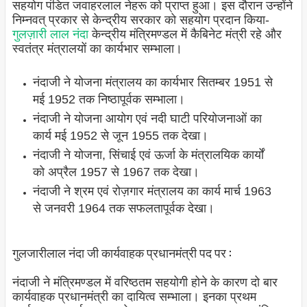
सहयोग पंडित जवाहरलाल नेहरू को प्राप्त हुआ। इस दौरान उन्होंने
निम्नवत् प्रकार से केन्द्रीय सरकार को सहयोग प्रदान किया-
गुलज़ारी लाल नंदा
केन्द्रीय मंत्रिमण्डल में कैबिनेट मंत्री रहे और
स्वतंत्र मंत्रालयों का कार्यभार सम्भाला।
नंदाजी ने योजना मंत्रालय का कार्यभार सितम्बर 1951 से
मई 1952 तक निष्ठापूर्वक सम्भाला।
नंदाजी ने योजना आयोग एवं नदी घाटी परियोजनाओं का
कार्य मई 1952 से जून 1955 तक देखा।
नंदाजी ने योजना, सिंचाई एवं ऊर्जा के मंत्रालयिक कार्यों
को अप्रैल 1957 से 1967 तक देखा।
नंदाजी ने श्रम एवं रोज़गार मंत्रालय का कार्य मार्च 1963
से जनवरी 1964 तक सफलतापूर्वक देखा।
गुलजारीलाल नंदा जी कार्यवाहक प्रधानमंत्री पद पर :
नंदाजी ने मंत्रिमण्डल में वरिष्ठतम सहयोगी होने के कारण दो बार
कार्यवाहक प्रधानमंत्री का दायित्व सम्भाला। इनका प्रथम