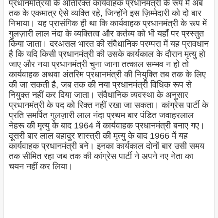
प्रधानमंत्रियों के अतिरिक्त कार्यवाहक प्रधानमंत्री के रूप में अब
तक के एकमात्र ऐसे व्यक्ति रहे, जिन्होंने इस ज़िम्मेदारी को दो बार
निभाया। यह प्रासंगिक ही था कि कार्यवाहक प्रधानमंत्री के रूप में
गुलज़ारी लाल नंदा के व्यक्तित्व और कर्तव्य को भी यहाँ पर प्रस्तुत
किया जाता। दरअसल भारत की संवैधानिक परम्परा में यह प्रावधान
है कि यदि किसी प्रधानमंत्री की उसके कार्यकाल के दौरान मृत्यु हो
जाए और नया प्रधानमंत्री चुना जाना तत्काल सम्भव न हो तो
कार्यवाहक अथवा अंतरिम प्रधानमंत्री की नियुक्ति तब तक के लिए
की जा सकती है, जब तक की नया प्रधानमंत्री विधिक रूप से
नियुक्त नहीं कर दिया जाता। संवैधानिक व्यवस्था के अनुसार
प्रधानमंत्री के पद को रिक्त नहीं रखा जा सकता। कांग्रेस पार्टी के
प्रति समर्पित गुलज़ारी लाल नंदा प्रथम बार पंडित जवाहरलाल
नेहरू की मृत्यु के बाद 1964 में कार्यवाहक प्रधानमंत्री बनाए गए।
दूसरी बार लाल बहादुर शास्त्री की मृत्यु के बाद 1966 में यह
कार्यवाहक प्रधानमंत्री बने। इनका कार्यकाल दोनों बार उसी समय
तक सीमित रहा जब तक की कांग्रेस पार्टी ने अपने नए नेता का
चयन नहीं कर लिया।