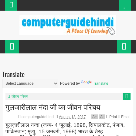
Translate
Powered by
Translate
जीवन परिचय
गुलजारीलाल नंदा जी का जीवन परिचय
computerguidehindi
August 13, 2017
A
+
A
-
Print
Email
गुलज़ारीलाल नन्दा (जन्म- 4 जुलाई, 1898, सियालकोट, पंजाब,
पाकिस्तान; मृत्यु- 15 जनवरी, 1998) भारत के तेरह