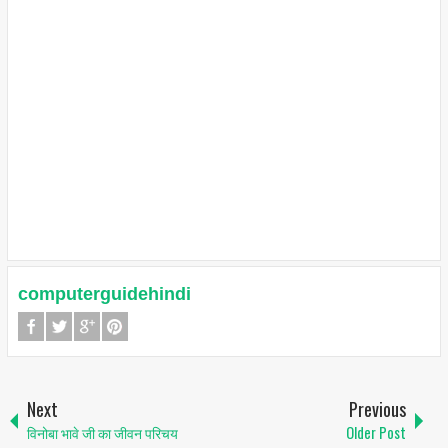
computerguidehindi
Next
Previous
विनोबा भावे जी का जीवन परिचय
Older Post