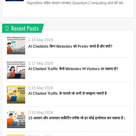
Algorithm सहित आसान व्याख्या) Quantum Computing आज की सब...
Recent Posts
18
May
2026
AI Chatbots किन Websites को Prefer करते हैं और क्यों?
17
May
2026
AI Chatbot Traffic कैसे Websites पर Visitors ला सकता है?
15
May
2026
AI Chatbot Traffic के फायदे जो अभी से समझना जरूरी है
10
May
2026
15 आसान और असरदार मार्केटिंग तरीके जो हर कोई इस्तेमाल कर सकता है।