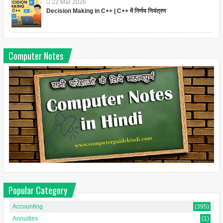
22
Mar
2026
Decision Making in C++ | C++ में निर्णय नियंत्रण
Computer Notes
Popular Category
Accounting
(395)
Annuities
(1)