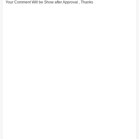
Your Comment Will be Show after Approval , Thanks