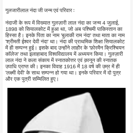
गुलजारीलाल नंदा जी जन्म एवं परिवार :
नंदाजी के रूप में विख्यात गुलज़ारी लाल नंदा का जन्म 4 जुलाई,
1898 को सियालकोट में हुआ था, जो अब पश्चिमी पाकिस्तान का
हिस्सा है। इनके पिता का नाम 'बुलाकी राम नंदा' तथा माता का नाम
'श्रीमती ईश्वर देवी नंदा' था। नंदा की प्राथमिक शिक्षा सियालकोट
में ही सम्पन्न हुई। इसके बाद उन्होंने लाहौर के 'फ़ोरमैन क्रिश्चियन
कॉलेज' तथा इलाहाबाद विश्वविद्यालय में अध्ययन किया। गुलज़ारी
लाल नंदा ने कला संकाय में स्नातकोत्तर एवं क़ानून की स्नातक
उपाधि प्राप्त की। इनका विवाह 1916 में 18 वर्ष की उम्र में ही
'लक्ष्मी देवी' के साथ सम्पन्न हो गया था। इनके परिवार में दो पुत्र
और एक पुत्री सम्मिलित हुए।