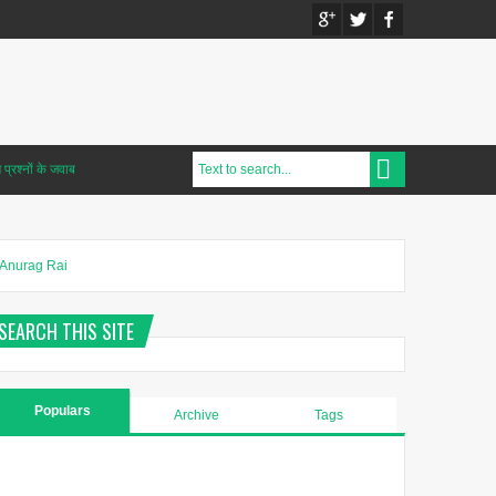
प्रश्नों के जवाब
Anurag Rai
SEARCH THIS SITE
Populars
Archive
Tags