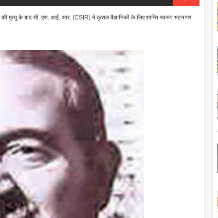
ी मृत्यु के बाद सी. एस. आई. आर. (CSIR) ने कुशल वैज्ञानिकों के लिए शान्ति स्वरूप भटनागर