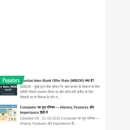
Populars
Mumbai Inter-Bank Offer Rate (MIBOR) क्या है?
MIBOR - मुंबई इंटर-बैंक ऑफर रेट ऋण बाजार के विकास के लिए
समिति जिसने अध्ययन किया था और कॉल मनी मार्केट के लिए
बेंचमार्क दर के विकास के तौर-त...
Computer का पूरा परिचय — History, Features और
Importance हिंदी में
Updated On : 21-10-2025 Computer का पूरा परिचय —
History, Features और Importance हिं...