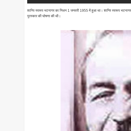
शान्ति स्वरूप भटनागर का निधन 1 जनवरी 1955 में हुआ था। शान्ति स्वरूप भटनागर क
पुरस्कार की घोषणा की थी।