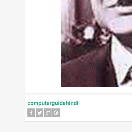
computerguidehindi