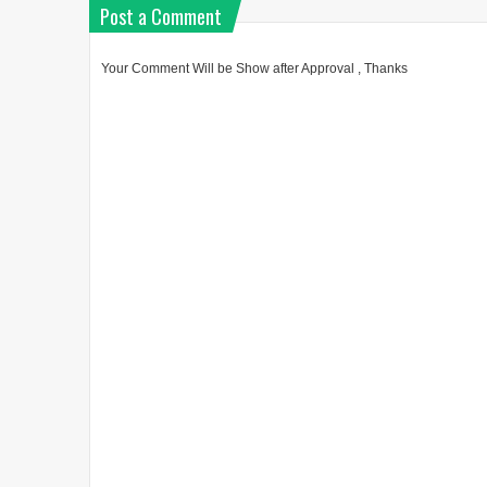
Post a Comment
Your Comment Will be Show after Approval , Thanks