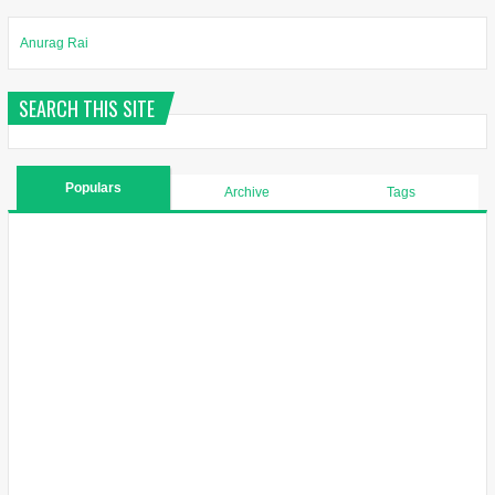
Anurag Rai
SEARCH THIS SITE
Populars
Archive
Tags