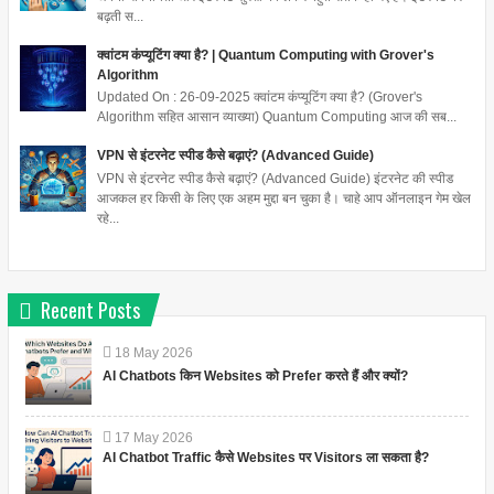
बढ़ती स...
क्वांटम कंप्यूटिंग क्या है? | Quantum Computing with Grover's
Algorithm
Updated On : 26-09-2025 क्वांटम कंप्यूटिंग क्या है? (Grover's
Algorithm सहित आसान व्याख्या) Quantum Computing आज की सब...
VPN से इंटरनेट स्पीड कैसे बढ़ाएं? (Advanced Guide)
VPN से इंटरनेट स्पीड कैसे बढ़ाएं? (Advanced Guide) इंटरनेट की स्पीड
आजकल हर किसी के लिए एक अहम मुद्दा बन चुका है। चाहे आप ऑनलाइन गेम खेल
रहे...
Recent Posts
18
May
2026
AI Chatbots किन Websites को Prefer करते हैं और क्यों?
17
May
2026
AI Chatbot Traffic कैसे Websites पर Visitors ला सकता है?