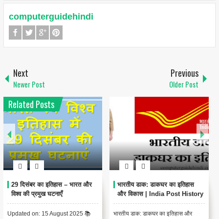
computerguidehindi
Next
Previous
Newer Post
Older Post
Related Posts
29 दिसंबर का इतिहास – भारत और
भारतीय डाक: डाकघर का इतिहास
विश्व की प्रमुख घटनाएँ
और विकास | India Post History
Updated on: 15 August 2025 📚
भारतीय डाक: डाकघर का इतिहास और