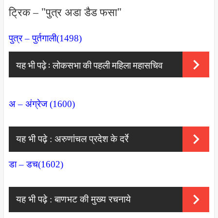
ट्रिक – "पुत्र अडा डैड फसा"
पुत्र – पुर्तगाली(1498)
यह भी पढ़े :
लोकसभा की पहली महिला महासचिव
अ – अंग्रेज (1600)
यह भी पढ़े :
अरुणांचल प्रदेश के दर्रे
डा – डच(1602)
यह भी पढ़े :
बाणभट की मुख्य रचनाये