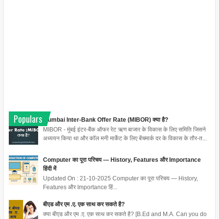
Populars
Mumbai Inter-Bank Offer Rate (MIBOR) क्या है?
MIBOR - मुंबई इंटर-बैंक ऑफर रेट ऋण बाजार के विकास के लिए समिति जिसने
अध्ययन किया था और कॉल मनी मार्केट के लिए बेंचमार्क दर के विकास के तौर-त...
Computer का पूरा परिचय — History, Features और Importance
हिंदी में
Updated On : 21-10-2025 Computer का पूरा परिचय — History,
Features और Importance हिं...
बीएड और एम .ए. एक साथ कर सकते है?
क्या बीएड और एम .ए. एक साथ कर सकते है? [B.Ed and M.A. Can you do