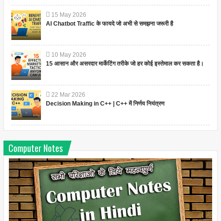
15
May
2026
AI Chatbot Traffic के फायदे जो अभी से समझना जरूरी है
10
May
2026
15 आसान और असरदार मार्केटिंग तरीके जो हर कोई इस्तेमाल कर सकता है।
22
Mar
2026
Decision Making in C++ | C++ में निर्णय नियंत्रण
Computer Notes