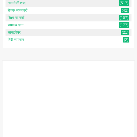
तकनीकी शब्द
(517)
रोचक जानकारी
(42)
शिक्षा पर चर्चा
(107)
सामान्य ज्ञान
(177)
सॉफ्टवेयर
(21)
हिंदी समाचार
(2)