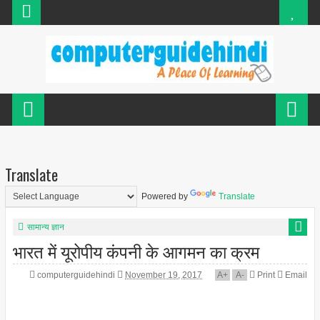
Translate
Powered by
Translate
सामान्य ज्ञान
भारत में यूरोपीय कंपनी के आगमन का क्रम
computerguidehindi
November 19, 2017
A
+
A
-
Print
Email