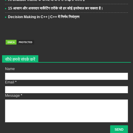
15 आसान और असरदार मार्केटिंग तरीके जो हर कोई इस्तेमाल कर सकता है।
Decision Making in C++ | C++ में निर्णय नियंत्रण
सीधे हमसे संपर्क करें
Name
Email
*
Message
*