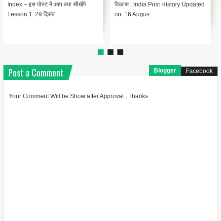
Index – इस पोस्ट में आप क्या सीखेंगे
विकास | India Post History Updated
Lesson 1: 29 दिसंब...
on: 16 Augus...
Post a Comment
Blogger
Facebook
Your Comment Will be Show after Approval , Thanks