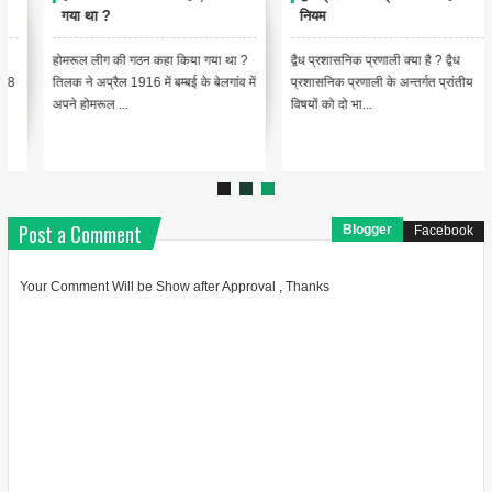
गया था ?
नियम
होमरूल लीग की गठन कहा किया गया था ?
द्वैध प्रशासनिक प्रणाली क्या है ? द्वैध
तिलक ने अप्रैल 1916 में बम्बई के बेलगांव में
प्रशासनिक प्रणाली के अन्तर्गत प्रांतीय
अपने होमरूल ...
विषयों को दो भा...
Post a Comment
Blogger
Facebook
Your Comment Will be Show after Approval , Thanks