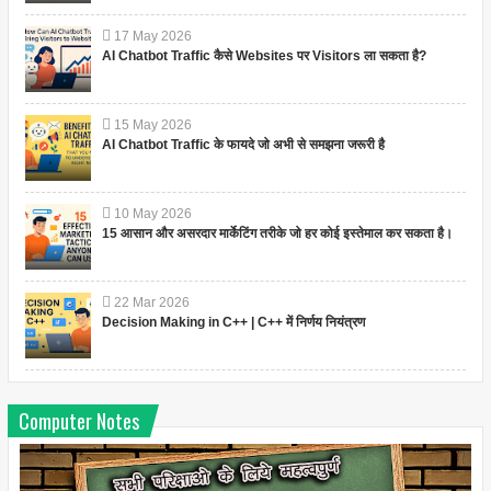
17
May
2026
AI Chatbot Traffic कैसे Websites पर Visitors ला सकता है?
15
May
2026
AI Chatbot Traffic के फायदे जो अभी से समझना जरूरी है
10
May
2026
15 आसान और असरदार मार्केटिंग तरीके जो हर कोई इस्तेमाल कर सकता है।
22
Mar
2026
Decision Making in C++ | C++ में निर्णय नियंत्रण
Computer Notes