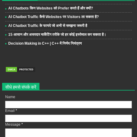
AI Chatbots किन Websites को Prefer करते हैं और क्यों?
AI Chatbot Traffic कैसे Websites पर Visitors ला सकता है?
AI Chatbot Traffic के फायदे जो अभी से समझना जरूरी है
15 आसान और असरदार मार्केटिंग तरीके जो हर कोई इस्तेमाल कर सकता है।
Decision Making in C++ | C++ में निर्णय नियंत्रण
सीधे हमसे संपर्क करें
Name
Email
*
Message
*