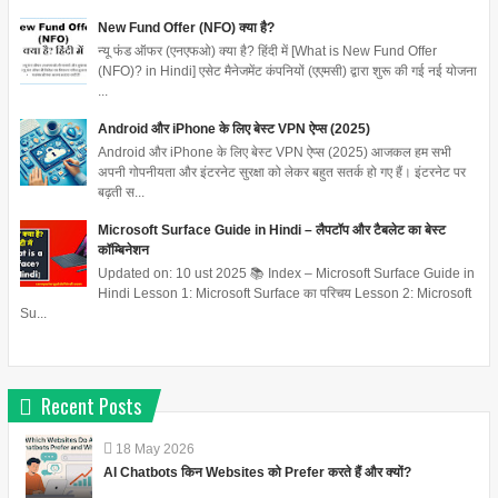
New Fund Offer (NFO) क्या है?
न्यू फंड ऑफर (एनएफओ) क्या है? हिंदी में [What is New Fund Offer
(NFO)? in Hindi] एसेट मैनेजमेंट कंपनियों (एएमसी) द्वारा शुरू की गई नई योजना
...
Android और iPhone के लिए बेस्ट VPN ऐप्स (2025)
Android और iPhone के लिए बेस्ट VPN ऐप्स (2025) आजकल हम सभी
अपनी गोपनीयता और इंटरनेट सुरक्षा को लेकर बहुत सतर्क हो गए हैं। इंटरनेट पर
बढ़ती स...
Microsoft Surface Guide in Hindi – लैपटॉप और टैबलेट का बेस्ट
कॉम्बिनेशन
Updated on: 10 ust 2025 📚 Index – Microsoft Surface Guide in
Hindi Lesson 1: Microsoft Surface का परिचय Lesson 2: Microsoft
Su...
Recent Posts
18
May
2026
AI Chatbots किन Websites को Prefer करते हैं और क्यों?