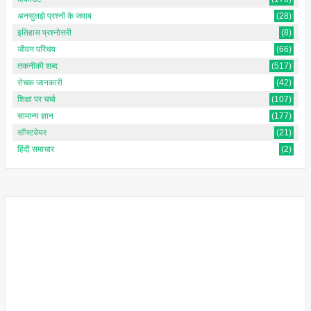
अनसुलझे प्रश्नों के जवाब
(28)
इतिहास प्रश्नोत्तरी
(8)
जीवन परिचय
(66)
तकनीकी शब्द
(517)
रोचक जानकारी
(42)
शिक्षा पर चर्चा
(107)
सामान्य ज्ञान
(177)
सॉफ्टवेयर
(21)
हिंदी समाचार
(2)