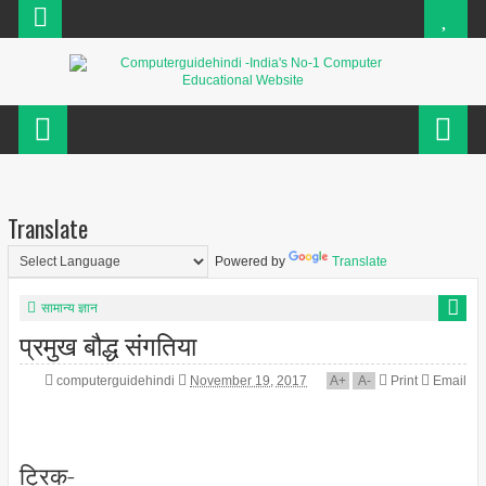
Translate
Powered by
Translate
सामान्य ज्ञान
प्रमुख बौद्ध संगतिया
computerguidehindi
November 19, 2017
A
+
A
-
Print
Email
ट्रिक-