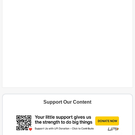
Support Our Content