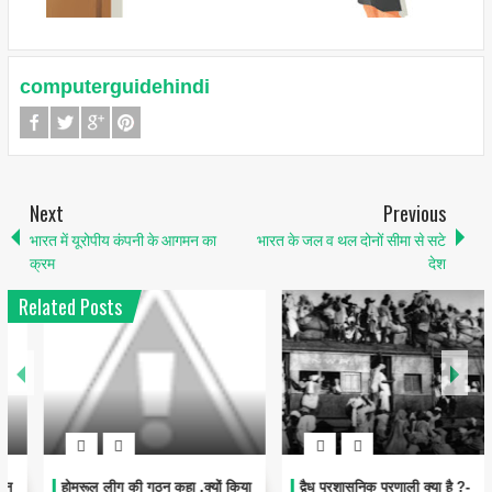
computerguidehindi
Next
Previous
भारत में यूरोपीय कंपनी के आगमन का
भारत के जल व थल दोनों सीमा से सटे
क्रम
देश
Related Posts
होमरूल लीग की गठन कहा ,क्यों किया
द्वैध प्रशासनिक प्रणाली क्या है ?-