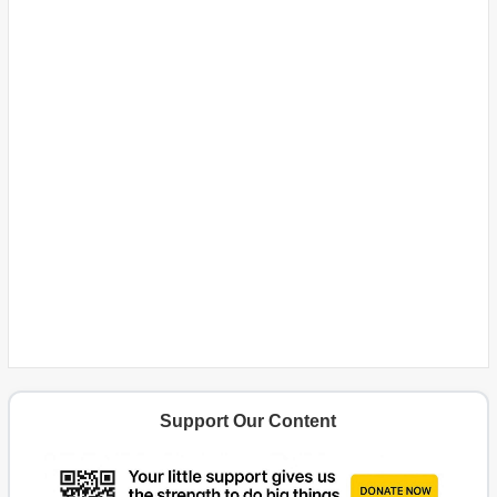
Support Our Content