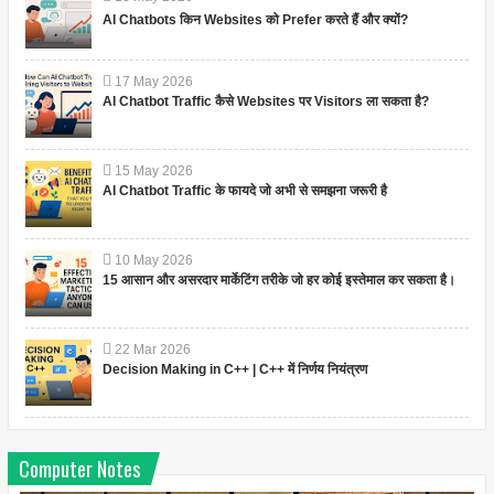
AI Chatbots किन Websites को Prefer करते हैं और क्यों?
17
May
2026
AI Chatbot Traffic कैसे Websites पर Visitors ला सकता है?
15
May
2026
AI Chatbot Traffic के फायदे जो अभी से समझना जरूरी है
10
May
2026
15 आसान और असरदार मार्केटिंग तरीके जो हर कोई इस्तेमाल कर सकता है।
22
Mar
2026
Decision Making in C++ | C++ में निर्णय नियंत्रण
Computer Notes