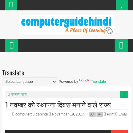
Translate
Powered by
Translate
सामान्य ज्ञान
1 नवम्बर को स्थापना दिवस मनाने वाले राज्य
computerguidehindi
November 19, 2017
A
+
A
-
Print
Email