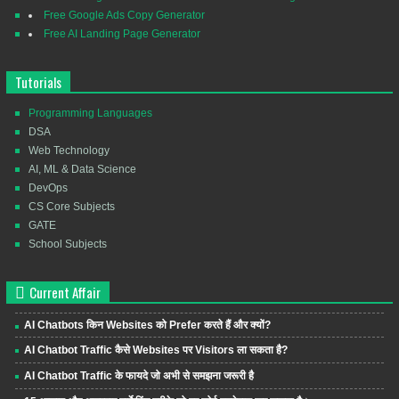
Free Google Ads Copy Generator
Free AI Landing Page Generator
Tutorials
Programming Languages
DSA
Web Technology
AI, ML & Data Science
DevOps
CS Core Subjects
GATE
School Subjects
Current Affair
AI Chatbots किन Websites को Prefer करते हैं और क्यों?
AI Chatbot Traffic कैसे Websites पर Visitors ला सकता है?
AI Chatbot Traffic के फायदे जो अभी से समझना जरूरी है