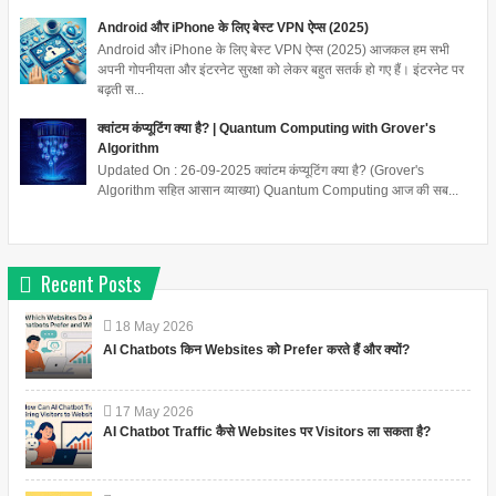
Android और iPhone के लिए बेस्ट VPN ऐप्स (2025)
Android और iPhone के लिए बेस्ट VPN ऐप्स (2025) आजकल हम सभी
अपनी गोपनीयता और इंटरनेट सुरक्षा को लेकर बहुत सतर्क हो गए हैं। इंटरनेट पर
बढ़ती स...
क्वांटम कंप्यूटिंग क्या है? | Quantum Computing with Grover's
Algorithm
Updated On : 26-09-2025 क्वांटम कंप्यूटिंग क्या है? (Grover's
Algorithm सहित आसान व्याख्या) Quantum Computing आज की सब...
Recent Posts
18
May
2026
AI Chatbots किन Websites को Prefer करते हैं और क्यों?
17
May
2026
AI Chatbot Traffic कैसे Websites पर Visitors ला सकता है?