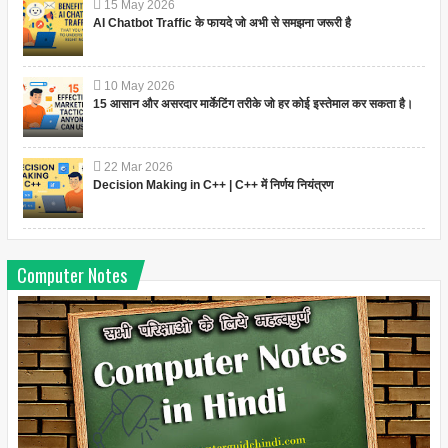
15
May
2026
AI Chatbot Traffic के फायदे जो अभी से समझना जरूरी है
10
May
2026
15 आसान और असरदार मार्केटिंग तरीके जो हर कोई इस्तेमाल कर सकता है।
22
Mar
2026
Decision Making in C++ | C++ में निर्णय नियंत्रण
Computer Notes