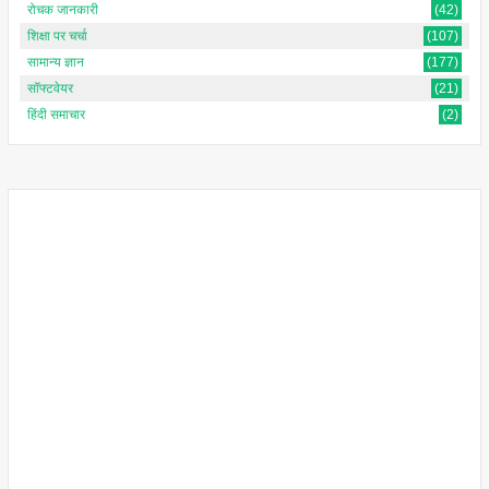
रोचक जानकारी
(42)
शिक्षा पर चर्चा
(107)
सामान्य ज्ञान
(177)
सॉफ्टवेयर
(21)
हिंदी समाचार
(2)