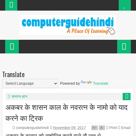
Translate
Powered by
Translate
सामान्य ज्ञान
अकबर के शासन काल के नवरत्न के नामो को याद
करने का ट्रिक
computerguidehindi
November 09, 2017
A
+
A
-
Print
Email