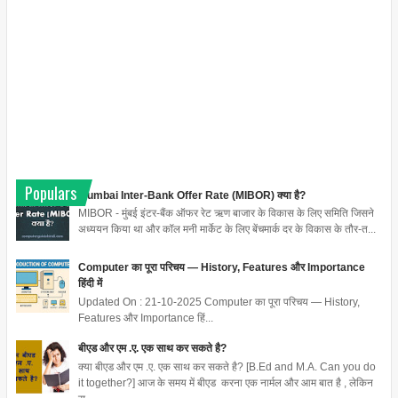
Populars
Mumbai Inter-Bank Offer Rate (MIBOR) क्या है?
MIBOR - मुंबई इंटर-बैंक ऑफर रेट ऋण बाजार के विकास के लिए समिति जिसने
अध्ययन किया था और कॉल मनी मार्केट के लिए बेंचमार्क दर के विकास के तौर-त...
Computer का पूरा परिचय — History, Features और Importance
हिंदी में
Updated On : 21-10-2025 Computer का पूरा परिचय — History,
Features और Importance हिं...
बीएड और एम .ए. एक साथ कर सकते है?
क्या बीएड और एम .ए. एक साथ कर सकते है? [B.Ed and M.A. Can you do
it together?] आज के समय में बीएड करना एक नार्मल और आम बात है , लेकिन