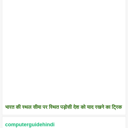
भारत की स्थल सीमा पर स्थित पड़ोसी देश को याद रखने का ट्रिक
computerguidehindi