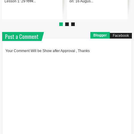
है। यह आन्दोलन भारतीय...
ई. में एक किसान आ...
Post a Comment
Blogger
Facebook
Your Comment Will be Show after Approval , Thanks