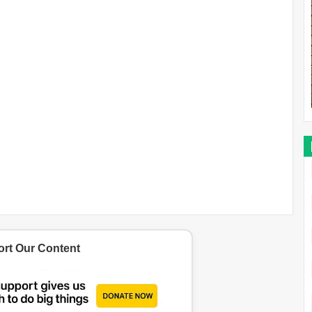
rt Our Content