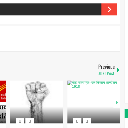
Previous
Older Post