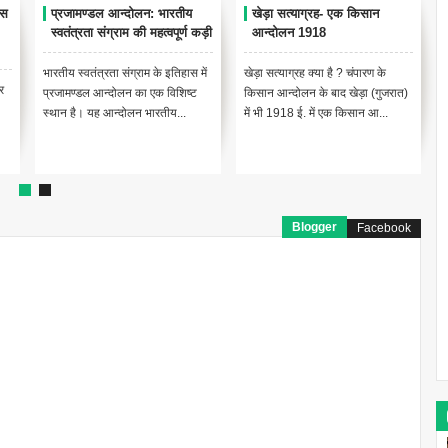
ास
प्रजामण्डल आन्दोलन: भारतीय
खेड़ा सत्याग्रह- एक किसान
स्वतंत्रता संग्राम की महत्वपूर्ण कड़ी
आन्दोलन 1918
भारतीय स्वतंत्रता संग्राम के इतिहास में
खेड़ा सत्याग्रह क्या है ? चंपारण के
र
प्रजामण्डल आन्दोलन का एक विशिष्ट
किसान आन्दोलन के बाद खेड़ा (गुजरात)
स्थान है। यह आन्दोलन भारतीय...
में भी 1918 ई. में एक किसान आ...
Blogger
Facebook