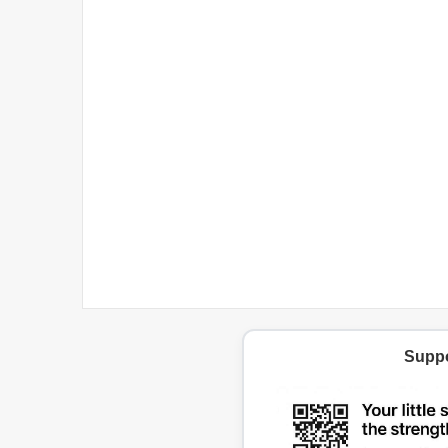
Suppo