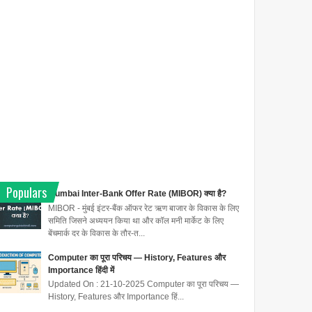
Populars
Mumbai Inter-Bank Offer Rate (MIBOR) क्या है?
MIBOR - मुंबई इंटर-बैंक ऑफर रेट ऋण बाजार के विकास के लिए
समिति जिसने अध्ययन किया था और कॉल मनी मार्केट के लिए
बेंचमार्क दर के विकास के तौर-त...
Computer का पूरा परिचय — History, Features और
Importance हिंदी में
Updated On : 21-10-2025 Computer का पूरा परिचय —
History, Features और Importance हिं...