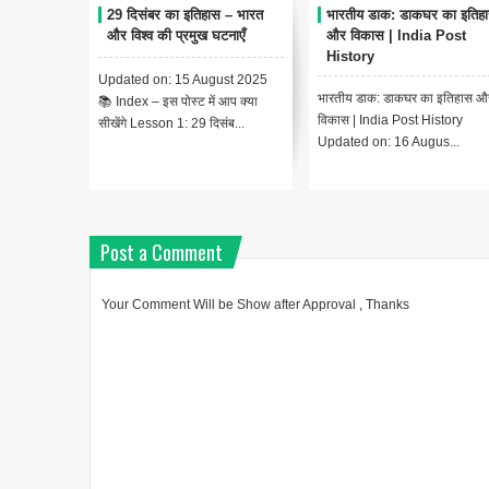
29 दिसंबर का इतिहास – भारत
भारतीय डाक: डाकघर का इतिह
और विश्व की प्रमुख घटनाएँ
और विकास | India Post
History
Updated on: 15 August 2025
भारतीय डाक: डाकघर का इतिहास औ
📚 Index – इस पोस्ट में आप क्या
विकास | India Post History
सीखेंगे Lesson 1: 29 दिसंब...
Updated on: 16 Augus...
Post a Comment
Your Comment Will be Show after Approval , Thanks