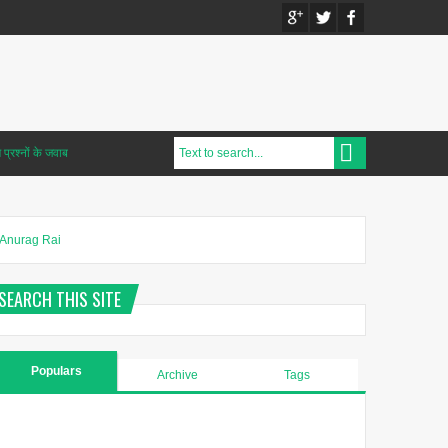
प्रश्नों के जवाब
Anurag Rai
SEARCH THIS SITE
Populars
Archive
Tags