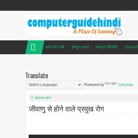
सभी पोस्ट देखें
कंप्यूटर गाइड
मोबाइल रिपेयरिंग
Guest P
Translate
Powered by
Translate
सामान्य ज्ञान
जीवाणु से होने वाले प्रमुख रोग