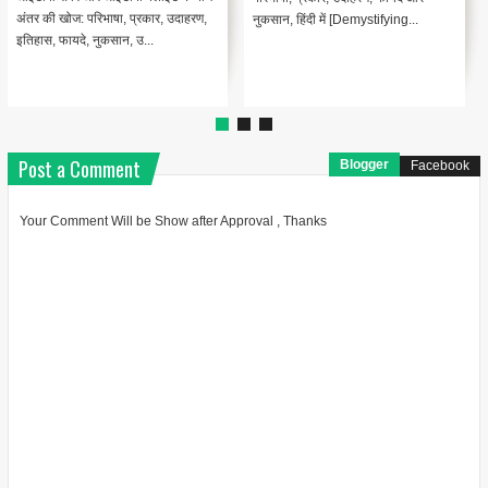
अंतर की खोज: परिभाषा, प्रकार, उदाहरण,
नुकसान, हिंदी में [Demystifying...
इतिहास, फायदे, नुकसान, उ...
Post a Comment
Blogger
Facebook
Your Comment Will be Show after Approval , Thanks