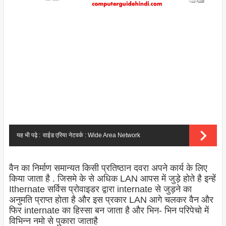
यह भी पढ़े :
वाईड एरिया नेटवर्क : Wide Area Network
वैन का निर्माण समान्यत किसी प्रतिष्ठान दवरा अपने कार्य के लिए
किया जाता है . जिसमे के से अधिक LAN आपस में जुड़े होते है इन्हें
Ithernate सर्विस प्रोवाइडर द्वारा internate से जुड़ने का
अनुमति प्राप्त होता है और इस प्रकार LAN आगे चलकर वैन और
फिर internate का हिस्सा बन जाता है और भिन- भिन परिपेचो में
विभिन्न नमो से पुकारा जाताहै