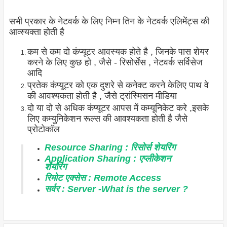
सभी प्रकार के नेटवर्क के लिए निम्न तिन के नेटवर्क एलिमेंट्स की
आव्स्यक्ता होती है
कम से कम दो कंप्यूटर आवस्यक होते है , जिनके पास शेयर
करने के लिए कुछ हो , जैसे - रिसोर्सेस , नेटवर्क सर्विसेज
आदि
प्रतेक कंप्यूटर को एक दुशरे से कनेक्ट करने केलिए पाथ वे
की आवश्यकता होती है , जैसे ट्रांस्मिसन मीडिया
दो या दो से अधिक कंप्यूटर आपस में कम्यूनिकेट करे ,इसके
लिए कम्युनिकेशन रूल्स की आवश्यकता होती है जैसे
प्रोटोकॉल
Resource Sharing :
रिसोर्स
शेयरिंग
Application Sharing :
एप्लीकेशन
शेयरिंग
रिमोट
एक्सेस
: Remote Access
सर्वर
: Server -What is the server ?