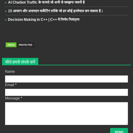
AI Chatbot Traffic के फायदे जो अभी से समझना जरूरी है
15 आसान और असरदार मार्केटिंग तरीके जो हर कोई इस्तेमाल कर सकता है।
Decision Making in C++ | C++ में निर्णय नियंत्रण
सीधे हमसे संपर्क करें
Name
Email
*
Message
*