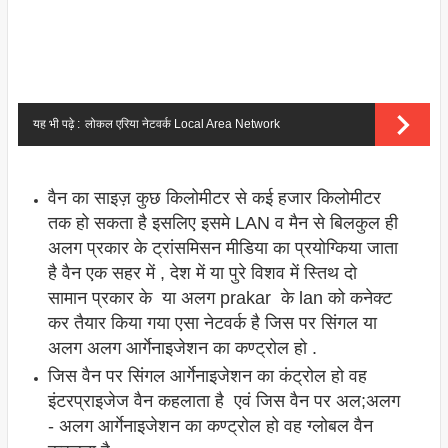
यह भी पढ़े :
लोकल एरिया नेटवर्क Local Area Network
वैन का साइज़ कुछ किलोमीटर से कई हजार किलोमीटर
तक हो सकता है इसलिए इसमे LAN व मैन से बिलकुल ही
अलग प्रकार के ट्रांसमिसन मीडिया का प्रयोग्किया जाता
है वैन एक सहर में , देश में या पुरे विशव में स्तिथ दो
सामान प्रकार के या अलग prakar के lan को कनेक्ट
कर तैयार किया गया एसा नेटवर्क है जिस पर सिंगल या
अलग अलग आर्गेनाइजेशन का कण्ट्रोल हो .
जिस वैन पर सिंगल आर्गेनाइजेशन का कंट्रोल हो वह
इंटरप्राइजेज वैन कहलाता है एवं जिस वैन पर अल;अलग
- अलग आर्गेनाइजेशन का कण्ट्रोल हो वह ग्लोबल वैन