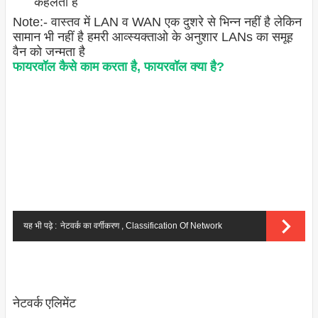
कहलता है
Note:- वास्तव में LAN व WAN एक दुशरे से भिन्न नहीं है लेकिन
सामान भी नहीं है हमरी आव्स्यक्ताओ के अनुशार LANs का समूह
वैन को जन्मता है
फायरवॉल कैसे काम करता है, फायरवॉल क्या है?
यह भी पढ़े :
नेटवर्क का वर्गीकरण , Classification Of Network
नेटवर्क एलिमेंट