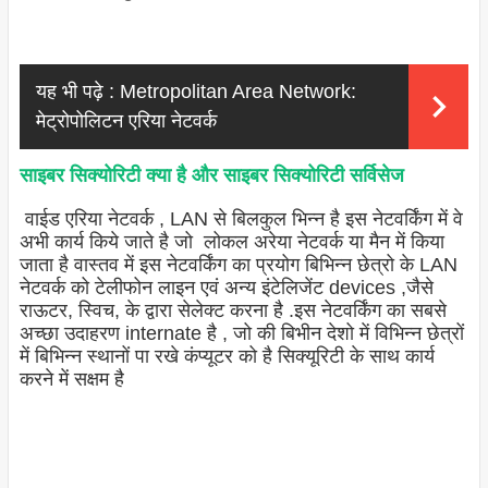
यह भी पढ़े :
Metropolitan Area Network:
मेट्रोपोलिटन एरिया नेटवर्क
साइबर सिक्योरिटी क्या है और साइबर सिक्योरिटी सर्विसेज
वाईड एरिया नेटवर्क , LAN से बिलकुल भिन्न है इस नेटवर्किंग में वे
अभी कार्य किये जाते है जो लोकल अरेया नेटवर्क या मैन में किया
जाता है वास्तव में इस नेटवर्किंग का प्रयोग बिभिन्न छेत्रो के LAN
नेटवर्क को टेलीफोन लाइन एवं अन्य इंटेलिजेंट devices ,जैसे
राऊटर, स्विच, के द्वारा सेलेक्ट करना है .इस नेटवर्किंग का सबसे
अच्छा उदाहरण internate है , जो की बिभीन देशो में विभिन्न छेत्रों
में बिभिन्न स्थानों पा रखे कंप्यूटर को है सिक्यूरिटी के साथ कार्य
करने में सक्षम है