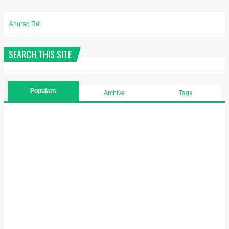
Anurag Rai
SEARCH THIS SITE
Populars
Archive
Tags