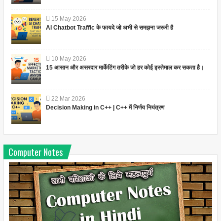
15
May
2026
AI Chatbot Traffic के फायदे जो अभी से समझना जरूरी है
10
May
2026
15 आसान और असरदार मार्केटिंग तरीके जो हर कोई इस्तेमाल कर सकता है।
22
Mar
2026
Decision Making in C++ | C++ में निर्णय नियंत्रण
Computer Notes