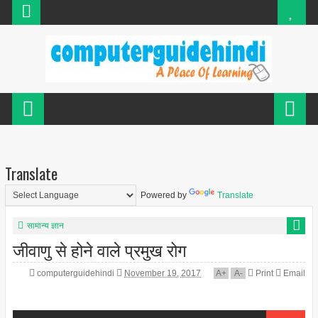
Translate
Powered by
Translate
सामान्य ज्ञान
जीवाणु से होने वाले प्रमुख रोग
computerguidehindi
November 19, 2017
A
+
A
-
Print
Email