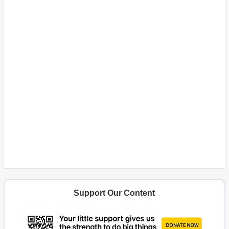
Support Our Content