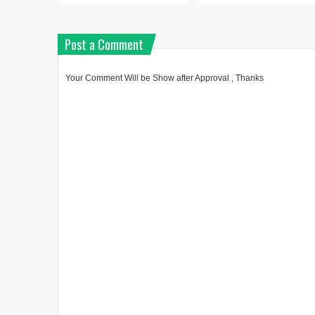
Post a Comment
Your Comment Will be Show after Approval , Thanks