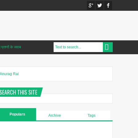
प्रश्नों के जवाब
Anurag Rai
SEARCH THIS SITE
Populars
Archive
Tags