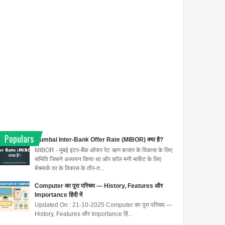
Populars
Mumbai Inter-Bank Offer Rate (MIBOR) क्या है?
MIBOR - मुंबई इंटर-बैंक ऑफर रेट ऋण बाजार के विकास के लिए
समिति जिसने अध्ययन किया था और कॉल मनी मार्केट के लिए
बेंचमार्क दर के विकास के तौर-त...
Computer का पूरा परिचय — History, Features और
Importance हिंदी में
Updated On : 21-10-2025 Computer का पूरा परिचय —
History, Features और Importance हिं...