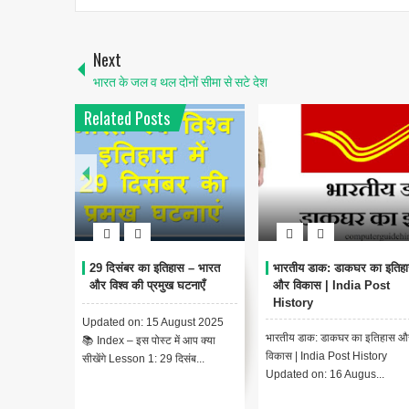
Next
भारत के जल व थल दोनों सीमा से सटे देश
Related Posts
29 दिसंबर का इतिहास – भारत
भारतीय डाक: डाकघर का इतिह
और विश्व की प्रमुख घटनाएँ
और विकास | India Post
History
Updated on: 15 August 2025
भारतीय डाक: डाकघर का इतिहास औ
📚 Index – इस पोस्ट में आप क्या
विकास | India Post History
सीखेंगे Lesson 1: 29 दिसंब...
Updated on: 16 Augus...