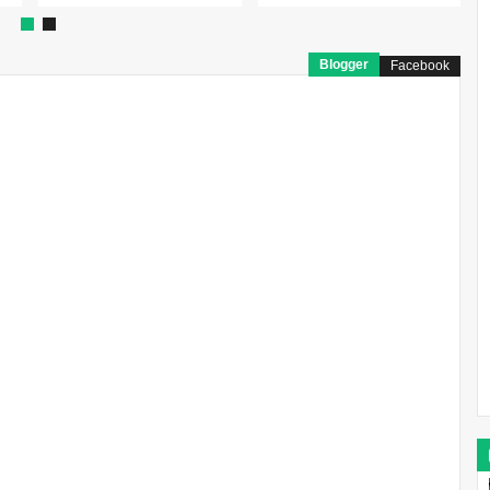
Blogger
Facebook