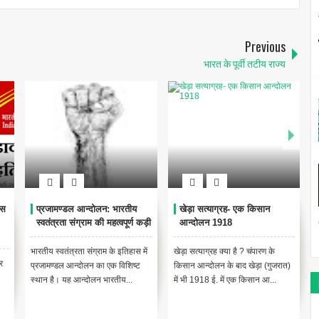
Previous
भारत के पूर्वी तटीय राज्य
ास
प्रजामण्डल आन्दोलन: भारतीय
खेड़ा सत्याग्रह- एक किसान
स्वतंत्रता संग्राम की महत्वपूर्ण कड़ी
आन्दोलन 1918
भारतीय स्वतंत्रता संग्राम के इतिहास में
खेड़ा सत्याग्रह क्या है ? चंपारण के
र
प्रजामण्डल आन्दोलन का एक विशिष्ट
किसान आन्दोलन के बाद खेड़ा (गुजरात)
स्थान है। यह आन्दोलन भारतीय...
में भी 1918 ई. में एक किसान आ...