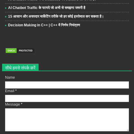
AI Chatbot Traffic के फायदे जो अभी से समझना जरूरी है
15 आसान और असरदार मार्केटिंग तरीके जो हर कोई इस्तेमाल कर सकता है।
Decision Making in C++ | C++ में निर्णय नियंत्रण
सीधे हमसे संपर्क करें
Name
Email
*
Message
*