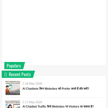
Populars
Recent Posts
18
May
2026
AI Chatbots किन Websites को Prefer करते हैं और क्यों?
17
May
2026
AI Chatbot Traffic कैसे Websites पर Visitors ला सकता है?