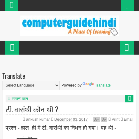
Translate
Powered by
Translate
सामान्य ज्ञान
टी. वासंथी कौन थी ?
ankush kumar
December 03, 2017
A
+
A
-
Print
Email
प्रश्न - हाल ही में टी. वासंथी का निधन हो गया। वह थी -