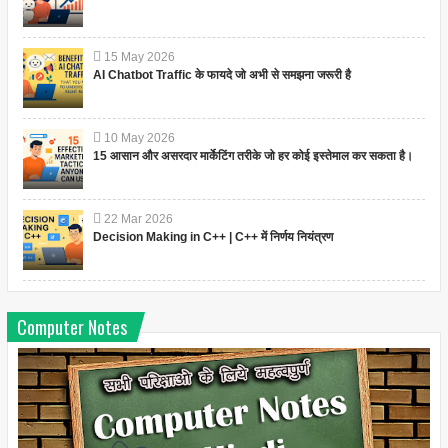
15
May
2026
AI Chatbot Traffic के फायदे जो अभी से समझना जरूरी है
10
May
2026
15 आसान और असरदार मार्केटिंग तरीके जो हर कोई इस्तेमाल कर सकता है।
22
Mar
2026
Decision Making in C++ | C++ में निर्णय नियंत्रण
Computer Notes