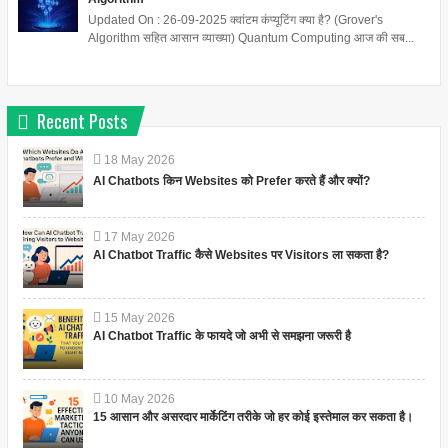
Updated On : 26-09-2025 क्वांटम कंप्यूटिंग क्या है? (Grover's
Algorithm सहित आसान व्याख्या) Quantum Computing आज की सब...
Recent Posts
18
May
2026
AI Chatbots किन Websites को Prefer करते हैं और क्यों?
17
May
2026
AI Chatbot Traffic कैसे Websites पर Visitors ला सकता है?
15
May
2026
AI Chatbot Traffic के फायदे जो अभी से समझना जरूरी है
10
May
2026
15 आसान और असरदार मार्केटिंग तरीके जो हर कोई इस्तेमाल कर सकता है।