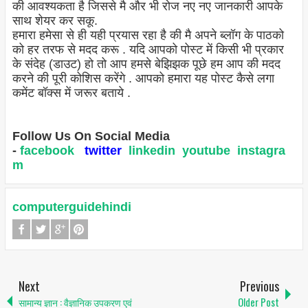
की आवश्यकता है जिससे मै और भी रोज नए नए जानकारी आपके
साथ शेयर कर सकू.
हमारा हमेसा से ही यही प्रयास रहा है की मै अपने ब्लॉग के पाठको
को हर तरफ से मदद करू . यदि आपको पोस्ट में किसी भी प्रकार
के संदेह (डाउट) हो तो आप हमसे बेझिझक पूछे हम आप की मदद
करने की पूरी कोशिस करेंगे . आपको हमारा यह पोस्ट कैसे लगा
कमेंट बॉक्स में जरूर बताये .
Follow Us On Social Media
-
facebook
twitter
linkedin
youtube
instagra
m
computerguidehindi
Next
Previous
सामान्य ज्ञान : वैज्ञानिक उपकरण एवं
Older Post