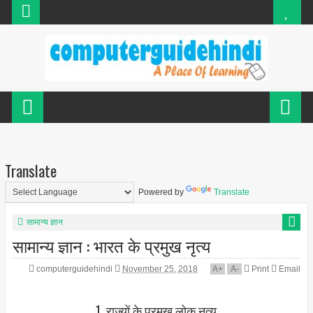
Translate
Powered by
Translate
सामान्य ज्ञान
सामान्य ज्ञान : भारत के प्रमुख नृत्य
computerguidehindi
November 25, 2018
A
+
A
-
Print
Email
1. राज्यों के प्रमुख लोक नृत्‍य