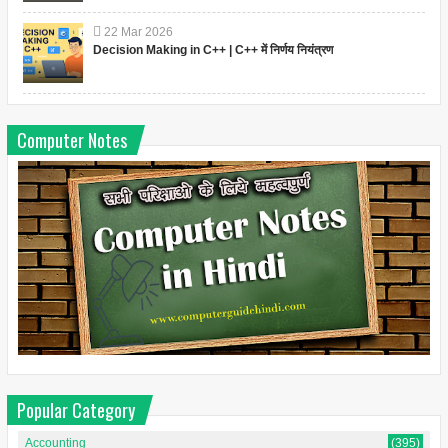
22
Mar
2026
Decision Making in C++ | C++ में निर्णय नियंत्रण
Computer Notes
Popular Category
Accounting
(395)