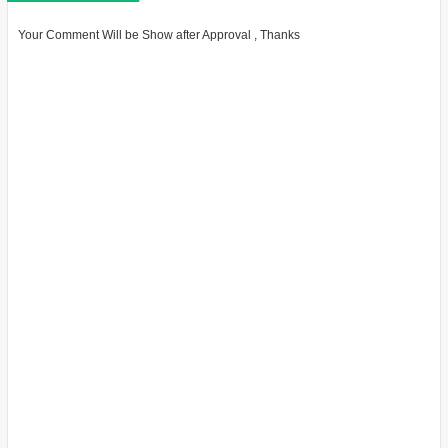
Your Comment Will be Show after Approval , Thanks