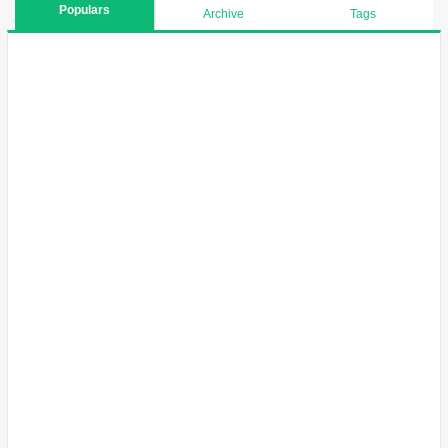
Populars
Archive
Tags