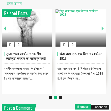
उनके उपयोग
Related Posts
प्रजामण्डल आन्दोलन: भारतीय
खेड़ा सत्याग्रह- एक किसान आन्दोलन
स्वतंत्रता संग्राम की महत्वपूर्ण कड़ी
1918
भारतीय स्वतंत्रता संग्राम के इतिहास में
खेड़ा सत्याग्रह क्या है ? चंपारण के किसान
प्रजामण्डल आन्दोलन का एक विशिष्ट स्थान
आन्दोलन के बाद खेड़ा (गुजरात) में भी 1918
है। यह आन्दोलन भारतीय...
ई. में एक किसान आ...
Post a Comment
Blogger
Facebook