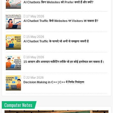
AI Chatbots किन Websites को Prefer करते हैं और क्यों?
17
May
2026
AI Chatbot Traffic कैसे Websites पर Visitors ला सकता है?
15
May
2026
AI Chatbot Traffic के फायदे जो अभी से समझना जरूरी है
10
May
2026
15 आसान और असरदार मार्केटिंग तरीके जो हर कोई इस्तेमाल कर सकता है।
22
Mar
2026
Decision Making in C++ | C++ में निर्णय नियंत्रण
Computer Notes