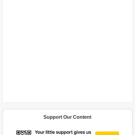
Support Our Content