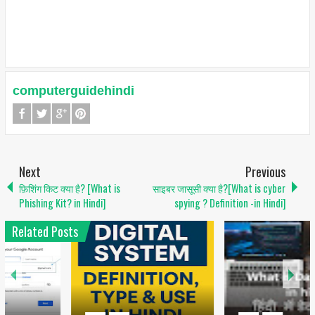
computerguidehindi
Next
Previous
फ़िशिंग किट क्या है? [What is
साइबर जासूसी क्या है?[What is cyber
Phishing Kit? in Hindi]
spying ? Definition -in Hindi]
Related Posts
1
6