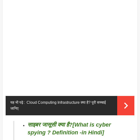
यह भी पढ़े :
Cloud Computing Infrastructure क्या है? पूरी सच्चाई
जानिए
साइबर जासूसी क्या है?[What is cyber
spying ? Definition -in Hindi]