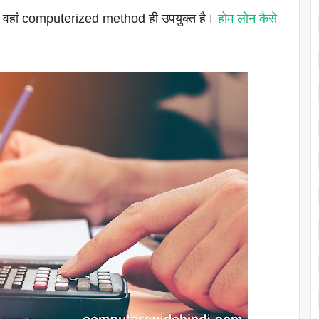
 है — वहां computerized method ही उपयुक्त है।
होम लोन कैसे