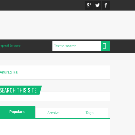
प्रश्नों के जवाब
Anurag Rai
SEARCH THIS SITE
Populars
Archive
Tags