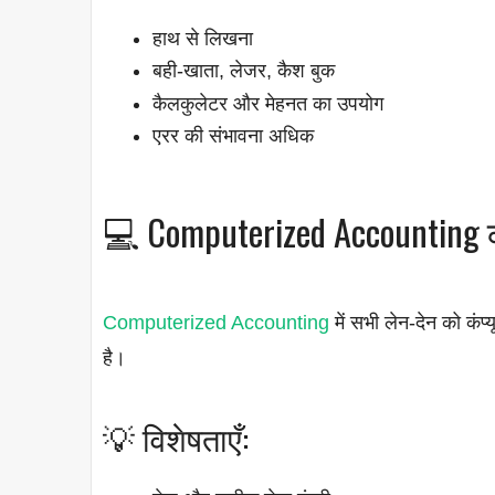
हाथ से लिखना
बही-खाता, लेजर, कैश बुक
कैलकुलेटर और मेहनत का उपयोग
एरर की संभावना अधिक
💻 Computerized Accounting क्
Computerized Accounting
में सभी लेन-देन को कंप
है।
💡 विशेषताएँ: