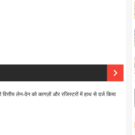
्तीय लेन-देन को कागज़ों और रजिस्टरों में हाथ से दर्ज किया