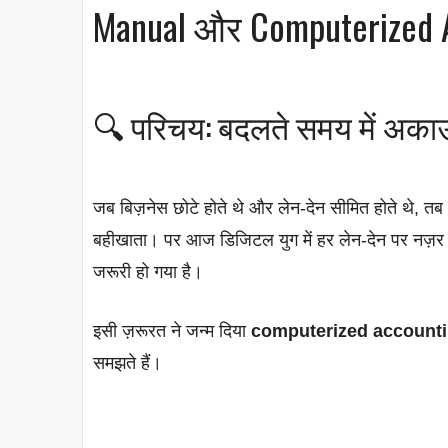
Manual और Computerized Ac
🔍 परिचय: बदलते समय में अकाउ
जब बिज़नेस छोटे होते थे और लेन-देन सीमित होते थे, तब
बहीखाता। पर आज डिजिटल युग में हर लेन-देन पर नज़र र
जरूरी हो गया है।
इसी ज़रूरत ने जन्म दिया
computerized account
समझते हैं।