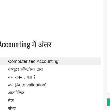
counting में अंतर
Computerized Accounting
कंप्यूटर सॉफ्टवेयर द्वारा
कम समय लगता है
कम (Auto validation)
ऑटोमैटिक
तेज
संभव