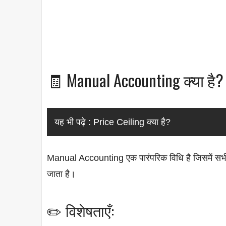
🧾 Manual Accounting क्या है?
यह भी पढ़े :
Price Ceiling क्या है?
Manual Accounting एक पारंपरिक विधि है जिसमें सभी वित
जाता है।
✏️ विशेषताएँ: