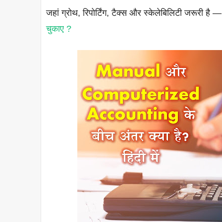
जहां ग्रोथ, रिपोर्टिंग, टैक्स और स्केलेबिलिटी जरूरी
चुकाए ?