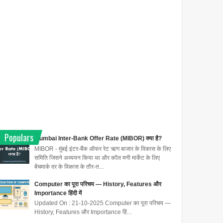
Populars
Mumbai Inter-Bank Offer Rate (MIBOR) क्या है?
MIBOR - मुंबई इंटर-बैंक ऑफर रेट ऋण बाजार के विकास के लिए
समिति जिसने अध्ययन किया था और कॉल मनी मार्केट के लिए
बेंचमार्क दर के विकास के तौर-त...
Computer का पूरा परिचय — History, Features और
Importance हिंदी में
Updated On : 21-10-2025 Computer का पूरा परिचय —
History, Features और Importance हिं...