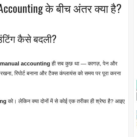
counting के बीच अंतर क्या है?
ंटिंग कैसे बदली?
manual accounting
ही सब कुछ था — कागज़, पेन और
खना, रिपोर्ट बनाना और टैक्स कंप्लायंस को समय पर पूरा करना
ing
को। लेकिन क्या दोनों में से कोई एक तरीका ही श्रेष्ठ है? आइए