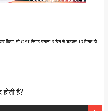
्विच किया, तो GST रिपोर्ट बनाना 3 दिन से घटकर 10 मिनट हो
 होती है?