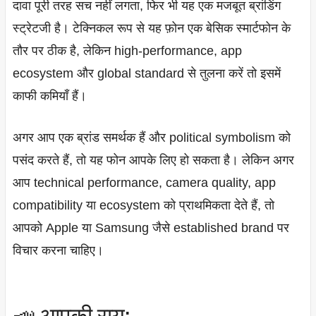
दावा पूरी तरह सच नहीं लगता, फिर भी यह एक मजबूत ब्रांडिंग
स्ट्रेटजी है। टेक्निकल रूप से यह फ़ोन एक बेसिक स्मार्टफोन के
तौर पर ठीक है, लेकिन high-performance, app
ecosystem और global standard से तुलना करें तो इसमें
काफी कमियाँ हैं।
अगर आप एक ब्रांड समर्थक हैं और political symbolism को
पसंद करते हैं, तो यह फोन आपके लिए हो सकता है। लेकिन अगर
आप technical performance, camera quality, app
compatibility या ecosystem को प्राथमिकता देते हैं, तो
आपको Apple या Samsung जैसे established brand पर
विचार करना चाहिए।
📣 आपकी राय: