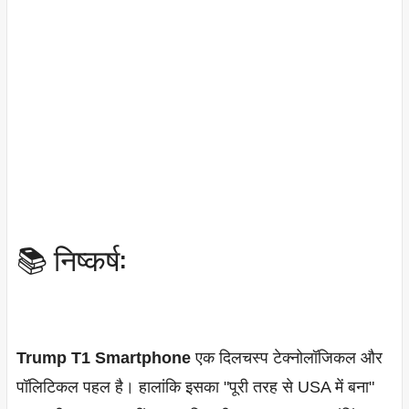
📚 निष्कर्ष:
Trump T1 Smartphone
एक दिलचस्प टेक्नोलॉजिकल और
पॉलिटिकल पहल है। हालांकि इसका "पूरी तरह से USA में बना"