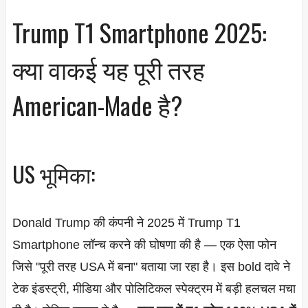
Trump T1 Smartphone 2025:
क्या वाकई यह पूरी तरह
American-Made है?
US भूमिका:
Donald Trump की कंपनी ने 2025 में Trump T1
Smartphone लॉन्च करने की घोषणा की है — एक ऐसा फोन
जिसे "पूरी तरह USA में बना" बताया जा रहा है। इस bold दावे ने
टेक इंडस्ट्री, मीडिया और पोलिटिकल स्पेक्ट्रम में बड़ी हलचल मचा