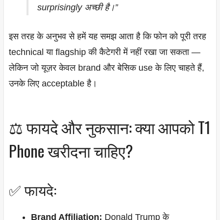
surprisingly अच्छी है।”
इस तरह के अनुभव से हमें यह समझ आता है कि फोन को पूरी तरह
technical या flagship की कैटेगरी में नहीं रखा जा सकता —
लेकिन जो यूज़र केवल brand और बेसिक use के लिए चाहते हैं,
उनके लिए acceptable है।
⚖️ फायदे और नुकसान: क्या आपको T1
Phone खरीदना चाहिए?
✅ फायदे:
Brand Affiliation:
Donald Trump के