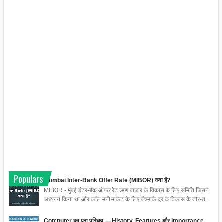
Populars
Mumbai Inter-Bank Offer Rate (MIBOR) क्या है?
MIBOR - मुंबई इंटर-बैंक ऑफर रेट ऋण बाजार के विकास के लिए समिति जिसने
अध्ययन किया था और कॉल मनी मार्केट के लिए बेंचमार्क दर के विकास के तौर-त...
Computer का पूरा परिचय — History, Features और Importance