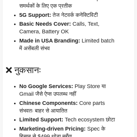
समर्थकों के लिए एक प्रतीक
5G Support:
तेज नेटवर्क कनेक्टिविटी
Basic Needs Cover:
Calls, Text,
Camera, Battery OK
Made in USA Branding:
Limited batch
में असेंबली संभव
❌ नुकसान:
No Google Services:
Play Store या
Gmail जैसे ऐप्स उपलब्ध नहीं
Chinese Components:
Core parts
संभवतः बाहर से आयातित
Limited Support:
Tech ecosystem छोटा
Marketing-driven Pricing:
Spec के
हिसाब से $499 थोड़ा महँगा