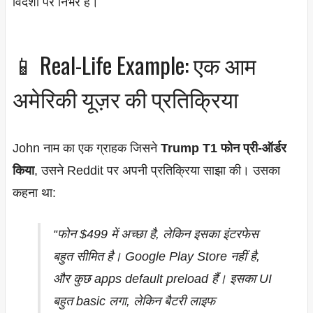
विदेशों पर निर्भर है।
📱 Real-Life Example: एक आम
अमेरिकी यूज़र की प्रतिक्रिया
John नाम का एक ग्राहक जिसने
Trump T1 फोन प्री-ऑर्डर
किया
, उसने Reddit पर अपनी प्रतिक्रिया साझा की। उसका
कहना था:
“फोन $499 में अच्छा है, लेकिन इसका इंटरफेस
बहुत सीमित है। Google Play Store नहीं है,
और कुछ apps default preload हैं। इसका UI
बहुत basic लगा, लेकिन बैटरी लाइफ