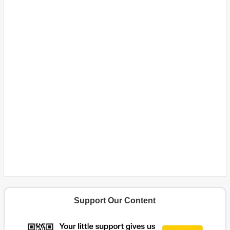
Support Our Content