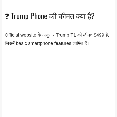
❓ Trump Phone की कीमत क्या है?
Official website के अनुसार Trump T1 की कीमत $499 है,
जिसमें basic smartphone features शामिल हैं।