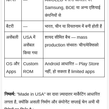
Samsung, BOE या अन्य एशियाई
कंपनियों से
बैटरी
—
भारत, चीन या वियतनाम में बनी होती है
असेंबली
USA में
शायद सीमित बैच — mass
असेंबल
production संभवतः चीन/मेक्सिको
किया गया
OS और
Custom
Android आधारित – Play Store
Apps
ROM
नहीं, हो सकता है limited apps
निष्कर्ष:
"Made in USA" का दावा ज़्यादातर मार्केटिंग आधारित
लगता है, क्योंकि असली निर्माण और कंपोनेंट सप्लाई चेन अभी भी