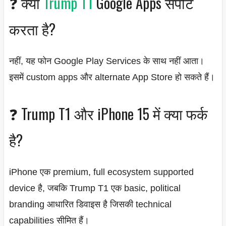
❓ क्या
Trump T1
Google Apps सपोर्ट
करता है?
नहीं, यह फोन Google Play Services के साथ नहीं आता।
इसमें custom apps और alternate App Store हो सकते हैं।
❓ Trump T1 और iPhone 15 में क्या फर्क
है?
iPhone एक premium, full ecosystem supported
device है, जबकि Trump T1 एक basic, political
branding आधारित डिवाइस है जिसकी technical
capabilities सीमित हैं।