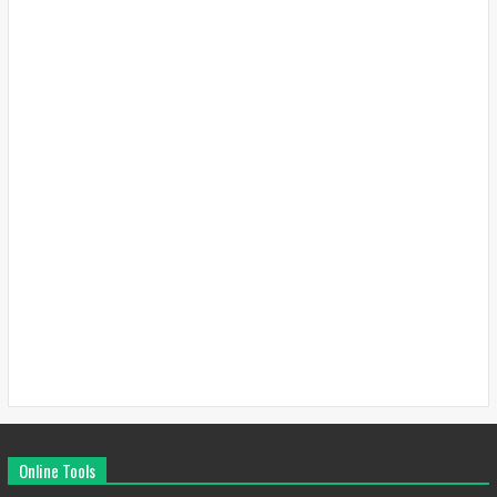
Online Tools