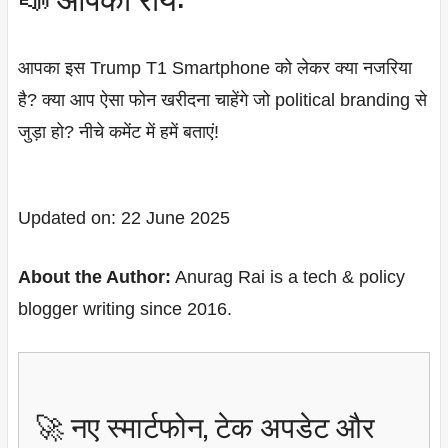
आपका इस Trump T1 Smartphone को लेकर क्या नजरिया
है? क्या आप ऐसा फोन खरीदना चाहेंगे जो political branding से
जुड़ा हो? नीचे कमेंट में हमें बताएं!
Updated on: 22 June 2025
About the Author:
Anurag Rai is a tech & policy
blogger writing since 2016.
🚀 नए स्मार्टफोन, टेक अपडेट और