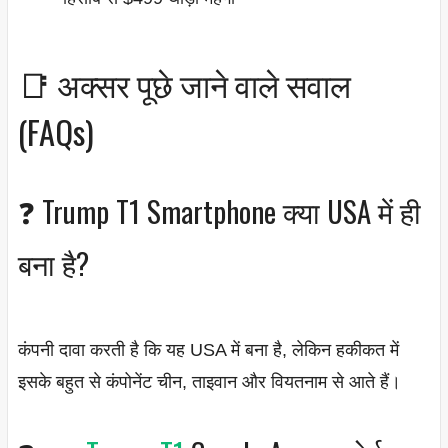
📑 अक्सर पूछे जाने वाले सवाल
(FAQs)
❓ Trump T1 Smartphone क्या USA में ही
बना है?
कंपनी दावा करती है कि यह USA में बना है, लेकिन हकीकत में
इसके बहुत से कंपोनेंट चीन, ताइवान और वियतनाम से आते हैं।