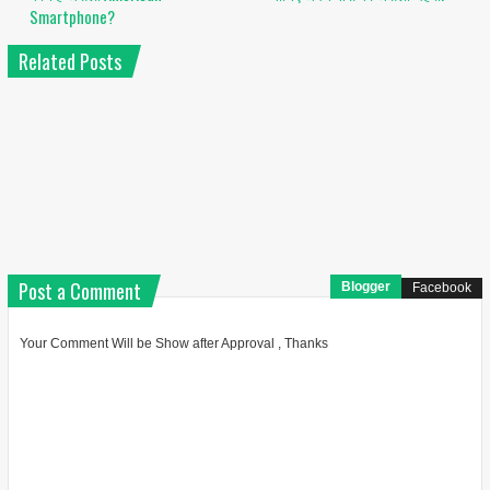
Smartphone?
Related Posts
Post a Comment
Blogger
Facebook
Your Comment Will be Show after Approval , Thanks