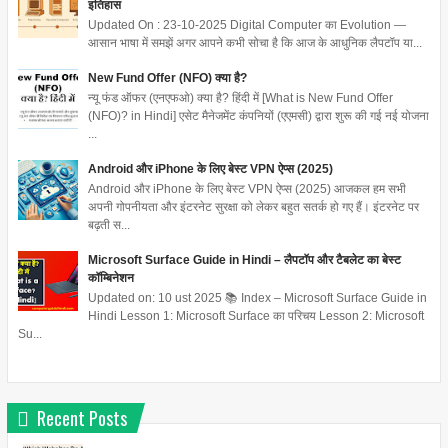
इतिहास
Updated On : 23-10-2025 Digital Computer का Evolution —
आसान भाषा में समझें अगर आपने कभी सोचा है कि आज के आधुनिक लैपटॉप या...
New Fund Offer (NFO) क्या है?
न्यू फंड ऑफर (एनएफओ) क्या है? हिंदी में [What is New Fund Offer
(NFO)? in Hindi] एसेट मैनेजमेंट कंपनियों (एएमसी) द्वारा शुरू की गई नई योजना
...
Android और iPhone के लिए बेस्ट VPN ऐप्स (2025)
Android और iPhone के लिए बेस्ट VPN ऐप्स (2025) आजकल हम सभी
अपनी गोपनीयता और इंटरनेट सुरक्षा को लेकर बहुत सतर्क हो गए हैं। इंटरनेट पर
बढ़ती स...
Microsoft Surface Guide in Hindi – लैपटॉप और टैबलेट का बेस्ट
कॉम्बिनेशन
Updated on: 10 ust 2025 📚 Index – Microsoft Surface Guide in
Hindi Lesson 1: Microsoft Surface का परिचय Lesson 2: Microsoft
Su...
Recent Posts