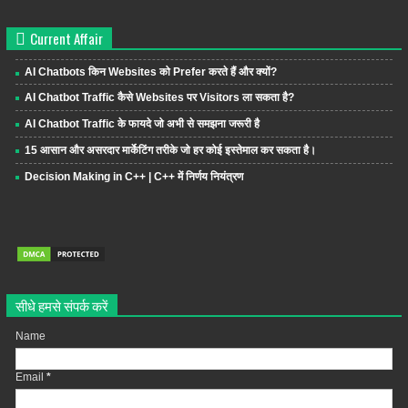
Current Affair
AI Chatbots किन Websites को Prefer करते हैं और क्यों?
AI Chatbot Traffic कैसे Websites पर Visitors ला सकता है?
AI Chatbot Traffic के फायदे जो अभी से समझना जरूरी है
15 आसान और असरदार मार्केटिंग तरीके जो हर कोई इस्तेमाल कर सकता है।
Decision Making in C++ | C++ में निर्णय नियंत्रण
सीधे हमसे संपर्क करें
Name
Email
*