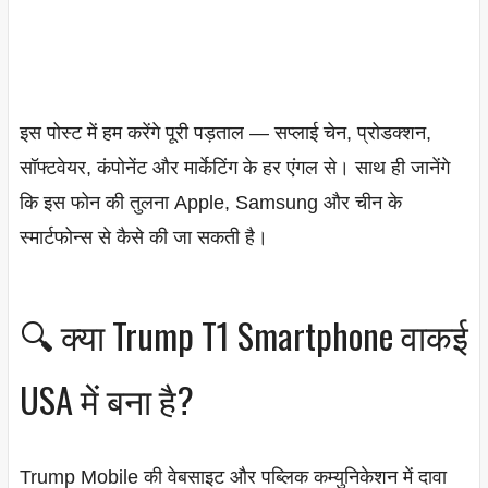
इस पोस्ट में हम करेंगे पूरी पड़ताल — सप्लाई चेन, प्रोडक्शन,
सॉफ्टवेयर, कंपोनेंट और मार्केटिंग के हर एंगल से। साथ ही जानेंगे
कि इस फोन की तुलना Apple, Samsung और चीन के
स्मार्टफोन्स से कैसे की जा सकती है।
🔍 क्या Trump T1 Smartphone वाकई
USA में बना है?
Trump Mobile की वेबसाइट और पब्लिक कम्युनिकेशन में दावा