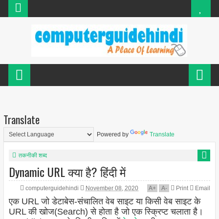
Translate
Powered by
Translate
तकनीकी शब्द
Dynamic URL क्या है? हिंदी में
computerguidehindi
November 08, 2020
A
+
A
-
Print
Email
एक URL जो डेटाबेस-संचालित वेब साइट या किसी वेब साइट के
URL की खोज(Search) से होता है जो एक स्क्रिप्ट चलाता है।