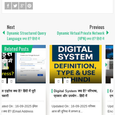
Next
Previous
Dynamic Structured Query
Dynamic Virtual Private Network
Language क्या है? हिंदी में
(VPN) क्या है? हिंदी में
Related Posts
1
6
Encoding Meaning in Hindi |
थंबनेल क्या है? | Thumbnail
एन्कोडिंग का मतलब और उपयोग
Meaning in Hindi (YouTube
& Computer Example)
Updated On : 13-09-2025
{ "@context": "https://schema.org",
Encoding Meaning in Hindi |