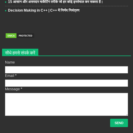
15 आसान और असरदार मार्केटिंग तरीके जो हर कोई इस्तेमाल कर सकता है।
Decision Making in C++ | C++ में निर्णय नियंत्रण
सीधे हमसे संपर्क करें
Name
Email
*
Message
*