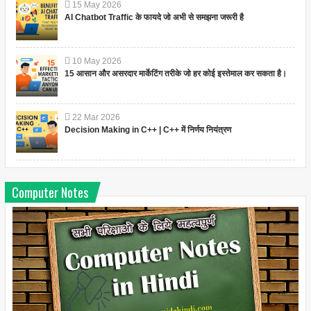
15
May
2026
AI Chatbot Traffic के फायदे जो अभी से समझना जरूरी है
10
May
2026
15 आसान और असरदार मार्केटिंग तरीके जो हर कोई इस्तेमाल कर सकता है।
22
Mar
2026
Decision Making in C++ | C++ में निर्णय नियंत्रण
Computer Notes