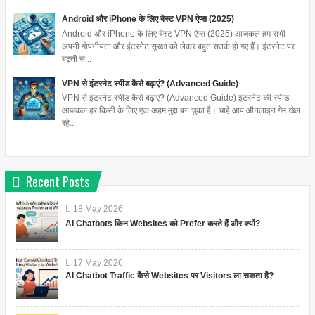
Android और iPhone के लिए बेस्ट VPN ऐप्स (2025)
Android और iPhone के लिए बेस्ट VPN ऐप्स (2025) आजकल हम सभी
अपनी गोपनीयता और इंटरनेट सुरक्षा को लेकर बहुत सतर्क हो गए हैं। इंटरनेट पर
बढ़ती स...
VPN से इंटरनेट स्पीड कैसे बढ़ाएं? (Advanced Guide)
VPN से इंटरनेट स्पीड कैसे बढ़ाएं? (Advanced Guide) इंटरनेट की स्पीड
आजकल हर किसी के लिए एक अहम मुद्दा बन चुका है। चाहे आप ऑनलाइन गेम खेल
रहे...
Recent Posts
18
May
2026
AI Chatbots किन Websites को Prefer करते हैं और क्यों?
17
May
2026
AI Chatbot Traffic कैसे Websites पर Visitors ला सकता है?