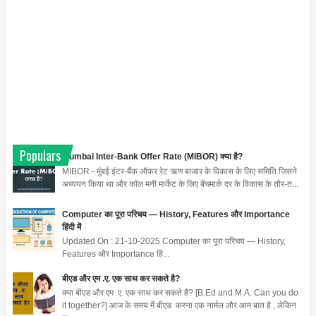
Populars
Mumbai Inter-Bank Offer Rate (MIBOR) क्या है?
MIBOR - मुंबई इंटर-बैंक ऑफर रेट ऋण बाजार के विकास के लिए समिति जिसने
अध्ययन किया था और कॉल मनी मार्केट के लिए बेंचमार्क दर के विकास के तौर-त...
Computer का पूरा परिचय — History, Features और Importance
हिंदी में
Updated On : 21-10-2025 Computer का पूरा परिचय — History,
Features और Importance हिं...
बीएड और एम .ए. एक साथ कर सकते है?
क्या बीएड और एम .ए. एक साथ कर सकते है? [B.Ed and M.A. Can you do
it together?] आज के समय में बीएड करना एक नार्मल और आम बात है , लेकिन