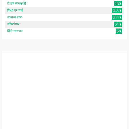
रोचक जानकारी
(42)
शिक्षा पर चर्चा
(107)
सामान्य ज्ञान
(177)
सॉफ्टवेयर
(21)
हिंदी समाचार
(2)