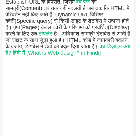
Establish URL के विपरीत, जिसमें
वेब पेज
की
सामग्री(Content) तब तक नहीं बदलती है जब तक कि HTML में
परिवर्तन नहीं किए जाते हैं, Dynamic URL विशिष्ट
क्वेरी(Specific query) से किसी साइट के डेटाबेस में उत्पन्न होते
हैं। पृष्ठ(Pages) केवल क्वेरी के परिणामों को प्रदर्शित(Display)
करने के लिए एक
टेम्पलेट
है। अधिकांश सामग्री डेटाबेस से आती है
जो साइट के साथ जुड़ा हुआ है। HTML कोड में जानकारी बदलने
के बजाय, डेटाबेस में डेटा को बदल दिया जाता है।
वेब डिज़ाइन क्या
है? हिंदी में [What is Web design? in Hindi]