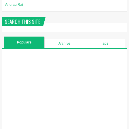
Anurag Rai
SEARCH THIS SITE
Populars
Archive
Tags