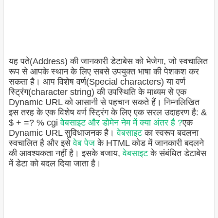
यह पते(Address) की जानकारी डेटाबेस को भेजेगा, जो स्वचालित
रूप से आपके स्थान के लिए सबसे उपयुक्त भाषा की पेशकश कर
सकता है। आप विशेष वर्ण(Special characters) या वर्ण
स्ट्रिंग(character string) की उपस्थिति के माध्यम से एक
Dynamic URL को आसानी से पहचान सकते हैं। निम्नलिखित
इस तरह के एक विशेष वर्ण स्ट्रिंग के लिए एक सरल उदाहरण है: &
$ + =? % cgi
वेबसाइट और डोमेन नेम में क्या अंतर है ?
एक
Dynamic URL सुविधाजनक है।
वेबसाइट
का स्वरूप बदलना
स्वचालित है और इसे
वेब पेज
के HTML कोड में जानकारी बदलने
की आवश्यकता नहीं है। इसके बजाय,
वेबसाइट
के संबंधित डेटाबेस
में डेटा को बदल दिया जाता है।