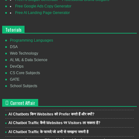
Free Google Ads Copy Generator
Free AI Landing Page Generator
Tutorials
Programming Languages
DSA
Web Technology
AI, ML & Data Science
DevOps
CS Core Subjects
GATE
School Subjects
Current Affair
AI Chatbots किन Websites को Prefer करते हैं और क्यों?
AI Chatbot Traffic कैसे Websites पर Visitors ला सकता है?
AI Chatbot Traffic के फायदे जो अभी से समझना जरूरी है