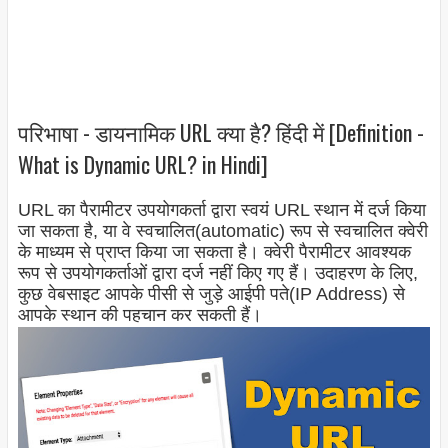
परिभाषा - डायनामिक URL क्या है? हिंदी में [Definition -
What is Dynamic URL? in Hindi]
URL का पैरामीटर उपयोगकर्ता द्वारा स्वयं URL स्थान में दर्ज किया
जा सकता है, या वे स्वचालित(automatic) रूप से स्वचालित क्वेरी
के माध्यम से प्राप्त किया जा सकता है। क्वेरी पैरामीटर आवश्यक
रूप से उपयोगकर्ताओं द्वारा दर्ज नहीं किए गए हैं। उदाहरण के लिए,
कुछ वेबसाइट आपके पीसी से जुड़े आईपी पते(IP Address) से
आपके स्थान की पहचान कर सकती हैं।