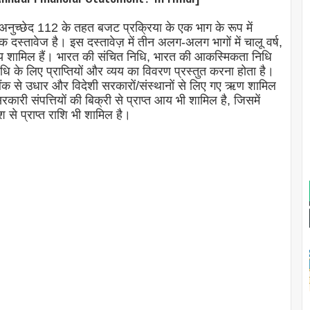
च्छेद 112 के तहत बजट प्रक्रिया के एक भाग के रूप में
 एक दस्तावेज है। इस दस्तावेज़ में तीन अलग-अलग भागों में चालू वर्ष,
्यय शामिल हैं। भारत की संचित निधि, भारत की आकस्मिकता निधि
 के लिए प्राप्तियों और व्यय का विवरण प्रस्तुत करना होता है।
्व बैंक से उधार और विदेशी सरकारों/संस्थानों से लिए गए ऋण शामिल
कारी संपत्तियों की बिक्री से प्राप्त आय भी शामिल है, जिसमें
ेश से प्राप्त राशि भी शामिल है।