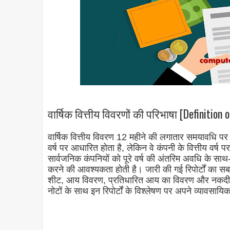
वार्षिक वित्तीय विवरणों की परिभाषा [Definition
वार्षिक वित्तीय विवरण 12 महीने की लगातार समयावधि पर 
वर्ष पर आधारित होता है, लेकिन वे कंपनी के वित्तीय वर्ष 
सार्वजनिक कंपनियों को पूरे वर्ष की अंतरिम अवधि के साथ-
करने की आवश्यकता होती है। जारी की गई रिपोर्टों का सबसे 
शीट, आय विवरण, प्रतिधारित आय का विवरण और नकदी प
नोटों के साथ इन रिपोर्टों के विश्लेषण पर अपने व्यावसायिक