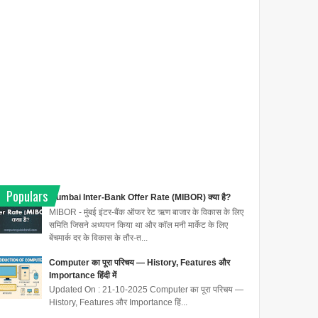
Populars
Mumbai Inter-Bank Offer Rate (MIBOR) क्या है?
MIBOR - मुंबई इंटर-बैंक ऑफर रेट ऋण बाजार के विकास के लिए
समिति जिसने अध्ययन किया था और कॉल मनी मार्केट के लिए
बेंचमार्क दर के विकास के तौर-त...
Computer का पूरा परिचय — History, Features और
Importance हिंदी में
Updated On : 21-10-2025 Computer का पूरा परिचय —
History, Features और Importance हिं...