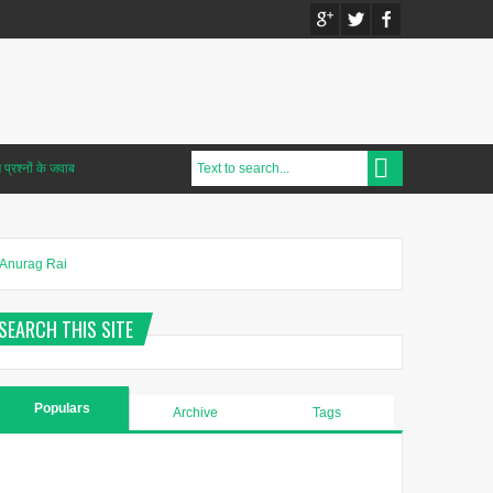
प्रश्नों के जवाब
Anurag Rai
SEARCH THIS SITE
Populars
Archive
Tags