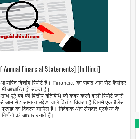
 of Annual Financial Statements] [In Hindi]
आधारित वित्तीय रिपोर्ट हैं। Financial का सबसे आम सेट कैलेंडर
पर भी आधारित हो सकते हैं।
साथ पूरे वर्ष की वित्तीय गतिविधि को कवर करने वाली रिपोर्ट जारी
आम सेट सामान्य-उद्देश्य वाले वित्तीय विवरण हैं जिनमें एक बैलेंस
्रवाह का विवरण शामिल है। निवेशक और लेनदार प्रबंधन के
 निर्णयों को आधार बनाते हैं।