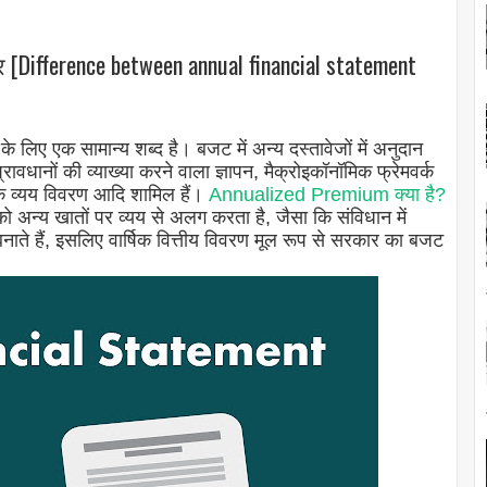
 [Difference between annual financial statement
े लिए एक सामान्य शब्द है। बजट में अन्य दस्तावेजों में अनुदान
प्रावधानों की व्याख्या करने वाला ज्ञापन, मैक्रोइकॉनॉमिक फ्रेमवर्क
 के व्यय विवरण आदि शामिल हैं।
Annualized Premium क्या है?
अन्य खातों पर व्यय से अलग करता है, जैसा कि संविधान में
बनाते हैं, इसलिए वार्षिक वित्तीय विवरण मूल रूप से सरकार का बजट