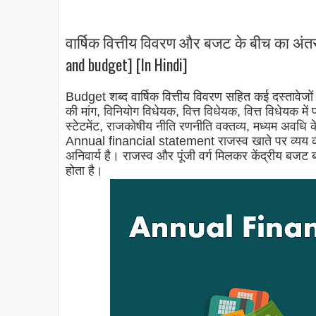
वार्षिक वित्तीय विवरण और बजट के बीच का अंतर
and budget] [In Hindi]
Budget शब्द वार्षिक वित्तीय विवरण सहित कई दस्तावेजों क
की मांग, विनियोग विधेयक, वित्त विधेयक, वित्त विधेयक में 
स्टेटमेंट, राजकोषीय नीति रणनीति वक्तव्य, मध्यम अवधि
Annual financial statement राजस्व खाते पर व्यय को 
अनिवार्य है। राजस्व और पूंजी वर्ग मिलकर केंद्रीय बजट 
होता है।