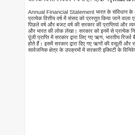
Annual Financial Statement भारत के संविधान के अनु
प्रत्येक वित्तीय वर्ष में संसद को प्रस्तुत किया जाने वाला
पिछले वर्ष और बजट वर्ष की सरकार की प्राप्तियां और व
और भारत की लोक लेखा। सरकार को इनमें से प्रत्येक निधि
पूंजी प्राप्ति में सरकार द्वारा लिए गए ऋण, भारतीय रिजर
होते हैं। इसमें सरकार द्वारा दिए गए ऋणों की वसूली और सर
सार्वजनिक क्षेत्र के उपक्रमों में सरकारी इक्विटी के विनिव