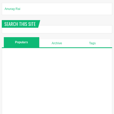
Anurag Rai
SEARCH THIS SITE
Populars
Archive
Tags