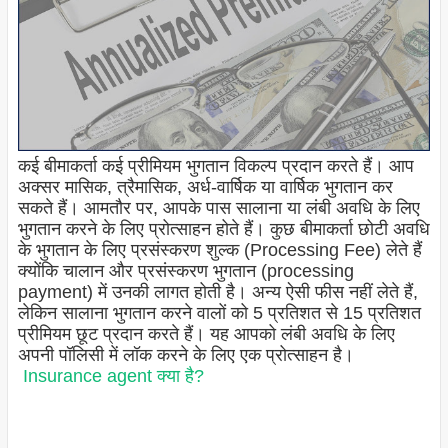
कई बीमाकर्ता कई प्रीमियम भुगतान विकल्प प्रदान करते हैं। आप
अक्सर मासिक, त्रैमासिक, अर्ध-वार्षिक या वार्षिक भुगतान कर
सकते हैं। आमतौर पर, आपके पास सालाना या लंबी अवधि के लिए
भुगतान करने के लिए प्रोत्साहन होते हैं। कुछ बीमाकर्ता छोटी अवधि
के भुगतान के लिए प्रसंस्करण शुल्क (Processing Fee) लेते हैं
क्योंकि चालान और प्रसंस्करण भुगतान (processing
payment) में उनकी लागत होती है। अन्य ऐसी फीस नहीं लेते हैं,
लेकिन सालाना भुगतान करने वालों को 5 प्रतिशत से 15 प्रतिशत
प्रीमियम छूट प्रदान करते हैं। यह आपको लंबी अवधि के लिए
अपनी पॉलिसी में लॉक करने के लिए एक प्रोत्साहन है।
Insurance agent क्या है?