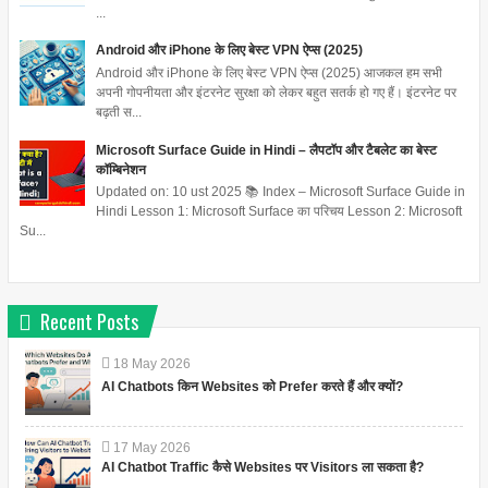
...
Android और iPhone के लिए बेस्ट VPN ऐप्स (2025)
Android और iPhone के लिए बेस्ट VPN ऐप्स (2025) आजकल हम सभी
अपनी गोपनीयता और इंटरनेट सुरक्षा को लेकर बहुत सतर्क हो गए हैं। इंटरनेट पर
बढ़ती स...
Microsoft Surface Guide in Hindi – लैपटॉप और टैबलेट का बेस्ट
कॉम्बिनेशन
Updated on: 10 ust 2025 📚 Index – Microsoft Surface Guide in
Hindi Lesson 1: Microsoft Surface का परिचय Lesson 2: Microsoft
Su...
Recent Posts
18
May
2026
AI Chatbots किन Websites को Prefer करते हैं और क्यों?
17
May
2026
AI Chatbot Traffic कैसे Websites पर Visitors ला सकता है?