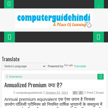
Translate
Powered by
Translate
Insurance
Annualized Premium क्या है?
computerguidehindi
October 03, 2021
A
+
A
-
Print
Email
Annual premium equivalent एक ऐसा उपाय है जिसका
उपयोग पॉलिसी प्रीमियम को नियमित वार्षिक भुगतानों के समतुल्य में