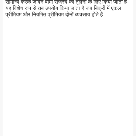
सामान्य करके जीवन बीमा राजस्व की तुलना के लिए किया जाता है।
यह विशेष रूप से तब उपयोग किया जाता है जब बिक्री में एकल
प्रीमियम और नियमित प्रीमियम दोनों व्यवसाय होते हैं।