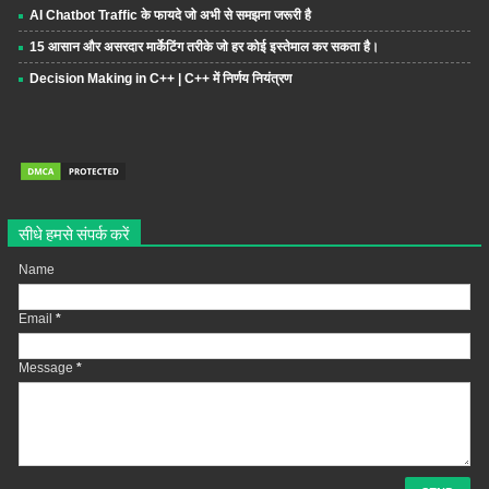
AI Chatbot Traffic के फायदे जो अभी से समझना जरूरी है
15 आसान और असरदार मार्केटिंग तरीके जो हर कोई इस्तेमाल कर सकता है।
Decision Making in C++ | C++ में निर्णय नियंत्रण
सीधे हमसे संपर्क करें
Name
Email
*
Message
*