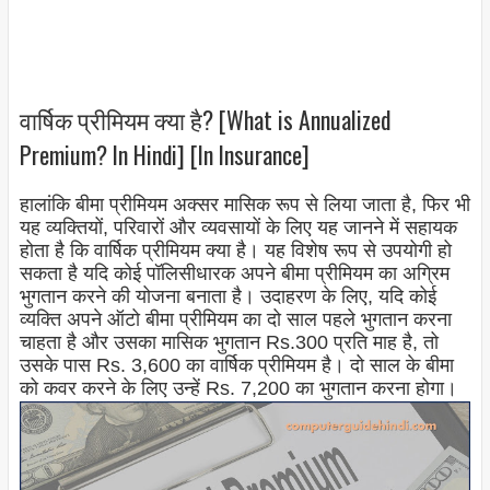
वार्षिक प्रीमियम क्या है? [What is Annualized
Premium? In Hindi] [In Insurance]
हालांकि बीमा प्रीमियम अक्सर मासिक रूप से लिया जाता है, फिर भी
यह व्यक्तियों, परिवारों और व्यवसायों के लिए यह जानने में सहायक
होता है कि वार्षिक प्रीमियम क्या है। यह विशेष रूप से उपयोगी हो
सकता है यदि कोई पॉलिसीधारक अपने बीमा प्रीमियम का अग्रिम
भुगतान करने की योजना बनाता है। उदाहरण के लिए, यदि कोई
व्यक्ति अपने ऑटो बीमा प्रीमियम का दो साल पहले भुगतान करना
चाहता है और उसका मासिक भुगतान Rs.300 प्रति माह है, तो
उसके पास Rs. 3,600 का वार्षिक प्रीमियम है। दो साल के बीमा
को कवर करने के लिए उन्हें Rs. 7,200 का भुगतान करना होगा।