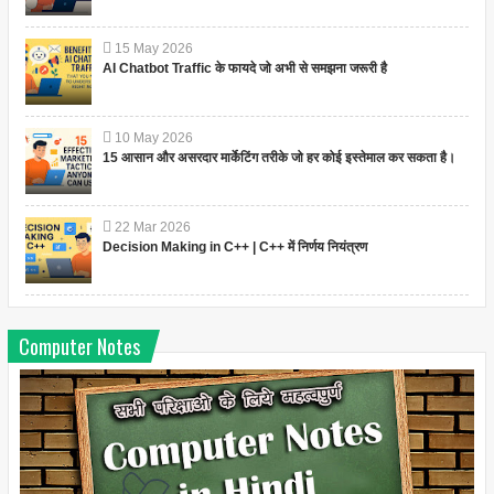
15
May
2026
AI Chatbot Traffic के फायदे जो अभी से समझना जरूरी है
10
May
2026
15 आसान और असरदार मार्केटिंग तरीके जो हर कोई इस्तेमाल कर सकता है।
22
Mar
2026
Decision Making in C++ | C++ में निर्णय नियंत्रण
Computer Notes