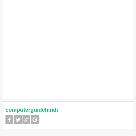
computerguidehindi