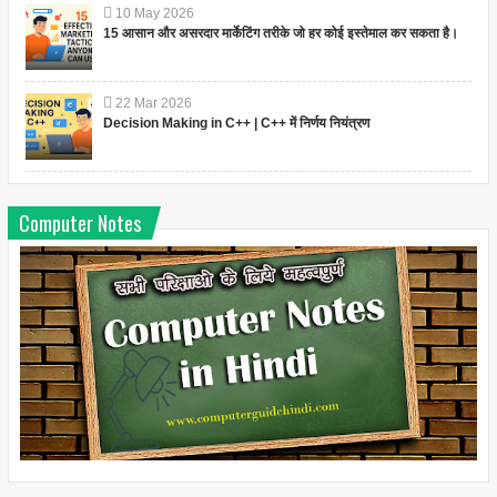
10
May
2026
15 आसान और असरदार मार्केटिंग तरीके जो हर कोई इस्तेमाल कर सकता है।
22
Mar
2026
Decision Making in C++ | C++ में निर्णय नियंत्रण
Computer Notes