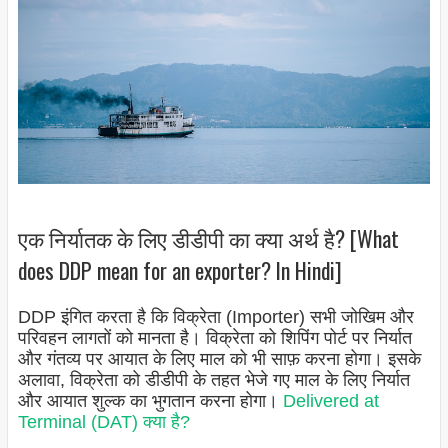
एक निर्यातक के लिए डीडीपी का क्या अर्थ है? [What
does DDP mean for an exporter? In Hindi]
DDP इंगित करता है कि विक्रेता (Importer) सभी जोखिम और
परिवहन लागतों को मानता है। विक्रेता को शिपिंग पोर्ट पर निर्यात
और गंतव्य पर आयात के लिए माल को भी साफ़ करना होगा। इसके
अलावा, विक्रेता को डीडीपी के तहत भेजे गए माल के लिए निर्यात
और आयात शुल्क का भुगतान करना होगा।
Delivered at
Terminal (DAT) क्या है?