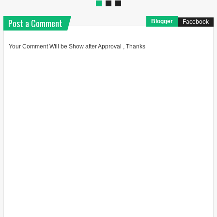
Post a Comment
Blogger
Facebook
Your Comment Will be Show after Approval , Thanks