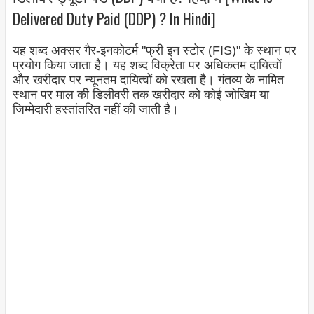
Delivered Duty Paid (DDP) ? In Hindi]
यह शब्द अक्सर गैर-इनकोटर्म "फ्री इन स्टोर (FIS)" के स्थान पर
प्रयोग किया जाता है। यह शब्द विक्रेता पर अधिकतम दायित्वों
और खरीदार पर न्यूनतम दायित्वों को रखता है। गंतव्य के नामित
स्थान पर माल की डिलीवरी तक खरीदार को कोई जोखिम या
जिम्मेदारी हस्तांतरित नहीं की जाती है।