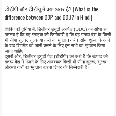
डीडीपी और डीडीयू में क्या अंतर है? [What is the
difference between DDP and DDU? In Hindi]
शिपिंग की दुनिया में, डिलीवर ड्यूटी अनपेड (DDU) का सीधा सा
मतलब है कि यह ग्राहक की जिम्मेदारी है कि वह गंतव्य देश के किसी
भी सीमा शुल्क, शुल्क या करों का भुगतान करे। सीमा शुल्क के आने
के बाद शिपमेंट को जारी करने के लिए इन सभी का भुगतान किया
जाना चाहिए।
दूसरी ओर, डिलीवर ड्यूटी पेड (डीडीपी) का अर्थ है कि उत्पाद को
गंतव्य देश में भेजने के लिए आवश्यक किसी भी सीमा शुल्क, शुल्क
और/या करों का भुगतान करना शिपर की जिम्मेदारी है।