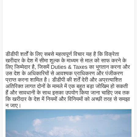
डीडीपी शर्तों के लिए सबसे महत्वपूर्ण विचार यह है कि विक्रेता
खरीदार के देश में सीमा शुल्क के माध्यम से माल को साफ करने के
लिए जिम्मेदार है, जिसमें Duties & Taxes का भुगतान करना और
उस देश के अधिकारियों से आवश्यक प्राधिकरण और पंजीकरण
प्राप्त करना शामिल है। डीडीपी की शर्तें देरी और अप्रत्याशित
अतिरिक्त लागत दोनों के मामले में एक बहुत बड़ा जोखिम हो सकती
हैं और सावधानी के साथ इसका उपयोग किया जाना चाहिए जब तक
कि खरीदार के देश में नियमों और विनियमों को अच्छी तरह से समझा
न जाए।