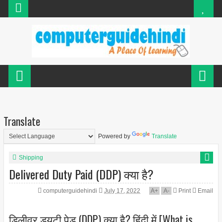
Translate
Powered by
Translate
Shipping
Delivered Duty Paid (DDP) क्या है?
computerguidehindi
July 17, 2022
A
+
A
-
Print
Email
डिलीवर ड्यूटी पेड (DDP) क्या है? हिंदी में [What is