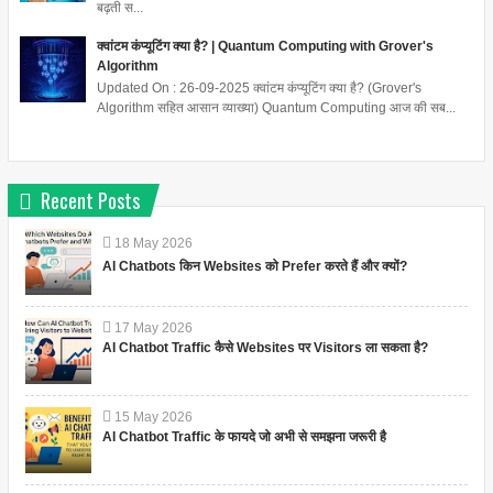
बढ़ती स...
क्वांटम कंप्यूटिंग क्या है? | Quantum Computing with Grover's
Algorithm
Updated On : 26-09-2025 क्वांटम कंप्यूटिंग क्या है? (Grover's
Algorithm सहित आसान व्याख्या) Quantum Computing आज की सब...
Recent Posts
18
May
2026
AI Chatbots किन Websites को Prefer करते हैं और क्यों?
17
May
2026
AI Chatbot Traffic कैसे Websites पर Visitors ला सकता है?
15
May
2026
AI Chatbot Traffic के फायदे जो अभी से समझना जरूरी है