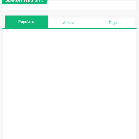
Populars
Archive
Tags