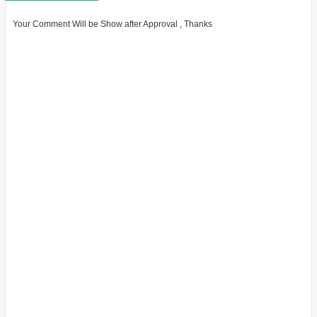
Your Comment Will be Show after Approval , Thanks