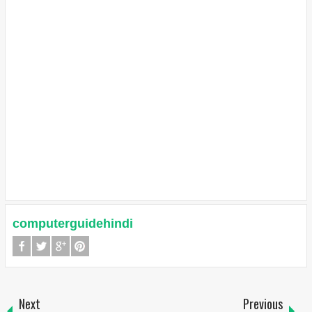
computerguidehindi
Next
Previous