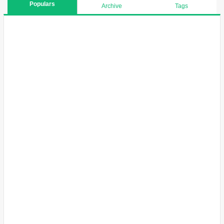
Populars
Archive
Tags