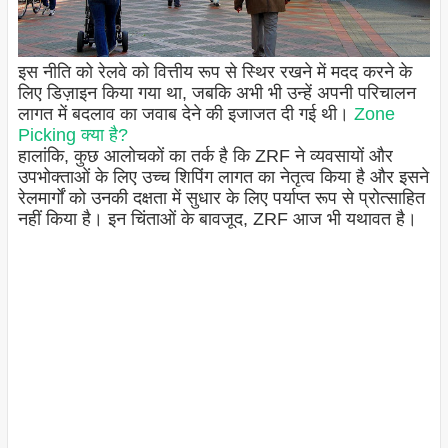
इस नीति को रेलवे को वित्तीय रूप से स्थिर रखने में मदद करने के
लिए डिज़ाइन किया गया था, जबकि अभी भी उन्हें अपनी परिचालन
लागत में बदलाव का जवाब देने की इजाजत दी गई थी।
Zone
Picking क्या है?
हालांकि, कुछ आलोचकों का तर्क है कि ZRF ने व्यवसायों और
उपभोक्ताओं के लिए उच्च शिपिंग लागत का नेतृत्व किया है और इसने
रेलमार्गों को उनकी दक्षता में सुधार के लिए पर्याप्त रूप से प्रोत्साहित
नहीं किया है। इन चिंताओं के बावजूद, ZRF आज भी यथावत है।