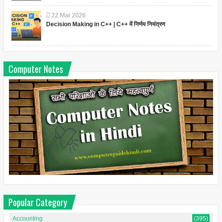
22
Mar
2026
Decision Making in C++ | C++ में निर्णय नियंत्रण
Computer Notes
Popular Category
Accounting
(395)