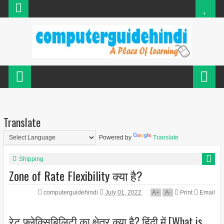
Translate
Powered by
Translate
Shipping
Zone of Rate Flexibility क्या है?
computerguidehindi
July 01, 2022
A
+
A
-
Print
Email
रेट फ्लेक्सिबिलिटी का क्षेत्र क्या है? हिंदी में [What is