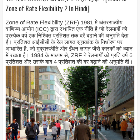
Zone of Rate Flexibility ? In Hindi]
Zone of Rate Flexibility (ZRF) 1981 में अंतरराज्यीय
वाणिज्य आयोग (ICC) द्वारा स्थापित एक नीति है जो रेलमार्गों को
प्रत्येक वर्ष एक निश्चित प्रतिशत तक दरें बढ़ाने की अनुमति देता
है। प्रतिशत आईसीसी के रेल लागत सूचकांक के निर्धारण पर
आधारित है, जो मुद्रास्फीति और ईंधन लागत जैसे कारकों को ध्यान
में रखता है। 1984 के माध्यम से, ZRF ने रेलमार्गों को प्रति वर्ष 6
प्रतिशत और उसके बाद 4 प्रतिशत की दर बढ़ाने की अनुमति दी।