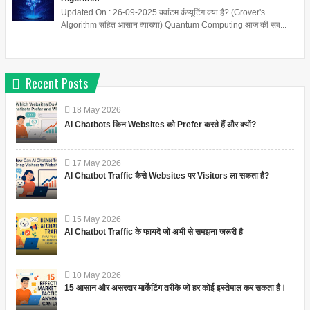
Updated On : 26-09-2025 क्वांटम कंप्यूटिंग क्या है? (Grover's
Algorithm सहित आसान व्याख्या) Quantum Computing आज की सब...
Recent Posts
18
May
2026
AI Chatbots किन Websites को Prefer करते हैं और क्यों?
17
May
2026
AI Chatbot Traffic कैसे Websites पर Visitors ला सकता है?
15
May
2026
AI Chatbot Traffic के फायदे जो अभी से समझना जरूरी है
10
May
2026
15 आसान और असरदार मार्केटिंग तरीके जो हर कोई इस्तेमाल कर सकता है।