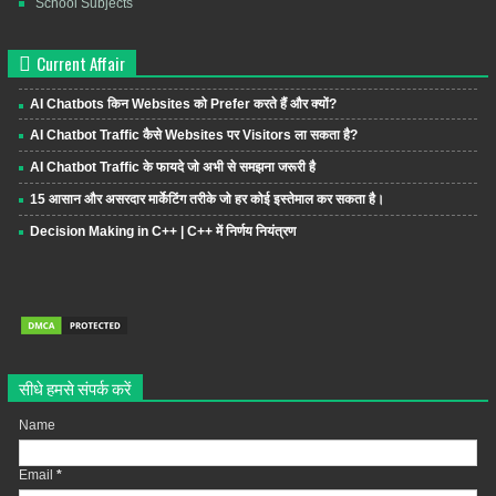
School Subjects
Current Affair
AI Chatbots किन Websites को Prefer करते हैं और क्यों?
AI Chatbot Traffic कैसे Websites पर Visitors ला सकता है?
AI Chatbot Traffic के फायदे जो अभी से समझना जरूरी है
15 आसान और असरदार मार्केटिंग तरीके जो हर कोई इस्तेमाल कर सकता है।
Decision Making in C++ | C++ में निर्णय नियंत्रण
सीधे हमसे संपर्क करें
Name
Email
*