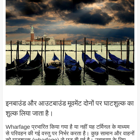
इनबाउंड और आउटबाउंड मूवमेंट दोनों पर घाटशुल्क का
शुल्क लिया जाता है।
Wharfage प्रभारित किया गया है या नहीं यह टर्मिनल के माध्यम
से परिवहन की गई वस्तु पर निर्भर करता है। कुछ सामान और वाहनों