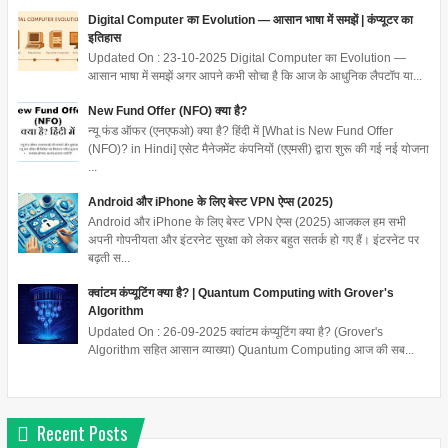
Digital Computer का Evolution — आसान भाषा में समझें | कंप्यूटर का
इतिहास
Updated On : 23-10-2025 Digital Computer का Evolution —
आसान भाषा में समझें अगर आपने कभी सोचा है कि आज के आधुनिक लैपटॉप या...
New Fund Offer (NFO) क्या है?
न्यू फंड ऑफर (एनएफओ) क्या है? हिंदी में [What is New Fund Offer
(NFO)? in Hindi] एसेट मैनेजमेंट कंपनियों (एएमसी) द्वारा शुरू की गई नई योजना
...
Android और iPhone के लिए बेस्ट VPN ऐप्स (2025)
Android और iPhone के लिए बेस्ट VPN ऐप्स (2025) आजकल हम सभी
अपनी गोपनीयता और इंटरनेट सुरक्षा को लेकर बहुत सतर्क हो गए हैं। इंटरनेट पर
बढ़ती स...
क्वांटम कंप्यूटिंग क्या है? | Quantum Computing with Grover's
Algorithm
Updated On : 26-09-2025 क्वांटम कंप्यूटिंग क्या है? (Grover's
Algorithm सहित आसान व्याख्या) Quantum Computing आज की सब...
Recent Posts