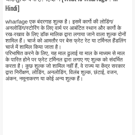
Hindi]
wharfage एक बंदरगाह शुल्क है। इसमें कार्गो की लोडिंग/
अनलोडिंग/स्टोरिंग के लिए वार्म पर आबंटित स्थान और कार्गो के
रख-रखाव के लिए डॉक मालिक द्वारा लगाया जाने वाला शुल्क दोनों
शामिल हैं। चार्ज को आमतौर पर बेस फ्रेट रेट या टर्मिनल हैंडलिंग
चार्ज में शामिल किया जाता है।
परिभाषित करने के लिए, यह माल ढुलाई या माल के माध्यम से माल
के पारित होने पर फ्रेट टर्मिनल द्वारा लगाए गए शुल्क को संदर्भित
करता है। कुछ शुल्क जो शामिल नहीं हैं, वे राज्य या केंद्र सरकार
द्वारा निरीक्षण, लोडिंग, अनलोडिंग, विलंब शुल्क, छंटाई, वजन,
अंकन, नमूनाकरण या कोई अन्य शुल्क हैं।