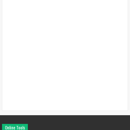
Online Tools