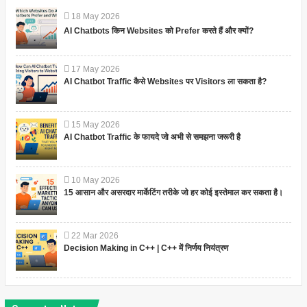
18
May
2026
AI Chatbots किन Websites को Prefer करते हैं और क्यों?
17
May
2026
AI Chatbot Traffic कैसे Websites पर Visitors ला सकता है?
15
May
2026
AI Chatbot Traffic के फायदे जो अभी से समझना जरूरी है
10
May
2026
15 आसान और असरदार मार्केटिंग तरीके जो हर कोई इस्तेमाल कर सकता है।
22
Mar
2026
Decision Making in C++ | C++ में निर्णय नियंत्रण