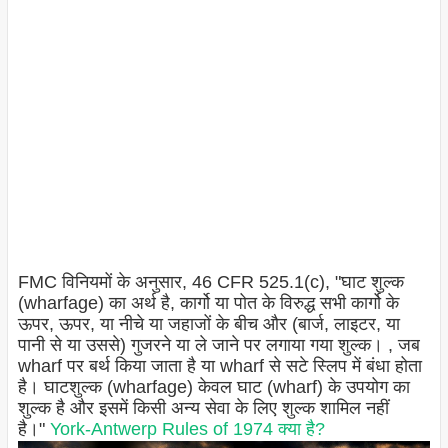
FMC विनियमों के अनुसार, 46 CFR 525.1(c), "घाट शुल्क
(wharfage) का अर्थ है, कार्गो या पोत के विरुद्ध सभी कार्गो के
ऊपर, ऊपर, या नीचे या जहाजों के बीच और (बार्ज, लाइटर, या
पानी से या उससे) गुजरने या ले जाने पर लगाया गया शुल्क। , जब
wharf पर बर्थ किया जाता है या wharf से सटे स्लिप में बंधा होता
है। घाटशुल्क (wharfage) केवल घाट (wharf) के उपयोग का
शुल्क है और इसमें किसी अन्य सेवा के लिए शुल्क शामिल नहीं
है।"
York-Antwerp Rules of 1974 क्या है?