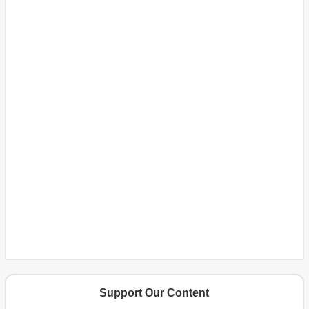
Support Our Content