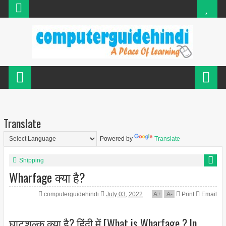
Translate
Powered by
Translate
Shipping
Wharfage क्या है?
computerguidehindi
July 03, 2022
A
+
A
-
Print
Email
घाटशुल्क क्या है? हिंदी में [What is Wharfage ? In